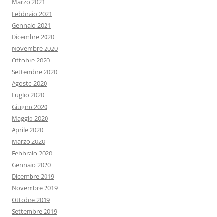
Marzo 2021
Febbraio 2021
Gennaio 2021
Dicembre 2020
Novembre 2020
Ottobre 2020
Settembre 2020
Agosto 2020
Luglio 2020
Giugno 2020
Maggio 2020
Aprile 2020
Marzo 2020
Febbraio 2020
Gennaio 2020
Dicembre 2019
Novembre 2019
Ottobre 2019
Settembre 2019