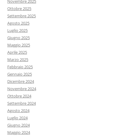
Novembre 2025
Ottobre 2025
Settembre 2025
Agosto 2025
Luglio 2025
Giugno 2025
Maggio 2025
Aprile 2025
Marzo 2025
Febbraio 2025
Gennaio 2025
Dicembre 2024
Novembre 2024
Ottobre 2024
Settembre 2024
Agosto 2024
Luglio 2024
Giugno 2024
Maggio 2024