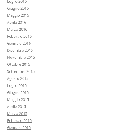
Luglio 2016
Giugno 2016
Maggio 2016
Aprile 2016
Marzo 2016
Febbraio 2016
Gennaio 2016
Dicembre 2015
Novembre 2015
Ottobre 2015
Settembre 2015
Agosto 2015
Luglio 2015
Giugno 2015
Maggio 2015
Aprile 2015
Marzo 2015
Febbraio 2015
Gennaio 2015