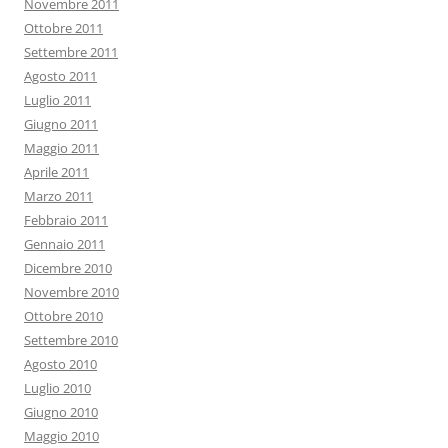
Novembre 2011
Ottobre 2011
Settembre 2011
Agosto 2011
Luglio 2011
Giugno 2011
Maggio 2011
Aprile 2011
Marzo 2011
Febbraio 2011
Gennaio 2011
Dicembre 2010
Novembre 2010
Ottobre 2010
Settembre 2010
Agosto 2010
Luglio 2010
Giugno 2010
Maggio 2010