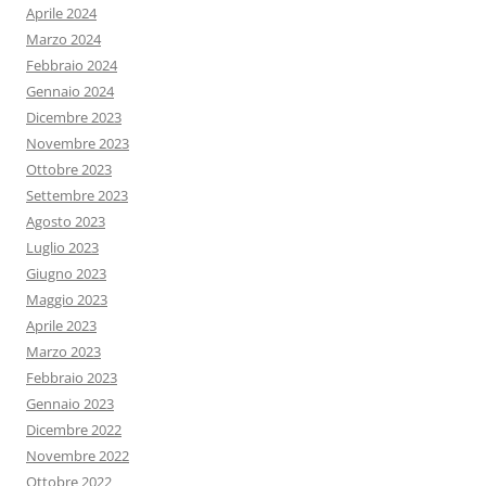
Aprile 2024
Marzo 2024
Febbraio 2024
Gennaio 2024
Dicembre 2023
Novembre 2023
Ottobre 2023
Settembre 2023
Agosto 2023
Luglio 2023
Giugno 2023
Maggio 2023
Aprile 2023
Marzo 2023
Febbraio 2023
Gennaio 2023
Dicembre 2022
Novembre 2022
Ottobre 2022