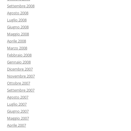
Settembre 2008
Agosto 2008
Luglio 2008
Giugno 2008
Maggio 2008
Aprile 2008
Marzo 2008
Febbraio 2008
Gennaio 2008
Dicembre 2007
Novembre 2007
Ottobre 2007
Settembre 2007
Agosto 2007
Luglio 2007
Giugno 2007
Maggio 2007
Aprile 2007