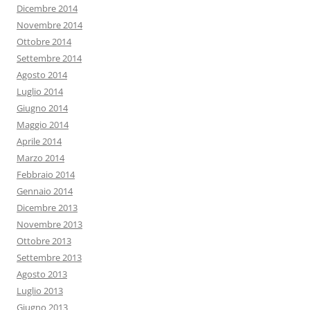
Dicembre 2014
Novembre 2014
Ottobre 2014
Settembre 2014
Agosto 2014
Luglio 2014
Giugno 2014
Maggio 2014
Aprile 2014
Marzo 2014
Febbraio 2014
Gennaio 2014
Dicembre 2013
Novembre 2013
Ottobre 2013
Settembre 2013
Agosto 2013
Luglio 2013
Giugno 2013