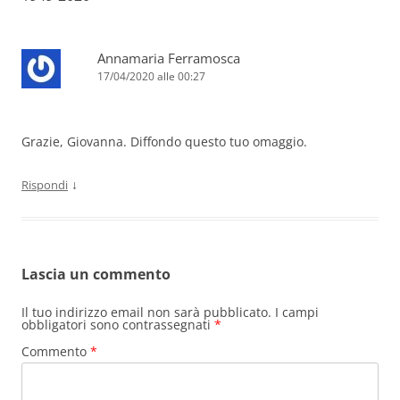
Annamaria Ferramosca
17/04/2020 alle 00:27
Grazie, Giovanna. Diffondo questo tuo omaggio.
↓
Rispondi
Lascia un commento
Il tuo indirizzo email non sarà pubblicato.
I campi
obbligatori sono contrassegnati
*
Commento
*