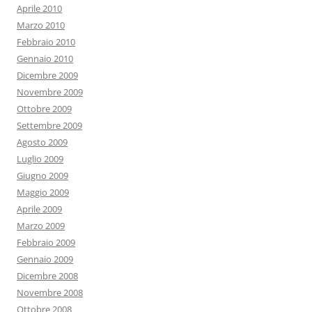
Aprile 2010
Marzo 2010
Febbraio 2010
Gennaio 2010
Dicembre 2009
Novembre 2009
Ottobre 2009
Settembre 2009
Agosto 2009
Luglio 2009
Giugno 2009
Maggio 2009
Aprile 2009
Marzo 2009
Febbraio 2009
Gennaio 2009
Dicembre 2008
Novembre 2008
Ottobre 2008