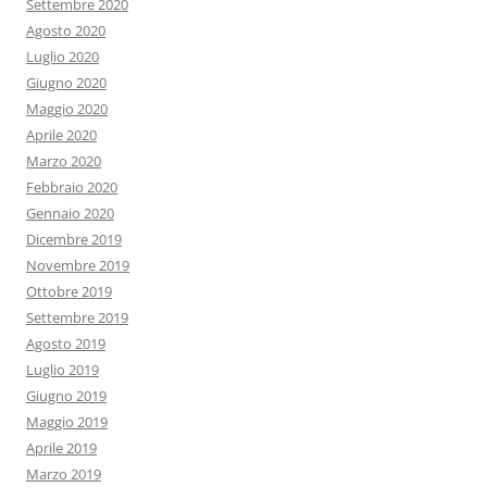
Settembre 2020
Agosto 2020
Luglio 2020
Giugno 2020
Maggio 2020
Aprile 2020
Marzo 2020
Febbraio 2020
Gennaio 2020
Dicembre 2019
Novembre 2019
Ottobre 2019
Settembre 2019
Agosto 2019
Luglio 2019
Giugno 2019
Maggio 2019
Aprile 2019
Marzo 2019