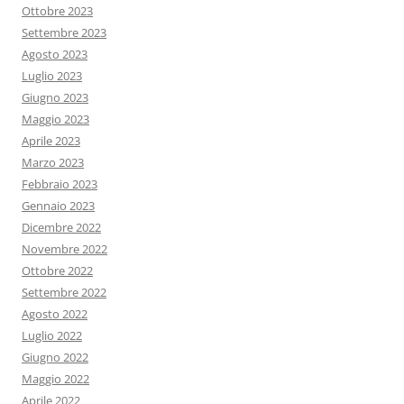
Ottobre 2023
Settembre 2023
Agosto 2023
Luglio 2023
Giugno 2023
Maggio 2023
Aprile 2023
Marzo 2023
Febbraio 2023
Gennaio 2023
Dicembre 2022
Novembre 2022
Ottobre 2022
Settembre 2022
Agosto 2022
Luglio 2022
Giugno 2022
Maggio 2022
Aprile 2022