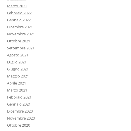
Marzo 2022
Febbraio 2022
Gennaio 2022
Dicembre 2021
Novembre 2021
Ottobre 2021
Settembre 2021
Agosto 2021
Luglio 2021
Giugno 2021
Maggio 2021
Aprile 2021
Marzo 2021
Febbraio 2021
Gennaio 2021
Dicembre 2020
Novembre 2020
Ottobre 2020