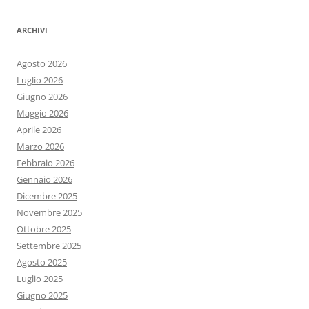
ARCHIVI
Agosto 2026
Luglio 2026
Giugno 2026
Maggio 2026
Aprile 2026
Marzo 2026
Febbraio 2026
Gennaio 2026
Dicembre 2025
Novembre 2025
Ottobre 2025
Settembre 2025
Agosto 2025
Luglio 2025
Giugno 2025