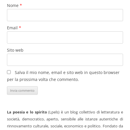
Nome
*
Email
*
Sito web
Salva il mio nome, email e sito web in questo browser
per la prossima volta che commento.
La poesia e lo spirito
(Lpels) è un blog collettivo di letteratura e
società, democratico, aperto, sensibile alle istanze autentiche di
rinnovamento culturale, sociale, economico e politico. Fondato da