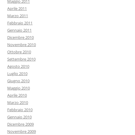
Maggio 2011
Aprile 2011
Marzo 2011
Febbraio 2011
Gennaio 2011
Dicembre 2010
Novembre 2010
Ottobre 2010
Settembre 2010
Agosto 2010
Luglio 2010
Giugno 2010
Maggio 2010
Aprile 2010
Marzo 2010
Febbraio 2010
Gennaio 2010
Dicembre 2009
Novembre 2009