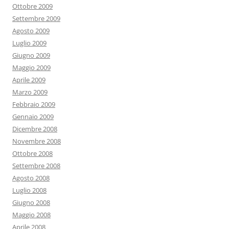
Ottobre 2009
Settembre 2009
Agosto 2009
Luglio 2009
Giugno 2009
Maggio 2009
Aprile 2009
Marzo 2009
Febbraio 2009
Gennaio 2009
Dicembre 2008
Novembre 2008
Ottobre 2008
Settembre 2008
Agosto 2008
Luglio 2008
Giugno 2008
Maggio 2008
Aprile 2008