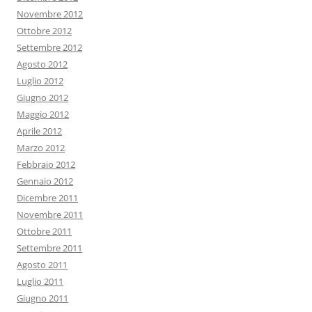
Novembre 2012
Ottobre 2012
Settembre 2012
Agosto 2012
Luglio 2012
Giugno 2012
Maggio 2012
Aprile 2012
Marzo 2012
Febbraio 2012
Gennaio 2012
Dicembre 2011
Novembre 2011
Ottobre 2011
Settembre 2011
Agosto 2011
Luglio 2011
Giugno 2011