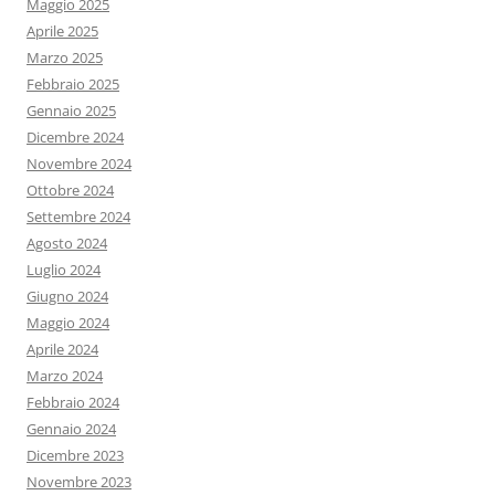
Maggio 2025
Aprile 2025
Marzo 2025
Febbraio 2025
Gennaio 2025
Dicembre 2024
Novembre 2024
Ottobre 2024
Settembre 2024
Agosto 2024
Luglio 2024
Giugno 2024
Maggio 2024
Aprile 2024
Marzo 2024
Febbraio 2024
Gennaio 2024
Dicembre 2023
Novembre 2023