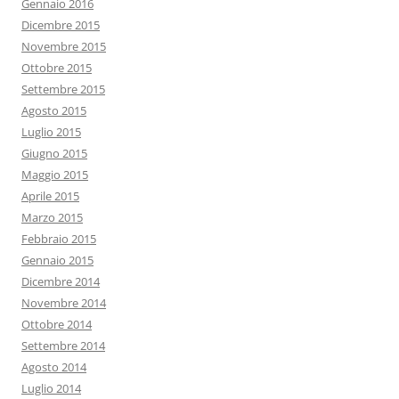
Gennaio 2016
Dicembre 2015
Novembre 2015
Ottobre 2015
Settembre 2015
Agosto 2015
Luglio 2015
Giugno 2015
Maggio 2015
Aprile 2015
Marzo 2015
Febbraio 2015
Gennaio 2015
Dicembre 2014
Novembre 2014
Ottobre 2014
Settembre 2014
Agosto 2014
Luglio 2014