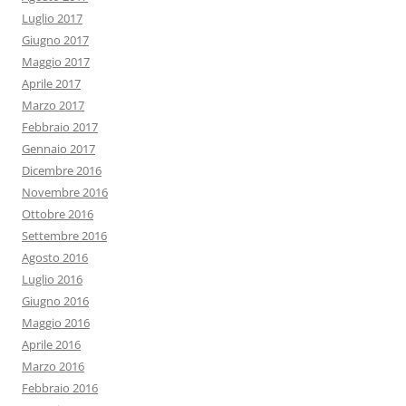
Luglio 2017
Giugno 2017
Maggio 2017
Aprile 2017
Marzo 2017
Febbraio 2017
Gennaio 2017
Dicembre 2016
Novembre 2016
Ottobre 2016
Settembre 2016
Agosto 2016
Luglio 2016
Giugno 2016
Maggio 2016
Aprile 2016
Marzo 2016
Febbraio 2016