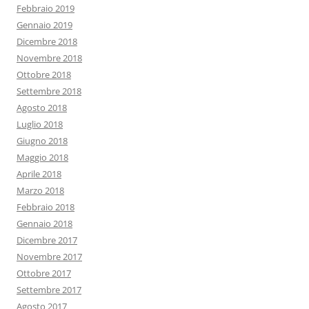
Febbraio 2019
Gennaio 2019
Dicembre 2018
Novembre 2018
Ottobre 2018
Settembre 2018
Agosto 2018
Luglio 2018
Giugno 2018
Maggio 2018
Aprile 2018
Marzo 2018
Febbraio 2018
Gennaio 2018
Dicembre 2017
Novembre 2017
Ottobre 2017
Settembre 2017
Agosto 2017