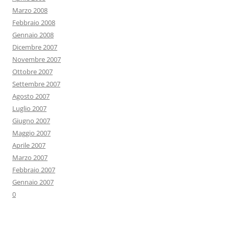
Marzo 2008
Febbraio 2008
Gennaio 2008
Dicembre 2007
Novembre 2007
Ottobre 2007
Settembre 2007
Agosto 2007
Luglio 2007
Giugno 2007
Maggio 2007
Aprile 2007
Marzo 2007
Febbraio 2007
Gennaio 2007
0