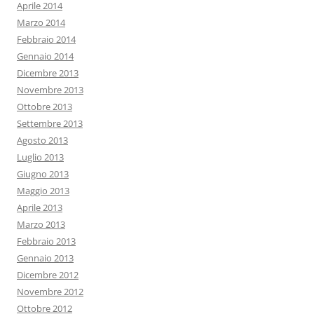
Aprile 2014
Marzo 2014
Febbraio 2014
Gennaio 2014
Dicembre 2013
Novembre 2013
Ottobre 2013
Settembre 2013
Agosto 2013
Luglio 2013
Giugno 2013
Maggio 2013
Aprile 2013
Marzo 2013
Febbraio 2013
Gennaio 2013
Dicembre 2012
Novembre 2012
Ottobre 2012