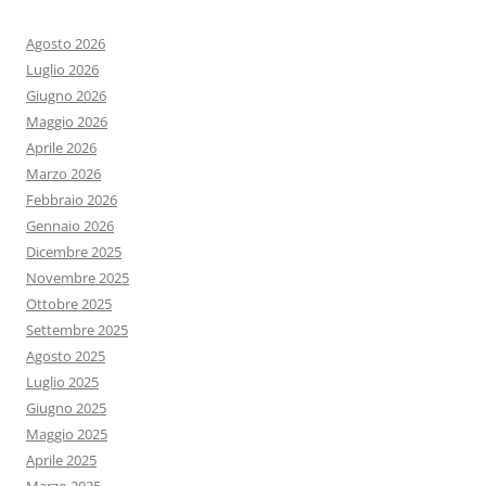
Agosto 2026
Luglio 2026
Giugno 2026
Maggio 2026
Aprile 2026
Marzo 2026
Febbraio 2026
Gennaio 2026
Dicembre 2025
Novembre 2025
Ottobre 2025
Settembre 2025
Agosto 2025
Luglio 2025
Giugno 2025
Maggio 2025
Aprile 2025