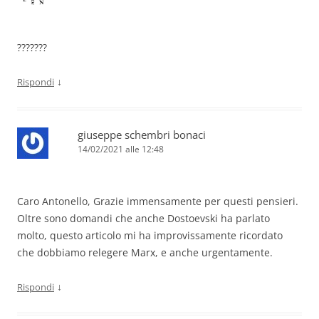
???????
↓
Rispondi
giuseppe schembri bonaci
14/02/2021 alle 12:48
Caro Antonello, Grazie immensamente per questi pensieri.
Oltre sono domandi che anche Dostoevski ha parlato
molto, questo articolo mi ha improvissamente ricordato
che dobbiamo relegere Marx, e anche urgentamente.
↓
Rispondi