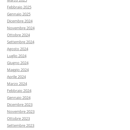
Marzo 2025
Febbraio 2025
Gennaio 2025
Dicembre 2024
Novembre 2024
Ottobre 2024
Settembre 2024
Agosto 2024
Luglio 2024
Giugno 2024
Maggio 2024
Aprile 2024
Marzo 2024
Febbraio 2024
Gennaio 2024
Dicembre 2023
Novembre 2023
Ottobre 2023
Settembre 2023