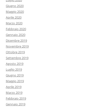
Luglio 2020
Giugno 2020
Maggio 2020
Aprile 2020
Marzo 2020
Febbraio 2020
Gennaio 2020
Dicembre 2019
Novembre 2019
Ottobre 2019
Settembre 2019
Agosto 2019
Luglio 2019
Giugno 2019
Maggio 2019
Aprile 2019
Marzo 2019
Febbraio 2019
Gennaio 2019