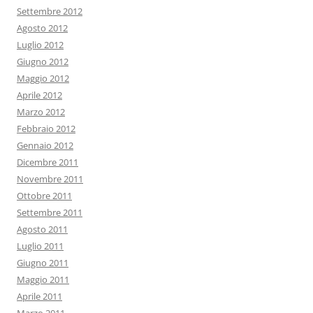
Settembre 2012
Agosto 2012
Luglio 2012
Giugno 2012
Maggio 2012
Aprile 2012
Marzo 2012
Febbraio 2012
Gennaio 2012
Dicembre 2011
Novembre 2011
Ottobre 2011
Settembre 2011
Agosto 2011
Luglio 2011
Giugno 2011
Maggio 2011
Aprile 2011