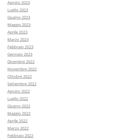
Agosto 2023
Luglio 2023
Giugno 2023
Maggio 2023
Aprile 2023
Marzo 2023
Febbraio 2023
Gennaio 2023
Dicembre 2022
Novembre 2022
Ottobre 2022
Settembre 2022
Agosto 2022
Luglio 2022
Giugno 2022
Maggio 2022
Aprile 2022
Marzo 2022
Febbraio 2022