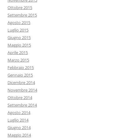
Novembre 2015
Ottobre 2015
Settembre 2015
Agosto 2015
Luglio 2015
Giugno 2015
Maggio 2015
Aprile 2015
Marzo 2015
Febbraio 2015
Gennaio 2015
Dicembre 2014
Novembre 2014
Ottobre 2014
Settembre 2014
Agosto 2014
Luglio 2014
Giugno 2014
Maggio 2014