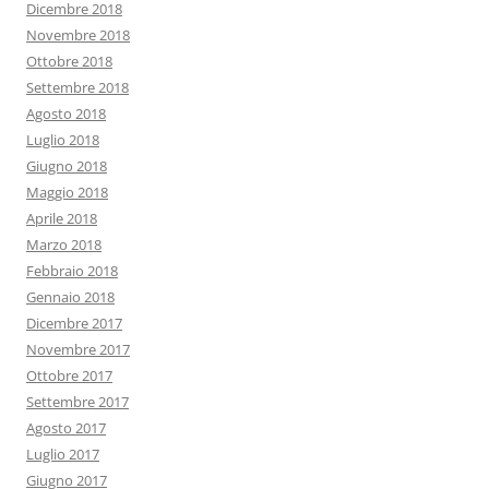
Dicembre 2018
Novembre 2018
Ottobre 2018
Settembre 2018
Agosto 2018
Luglio 2018
Giugno 2018
Maggio 2018
Aprile 2018
Marzo 2018
Febbraio 2018
Gennaio 2018
Dicembre 2017
Novembre 2017
Ottobre 2017
Settembre 2017
Agosto 2017
Luglio 2017
Giugno 2017