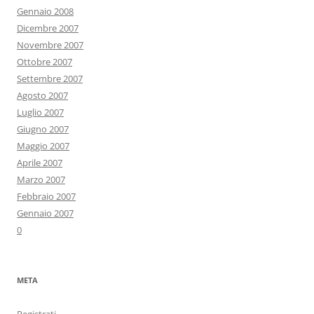
Gennaio 2008
Dicembre 2007
Novembre 2007
Ottobre 2007
Settembre 2007
Agosto 2007
Luglio 2007
Giugno 2007
Maggio 2007
Aprile 2007
Marzo 2007
Febbraio 2007
Gennaio 2007
0
META