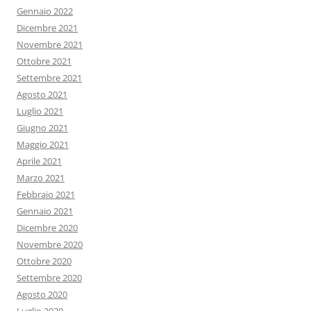
Gennaio 2022
Dicembre 2021
Novembre 2021
Ottobre 2021
Settembre 2021
Agosto 2021
Luglio 2021
Giugno 2021
Maggio 2021
Aprile 2021
Marzo 2021
Febbraio 2021
Gennaio 2021
Dicembre 2020
Novembre 2020
Ottobre 2020
Settembre 2020
Agosto 2020