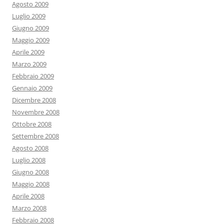
Agosto 2009
Luglio 2009
Giugno 2009
Maggio 2009
Aprile 2009
Marzo 2009
Febbraio 2009
Gennaio 2009
Dicembre 2008
Novembre 2008
Ottobre 2008
Settembre 2008
Agosto 2008
Luglio 2008
Giugno 2008
Maggio 2008
Aprile 2008
Marzo 2008
Febbraio 2008