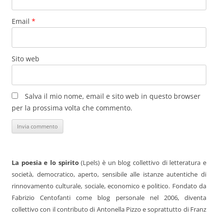
Email
*
Sito web
Salva il mio nome, email e sito web in questo browser
per la prossima volta che commento.
La poesia e lo spirito
(Lpels) è un blog collettivo di letteratura e
società, democratico, aperto, sensibile alle istanze autentiche di
rinnovamento culturale, sociale, economico e politico. Fondato da
Fabrizio Centofanti come blog personale nel 2006, diventa
collettivo con il contributo di Antonella Pizzo e soprattutto di Franz