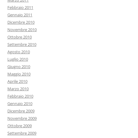
Marzo 2011
Febbraio 2011
Gennaio 2011
Dicembre 2010
Novembre 2010
Ottobre 2010
Settembre 2010
Agosto 2010
Luglio 2010
Giugno 2010
Maggio 2010
Aprile 2010
Marzo 2010
Febbraio 2010
Gennaio 2010
Dicembre 2009
Novembre 2009
Ottobre 2009
Settembre 2009