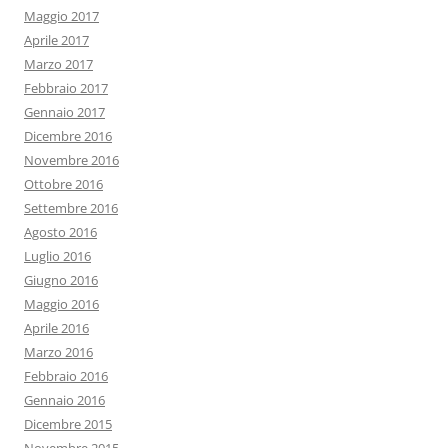
Maggio 2017
Aprile 2017
Marzo 2017
Febbraio 2017
Gennaio 2017
Dicembre 2016
Novembre 2016
Ottobre 2016
Settembre 2016
Agosto 2016
Luglio 2016
Giugno 2016
Maggio 2016
Aprile 2016
Marzo 2016
Febbraio 2016
Gennaio 2016
Dicembre 2015