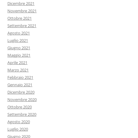
Dicembre 2021
Novembre 2021
Ottobre 2021
Settembre 2021
Agosto 2021
Luglio 2021
Giugno 2021
Maggio 2021
Aprile 2021
Marzo 2021
Febbraio 2021
Gennaio 2021
Dicembre 2020
Novembre 2020
Ottobre 2020
Settembre 2020
Agosto 2020
Luglio 2020
Giugno 2020