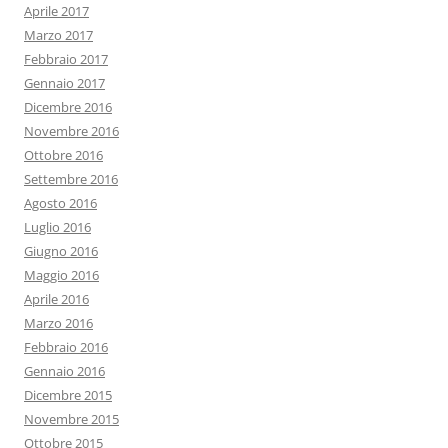
Aprile 2017
Marzo 2017
Febbraio 2017
Gennaio 2017
Dicembre 2016
Novembre 2016
Ottobre 2016
Settembre 2016
Agosto 2016
Luglio 2016
Giugno 2016
Maggio 2016
Aprile 2016
Marzo 2016
Febbraio 2016
Gennaio 2016
Dicembre 2015
Novembre 2015
Ottobre 2015