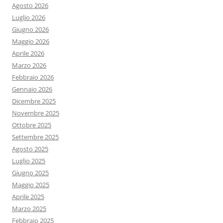
Agosto 2026
Luglio 2026
Giugno 2026
Maggio 2026
Aprile 2026
Marzo 2026
Febbraio 2026
Gennaio 2026
Dicembre 2025
Novembre 2025
Ottobre 2025
Settembre 2025
Agosto 2025
Luglio 2025
Giugno 2025
Maggio 2025
Aprile 2025
Marzo 2025
Febbraio 2025