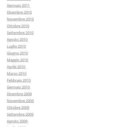
Gennaio 2011
Dicembre 2010
Novembre 2010
Ottobre 2010
Settembre 2010
Agosto 2010
Luglio 2010
Giugno 2010
Maggio 2010
Aprile 2010
Marzo 2010
Febbraio 2010
Gennaio 2010
Dicembre 2009
Novembre 2009
Ottobre 2009
Settembre 2009
Agosto 2009