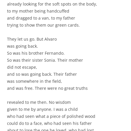
already looking for the soft spots on the body,
to my mother being handcuffed
and dragged to a van, to my father
trying to show them our green cards.
They let us go. But Alvaro
was going back.
So was his brother Fernando.
So was their sister Sonia. Their mother
did not escape,
and so was going back. Their father
was somewhere in the field,
and was free. There were no great truths
revealed to me then. No wisdom
given to me by anyone. I was a child
who had seen what a piece of polished wood
could do to a face, who had seen his father
about to lose the one he loved, who had lost