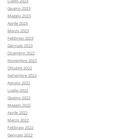
Luglio 2023
Giugno 2023
Maggio 2023
Aprile 2023
Marzo 2023
Febbraio 2023
Gennaio 2023
Dicembre 2022
Novembre 2022
Ottobre 2022
Settembre 2022
Agosto 2022
Luglio 2022
Giugno 2022
Maggio 2022
Aprile 2022
Marzo 2022
Febbraio 2022
Gennaio 2022