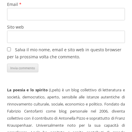
Email
*
Sito web
Salva il mio nome, email e sito web in questo browser
per la prossima volta che commento.
La poesia e lo spirito
(Lpels) è un blog collettivo di letteratura e
società, democratico, aperto, sensibile alle istanze autentiche di
rinnovamento culturale, sociale, economico e politico. Fondato da
Fabrizio Centofanti come blog personale nel 2006, diventa
collettivo con il contributo di Antonella Pizzo e soprattutto di Franz
Krauspenhaar. Universalmente noto per la sua capacità di