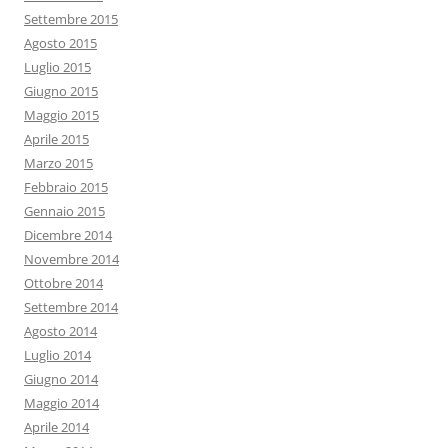
Settembre 2015
Agosto 2015
Luglio 2015
Giugno 2015
Maggio 2015
Aprile 2015
Marzo 2015
Febbraio 2015
Gennaio 2015
Dicembre 2014
Novembre 2014
Ottobre 2014
Settembre 2014
Agosto 2014
Luglio 2014
Giugno 2014
Maggio 2014
Aprile 2014