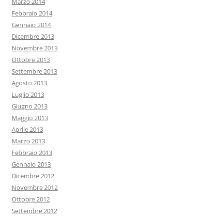
Marzo 2014
Febbraio 2014
Gennaio 2014
Dicembre 2013
Novembre 2013
Ottobre 2013
Settembre 2013
Agosto 2013
Luglio 2013
Giugno 2013
Maggio 2013
Aprile 2013
Marzo 2013
Febbraio 2013
Gennaio 2013
Dicembre 2012
Novembre 2012
Ottobre 2012
Settembre 2012