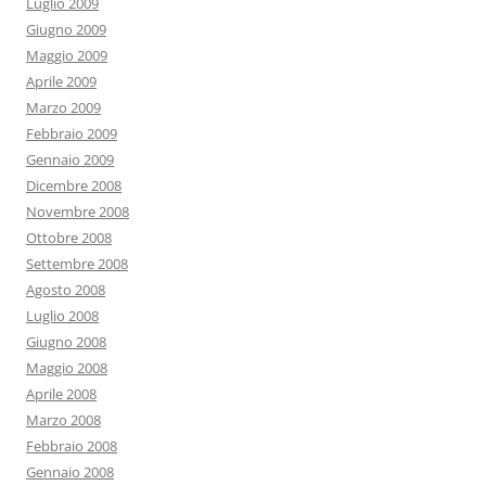
Luglio 2009
Giugno 2009
Maggio 2009
Aprile 2009
Marzo 2009
Febbraio 2009
Gennaio 2009
Dicembre 2008
Novembre 2008
Ottobre 2008
Settembre 2008
Agosto 2008
Luglio 2008
Giugno 2008
Maggio 2008
Aprile 2008
Marzo 2008
Febbraio 2008
Gennaio 2008