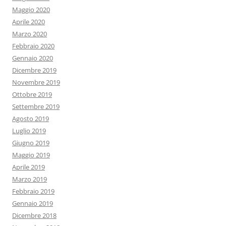
Maggio 2020
Aprile 2020
Marzo 2020
Febbraio 2020
Gennaio 2020
Dicembre 2019
Novembre 2019
Ottobre 2019
Settembre 2019
Agosto 2019
Luglio 2019
Giugno 2019
Maggio 2019
Aprile 2019
Marzo 2019
Febbraio 2019
Gennaio 2019
Dicembre 2018