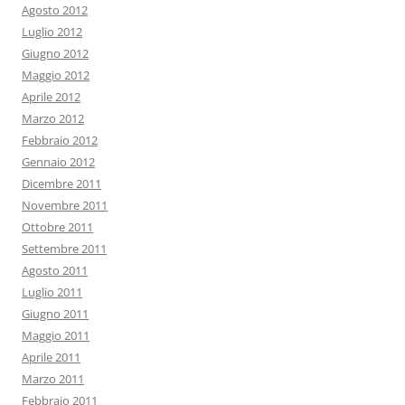
Agosto 2012
Luglio 2012
Giugno 2012
Maggio 2012
Aprile 2012
Marzo 2012
Febbraio 2012
Gennaio 2012
Dicembre 2011
Novembre 2011
Ottobre 2011
Settembre 2011
Agosto 2011
Luglio 2011
Giugno 2011
Maggio 2011
Aprile 2011
Marzo 2011
Febbraio 2011