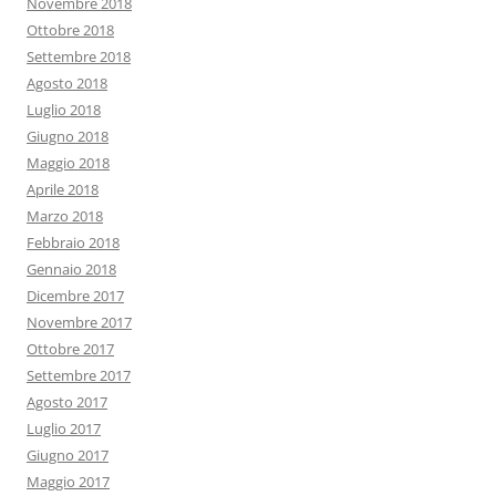
Novembre 2018
Ottobre 2018
Settembre 2018
Agosto 2018
Luglio 2018
Giugno 2018
Maggio 2018
Aprile 2018
Marzo 2018
Febbraio 2018
Gennaio 2018
Dicembre 2017
Novembre 2017
Ottobre 2017
Settembre 2017
Agosto 2017
Luglio 2017
Giugno 2017
Maggio 2017