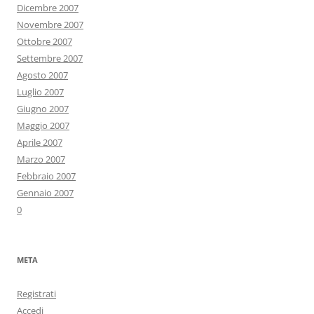
Dicembre 2007
Novembre 2007
Ottobre 2007
Settembre 2007
Agosto 2007
Luglio 2007
Giugno 2007
Maggio 2007
Aprile 2007
Marzo 2007
Febbraio 2007
Gennaio 2007
0
META
Registrati
Accedi