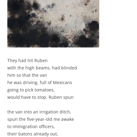
They had hit Ruben
with the high beams, had blinded
him so that the van
he was driving, full of Mexicans
going to pick tomatoes,
would have to stop. Ruben spun
the van into an irrigation ditch,
spun the five-year-old me awake
to immigration officers,
their batons already out,