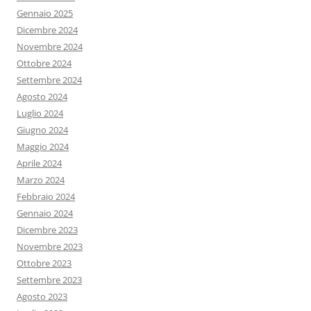
Gennaio 2025
Dicembre 2024
Novembre 2024
Ottobre 2024
Settembre 2024
Agosto 2024
Luglio 2024
Giugno 2024
Maggio 2024
Aprile 2024
Marzo 2024
Febbraio 2024
Gennaio 2024
Dicembre 2023
Novembre 2023
Ottobre 2023
Settembre 2023
Agosto 2023