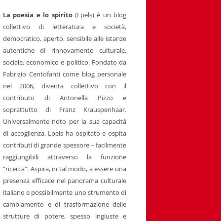
La poesia e lo spirito
(Lpels) è un blog
collettivo di letteratura e società,
democratico, aperto, sensibile alle istanze
autentiche di rinnovamento culturale,
sociale, economico e politico. Fondato da
Fabrizio Centofanti come blog personale
nel 2006, diventa collettivo con il
contributo di Antonella Pizzo e
soprattutto di Franz Krauspenhaar.
Universalmente noto per la sua capacità
di accoglienza, Lpels ha ospitato e ospita
contributi di grande spessore – facilmente
raggiungibili attraverso la funzione
“ricerca”. Aspira, in tal modo, a essere una
presenza efficace nel panorama culturale
italiano e possibilmente uno strumento di
cambiamento e di trasformazione delle
strutture di potere, spesso ingiuste e