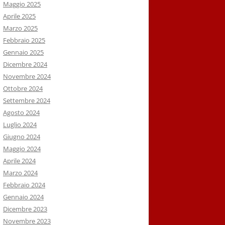
Maggio 2025
Aprile 2025
Marzo 2025
Febbraio 2025
Gennaio 2025
Dicembre 2024
Novembre 2024
Ottobre 2024
Settembre 2024
Agosto 2024
Luglio 2024
Giugno 2024
Maggio 2024
Aprile 2024
Marzo 2024
Febbraio 2024
Gennaio 2024
Dicembre 2023
Novembre 2023