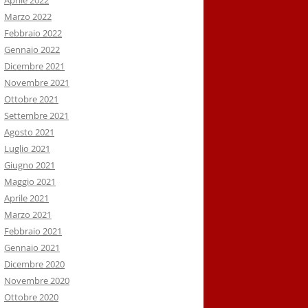
Aprile 2022
Marzo 2022
Febbraio 2022
Gennaio 2022
Dicembre 2021
Novembre 2021
Ottobre 2021
Settembre 2021
Agosto 2021
Luglio 2021
Giugno 2021
Maggio 2021
Aprile 2021
Marzo 2021
Febbraio 2021
Gennaio 2021
Dicembre 2020
Novembre 2020
Ottobre 2020