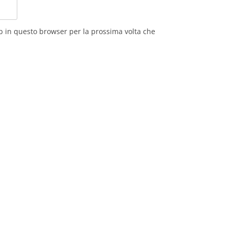
eb in questo browser per la prossima volta che