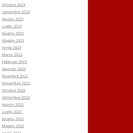
Ottobre 2023
Settembre 2023
Agosto 2023
Luglio 2023
Giugno 2023
Maggio 2023
Aprile 2023
Marzo 2023
Febbraio 2023
Gennaio 2023
Dicembre 2022
Novembre 2022
Ottobre 2022
Settembre 2022
Agosto 2022
Luglio 2022
Giugno 2022
Maggio 2022