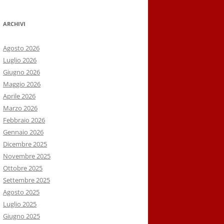
ARCHIVI
Agosto 2026
Luglio 2026
Giugno 2026
Maggio 2026
Aprile 2026
Marzo 2026
Febbraio 2026
Gennaio 2026
Dicembre 2025
Novembre 2025
Ottobre 2025
Settembre 2025
Agosto 2025
Luglio 2025
Giugno 2025