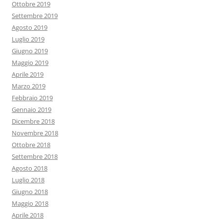
Ottobre 2019
Settembre 2019
Agosto 2019
Luglio 2019
Giugno 2019
Maggio 2019
Aprile 2019
Marzo 2019
Febbraio 2019
Gennaio 2019
Dicembre 2018
Novembre 2018
Ottobre 2018
Settembre 2018
Agosto 2018
Luglio 2018
Giugno 2018
Maggio 2018
Aprile 2018