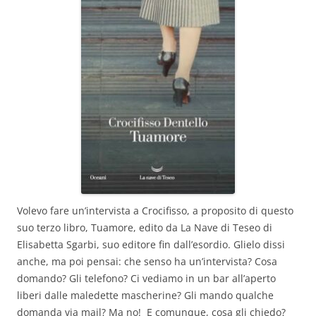
Volevo fare un’intervista a Crocifisso, a proposito di questo
suo terzo libro, Tuamore, edito da La Nave di Teseo di
Elisabetta Sgarbi, suo editore fin dall’esordio. Glielo dissi
anche, ma poi pensai: che senso ha un’intervista? Cosa
domando? Gli telefono? Ci vediamo in un bar all’aperto
liberi dalle maledette mascherine? Gli mando qualche
domanda via mail? Ma no! E comunque, cosa gli chiedo?