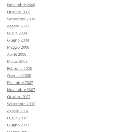
Novembre 2008
Ottobre 2008
Settembre 2008
Agosto 2008
Luglio 2008
Giugno 2008
Maggio 2008
Aprile 2008
Marzo 2008
Febbraio 2008
Gennaio 2008
Dicembre 2007
Novembre 2007
Ottobre 2007
Settembre 2007
Agosto 2007
Luglio 2007
Giugno 2007