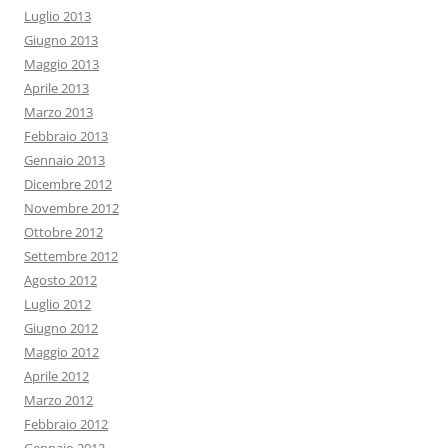
Luglio 2013
Giugno 2013
Maggio 2013
Aprile 2013
Marzo 2013
Febbraio 2013
Gennaio 2013
Dicembre 2012
Novembre 2012
Ottobre 2012
Settembre 2012
Agosto 2012
Luglio 2012
Giugno 2012
Maggio 2012
Aprile 2012
Marzo 2012
Febbraio 2012