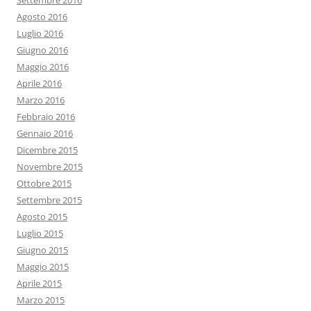
Settembre 2016
Agosto 2016
Luglio 2016
Giugno 2016
Maggio 2016
Aprile 2016
Marzo 2016
Febbraio 2016
Gennaio 2016
Dicembre 2015
Novembre 2015
Ottobre 2015
Settembre 2015
Agosto 2015
Luglio 2015
Giugno 2015
Maggio 2015
Aprile 2015
Marzo 2015