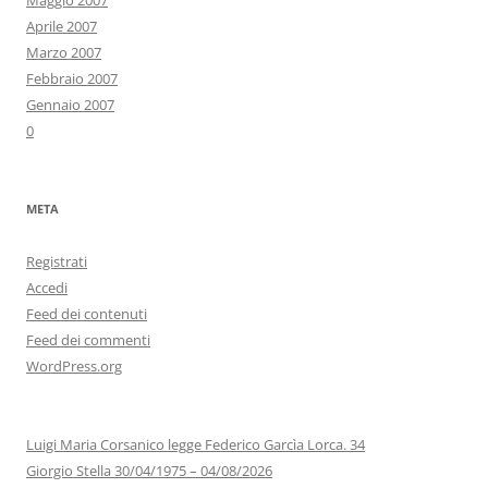
Maggio 2007
Aprile 2007
Marzo 2007
Febbraio 2007
Gennaio 2007
0
META
Registrati
Accedi
Feed dei contenuti
Feed dei commenti
WordPress.org
Luigi Maria Corsanico legge Federico Garcìa Lorca. 34
Giorgio Stella 30/04/1975 – 04/08/2026