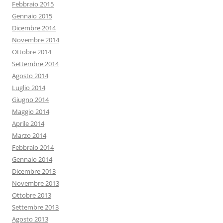
Febbraio 2015
Gennaio 2015
Dicembre 2014
Novembre 2014
Ottobre 2014
Settembre 2014
Agosto 2014
Luglio 2014
Giugno 2014
Maggio 2014
Aprile 2014
Marzo 2014
Febbraio 2014
Gennaio 2014
Dicembre 2013
Novembre 2013
Ottobre 2013
Settembre 2013
Agosto 2013