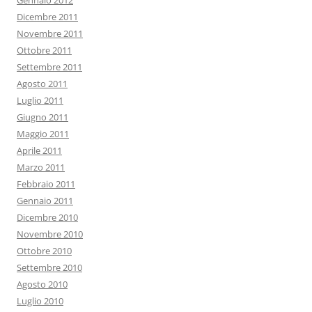
Gennaio 2012
Dicembre 2011
Novembre 2011
Ottobre 2011
Settembre 2011
Agosto 2011
Luglio 2011
Giugno 2011
Maggio 2011
Aprile 2011
Marzo 2011
Febbraio 2011
Gennaio 2011
Dicembre 2010
Novembre 2010
Ottobre 2010
Settembre 2010
Agosto 2010
Luglio 2010