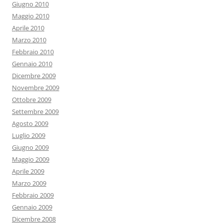
Giugno 2010
Maggio 2010
Aprile 2010
Marzo 2010
Febbraio 2010
Gennaio 2010
Dicembre 2009
Novembre 2009
Ottobre 2009
Settembre 2009
Agosto 2009
Luglio 2009
Giugno 2009
Maggio 2009
Aprile 2009
Marzo 2009
Febbraio 2009
Gennaio 2009
Dicembre 2008