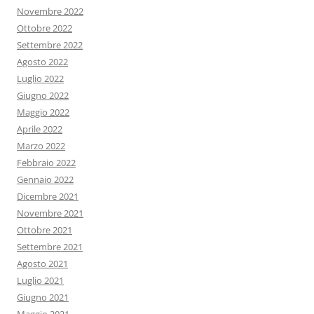
Novembre 2022
Ottobre 2022
Settembre 2022
Agosto 2022
Luglio 2022
Giugno 2022
Maggio 2022
Aprile 2022
Marzo 2022
Febbraio 2022
Gennaio 2022
Dicembre 2021
Novembre 2021
Ottobre 2021
Settembre 2021
Agosto 2021
Luglio 2021
Giugno 2021