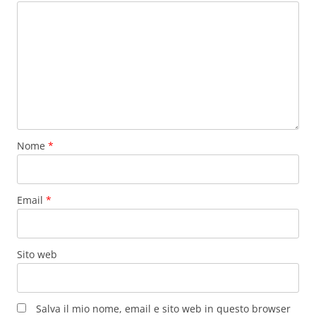
Nome
*
Email
*
Sito web
Salva il mio nome, email e sito web in questo browser