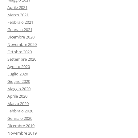
Maggio 2021
Aprile 2021
Marzo 2021
Febbraio 2021
Gennaio 2021
Dicembre 2020
Novembre 2020
Ottobre 2020
Settembre 2020
Agosto 2020
Luglio 2020
Giugno 2020
Maggio 2020
Aprile 2020
Marzo 2020
Febbraio 2020
Gennaio 2020
Dicembre 2019
Novembre 2019