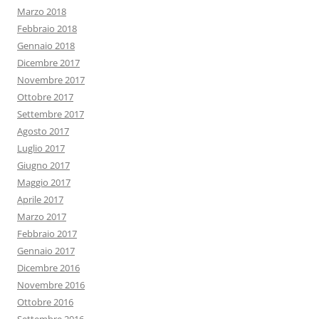
Marzo 2018
Febbraio 2018
Gennaio 2018
Dicembre 2017
Novembre 2017
Ottobre 2017
Settembre 2017
Agosto 2017
Luglio 2017
Giugno 2017
Maggio 2017
Aprile 2017
Marzo 2017
Febbraio 2017
Gennaio 2017
Dicembre 2016
Novembre 2016
Ottobre 2016