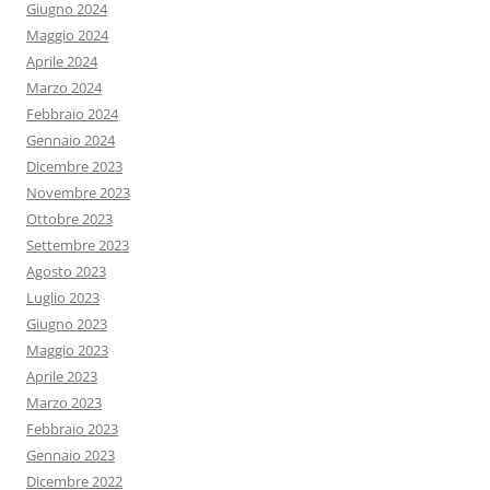
Giugno 2024
Maggio 2024
Aprile 2024
Marzo 2024
Febbraio 2024
Gennaio 2024
Dicembre 2023
Novembre 2023
Ottobre 2023
Settembre 2023
Agosto 2023
Luglio 2023
Giugno 2023
Maggio 2023
Aprile 2023
Marzo 2023
Febbraio 2023
Gennaio 2023
Dicembre 2022