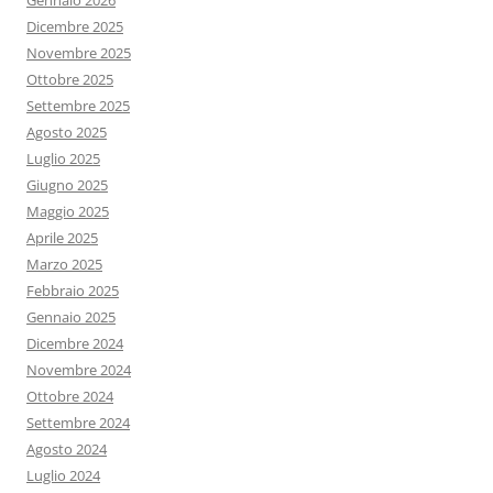
Gennaio 2026
Dicembre 2025
Novembre 2025
Ottobre 2025
Settembre 2025
Agosto 2025
Luglio 2025
Giugno 2025
Maggio 2025
Aprile 2025
Marzo 2025
Febbraio 2025
Gennaio 2025
Dicembre 2024
Novembre 2024
Ottobre 2024
Settembre 2024
Agosto 2024
Luglio 2024