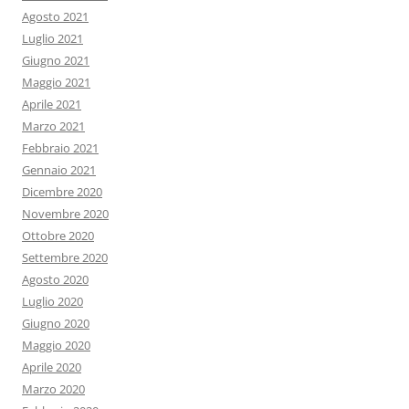
Agosto 2021
Luglio 2021
Giugno 2021
Maggio 2021
Aprile 2021
Marzo 2021
Febbraio 2021
Gennaio 2021
Dicembre 2020
Novembre 2020
Ottobre 2020
Settembre 2020
Agosto 2020
Luglio 2020
Giugno 2020
Maggio 2020
Aprile 2020
Marzo 2020