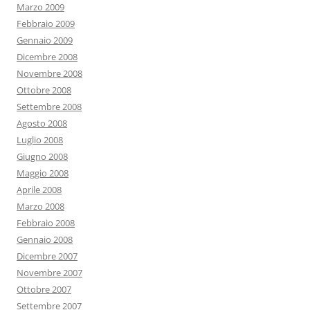
Marzo 2009
Febbraio 2009
Gennaio 2009
Dicembre 2008
Novembre 2008
Ottobre 2008
Settembre 2008
Agosto 2008
Luglio 2008
Giugno 2008
Maggio 2008
Aprile 2008
Marzo 2008
Febbraio 2008
Gennaio 2008
Dicembre 2007
Novembre 2007
Ottobre 2007
Settembre 2007