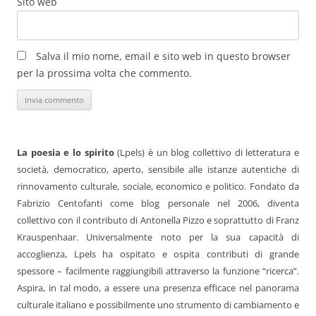
Sito web
Salva il mio nome, email e sito web in questo browser
per la prossima volta che commento.
La poesia e lo spirito
(Lpels) è un blog collettivo di letteratura e
società, democratico, aperto, sensibile alle istanze autentiche di
rinnovamento culturale, sociale, economico e politico. Fondato da
Fabrizio Centofanti come blog personale nel 2006, diventa
collettivo con il contributo di Antonella Pizzo e soprattutto di Franz
Krauspenhaar. Universalmente noto per la sua capacità di
accoglienza, Lpels ha ospitato e ospita contributi di grande
spessore – facilmente raggiungibili attraverso la funzione “ricerca”.
Aspira, in tal modo, a essere una presenza efficace nel panorama
culturale italiano e possibilmente uno strumento di cambiamento e