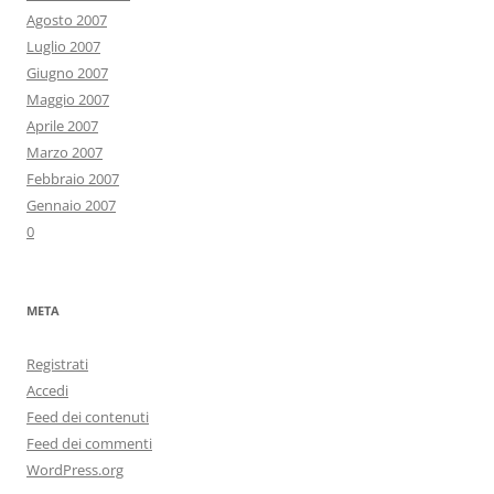
Agosto 2007
Luglio 2007
Giugno 2007
Maggio 2007
Aprile 2007
Marzo 2007
Febbraio 2007
Gennaio 2007
0
META
Registrati
Accedi
Feed dei contenuti
Feed dei commenti
WordPress.org