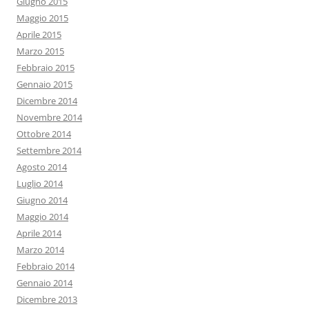
Giugno 2015
Maggio 2015
Aprile 2015
Marzo 2015
Febbraio 2015
Gennaio 2015
Dicembre 2014
Novembre 2014
Ottobre 2014
Settembre 2014
Agosto 2014
Luglio 2014
Giugno 2014
Maggio 2014
Aprile 2014
Marzo 2014
Febbraio 2014
Gennaio 2014
Dicembre 2013