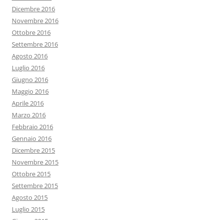
Dicembre 2016
Novembre 2016
Ottobre 2016
Settembre 2016
Agosto 2016
Luglio 2016
Giugno 2016
Maggio 2016
Aprile 2016
Marzo 2016
Febbraio 2016
Gennaio 2016
Dicembre 2015
Novembre 2015
Ottobre 2015
Settembre 2015
Agosto 2015
Luglio 2015