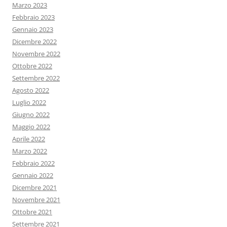
Marzo 2023
Febbraio 2023
Gennaio 2023
Dicembre 2022
Novembre 2022
Ottobre 2022
Settembre 2022
Agosto 2022
Luglio 2022
Giugno 2022
Maggio 2022
Aprile 2022
Marzo 2022
Febbraio 2022
Gennaio 2022
Dicembre 2021
Novembre 2021
Ottobre 2021
Settembre 2021