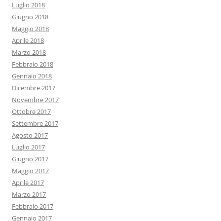
Luglio 2018
Giugno 2018
Maggio 2018
Aprile 2018
Marzo 2018
Febbraio 2018
Gennaio 2018
Dicembre 2017
Novembre 2017
Ottobre 2017
Settembre 2017
Agosto 2017
Luglio 2017
Giugno 2017
Maggio 2017
Aprile 2017
Marzo 2017
Febbraio 2017
Gennaio 2017