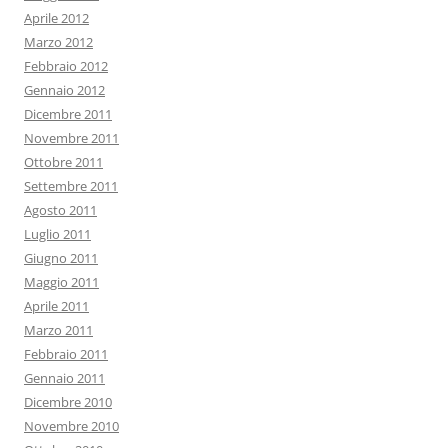
Aprile 2012
Marzo 2012
Febbraio 2012
Gennaio 2012
Dicembre 2011
Novembre 2011
Ottobre 2011
Settembre 2011
Agosto 2011
Luglio 2011
Giugno 2011
Maggio 2011
Aprile 2011
Marzo 2011
Febbraio 2011
Gennaio 2011
Dicembre 2010
Novembre 2010