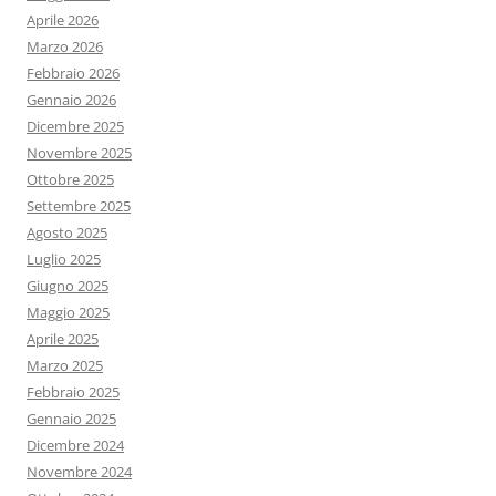
Aprile 2026
Marzo 2026
Febbraio 2026
Gennaio 2026
Dicembre 2025
Novembre 2025
Ottobre 2025
Settembre 2025
Agosto 2025
Luglio 2025
Giugno 2025
Maggio 2025
Aprile 2025
Marzo 2025
Febbraio 2025
Gennaio 2025
Dicembre 2024
Novembre 2024