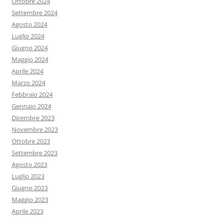
Ottobre 2024
Settembre 2024
Agosto 2024
Luglio 2024
Giugno 2024
Maggio 2024
Aprile 2024
Marzo 2024
Febbraio 2024
Gennaio 2024
Dicembre 2023
Novembre 2023
Ottobre 2023
Settembre 2023
Agosto 2023
Luglio 2023
Giugno 2023
Maggio 2023
Aprile 2023