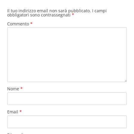
Il tuo indirizzo email non sarà pubblicato.
I campi
obbligatori sono contrassegnati
*
Commento
*
Nome
*
Email
*