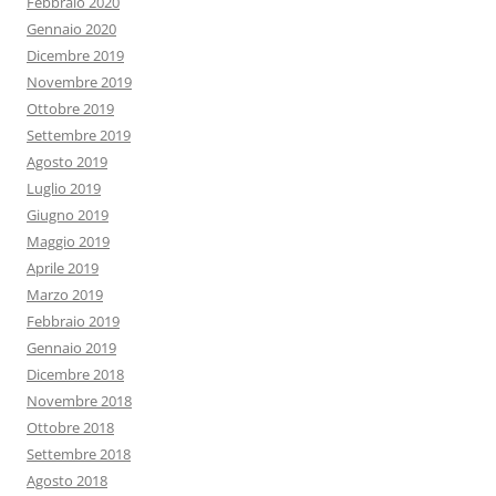
Febbraio 2020
Gennaio 2020
Dicembre 2019
Novembre 2019
Ottobre 2019
Settembre 2019
Agosto 2019
Luglio 2019
Giugno 2019
Maggio 2019
Aprile 2019
Marzo 2019
Febbraio 2019
Gennaio 2019
Dicembre 2018
Novembre 2018
Ottobre 2018
Settembre 2018
Agosto 2018