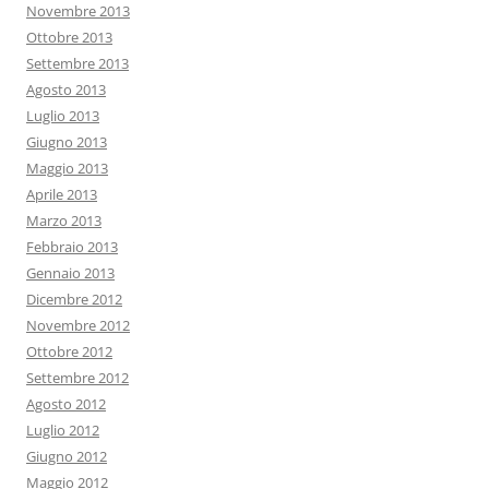
Novembre 2013
Ottobre 2013
Settembre 2013
Agosto 2013
Luglio 2013
Giugno 2013
Maggio 2013
Aprile 2013
Marzo 2013
Febbraio 2013
Gennaio 2013
Dicembre 2012
Novembre 2012
Ottobre 2012
Settembre 2012
Agosto 2012
Luglio 2012
Giugno 2012
Maggio 2012