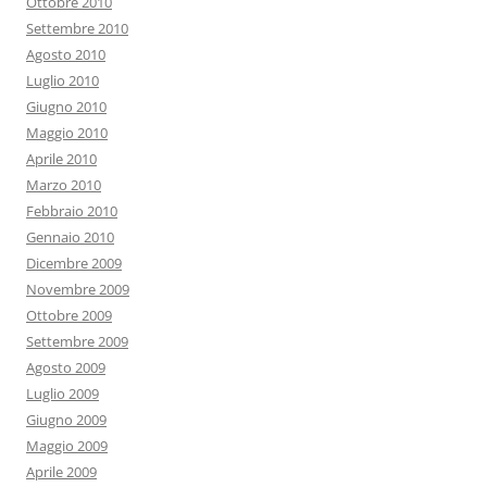
Ottobre 2010
Settembre 2010
Agosto 2010
Luglio 2010
Giugno 2010
Maggio 2010
Aprile 2010
Marzo 2010
Febbraio 2010
Gennaio 2010
Dicembre 2009
Novembre 2009
Ottobre 2009
Settembre 2009
Agosto 2009
Luglio 2009
Giugno 2009
Maggio 2009
Aprile 2009