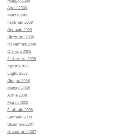
Maggio 2009
Aprile 2009
Marzo 2009
Febbraio 2009
Gennaio 2009
Dicembre 2008
Novembre 2008
Ottobre 2008
Settembre 2008
Agosto 2008
Luglio 2008
Giugno 2008
Maggio 2008
Aprile 2008
Marzo 2008
Febbraio 2008
Gennaio 2008
Dicembre 2007
Novembre 2007