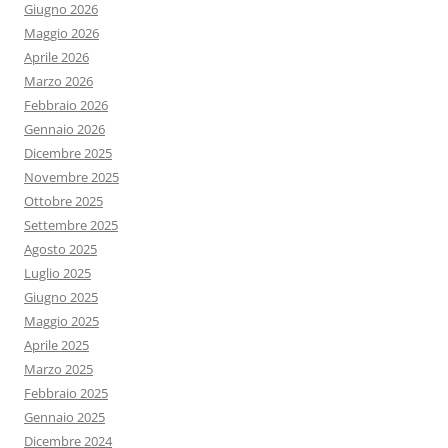
Giugno 2026
Maggio 2026
Aprile 2026
Marzo 2026
Febbraio 2026
Gennaio 2026
Dicembre 2025
Novembre 2025
Ottobre 2025
Settembre 2025
Agosto 2025
Luglio 2025
Giugno 2025
Maggio 2025
Aprile 2025
Marzo 2025
Febbraio 2025
Gennaio 2025
Dicembre 2024