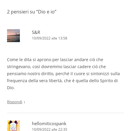
2 pensieri su “
Dio e io
”
S&R
10/09/2022 alle 13:58
Come le dita si aprono per lasciar andare ciò che
stringevano, così dovremmo lasciar cadere ciò che
pensiamo nostro diritto, perché il cuore si sintonizzi sulla
frequenza della vera libertà, che è quella dello Spirito di
Dio.
↓
Rispondi
hellomiticospank
10/09/2022 alle 22:35