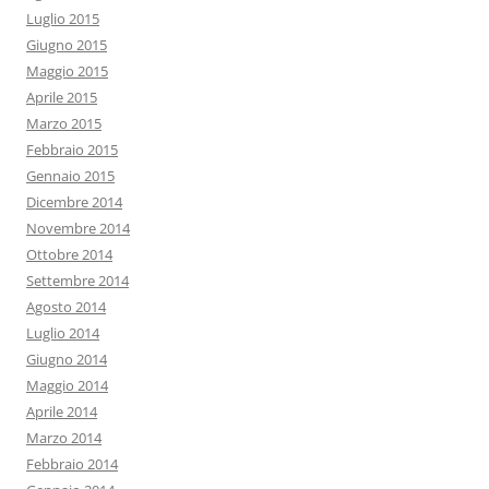
Luglio 2015
Giugno 2015
Maggio 2015
Aprile 2015
Marzo 2015
Febbraio 2015
Gennaio 2015
Dicembre 2014
Novembre 2014
Ottobre 2014
Settembre 2014
Agosto 2014
Luglio 2014
Giugno 2014
Maggio 2014
Aprile 2014
Marzo 2014
Febbraio 2014