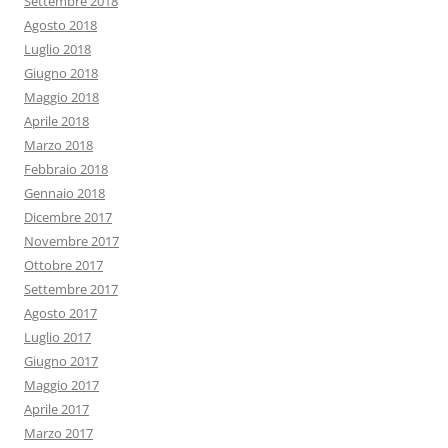
Settembre 2018
Agosto 2018
Luglio 2018
Giugno 2018
Maggio 2018
Aprile 2018
Marzo 2018
Febbraio 2018
Gennaio 2018
Dicembre 2017
Novembre 2017
Ottobre 2017
Settembre 2017
Agosto 2017
Luglio 2017
Giugno 2017
Maggio 2017
Aprile 2017
Marzo 2017