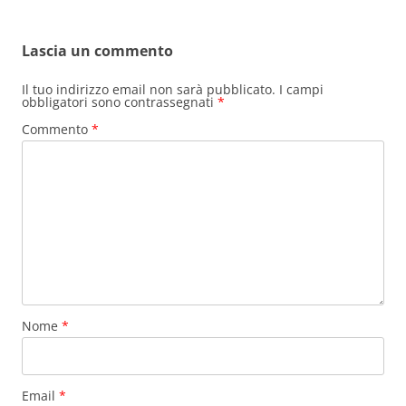
Lascia un commento
Il tuo indirizzo email non sarà pubblicato.
I campi
obbligatori sono contrassegnati
*
Commento
*
Nome
*
Email
*