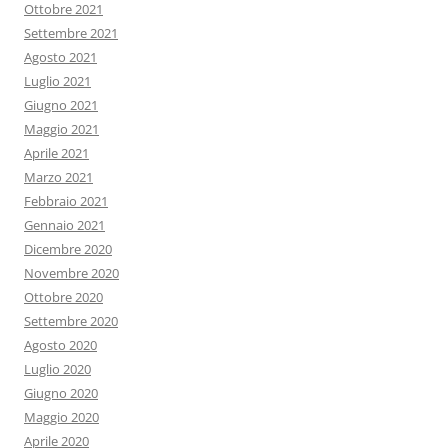
Ottobre 2021
Settembre 2021
Agosto 2021
Luglio 2021
Giugno 2021
Maggio 2021
Aprile 2021
Marzo 2021
Febbraio 2021
Gennaio 2021
Dicembre 2020
Novembre 2020
Ottobre 2020
Settembre 2020
Agosto 2020
Luglio 2020
Giugno 2020
Maggio 2020
Aprile 2020