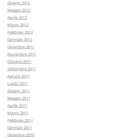
Giugno 2012
Maggio 2012
Aprile 2012
Marzo 2012
Febbraio 2012
Gennaio 2012
Dicembre 2011
Novembre 2011
Ottobre 2011
Settembre 2011
Agosto 2011
Luglio 2011
Giugno 2011
Maggio 2011
Aprile 2011
Marzo 2011
Febbraio 2011
Gennaio 2011
Dicembre 2010