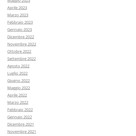
Maggio 2023
Aprile 2023
Marzo 2023
Febbraio 2023
Gennaio 2023
Dicembre 2022
Novembre 2022
Ottobre 2022
Settembre 2022
Agosto 2022
Luglio 2022
Giugno 2022
Maggio 2022
Aprile 2022
Marzo 2022
Febbraio 2022
Gennaio 2022
Dicembre 2021
Novembre 2021