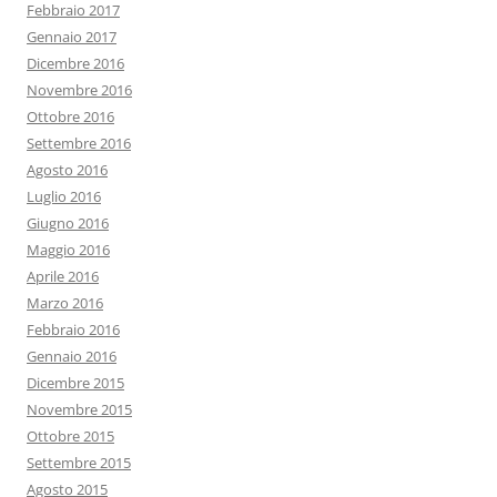
Febbraio 2017
Gennaio 2017
Dicembre 2016
Novembre 2016
Ottobre 2016
Settembre 2016
Agosto 2016
Luglio 2016
Giugno 2016
Maggio 2016
Aprile 2016
Marzo 2016
Febbraio 2016
Gennaio 2016
Dicembre 2015
Novembre 2015
Ottobre 2015
Settembre 2015
Agosto 2015