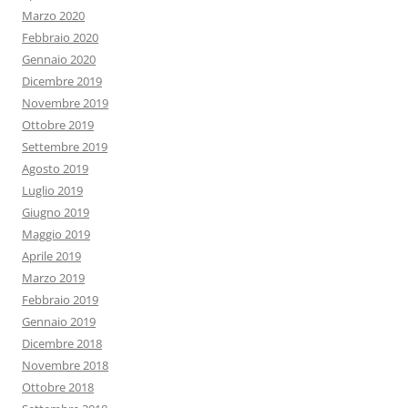
Marzo 2020
Febbraio 2020
Gennaio 2020
Dicembre 2019
Novembre 2019
Ottobre 2019
Settembre 2019
Agosto 2019
Luglio 2019
Giugno 2019
Maggio 2019
Aprile 2019
Marzo 2019
Febbraio 2019
Gennaio 2019
Dicembre 2018
Novembre 2018
Ottobre 2018