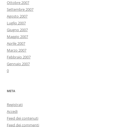
Ottobre 2007
Settembre 2007
Agosto 2007
Luglio 2007
Giugno 2007
Maggio 2007
Aprile 2007
Marzo 2007
Febbraio 2007
Gennaio 2007
0
META
Registrati
Accedi
Feed dei contenuti
Feed dei commenti