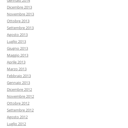
Gennaio 2014
Dicembre 2013
Novembre 2013
Ottobre 2013
Settembre 2013
Agosto 2013
Luglio 2013
Giugno 2013
Maggio 2013
Aprile 2013
Marzo 2013
Febbraio 2013
Gennaio 2013
Dicembre 2012
Novembre 2012
Ottobre 2012
Settembre 2012
Agosto 2012
Luglio 2012