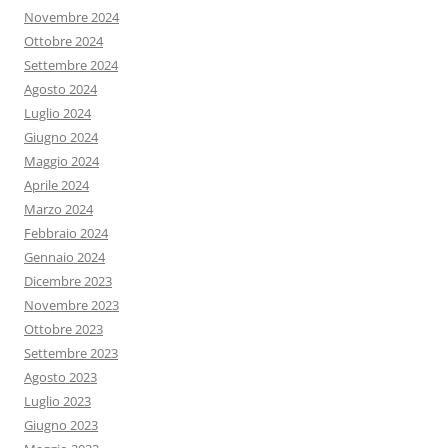
Novembre 2024
Ottobre 2024
Settembre 2024
Agosto 2024
Luglio 2024
Giugno 2024
Maggio 2024
Aprile 2024
Marzo 2024
Febbraio 2024
Gennaio 2024
Dicembre 2023
Novembre 2023
Ottobre 2023
Settembre 2023
Agosto 2023
Luglio 2023
Giugno 2023