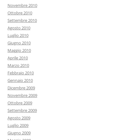
Novembre 2010
Ottobre 2010
Settembre 2010
Agosto 2010
Luglio 2010
Giugno 2010
Maggio 2010
Aprile 2010
Marzo 2010
Febbraio 2010
Gennaio 2010
Dicembre 2009
Novembre 2009
Ottobre 2009
Settembre 2009
Agosto 2009
Luglio 2009
Giugno 2009