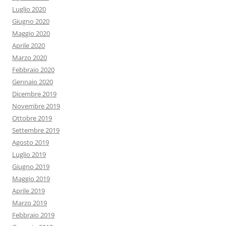
Luglio 2020
Giugno 2020
Maggio 2020
Aprile 2020
Marzo 2020
Febbraio 2020
Gennaio 2020
Dicembre 2019
Novembre 2019
Ottobre 2019
Settembre 2019
Agosto 2019
Luglio 2019
Giugno 2019
Maggio 2019
Aprile 2019
Marzo 2019
Febbraio 2019