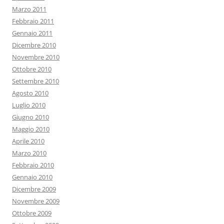
Marzo 2011
Febbraio 2011
Gennaio 2011
Dicembre 2010
Novembre 2010
Ottobre 2010
Settembre 2010
Agosto 2010
Luglio 2010
Giugno 2010
Maggio 2010
Aprile 2010
Marzo 2010
Febbraio 2010
Gennaio 2010
Dicembre 2009
Novembre 2009
Ottobre 2009