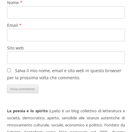
Nome
*
Email
*
Sito web
Salva il mio nome, email e sito web in questo browser
per la prossima volta che commento.
La poesia e lo spirito
(Lpels) è un blog collettivo di letteratura e
società, democratico, aperto, sensibile alle istanze autentiche di
rinnovamento culturale, sociale, economico e politico. Fondato da