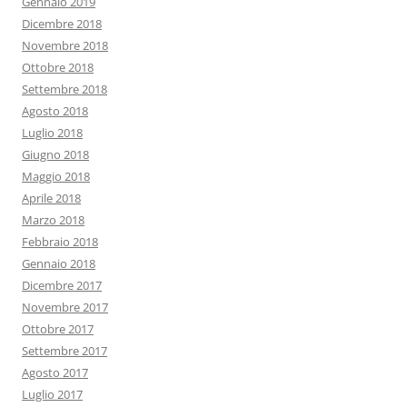
Gennaio 2019
Dicembre 2018
Novembre 2018
Ottobre 2018
Settembre 2018
Agosto 2018
Luglio 2018
Giugno 2018
Maggio 2018
Aprile 2018
Marzo 2018
Febbraio 2018
Gennaio 2018
Dicembre 2017
Novembre 2017
Ottobre 2017
Settembre 2017
Agosto 2017
Luglio 2017