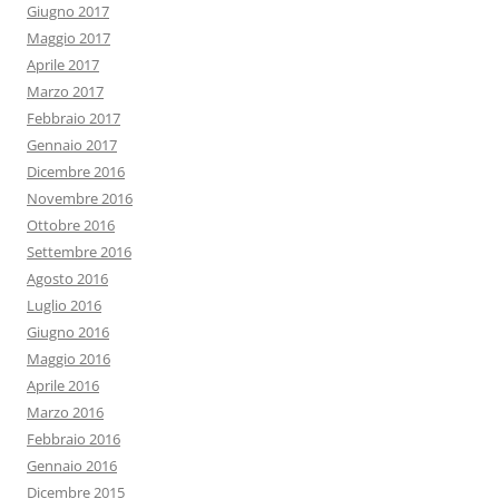
Giugno 2017
Maggio 2017
Aprile 2017
Marzo 2017
Febbraio 2017
Gennaio 2017
Dicembre 2016
Novembre 2016
Ottobre 2016
Settembre 2016
Agosto 2016
Luglio 2016
Giugno 2016
Maggio 2016
Aprile 2016
Marzo 2016
Febbraio 2016
Gennaio 2016
Dicembre 2015