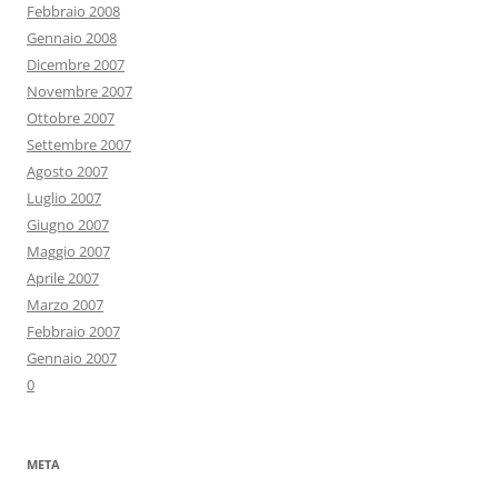
Febbraio 2008
Gennaio 2008
Dicembre 2007
Novembre 2007
Ottobre 2007
Settembre 2007
Agosto 2007
Luglio 2007
Giugno 2007
Maggio 2007
Aprile 2007
Marzo 2007
Febbraio 2007
Gennaio 2007
0
META