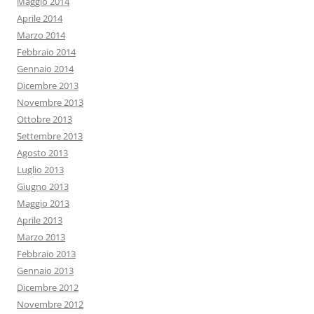
Maggio 2014
Aprile 2014
Marzo 2014
Febbraio 2014
Gennaio 2014
Dicembre 2013
Novembre 2013
Ottobre 2013
Settembre 2013
Agosto 2013
Luglio 2013
Giugno 2013
Maggio 2013
Aprile 2013
Marzo 2013
Febbraio 2013
Gennaio 2013
Dicembre 2012
Novembre 2012