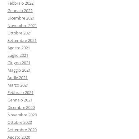
Febbraio 2022
Gennaio 2022
Dicembre 2021
Novembre 2021
Ottobre 2021
Settembre 2021
Agosto 2021
Luglio 2021
Giugno 2021
Maggio 2021
Aprile 2021
Marzo 2021
Febbraio 2021
Gennaio 2021
Dicembre 2020
Novembre 2020
Ottobre 2020
Settembre 2020
Agosto 2020