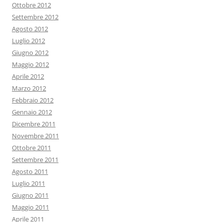
Ottobre 2012
Settembre 2012
Agosto 2012
Luglio 2012
Giugno 2012
Maggio 2012
Aprile 2012
Marzo 2012
Febbraio 2012
Gennaio 2012
Dicembre 2011
Novembre 2011
Ottobre 2011
Settembre 2011
Agosto 2011
Luglio 2011
Giugno 2011
Maggio 2011
Aprile 2011