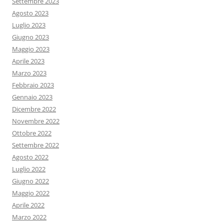
Settembre 2023
Agosto 2023
Luglio 2023
Giugno 2023
Maggio 2023
Aprile 2023
Marzo 2023
Febbraio 2023
Gennaio 2023
Dicembre 2022
Novembre 2022
Ottobre 2022
Settembre 2022
Agosto 2022
Luglio 2022
Giugno 2022
Maggio 2022
Aprile 2022
Marzo 2022