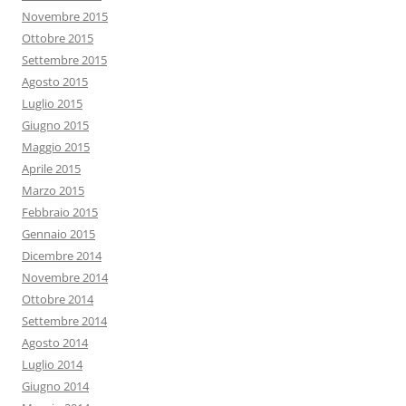
Novembre 2015
Ottobre 2015
Settembre 2015
Agosto 2015
Luglio 2015
Giugno 2015
Maggio 2015
Aprile 2015
Marzo 2015
Febbraio 2015
Gennaio 2015
Dicembre 2014
Novembre 2014
Ottobre 2014
Settembre 2014
Agosto 2014
Luglio 2014
Giugno 2014