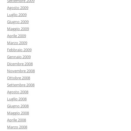
Settembre 2009
Agosto 2009
Luglio 2009
Giugno 2009
Maggio 2009
Aprile 2009
Marzo 2009
Febbraio 2009
Gennaio 2009
Dicembre 2008
Novembre 2008
Ottobre 2008
Settembre 2008
Agosto 2008
Luglio 2008
Giugno 2008
Maggio 2008
Aprile 2008
Marzo 2008