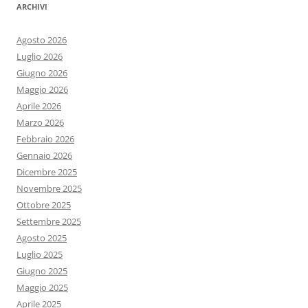
ARCHIVI
Agosto 2026
Luglio 2026
Giugno 2026
Maggio 2026
Aprile 2026
Marzo 2026
Febbraio 2026
Gennaio 2026
Dicembre 2025
Novembre 2025
Ottobre 2025
Settembre 2025
Agosto 2025
Luglio 2025
Giugno 2025
Maggio 2025
Aprile 2025