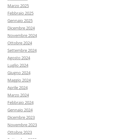
Marzo 2025
Febbraio 2025
Gennaio 2025
Dicembre 2024
Novembre 2024
Ottobre 2024
Settembre 2024
Agosto 2024
Luglio 2024
Giugno 2024
Maggio 2024
Aprile 2024
Marzo 2024
Febbraio 2024
Gennaio 2024
Dicembre 2023
Novembre 2023
Ottobre 2023