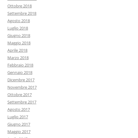
Ottobre 2018
Settembre 2018
Agosto 2018
Luglio 2018
Giugno 2018
Maggio 2018
Aprile 2018
Marzo 2018
Febbraio 2018
Gennaio 2018
Dicembre 2017
Novembre 2017
Ottobre 2017
Settembre 2017
Agosto 2017
Luglio 2017
Giugno 2017
Maggio 2017