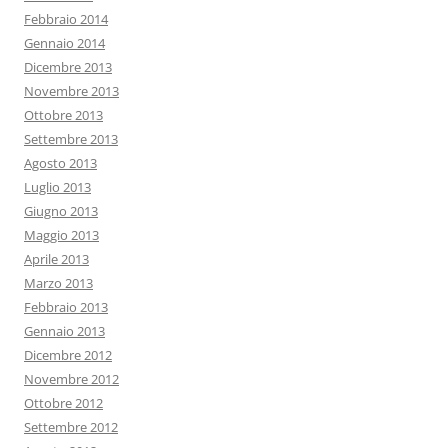
Febbraio 2014
Gennaio 2014
Dicembre 2013
Novembre 2013
Ottobre 2013
Settembre 2013
Agosto 2013
Luglio 2013
Giugno 2013
Maggio 2013
Aprile 2013
Marzo 2013
Febbraio 2013
Gennaio 2013
Dicembre 2012
Novembre 2012
Ottobre 2012
Settembre 2012