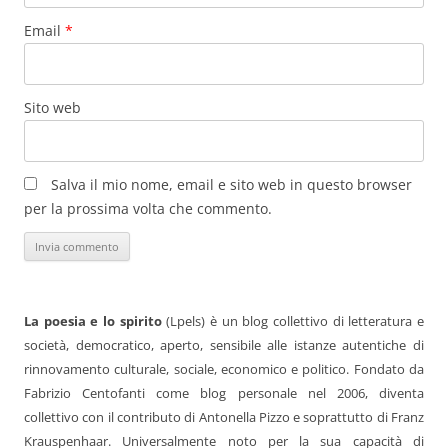
Email
*
Sito web
Salva il mio nome, email e sito web in questo browser
per la prossima volta che commento.
La poesia e lo spirito
(Lpels) è un blog collettivo di letteratura e
società, democratico, aperto, sensibile alle istanze autentiche di
rinnovamento culturale, sociale, economico e politico. Fondato da
Fabrizio Centofanti come blog personale nel 2006, diventa
collettivo con il contributo di Antonella Pizzo e soprattutto di Franz
Krauspenhaar. Universalmente noto per la sua capacità di