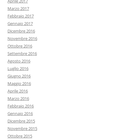
Aprile 2017
Marzo 2017
Febbraio 2017
Gennaio 2017
Dicembre 2016
Novembre 2016
Ottobre 2016
Settembre 2016
Agosto 2016
Luglio 2016
Giugno 2016
Maggio 2016
Aprile 2016
Marzo 2016
Febbraio 2016
Gennaio 2016
Dicembre 2015
Novembre 2015
Ottobre 2015