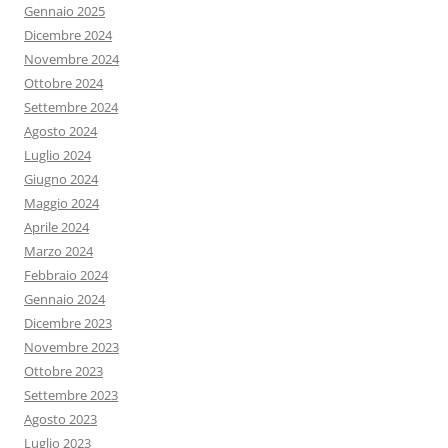
Gennaio 2025
Dicembre 2024
Novembre 2024
Ottobre 2024
Settembre 2024
Agosto 2024
Luglio 2024
Giugno 2024
Maggio 2024
Aprile 2024
Marzo 2024
Febbraio 2024
Gennaio 2024
Dicembre 2023
Novembre 2023
Ottobre 2023
Settembre 2023
Agosto 2023
Luglio 2023