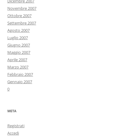
Dicembre 2007
Novembre 2007
Ottobre 2007
Settembre 2007
Agosto 2007
Luglio 2007
Giugno 2007
Maggio 2007
Aprile 2007
Marzo 2007
Febbraio 2007
Gennaio 2007
0
META
Registrati
Accedi