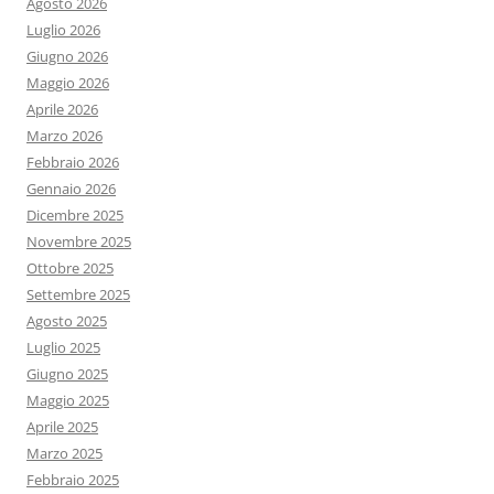
Agosto 2026
Luglio 2026
Giugno 2026
Maggio 2026
Aprile 2026
Marzo 2026
Febbraio 2026
Gennaio 2026
Dicembre 2025
Novembre 2025
Ottobre 2025
Settembre 2025
Agosto 2025
Luglio 2025
Giugno 2025
Maggio 2025
Aprile 2025
Marzo 2025
Febbraio 2025