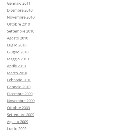
Gennaio 2011
Dicembre 2010
Novembre 2010
Ottobre 2010
Settembre 2010
Agosto 2010
Luglio 2010
Giugno 2010
Maggio 2010
Aprile 2010
Marzo 2010
Febbraio 2010
Gennaio 2010
Dicembre 2009
Novembre 2009
Ottobre 2009
Settembre 2009
Agosto 2009
Luglio 2009