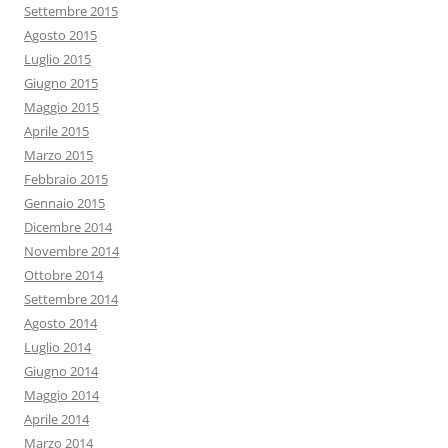
Settembre 2015
Agosto 2015
Luglio 2015
Giugno 2015
Maggio 2015
Aprile 2015
Marzo 2015
Febbraio 2015
Gennaio 2015
Dicembre 2014
Novembre 2014
Ottobre 2014
Settembre 2014
Agosto 2014
Luglio 2014
Giugno 2014
Maggio 2014
Aprile 2014
Marzo 2014