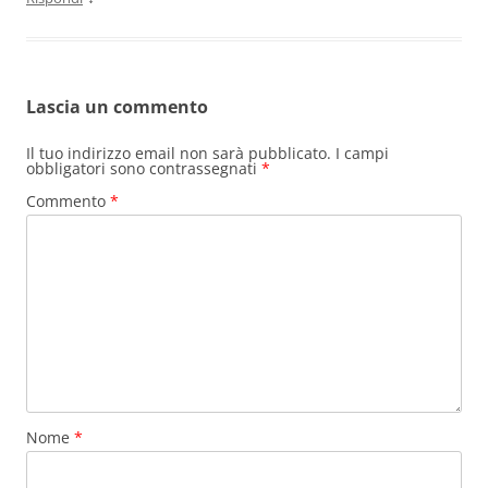
Lascia un commento
Il tuo indirizzo email non sarà pubblicato.
I campi
obbligatori sono contrassegnati
*
Commento
*
Nome
*