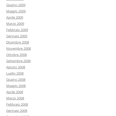
Giugno 2009
Maggio 2009
Aprile 2009
Marzo 2009
Febbraio 2009
Gennaio 2009
Dicembre 2008
Novembre 2008
Ottobre 2008
Settembre 2008
Agosto 2008
Luglio 2008
Giugno 2008
Maggio 2008
Aprile 2008
Marzo 2008
Febbraio 2008
Gennaio 2008