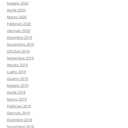
Maggio 2020
Aprile 2020
Marzo 2020
Febbraio 2020
Gennaio 2020
Dicembre 2019
Novembre 2019
Ottobre 2019
Settembre 2019
Agosto 2019
Luglio 2019
Giugno 2019
Maggio 2019
Aprile 2019
Marzo 2019
Febbraio 2019
Gennaio 2019
Dicembre 2018
Novembre 2018