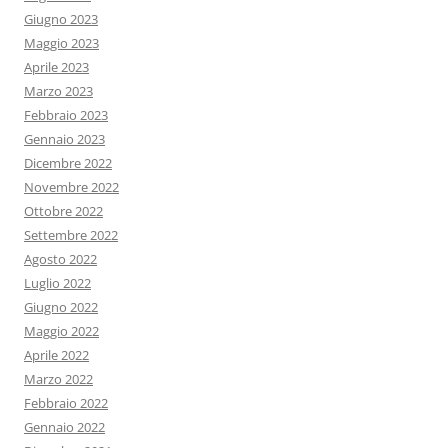
Giugno 2023
Maggio 2023
Aprile 2023
Marzo 2023
Febbraio 2023
Gennaio 2023
Dicembre 2022
Novembre 2022
Ottobre 2022
Settembre 2022
Agosto 2022
Luglio 2022
Giugno 2022
Maggio 2022
Aprile 2022
Marzo 2022
Febbraio 2022
Gennaio 2022