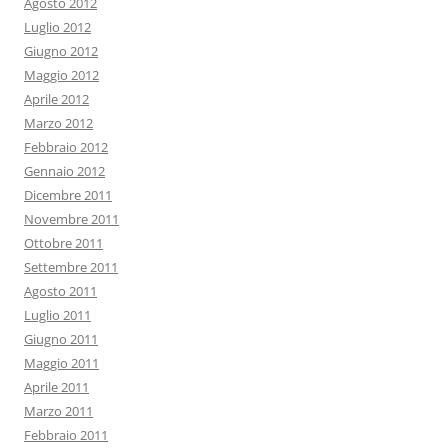
Agosto 2012
Luglio 2012
Giugno 2012
Maggio 2012
Aprile 2012
Marzo 2012
Febbraio 2012
Gennaio 2012
Dicembre 2011
Novembre 2011
Ottobre 2011
Settembre 2011
Agosto 2011
Luglio 2011
Giugno 2011
Maggio 2011
Aprile 2011
Marzo 2011
Febbraio 2011