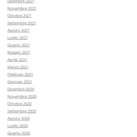
Dicembre 2021
Novembre 2021
Ottobre 2021
Settembre 2021
Agosto 2021
Luglio 2021
Giugno 2021
Maggio 2021
Aprile 2021
Marzo 2021
Febbraio 2021
Gennaio 2021
Dicembre 2020
Novembre 2020
Ottobre 2020
Settembre 2020
Agosto 2020
Luglio 2020
Giugno 2020