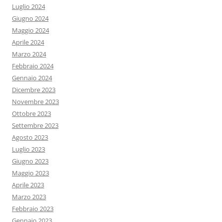
Luglio 2024
Giugno 2024
Maggio 2024
Aprile 2024
Marzo 2024
Febbraio 2024
Gennaio 2024
Dicembre 2023
Novembre 2023
Ottobre 2023
Settembre 2023
Agosto 2023
Luglio 2023
Giugno 2023
Maggio 2023
Aprile 2023
Marzo 2023
Febbraio 2023
Gennaio 2023