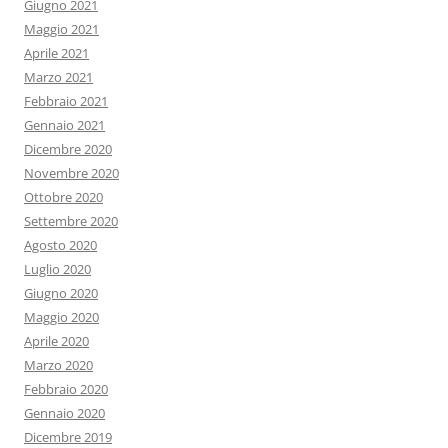
Giugno 2021
Maggio 2021
Aprile 2021
Marzo 2021
Febbraio 2021
Gennaio 2021
Dicembre 2020
Novembre 2020
Ottobre 2020
Settembre 2020
Agosto 2020
Luglio 2020
Giugno 2020
Maggio 2020
Aprile 2020
Marzo 2020
Febbraio 2020
Gennaio 2020
Dicembre 2019