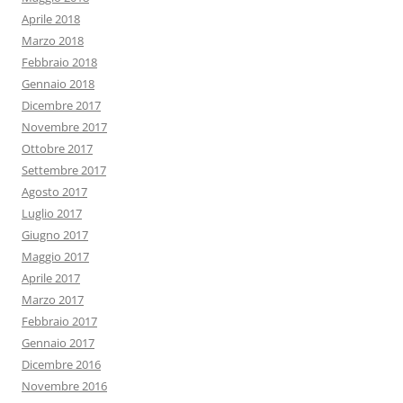
Aprile 2018
Marzo 2018
Febbraio 2018
Gennaio 2018
Dicembre 2017
Novembre 2017
Ottobre 2017
Settembre 2017
Agosto 2017
Luglio 2017
Giugno 2017
Maggio 2017
Aprile 2017
Marzo 2017
Febbraio 2017
Gennaio 2017
Dicembre 2016
Novembre 2016