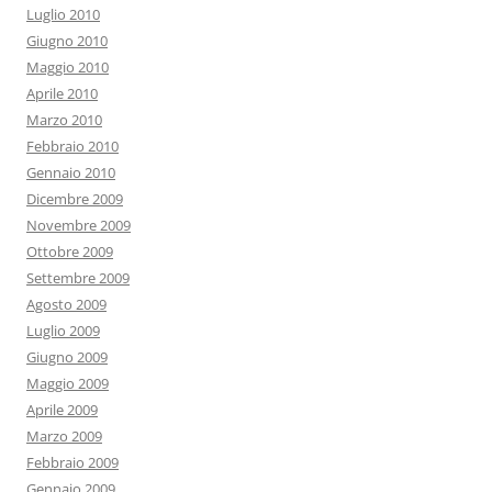
Luglio 2010
Giugno 2010
Maggio 2010
Aprile 2010
Marzo 2010
Febbraio 2010
Gennaio 2010
Dicembre 2009
Novembre 2009
Ottobre 2009
Settembre 2009
Agosto 2009
Luglio 2009
Giugno 2009
Maggio 2009
Aprile 2009
Marzo 2009
Febbraio 2009
Gennaio 2009