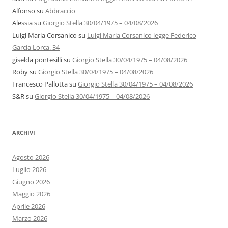
Alfonso
su
Abbraccio
Alessia
su
Giorgio Stella 30/04/1975 – 04/08/2026
Luigi Maria Corsanico
su
Luigi Maria Corsanico legge Federico
Garcìa Lorca. 34
giselda pontesilli
su
Giorgio Stella 30/04/1975 – 04/08/2026
Roby
su
Giorgio Stella 30/04/1975 – 04/08/2026
Francesco Pallotta
su
Giorgio Stella 30/04/1975 – 04/08/2026
S&R
su
Giorgio Stella 30/04/1975 – 04/08/2026
ARCHIVI
Agosto 2026
Luglio 2026
Giugno 2026
Maggio 2026
Aprile 2026
Marzo 2026