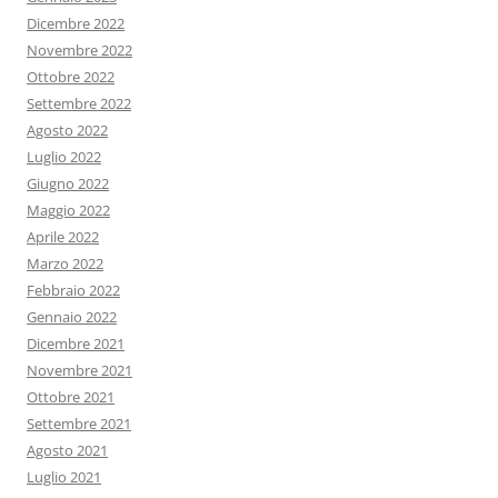
Dicembre 2022
Novembre 2022
Ottobre 2022
Settembre 2022
Agosto 2022
Luglio 2022
Giugno 2022
Maggio 2022
Aprile 2022
Marzo 2022
Febbraio 2022
Gennaio 2022
Dicembre 2021
Novembre 2021
Ottobre 2021
Settembre 2021
Agosto 2021
Luglio 2021