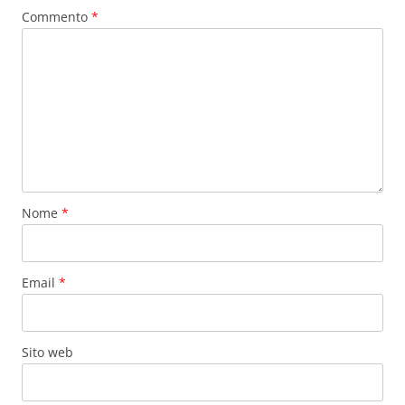
Commento
*
Nome
*
Email
*
Sito web