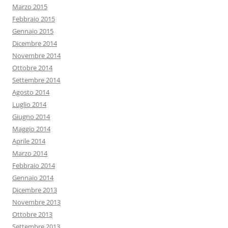
Marzo 2015
Febbraio 2015
Gennaio 2015
Dicembre 2014
Novembre 2014
Ottobre 2014
Settembre 2014
Agosto 2014
Luglio 2014
Giugno 2014
Maggio 2014
Aprile 2014
Marzo 2014
Febbraio 2014
Gennaio 2014
Dicembre 2013
Novembre 2013
Ottobre 2013
Settembre 2013