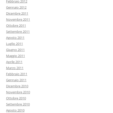
Febbraio 2012
Gennaio 2012
Dicembre 2011
Novembre 2011
Ottobre 2011
Settembre 2011
Agosto 2011
Luglio 2011
Giugno 2011
Maggio 2011
Aprile 2011
Marzo 2011
Febbraio 2011
Gennaio 2011
Dicembre 2010
Novembre 2010
Ottobre 2010
Settembre 2010
Agosto 2010