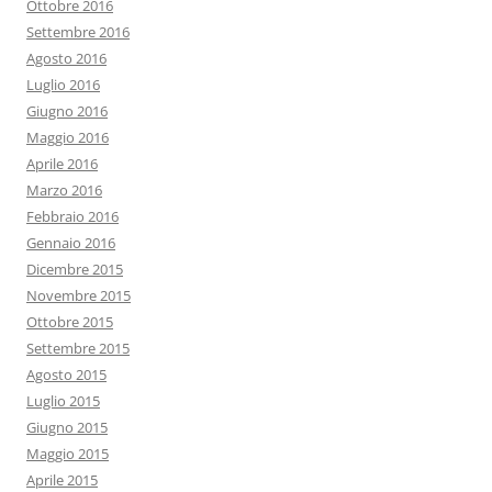
Ottobre 2016
Settembre 2016
Agosto 2016
Luglio 2016
Giugno 2016
Maggio 2016
Aprile 2016
Marzo 2016
Febbraio 2016
Gennaio 2016
Dicembre 2015
Novembre 2015
Ottobre 2015
Settembre 2015
Agosto 2015
Luglio 2015
Giugno 2015
Maggio 2015
Aprile 2015