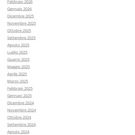
Febbraio 2026
Gennaio 2026
Dicembre 2025
Novembre 2025
Ottobre 2025
Settembre 2025
Agosto 2025
Luglio 2025
Giugno 2025
Maggio 2025
Aprile 2025
Marzo 2025
Febbraio 2025
Gennaio 2025
Dicembre 2024
Novembre 2024
Ottobre 2024
Settembre 2024
Agosto 2024