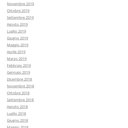
Novembre 2019
Ottobre 2019
Settembre 2019
Agosto 2019
Luglio 2019
Giugno 2019
Maggio 2019
Aprile 2019
Marzo 2019
Febbraio 2019
Gennaio 2019
Dicembre 2018
Novembre 2018
Ottobre 2018
Settembre 2018
Agosto 2018
Luglio 2018
Giugno 2018
Maggio 2018