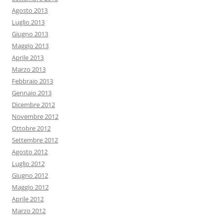
Agosto 2013
Luglio 2013
Giugno 2013
Maggio 2013
Aprile 2013
Marzo 2013
Febbraio 2013
Gennaio 2013
Dicembre 2012
Novembre 2012
Ottobre 2012
Settembre 2012
Agosto 2012
Luglio 2012
Giugno 2012
Maggio 2012
Aprile 2012
Marzo 2012