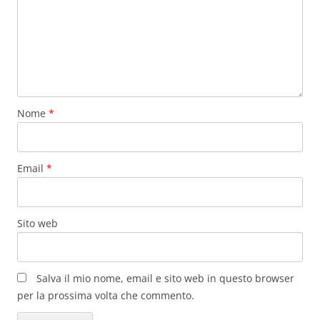
Nome
*
Email
*
Sito web
Salva il mio nome, email e sito web in questo browser
per la prossima volta che commento.