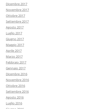
Dicembre 2017
Novembre 2017
Ottobre 2017
Settembre 2017
Agosto 2017
Luglio 2017
Giugno 2017
Maggio 2017
Aprile 2017
Marzo 2017
Febbraio 2017
Gennaio 2017
Dicembre 2016
Novembre 2016
Ottobre 2016
Settembre 2016
Agosto 2016
Luglio 2016