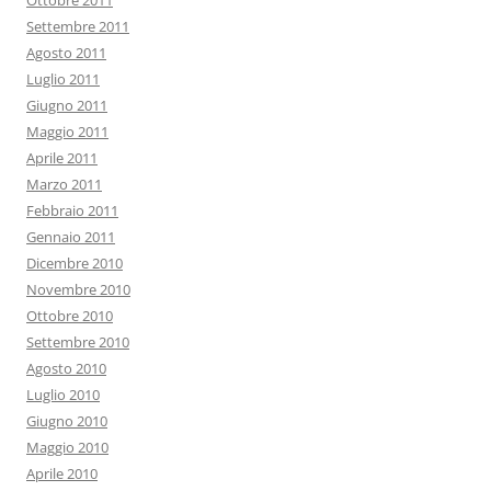
Ottobre 2011
Settembre 2011
Agosto 2011
Luglio 2011
Giugno 2011
Maggio 2011
Aprile 2011
Marzo 2011
Febbraio 2011
Gennaio 2011
Dicembre 2010
Novembre 2010
Ottobre 2010
Settembre 2010
Agosto 2010
Luglio 2010
Giugno 2010
Maggio 2010
Aprile 2010