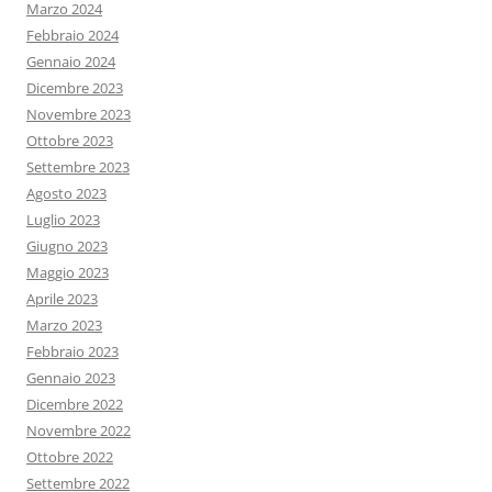
Marzo 2024
Febbraio 2024
Gennaio 2024
Dicembre 2023
Novembre 2023
Ottobre 2023
Settembre 2023
Agosto 2023
Luglio 2023
Giugno 2023
Maggio 2023
Aprile 2023
Marzo 2023
Febbraio 2023
Gennaio 2023
Dicembre 2022
Novembre 2022
Ottobre 2022
Settembre 2022