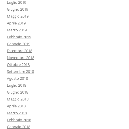
Luglio 2019
Giugno 2019
Maggio 2019
Aprile 2019
Marzo 2019
Febbraio 2019
Gennaio 2019
Dicembre 2018
Novembre 2018
Ottobre 2018
Settembre 2018
Agosto 2018
Luglio 2018
Giugno 2018
Maggio 2018
Aprile 2018
Marzo 2018
Febbraio 2018
Gennaio 2018