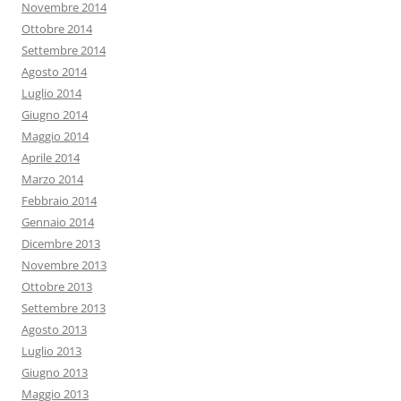
Novembre 2014
Ottobre 2014
Settembre 2014
Agosto 2014
Luglio 2014
Giugno 2014
Maggio 2014
Aprile 2014
Marzo 2014
Febbraio 2014
Gennaio 2014
Dicembre 2013
Novembre 2013
Ottobre 2013
Settembre 2013
Agosto 2013
Luglio 2013
Giugno 2013
Maggio 2013