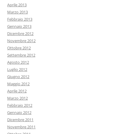
Aprile 2013
Marzo 2013
Febbraio 2013
Gennaio 2013
Dicembre 2012
Novembre 2012
Ottobre 2012
Settembre 2012
Agosto 2012
Luglio 2012
Giugno 2012
Maggio 2012
Aprile 2012
Marzo 2012
Febbraio 2012
Gennaio 2012
Dicembre 2011
Novembre 2011