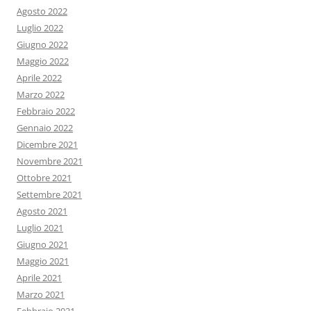
Agosto 2022
Luglio 2022
Giugno 2022
Maggio 2022
Aprile 2022
Marzo 2022
Febbraio 2022
Gennaio 2022
Dicembre 2021
Novembre 2021
Ottobre 2021
Settembre 2021
Agosto 2021
Luglio 2021
Giugno 2021
Maggio 2021
Aprile 2021
Marzo 2021