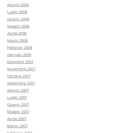
Agosto 2008
Luglio 2008
Giugno 2008
Maggio 2008
Aprile 2008
Marzo 2008
Febbraio 2008
Gennaio 2008
Dicembre 2007
Novembre 2007
Ottobre 2007
Settembre 2007
Agosto 2007
Luglio 2007
Giugno 2007
Maggio 2007
Aprile 2007
Marzo 2007