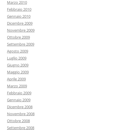
Marzo 2010
Febbraio 2010
Gennaio 2010
Dicembre 2009
Novembre 2009
Ottobre 2009
Settembre 2009
Agosto 2009
Luglio 2009
Giugno 2009
Maggio 2009
Aprile 2009
Marzo 2009
Febbraio 2009
Gennaio 2009
Dicembre 2008
Novembre 2008
Ottobre 2008
Settembre 2008