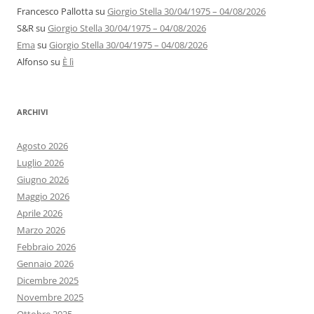
Francesco Pallotta
su
Giorgio Stella 30/04/1975 – 04/08/2026
S&R
su
Giorgio Stella 30/04/1975 – 04/08/2026
Ema
su
Giorgio Stella 30/04/1975 – 04/08/2026
Alfonso
su
È lì
ARCHIVI
Agosto 2026
Luglio 2026
Giugno 2026
Maggio 2026
Aprile 2026
Marzo 2026
Febbraio 2026
Gennaio 2026
Dicembre 2025
Novembre 2025