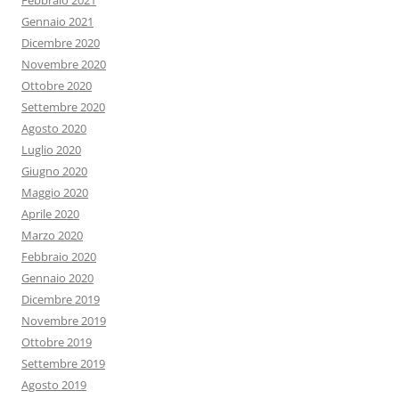
Febbraio 2021
Gennaio 2021
Dicembre 2020
Novembre 2020
Ottobre 2020
Settembre 2020
Agosto 2020
Luglio 2020
Giugno 2020
Maggio 2020
Aprile 2020
Marzo 2020
Febbraio 2020
Gennaio 2020
Dicembre 2019
Novembre 2019
Ottobre 2019
Settembre 2019
Agosto 2019