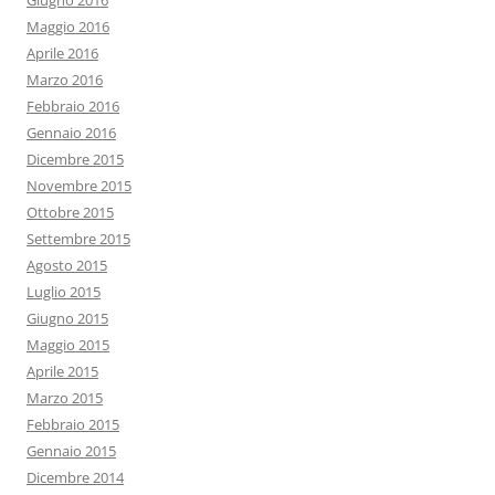
Giugno 2016
Maggio 2016
Aprile 2016
Marzo 2016
Febbraio 2016
Gennaio 2016
Dicembre 2015
Novembre 2015
Ottobre 2015
Settembre 2015
Agosto 2015
Luglio 2015
Giugno 2015
Maggio 2015
Aprile 2015
Marzo 2015
Febbraio 2015
Gennaio 2015
Dicembre 2014