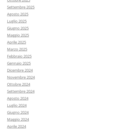
Ottobre 2025
Settembre 2025
Agosto 2025
Luglio 2025
Giugno 2025
Maggio 2025
Aprile 2025
Marzo 2025
Febbraio 2025
Gennaio 2025
Dicembre 2024
Novembre 2024
Ottobre 2024
Settembre 2024
Agosto 2024
Luglio 2024
Giugno 2024
Maggio 2024
Aprile 2024