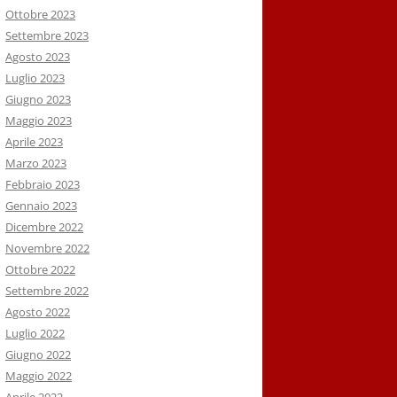
Ottobre 2023
Settembre 2023
Agosto 2023
Luglio 2023
Giugno 2023
Maggio 2023
Aprile 2023
Marzo 2023
Febbraio 2023
Gennaio 2023
Dicembre 2022
Novembre 2022
Ottobre 2022
Settembre 2022
Agosto 2022
Luglio 2022
Giugno 2022
Maggio 2022