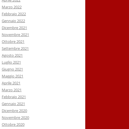
Aprile 2022
Marzo 2022
Febbraio 2022
Gennaio 2022
Dicembre 2021
Novembre 2021
Ottobre 2021
Settembre 2021
Agosto 2021
Luglio 2021
Giugno 2021
Maggio 2021
Aprile 2021
Marzo 2021
Febbraio 2021
Gennaio 2021
Dicembre 2020
Novembre 2020
Ottobre 2020