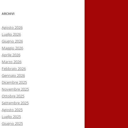
ARCHIVI
Agosto 2026
Luglio 2026
Giugno 2026
Maggio 2026
Aprile 2026
Marzo 2026
Febbraio 2026
Gennaio 2026
Dicembre 2025
Novembre 2025
Ottobre 2025
Settembre 2025
Agosto 2025
Luglio 2025
Giugno 2025