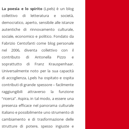
La poesia e lo spirito
(Lpels) è un blog
collettivo di letteratura e società,
democratico, aperto, sensibile alle istanze
autentiche di rinnovamento culturale,
sociale, economico e politico. Fondato da
Fabrizio Centofanti come blog personale
nel 2006, diventa collettivo con il
contributo di Antonella Pizzo e
soprattutto di Franz Krauspenhaar.
Universalmente noto per la sua capacità
di accoglienza, Lpels ha ospitato e ospita
contributi di grande spessore – facilmente
raggiungibili attraverso la funzione
“ricerca”. Aspira, in tal modo, a essere una
presenza efficace nel panorama culturale
italiano e possibilmente uno strumento di
cambiamento e di trasformazione delle
strutture di potere, spesso ingiuste e