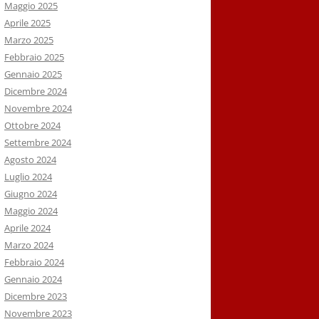
Maggio 2025
Aprile 2025
Marzo 2025
Febbraio 2025
Gennaio 2025
Dicembre 2024
Novembre 2024
Ottobre 2024
Settembre 2024
Agosto 2024
Luglio 2024
Giugno 2024
Maggio 2024
Aprile 2024
Marzo 2024
Febbraio 2024
Gennaio 2024
Dicembre 2023
Novembre 2023