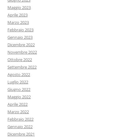
Giugno 2023
Maggio 2023
Aprile 2023
Marzo 2023
Febbraio 2023
Gennaio 2023
Dicembre 2022
Novembre 2022
Ottobre 2022
Settembre 2022
Agosto 2022
Luglio 2022
Giugno 2022
Maggio 2022
Aprile 2022
Marzo 2022
Febbraio 2022
Gennaio 2022
Dicembre 2021