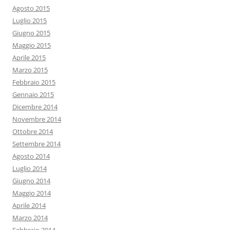
Agosto 2015
Luglio 2015
Giugno 2015
Maggio 2015
Aprile 2015
Marzo 2015
Febbraio 2015
Gennaio 2015
Dicembre 2014
Novembre 2014
Ottobre 2014
Settembre 2014
Agosto 2014
Luglio 2014
Giugno 2014
Maggio 2014
Aprile 2014
Marzo 2014