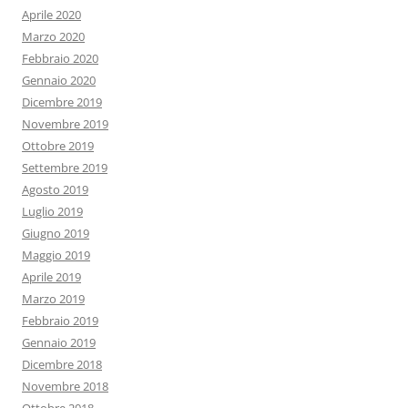
Aprile 2020
Marzo 2020
Febbraio 2020
Gennaio 2020
Dicembre 2019
Novembre 2019
Ottobre 2019
Settembre 2019
Agosto 2019
Luglio 2019
Giugno 2019
Maggio 2019
Aprile 2019
Marzo 2019
Febbraio 2019
Gennaio 2019
Dicembre 2018
Novembre 2018