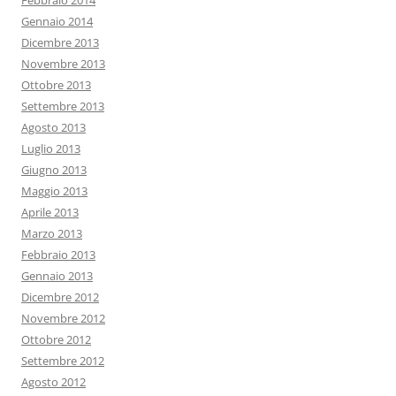
Febbraio 2014
Gennaio 2014
Dicembre 2013
Novembre 2013
Ottobre 2013
Settembre 2013
Agosto 2013
Luglio 2013
Giugno 2013
Maggio 2013
Aprile 2013
Marzo 2013
Febbraio 2013
Gennaio 2013
Dicembre 2012
Novembre 2012
Ottobre 2012
Settembre 2012
Agosto 2012