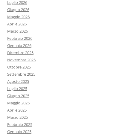
Luglio 2026
Giugno 2026
Maggio 2026
Aprile 2026
Marzo 2026
Febbraio 2026
Gennaio 2026
Dicembre 2025
Novembre 2025
Ottobre 2025
Settembre 2025
Agosto 2025
Luglio 2025
Giugno 2025
Maggio 2025
Aprile 2025
Marzo 2025
Febbraio 2025
Gennaio 2025