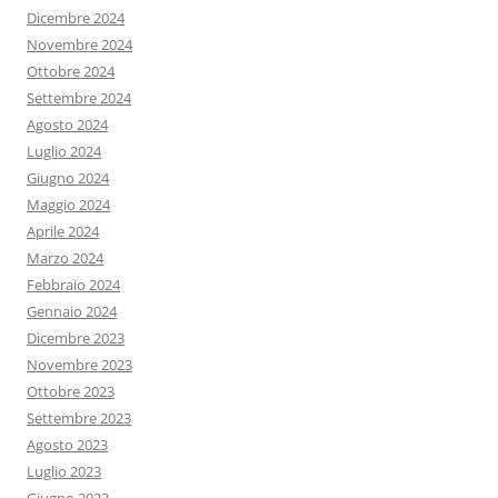
Dicembre 2024
Novembre 2024
Ottobre 2024
Settembre 2024
Agosto 2024
Luglio 2024
Giugno 2024
Maggio 2024
Aprile 2024
Marzo 2024
Febbraio 2024
Gennaio 2024
Dicembre 2023
Novembre 2023
Ottobre 2023
Settembre 2023
Agosto 2023
Luglio 2023