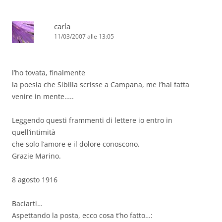
carla
11/03/2007 alle 13:05
l’ho tovata, finalmente
la poesia che Sibilla scrisse a Campana, me l’hai fatta
venire in mente…..
Leggendo questi frammenti di lettere io entro in
quell’intimità
che solo l’amore e il dolore conoscono.
Grazie Marino.
8 agosto 1916
Baciarti…
Aspettando la posta, ecco cosa t’ho fatto…: