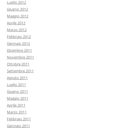
Luglio 2012
Giugno 2012
Maggio 2012
Aprile 2012
Marzo 2012
Febbraio 2012
Gennaio 2012
Dicembre 2011
Novembre 2011
Ottobre 2011
Settembre 2011
Agosto 2011
Luglio 2011
Giugno 2011
Maggio 2011
Aprile 2011
Marzo 2011
Febbraio 2011
Gennaio 2011