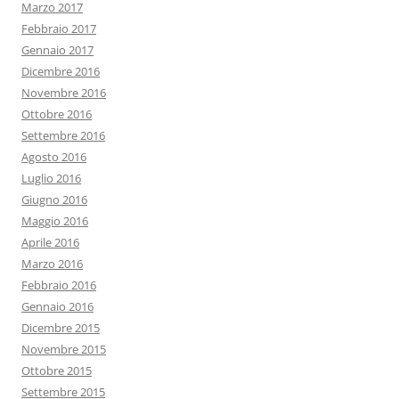
Marzo 2017
Febbraio 2017
Gennaio 2017
Dicembre 2016
Novembre 2016
Ottobre 2016
Settembre 2016
Agosto 2016
Luglio 2016
Giugno 2016
Maggio 2016
Aprile 2016
Marzo 2016
Febbraio 2016
Gennaio 2016
Dicembre 2015
Novembre 2015
Ottobre 2015
Settembre 2015