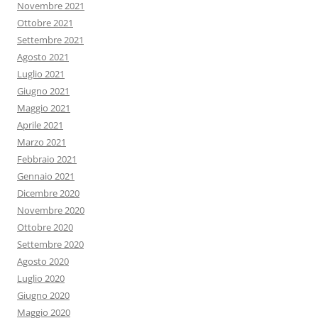
Novembre 2021
Ottobre 2021
Settembre 2021
Agosto 2021
Luglio 2021
Giugno 2021
Maggio 2021
Aprile 2021
Marzo 2021
Febbraio 2021
Gennaio 2021
Dicembre 2020
Novembre 2020
Ottobre 2020
Settembre 2020
Agosto 2020
Luglio 2020
Giugno 2020
Maggio 2020