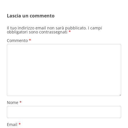
Lascia un commento
Il tuo indirizzo email non sarà pubblicato.
I campi
obbligatori sono contrassegnati
*
Commento
*
Nome
*
Email
*