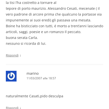
la tisi l’ha costretto a tornare al
tepore di porto maurizio. Alessandro Cesati, mecenate ( il
vero padrone di arcore prima che qualcuno la portasse via
impunemente ai suoi eredi) gli passava una mesata.
Boine ha bisticciato con tutti, é morto a trent’anni lasciando
articoli, saggi, poesie e un romanzo Il peccato.
buona serata Carla.
nessuno si ricorda di lui.
↓
Rispondi
marino
11/03/2007 alle 18:57
naturalmente Casati,pido desculpa
↓
Rispondi