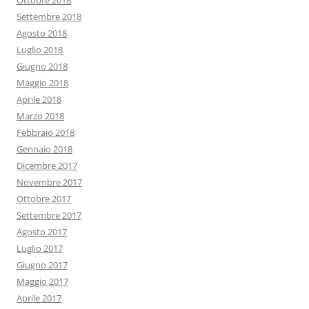
Ottobre 2018
Settembre 2018
Agosto 2018
Luglio 2018
Giugno 2018
Maggio 2018
Aprile 2018
Marzo 2018
Febbraio 2018
Gennaio 2018
Dicembre 2017
Novembre 2017
Ottobre 2017
Settembre 2017
Agosto 2017
Luglio 2017
Giugno 2017
Maggio 2017
Aprile 2017