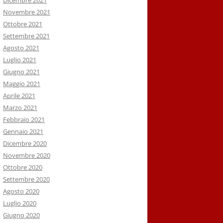
Dicembre 2021
Novembre 2021
Ottobre 2021
Settembre 2021
Agosto 2021
Luglio 2021
Giugno 2021
Maggio 2021
Aprile 2021
Marzo 2021
Febbraio 2021
Gennaio 2021
Dicembre 2020
Novembre 2020
Ottobre 2020
Settembre 2020
Agosto 2020
Luglio 2020
Giugno 2020