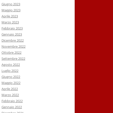
Giugno 2023
Maggio 2023
Aprile 2023
Marzo 2023
Febbraio 2023
Gennaio 2023
Dicembre 2022
Novembre 2022
Ottobre 2022
Settembre 2022
Agosto 2022
Luglio 2022
Giugno 2022
Maggio 2022
Aprile 2022
Marzo 2022
Febbraio 2022
Gennaio 2022