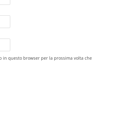
eb in questo browser per la prossima volta che