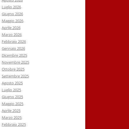
Agosto 2026
Luglio 2026
Giugno 2026
Maggio 2026
Aprile 2026
Marzo 2026
Febbraio 2026
Gennaio 2026
Dicembre 2025
Novembre 2025
Ottobre 2025
Settembre 2025
Agosto 2025
Luglio 2025
Giugno 2025
Maggio 2025
Aprile 2025
Marzo 2025
Febbraio 2025