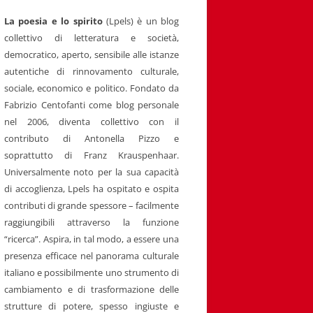
La poesia e lo spirito
(Lpels) è un blog
collettivo di letteratura e società,
democratico, aperto, sensibile alle istanze
autentiche di rinnovamento culturale,
sociale, economico e politico. Fondato da
Fabrizio Centofanti come blog personale
nel 2006, diventa collettivo con il
contributo di Antonella Pizzo e
soprattutto di Franz Krauspenhaar.
Universalmente noto per la sua capacità
di accoglienza, Lpels ha ospitato e ospita
contributi di grande spessore – facilmente
raggiungibili attraverso la funzione
“ricerca”. Aspira, in tal modo, a essere una
presenza efficace nel panorama culturale
italiano e possibilmente uno strumento di
cambiamento e di trasformazione delle
strutture di potere, spesso ingiuste e