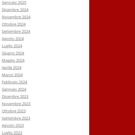
Gennaio 2025
Dicembre 2024
Novembre 2024
Ottobre 2024
Settembre 2024
Agosto 2024
Luglio 2024
Giugno 2024
Maggio 2024
Aprile 2024
Marzo 2024
Febbraio 2024
Gennaio 2024
Dicembre 2023
Novembre 2023
Ottobre 2023
Settembre 2023
Agosto 2023
Luglio 2023