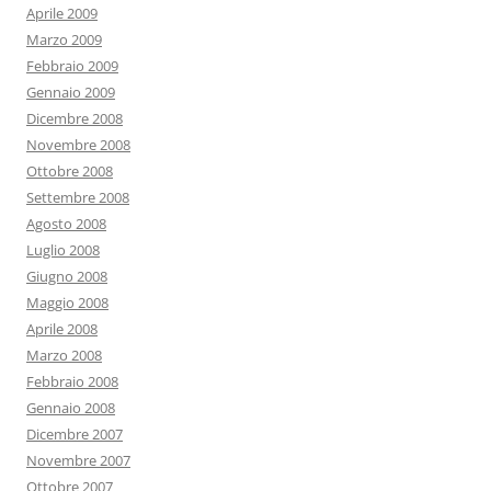
Aprile 2009
Marzo 2009
Febbraio 2009
Gennaio 2009
Dicembre 2008
Novembre 2008
Ottobre 2008
Settembre 2008
Agosto 2008
Luglio 2008
Giugno 2008
Maggio 2008
Aprile 2008
Marzo 2008
Febbraio 2008
Gennaio 2008
Dicembre 2007
Novembre 2007
Ottobre 2007