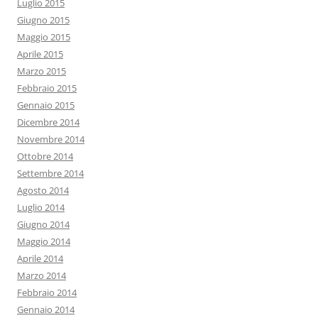
Luglio 2015
Giugno 2015
Maggio 2015
Aprile 2015
Marzo 2015
Febbraio 2015
Gennaio 2015
Dicembre 2014
Novembre 2014
Ottobre 2014
Settembre 2014
Agosto 2014
Luglio 2014
Giugno 2014
Maggio 2014
Aprile 2014
Marzo 2014
Febbraio 2014
Gennaio 2014