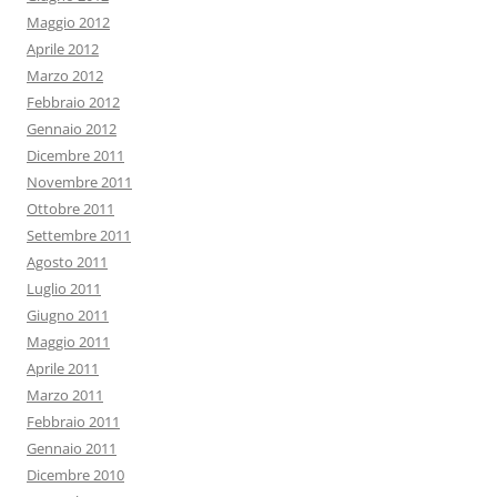
Maggio 2012
Aprile 2012
Marzo 2012
Febbraio 2012
Gennaio 2012
Dicembre 2011
Novembre 2011
Ottobre 2011
Settembre 2011
Agosto 2011
Luglio 2011
Giugno 2011
Maggio 2011
Aprile 2011
Marzo 2011
Febbraio 2011
Gennaio 2011
Dicembre 2010