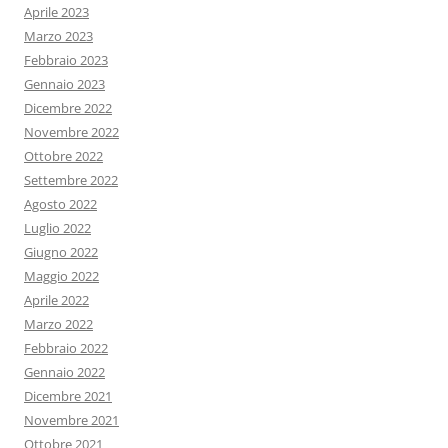
Aprile 2023
Marzo 2023
Febbraio 2023
Gennaio 2023
Dicembre 2022
Novembre 2022
Ottobre 2022
Settembre 2022
Agosto 2022
Luglio 2022
Giugno 2022
Maggio 2022
Aprile 2022
Marzo 2022
Febbraio 2022
Gennaio 2022
Dicembre 2021
Novembre 2021
Ottobre 2021