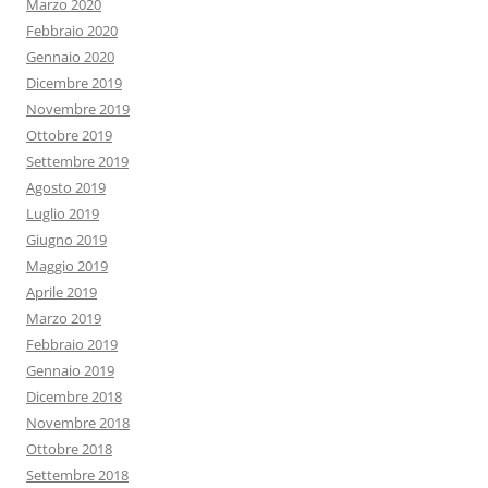
Marzo 2020
Febbraio 2020
Gennaio 2020
Dicembre 2019
Novembre 2019
Ottobre 2019
Settembre 2019
Agosto 2019
Luglio 2019
Giugno 2019
Maggio 2019
Aprile 2019
Marzo 2019
Febbraio 2019
Gennaio 2019
Dicembre 2018
Novembre 2018
Ottobre 2018
Settembre 2018