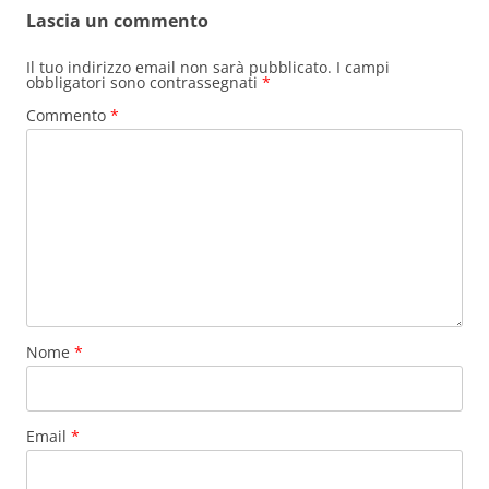
Lascia un commento
Il tuo indirizzo email non sarà pubblicato.
I campi
obbligatori sono contrassegnati
*
Commento
*
Nome
*
Email
*