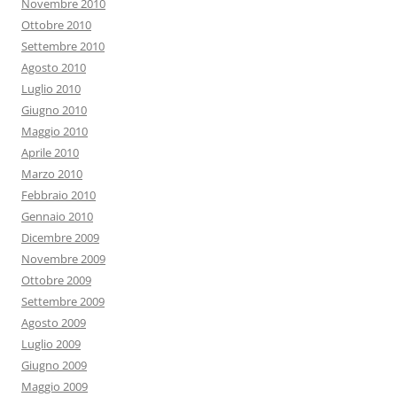
Novembre 2010
Ottobre 2010
Settembre 2010
Agosto 2010
Luglio 2010
Giugno 2010
Maggio 2010
Aprile 2010
Marzo 2010
Febbraio 2010
Gennaio 2010
Dicembre 2009
Novembre 2009
Ottobre 2009
Settembre 2009
Agosto 2009
Luglio 2009
Giugno 2009
Maggio 2009