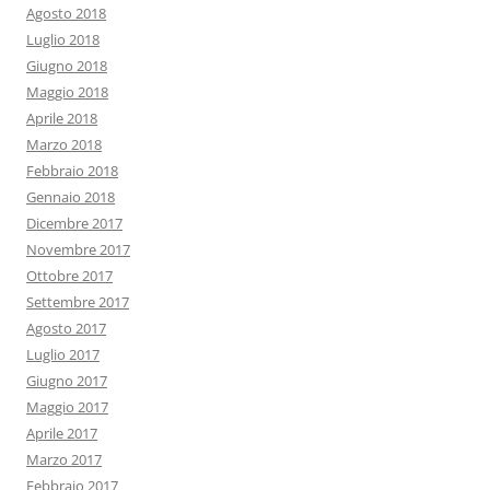
Agosto 2018
Luglio 2018
Giugno 2018
Maggio 2018
Aprile 2018
Marzo 2018
Febbraio 2018
Gennaio 2018
Dicembre 2017
Novembre 2017
Ottobre 2017
Settembre 2017
Agosto 2017
Luglio 2017
Giugno 2017
Maggio 2017
Aprile 2017
Marzo 2017
Febbraio 2017