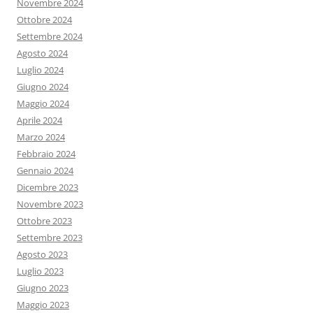
Novembre 2024
Ottobre 2024
Settembre 2024
Agosto 2024
Luglio 2024
Giugno 2024
Maggio 2024
Aprile 2024
Marzo 2024
Febbraio 2024
Gennaio 2024
Dicembre 2023
Novembre 2023
Ottobre 2023
Settembre 2023
Agosto 2023
Luglio 2023
Giugno 2023
Maggio 2023