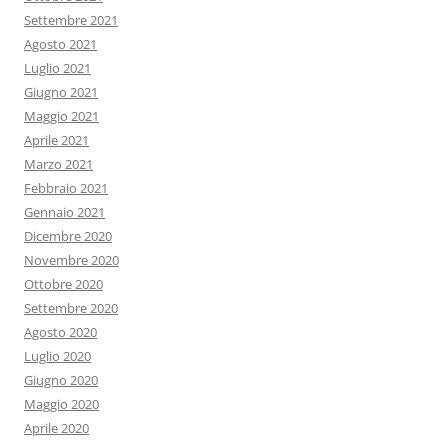
Settembre 2021
Agosto 2021
Luglio 2021
Giugno 2021
Maggio 2021
Aprile 2021
Marzo 2021
Febbraio 2021
Gennaio 2021
Dicembre 2020
Novembre 2020
Ottobre 2020
Settembre 2020
Agosto 2020
Luglio 2020
Giugno 2020
Maggio 2020
Aprile 2020