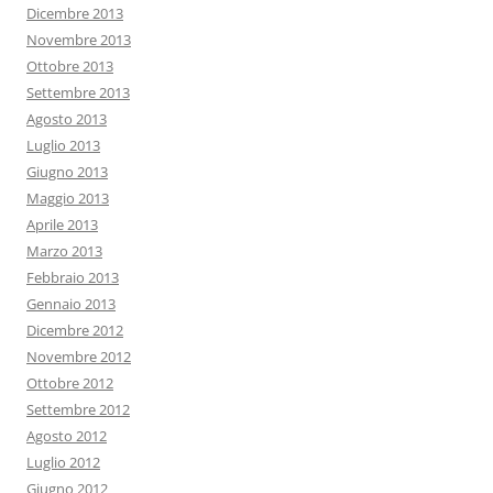
Dicembre 2013
Novembre 2013
Ottobre 2013
Settembre 2013
Agosto 2013
Luglio 2013
Giugno 2013
Maggio 2013
Aprile 2013
Marzo 2013
Febbraio 2013
Gennaio 2013
Dicembre 2012
Novembre 2012
Ottobre 2012
Settembre 2012
Agosto 2012
Luglio 2012
Giugno 2012