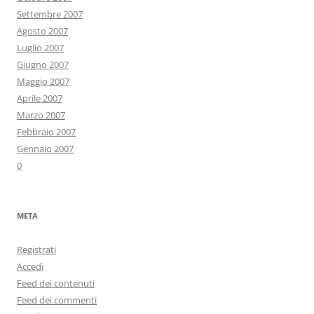
Settembre 2007
Agosto 2007
Luglio 2007
Giugno 2007
Maggio 2007
Aprile 2007
Marzo 2007
Febbraio 2007
Gennaio 2007
0
META
Registrati
Accedi
Feed dei contenuti
Feed dei commenti