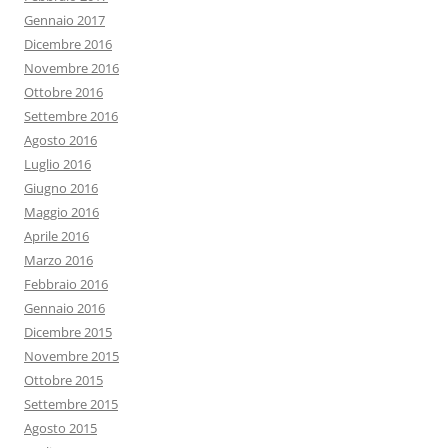
Gennaio 2017
Dicembre 2016
Novembre 2016
Ottobre 2016
Settembre 2016
Agosto 2016
Luglio 2016
Giugno 2016
Maggio 2016
Aprile 2016
Marzo 2016
Febbraio 2016
Gennaio 2016
Dicembre 2015
Novembre 2015
Ottobre 2015
Settembre 2015
Agosto 2015