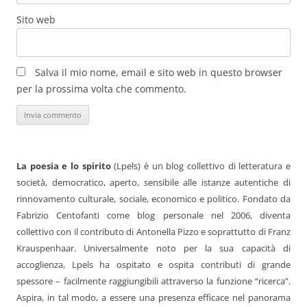
Sito web
Salva il mio nome, email e sito web in questo browser
per la prossima volta che commento.
La poesia e lo spirito
(Lpels) è un blog collettivo di letteratura e
società, democratico, aperto, sensibile alle istanze autentiche di
rinnovamento culturale, sociale, economico e politico. Fondato da
Fabrizio Centofanti come blog personale nel 2006, diventa
collettivo con il contributo di Antonella Pizzo e soprattutto di Franz
Krauspenhaar. Universalmente noto per la sua capacità di
accoglienza, Lpels ha ospitato e ospita contributi di grande
spessore – facilmente raggiungibili attraverso la funzione “ricerca”.
Aspira, in tal modo, a essere una presenza efficace nel panorama