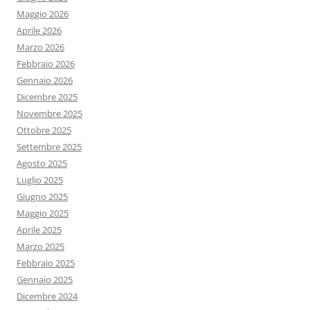
Maggio 2026
Aprile 2026
Marzo 2026
Febbraio 2026
Gennaio 2026
Dicembre 2025
Novembre 2025
Ottobre 2025
Settembre 2025
Agosto 2025
Luglio 2025
Giugno 2025
Maggio 2025
Aprile 2025
Marzo 2025
Febbraio 2025
Gennaio 2025
Dicembre 2024