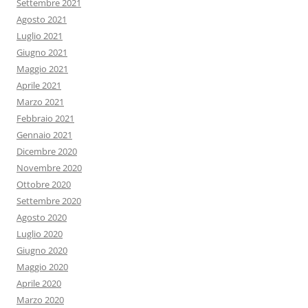
Settembre 2021
Agosto 2021
Luglio 2021
Giugno 2021
Maggio 2021
Aprile 2021
Marzo 2021
Febbraio 2021
Gennaio 2021
Dicembre 2020
Novembre 2020
Ottobre 2020
Settembre 2020
Agosto 2020
Luglio 2020
Giugno 2020
Maggio 2020
Aprile 2020
Marzo 2020