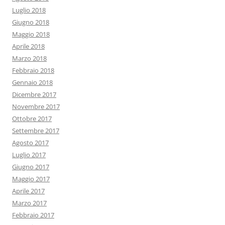
Luglio 2018
Giugno 2018
Maggio 2018
Aprile 2018
Marzo 2018
Febbraio 2018
Gennaio 2018
Dicembre 2017
Novembre 2017
Ottobre 2017
Settembre 2017
Agosto 2017
Luglio 2017
Giugno 2017
Maggio 2017
Aprile 2017
Marzo 2017
Febbraio 2017