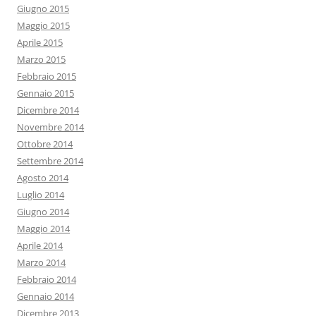
Giugno 2015
Maggio 2015
Aprile 2015
Marzo 2015
Febbraio 2015
Gennaio 2015
Dicembre 2014
Novembre 2014
Ottobre 2014
Settembre 2014
Agosto 2014
Luglio 2014
Giugno 2014
Maggio 2014
Aprile 2014
Marzo 2014
Febbraio 2014
Gennaio 2014
Dicembre 2013