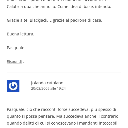
Calabria qualche anno fa. Come idea di base, intendo.
Grazie a te, Blackjack. E grazie al padrone di casa.
Buona lettura.
Pasquale
↓
Rispondi
jolanda catalano
20/03/2009 alle 19:24
Pasquale, ciò che racconti forse succedeva, più spesso di
quanto si possa pensare. Ma succedeva anche il contrario
quando delitti di cui si conoscevano i mandanti intoccabili,