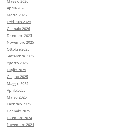
Maggio 2026
Aprile 2026
Marzo 2026
Febbraio 2026
Gennaio 2026
Dicembre 2025
Novembre 2025
Ottobre 2025
Settembre 2025
Agosto 2025
Luglio 2025
Giugno 2025
Maggio 2025
Aprile 2025
Marzo 2025
Febbraio 2025
Gennaio 2025
Dicembre 2024
Novembre 2024