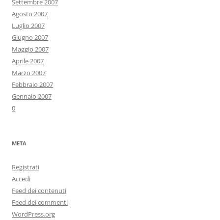
Settembre 2007
Agosto 2007
Luglio 2007
Giugno 2007
Maggio 2007
Aprile 2007
Marzo 2007
Febbraio 2007
Gennaio 2007
0
META
Registrati
Accedi
Feed dei contenuti
Feed dei commenti
WordPress.org