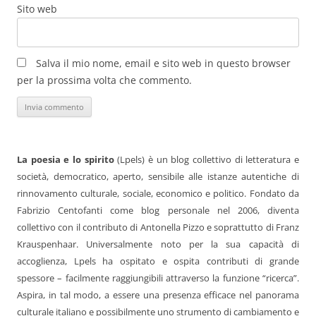
Sito web
Salva il mio nome, email e sito web in questo browser
per la prossima volta che commento.
La poesia e lo spirito
(Lpels) è un blog collettivo di letteratura e
società, democratico, aperto, sensibile alle istanze autentiche di
rinnovamento culturale, sociale, economico e politico. Fondato da
Fabrizio Centofanti come blog personale nel 2006, diventa
collettivo con il contributo di Antonella Pizzo e soprattutto di Franz
Krauspenhaar. Universalmente noto per la sua capacità di
accoglienza, Lpels ha ospitato e ospita contributi di grande
spessore – facilmente raggiungibili attraverso la funzione “ricerca”.
Aspira, in tal modo, a essere una presenza efficace nel panorama
culturale italiano e possibilmente uno strumento di cambiamento e