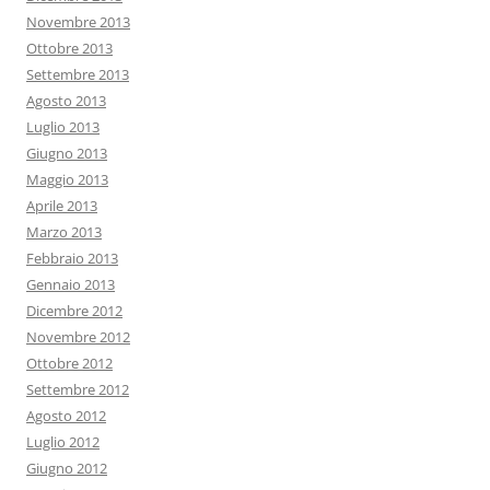
Novembre 2013
Ottobre 2013
Settembre 2013
Agosto 2013
Luglio 2013
Giugno 2013
Maggio 2013
Aprile 2013
Marzo 2013
Febbraio 2013
Gennaio 2013
Dicembre 2012
Novembre 2012
Ottobre 2012
Settembre 2012
Agosto 2012
Luglio 2012
Giugno 2012