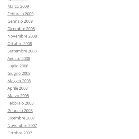
Marzo 2009
Febbraio 2009
Gennaio 2009
Dicembre 2008
Novembre 2008
Ottobre 2008
Settembre 2008
Agosto 2008
Luglio 2008
Giugno 2008
Maggio 2008
Aprile 2008
Marzo 2008
Febbraio 2008
Gennaio 2008
Dicembre 2007
Novembre 2007
Ottobre 2007