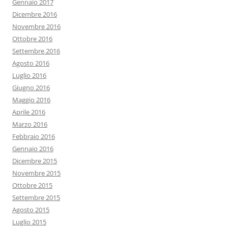
Gennaio 2017
Dicembre 2016
Novembre 2016
Ottobre 2016
Settembre 2016
Agosto 2016
Luglio 2016
Giugno 2016
Maggio 2016
Aprile 2016
Marzo 2016
Febbraio 2016
Gennaio 2016
Dicembre 2015
Novembre 2015
Ottobre 2015
Settembre 2015
Agosto 2015
Luglio 2015