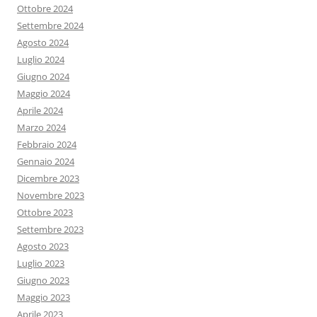
Ottobre 2024
Settembre 2024
Agosto 2024
Luglio 2024
Giugno 2024
Maggio 2024
Aprile 2024
Marzo 2024
Febbraio 2024
Gennaio 2024
Dicembre 2023
Novembre 2023
Ottobre 2023
Settembre 2023
Agosto 2023
Luglio 2023
Giugno 2023
Maggio 2023
Aprile 2023