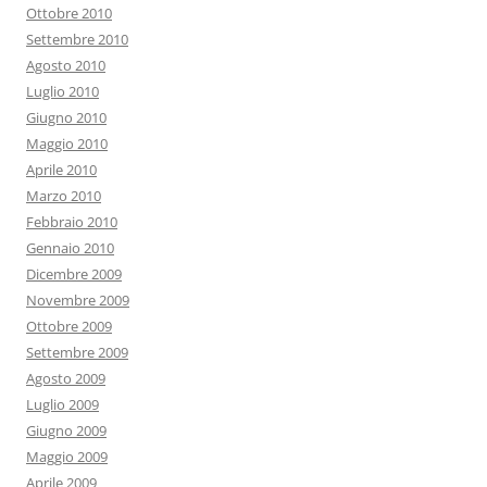
Ottobre 2010
Settembre 2010
Agosto 2010
Luglio 2010
Giugno 2010
Maggio 2010
Aprile 2010
Marzo 2010
Febbraio 2010
Gennaio 2010
Dicembre 2009
Novembre 2009
Ottobre 2009
Settembre 2009
Agosto 2009
Luglio 2009
Giugno 2009
Maggio 2009
Aprile 2009