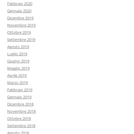
Febbraio 2020
Gennaio 2020
Dicembre 2019
Novembre 2019
Ottobre 2019
Settembre 2019
Agosto 2019
Luglio 2019
Giugno 2019
Maggio 2019
Aprile 2019
Marzo 2019
Febbraio 2019
Gennaio 2019
Dicembre 2018
Novembre 2018
Ottobre 2018
Settembre 2018
Agosto 2018