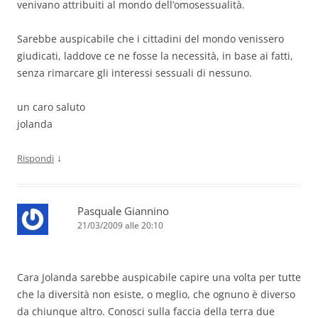
venivano attribuiti al mondo dell’omosessualità.
Sarebbe auspicabile che i cittadini del mondo venissero
giudicati, laddove ce ne fosse la necessità, in base ai fatti,
senza rimarcare gli interessi sessuali di nessuno.
un caro saluto
jolanda
↓
Rispondi
Pasquale Giannino
21/03/2009 alle 20:10
Cara Jolanda sarebbe auspicabile capire una volta per tutte
che la diversità non esiste, o meglio, che ognuno è diverso
da chiunque altro. Conosci sulla faccia della terra due