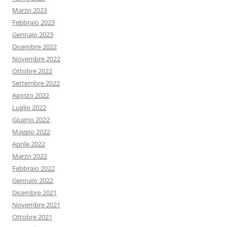
Marzo 2023
Febbraio 2023
Gennaio 2023
Dicembre 2022
Novembre 2022
Ottobre 2022
Settembre 2022
Agosto 2022
Luglio 2022
Giugno 2022
Maggio 2022
Aprile 2022
Marzo 2022
Febbraio 2022
Gennaio 2022
Dicembre 2021
Novembre 2021
Ottobre 2021