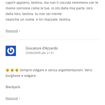
capirli appieno, testina, ma non li coccola nemmeno con le
moine sornione come le tue. io sto dalla mia parte, loro
dalla loro, testina. tu non sei niente.
neanche un nome. e tiri mazzate, testina.
↓
Rispondi
Giocatore d'Azzardo
25/06/2009 alle 21:31
Sempre volgare e senza argomentazioni. Vero:
borghese e volgare.
Blackjack.
↓
Rispondi