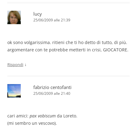
lucy
25/06/2009 alle 21:39
ok sono volgarissima. ritieni che ti ho detto di tutto, di più.
argomentare con te potrebbe metterti in crisi, GIOCATORE.
↓
Rispondi
fabrizio centofanti
25/06/2009 alle 21:40
cari amici:
pax vobiscum
da Loreto.
(mi sembro un vescovo).