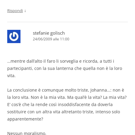
↓
Rispondi
stefanie golisch
24/06/2009 alle 11:00
…mentre dall’alto il faro li sorveglia e ricorda, a tutti i
partecipanti, con la sua lanterna che quella non è la loro
vita.
La conclusione è comunque molto triste, Johanna…: non è
la loro vita. Non è la mia vita. Ma qual’è la vita? La mia vita?
E’ cos’è che la rende così insoddisfacente da doverla
sostituire con un altra vita altretanto triste, intenso solo
apparentemente?
Nessun moralismo.