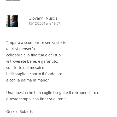
Giovanni Nuscis
15/12/2009 alle 19:57
“Impara a scomparire senza storie
(altri vi penserà),
collabora alla fine tua e dei tuoi:
vi troverete bene, è garantito,
sul dritto del mosaico
belli stagliati contro il fondo oro
e con la palma in mano.”
Una poesia che ben coglie i segni e il retropensiero di
questo tempo, con finezza e ironia.
Grazie, Roberto.