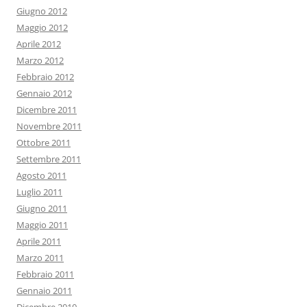
Giugno 2012
Maggio 2012
Aprile 2012
Marzo 2012
Febbraio 2012
Gennaio 2012
Dicembre 2011
Novembre 2011
Ottobre 2011
Settembre 2011
Agosto 2011
Luglio 2011
Giugno 2011
Maggio 2011
Aprile 2011
Marzo 2011
Febbraio 2011
Gennaio 2011