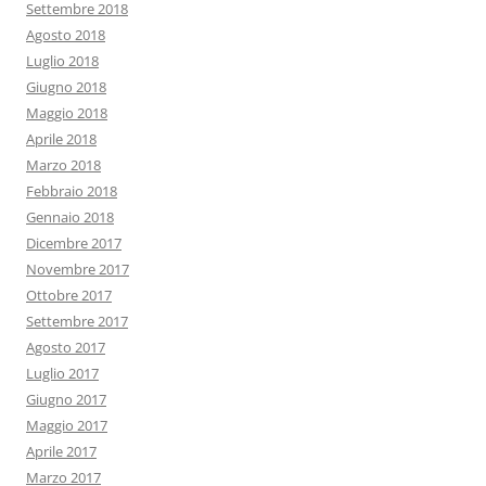
Settembre 2018
Agosto 2018
Luglio 2018
Giugno 2018
Maggio 2018
Aprile 2018
Marzo 2018
Febbraio 2018
Gennaio 2018
Dicembre 2017
Novembre 2017
Ottobre 2017
Settembre 2017
Agosto 2017
Luglio 2017
Giugno 2017
Maggio 2017
Aprile 2017
Marzo 2017