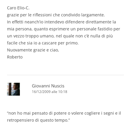
Caro Elio-C.
grazie per le riflessioni che condivido largamente.
In effetti neanch’io intendevo difendere direttamente la
mia persona, quanto esprimere un personale fastidio per
un vezzo troppo umano, nel quale non c’è nulla di più
facile che sia io a cascare per primo.
Nuovamente grazie e ciao,
Roberto
Giovanni Nuscis
16/12/2009 alle 10:18
“non ho mai pensato di potere o volere cogliere i segni e il
retropensiero di questo tempo.”