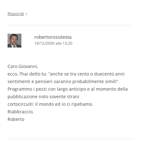
↓
Rispondi
robertorossitesta
16/12/2009 alle 13:20
Caro Giovanni,
ecco, l’hai detto tu: “anche se tra cento o duecento anni
sentimenti e pensieri saranno probabilmente simili”.
Programmo i pezzi con largo anticipo e al momento della
pubblicazione noto sovente strani
cortocircuiti: il mondo ed io ci ripetiamo.
Riabbraccio,
Roberto