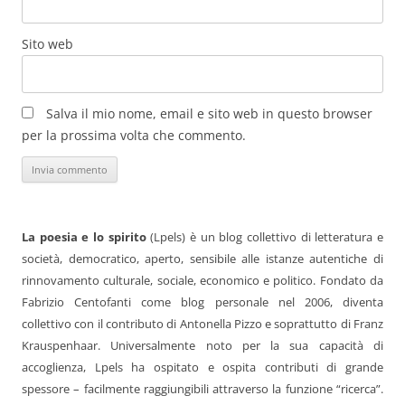
Sito web
Salva il mio nome, email e sito web in questo browser
per la prossima volta che commento.
La poesia e lo spirito
(Lpels) è un blog collettivo di letteratura e
società, democratico, aperto, sensibile alle istanze autentiche di
rinnovamento culturale, sociale, economico e politico. Fondato da
Fabrizio Centofanti come blog personale nel 2006, diventa
collettivo con il contributo di Antonella Pizzo e soprattutto di Franz
Krauspenhaar. Universalmente noto per la sua capacità di
accoglienza, Lpels ha ospitato e ospita contributi di grande
spessore – facilmente raggiungibili attraverso la funzione “ricerca”.