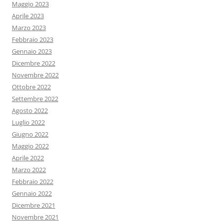
Maggio 2023
Aprile 2023
Marzo 2023
Febbraio 2023
Gennaio 2023
Dicembre 2022
Novembre 2022
Ottobre 2022
Settembre 2022
Agosto 2022
Luglio 2022
Giugno 2022
Maggio 2022
Aprile 2022
Marzo 2022
Febbraio 2022
Gennaio 2022
Dicembre 2021
Novembre 2021