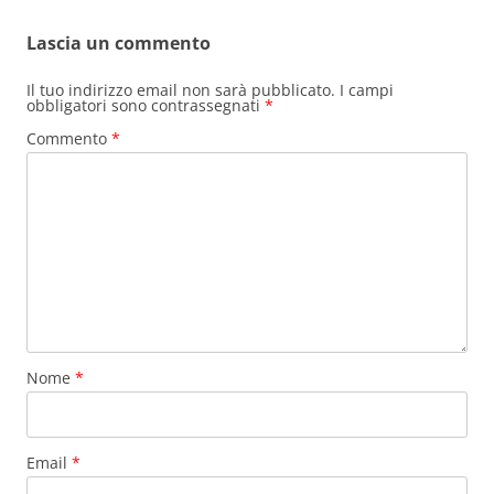
Lascia un commento
Il tuo indirizzo email non sarà pubblicato.
I campi
obbligatori sono contrassegnati
*
Commento
*
Nome
*
Email
*