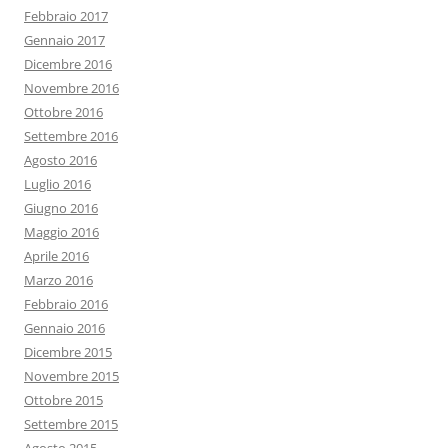
Febbraio 2017
Gennaio 2017
Dicembre 2016
Novembre 2016
Ottobre 2016
Settembre 2016
Agosto 2016
Luglio 2016
Giugno 2016
Maggio 2016
Aprile 2016
Marzo 2016
Febbraio 2016
Gennaio 2016
Dicembre 2015
Novembre 2015
Ottobre 2015
Settembre 2015