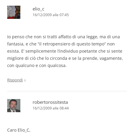
elio_c
16/12/2009 alle 07:45
Io penso che non si tratti affatto di una legge, ma di una
fantasia, e che “il retropensiero di questo tempo” non
esista. E’ semplicemente l’individuo poetante che si sente
migliore di ciò che lo circonda e se la prende, vagamente,
con qualcuno e con qualcosa.
↓
Rispondi
robertorossitesta
16/12/2009 alle 08:44
Caro Elio_C,