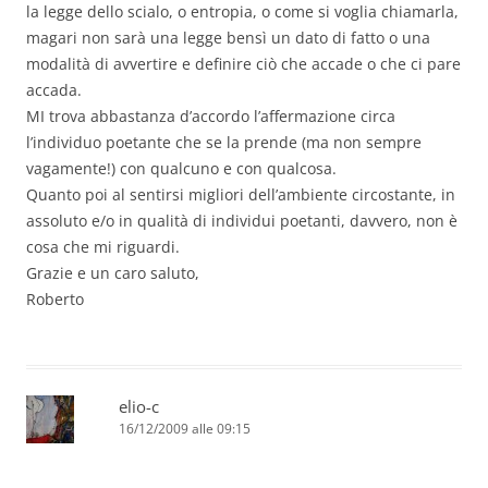
la legge dello scialo, o entropia, o come si voglia chiamarla,
magari non sarà una legge bensì un dato di fatto o una
modalità di avvertire e definire ciò che accade o che ci pare
accada.
MI trova abbastanza d’accordo l’affermazione circa
l’individuo poetante che se la prende (ma non sempre
vagamente!) con qualcuno e con qualcosa.
Quanto poi al sentirsi migliori dell’ambiente circostante, in
assoluto e/o in qualità di individui poetanti, davvero, non è
cosa che mi riguardi.
Grazie e un caro saluto,
Roberto
elio-c
16/12/2009 alle 09:15