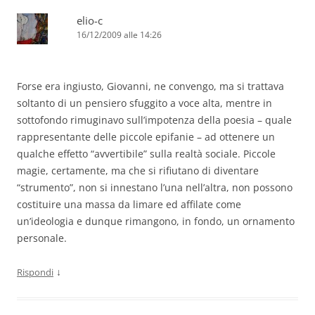
elio-c
16/12/2009 alle 14:26
Forse era ingiusto, Giovanni, ne convengo, ma si trattava
soltanto di un pensiero sfuggito a voce alta, mentre in
sottofondo rimuginavo sull’impotenza della poesia – quale
rappresentante delle piccole epifanie – ad ottenere un
qualche effetto “avvertibile” sulla realtà sociale. Piccole
magie, certamente, ma che si rifiutano di diventare
“strumento”, non si innestano l’una nell’altra, non possono
costituire una massa da limare ed affilate come
un’ideologia e dunque rimangono, in fondo, un ornamento
personale.
↓
Rispondi