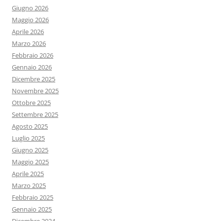
Giugno 2026
Maggio 2026
Aprile 2026
Marzo 2026
Febbraio 2026
Gennaio 2026
Dicembre 2025
Novembre 2025
Ottobre 2025
Settembre 2025
Agosto 2025
Luglio 2025
Giugno 2025
Maggio 2025
Aprile 2025
Marzo 2025
Febbraio 2025
Gennaio 2025