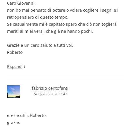
Caro Giovanni,
non ho mai pensato di potere o volere cogliere i segni e il
retropensiero di questo tempo.
Se casualmente mi è capitato spero che ciò non toglierà
meriti ai miei versi, che già ne hanno pochi.
Grazie e un caro saluto a tutti voi,
Roberto
↓
Rispondi
fabrizio centofanti
15/12/2009 alle 23:47
eresie utili, Roberto.
grazie.