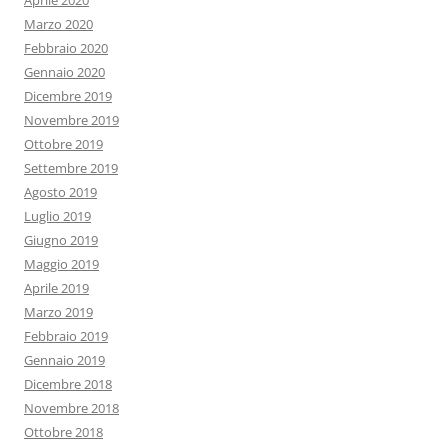
Aprile 2020
Marzo 2020
Febbraio 2020
Gennaio 2020
Dicembre 2019
Novembre 2019
Ottobre 2019
Settembre 2019
Agosto 2019
Luglio 2019
Giugno 2019
Maggio 2019
Aprile 2019
Marzo 2019
Febbraio 2019
Gennaio 2019
Dicembre 2018
Novembre 2018
Ottobre 2018