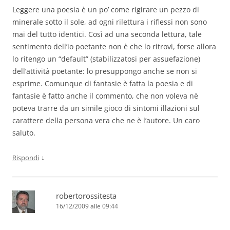
Leggere una poesia è un po’ come rigirare un pezzo di
minerale sotto il sole, ad ogni rilettura i riflessi non sono
mai del tutto identici. Così ad una seconda lettura, tale
sentimento dell’io poetante non è che lo ritrovi, forse allora
lo ritengo un “default” (stabilizzatosi per assuefazione)
dell’attività poetante: lo presuppongo anche se non si
esprime. Comunque di fantasie è fatta la poesia e di
fantasie è fatto anche il commento, che non voleva nè
poteva trarre da un simile gioco di sintomi illazioni sul
carattere della persona vera che ne è l’autore. Un caro
saluto.
↓
Rispondi
robertorossitesta
16/12/2009 alle 09:44