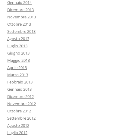
Gennaio 2014
Dicembre 2013
Novembre 2013
Ottobre 2013
Settembre 2013
Agosto 2013
Luglio 2013
Giugno 2013
Maggio 2013
Aprile 2013
Marzo 2013
Febbraio 2013
Gennaio 2013
Dicembre 2012
Novembre 2012
Ottobre 2012
Settembre 2012
Agosto 2012
Luglio 2012