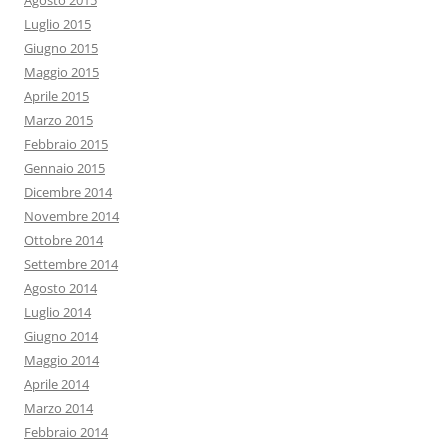
Agosto 2015
Luglio 2015
Giugno 2015
Maggio 2015
Aprile 2015
Marzo 2015
Febbraio 2015
Gennaio 2015
Dicembre 2014
Novembre 2014
Ottobre 2014
Settembre 2014
Agosto 2014
Luglio 2014
Giugno 2014
Maggio 2014
Aprile 2014
Marzo 2014
Febbraio 2014