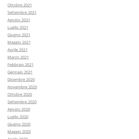
Ottobre 2021
Settembre 2021
Agosto 2021
Luglio 2021
Giugno 2021
Maggio 2021
Aprile 2021
Marzo 2021
Febbraio 2021
Gennaio 2021
Dicembre 2020
Novembre 2020
Ottobre 2020
Settembre 2020
Agosto 2020
Luglio 2020
Giugno 2020
Maggio 2020