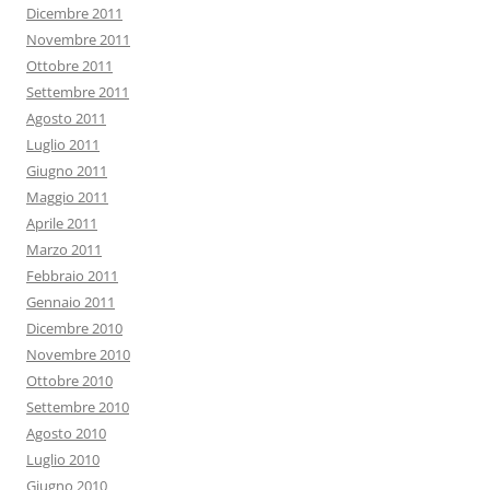
Dicembre 2011
Novembre 2011
Ottobre 2011
Settembre 2011
Agosto 2011
Luglio 2011
Giugno 2011
Maggio 2011
Aprile 2011
Marzo 2011
Febbraio 2011
Gennaio 2011
Dicembre 2010
Novembre 2010
Ottobre 2010
Settembre 2010
Agosto 2010
Luglio 2010
Giugno 2010