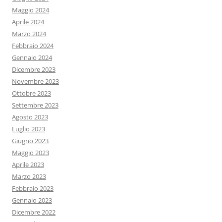
Maggio 2024
Aprile 2024
Marzo 2024
Febbraio 2024
Gennaio 2024
Dicembre 2023
Novembre 2023
Ottobre 2023
Settembre 2023
Agosto 2023
Luglio 2023
Giugno 2023
Maggio 2023
Aprile 2023
Marzo 2023
Febbraio 2023
Gennaio 2023
Dicembre 2022