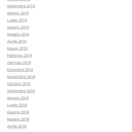
Settembre 2019
Agosto 2019
Luglio 2019
Giugno 2019
Maggio 2019
Aprile 2019
Marzo 2019
Febbraio 2019
Gennaio 2019
Dicembre 2018
Novembre 2018
Ottobre 2018
Settembre 2018
Agosto 2018
Luglio 2018
Giugno 2018
Maggio 2018
Aprile 2018