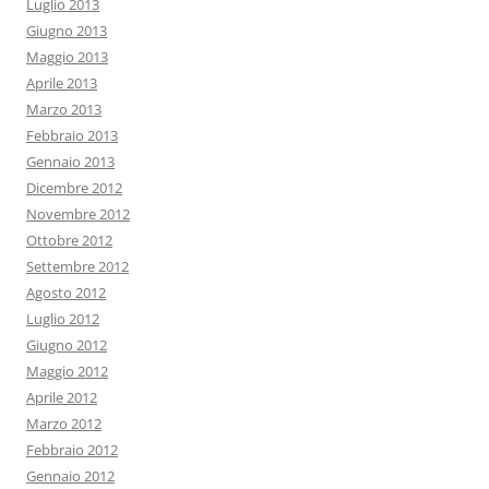
Luglio 2013
Giugno 2013
Maggio 2013
Aprile 2013
Marzo 2013
Febbraio 2013
Gennaio 2013
Dicembre 2012
Novembre 2012
Ottobre 2012
Settembre 2012
Agosto 2012
Luglio 2012
Giugno 2012
Maggio 2012
Aprile 2012
Marzo 2012
Febbraio 2012
Gennaio 2012