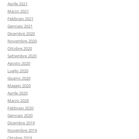
Aprile 2021
Marzo 2021
Febbraio 2021
Gennaio 2021
Dicembre 2020
Novembre 2020
Ottobre 2020
Settembre 2020
Agosto 2020
Luglio 2020
Giugno 2020
Maggio 2020
Aprile 2020
Marzo 2020
Febbraio 2020
Gennaio 2020
Dicembre 2019
Novembre 2019
Ottobre 2019