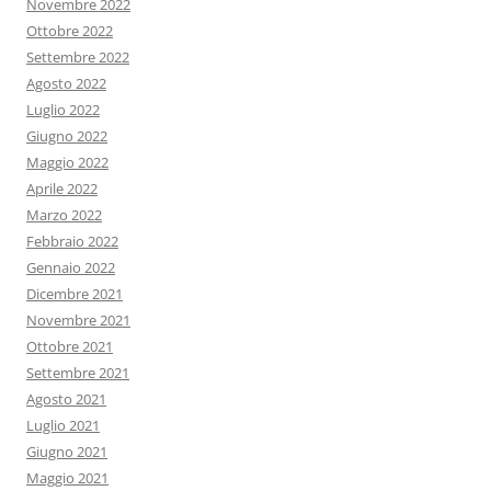
Novembre 2022
Ottobre 2022
Settembre 2022
Agosto 2022
Luglio 2022
Giugno 2022
Maggio 2022
Aprile 2022
Marzo 2022
Febbraio 2022
Gennaio 2022
Dicembre 2021
Novembre 2021
Ottobre 2021
Settembre 2021
Agosto 2021
Luglio 2021
Giugno 2021
Maggio 2021