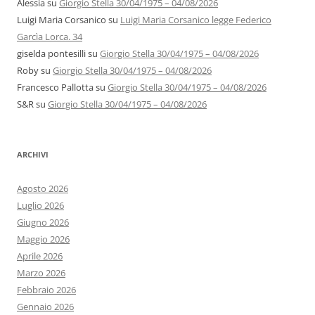
Alessia
su
Giorgio Stella 30/04/1975 – 04/08/2026
Luigi Maria Corsanico
su
Luigi Maria Corsanico legge Federico
Garcìa Lorca. 34
giselda pontesilli
su
Giorgio Stella 30/04/1975 – 04/08/2026
Roby
su
Giorgio Stella 30/04/1975 – 04/08/2026
Francesco Pallotta
su
Giorgio Stella 30/04/1975 – 04/08/2026
S&R
su
Giorgio Stella 30/04/1975 – 04/08/2026
ARCHIVI
Agosto 2026
Luglio 2026
Giugno 2026
Maggio 2026
Aprile 2026
Marzo 2026
Febbraio 2026
Gennaio 2026