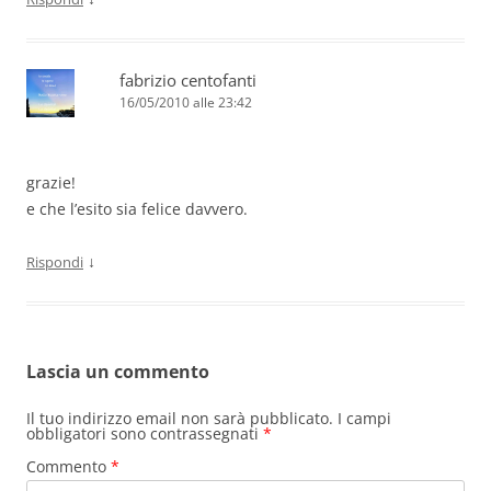
fabrizio centofanti
16/05/2010 alle 23:42
grazie!
e che l’esito sia felice davvero.
↓
Rispondi
Lascia un commento
Il tuo indirizzo email non sarà pubblicato.
I campi
obbligatori sono contrassegnati
*
Commento
*