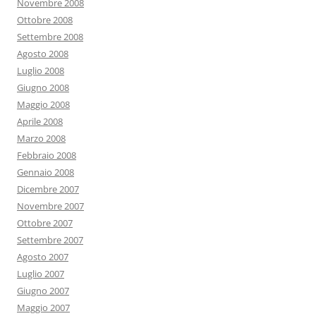
Novembre 2008
Ottobre 2008
Settembre 2008
Agosto 2008
Luglio 2008
Giugno 2008
Maggio 2008
Aprile 2008
Marzo 2008
Febbraio 2008
Gennaio 2008
Dicembre 2007
Novembre 2007
Ottobre 2007
Settembre 2007
Agosto 2007
Luglio 2007
Giugno 2007
Maggio 2007