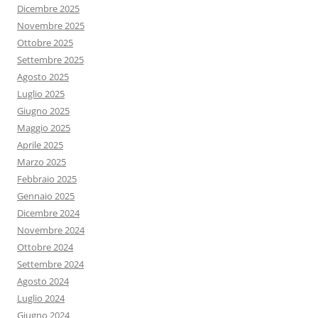
Dicembre 2025
Novembre 2025
Ottobre 2025
Settembre 2025
Agosto 2025
Luglio 2025
Giugno 2025
Maggio 2025
Aprile 2025
Marzo 2025
Febbraio 2025
Gennaio 2025
Dicembre 2024
Novembre 2024
Ottobre 2024
Settembre 2024
Agosto 2024
Luglio 2024
Giugno 2024