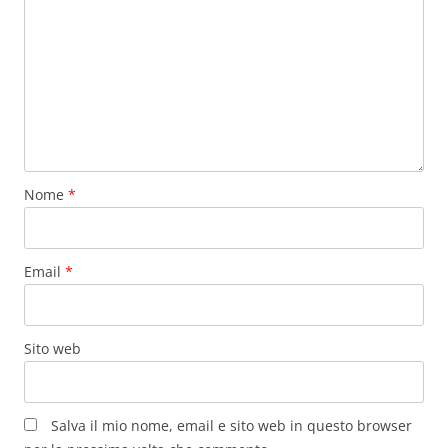
Nome
*
Email
*
Sito web
Salva il mio nome, email e sito web in questo browser