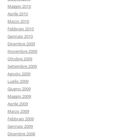
Maggio 2010
Aprile 2010
Marzo 2010
Febbraio 2010
Gennaio 2010
Dicembre 2009
Novembre 2009
Ottobre 2009
Settembre 2009
Agosto 2009
Luglio 2009
Giugno 2009
Maggio 2009
Aprile 2009
Marzo 2009
Febbraio 2009
Gennaio 2009
Dicembre 2008