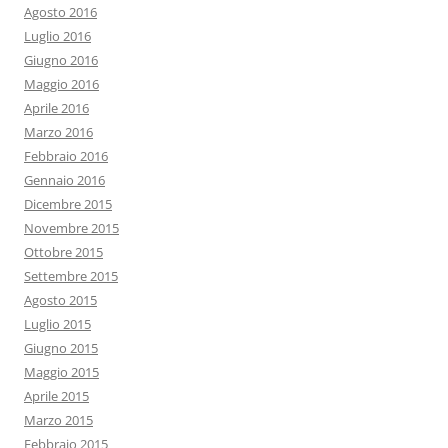
Agosto 2016
Luglio 2016
Giugno 2016
Maggio 2016
Aprile 2016
Marzo 2016
Febbraio 2016
Gennaio 2016
Dicembre 2015
Novembre 2015
Ottobre 2015
Settembre 2015
Agosto 2015
Luglio 2015
Giugno 2015
Maggio 2015
Aprile 2015
Marzo 2015
Febbraio 2015