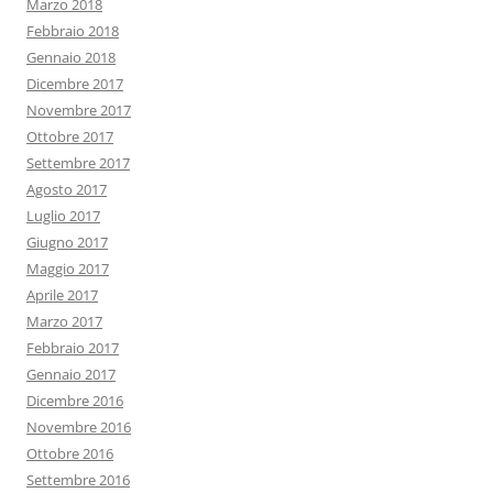
Marzo 2018
Febbraio 2018
Gennaio 2018
Dicembre 2017
Novembre 2017
Ottobre 2017
Settembre 2017
Agosto 2017
Luglio 2017
Giugno 2017
Maggio 2017
Aprile 2017
Marzo 2017
Febbraio 2017
Gennaio 2017
Dicembre 2016
Novembre 2016
Ottobre 2016
Settembre 2016