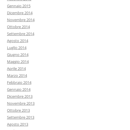
Gennaio 2015
Dicembre 2014
Novembre 2014
Ottobre 2014
Settembre 2014
Agosto 2014
Luglio 2014
Giugno 2014
Maggio 2014
Aprile 2014
Marzo 2014
Febbraio 2014
Gennaio 2014
Dicembre 2013
Novembre 2013
Ottobre 2013
Settembre 2013
Agosto 2013