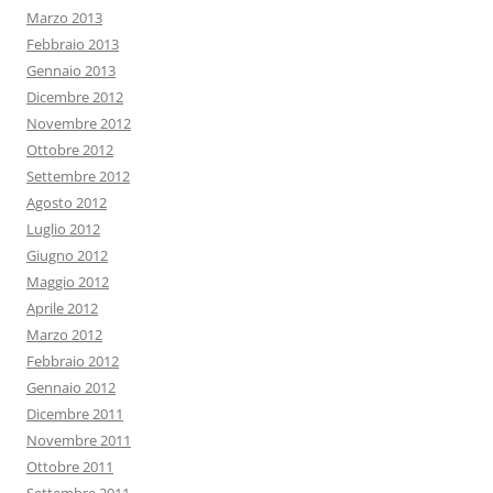
Marzo 2013
Febbraio 2013
Gennaio 2013
Dicembre 2012
Novembre 2012
Ottobre 2012
Settembre 2012
Agosto 2012
Luglio 2012
Giugno 2012
Maggio 2012
Aprile 2012
Marzo 2012
Febbraio 2012
Gennaio 2012
Dicembre 2011
Novembre 2011
Ottobre 2011