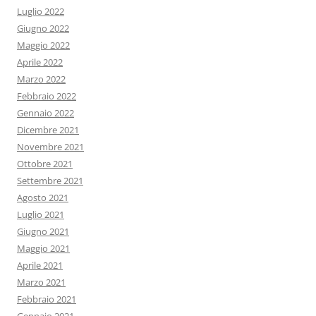
Luglio 2022
Giugno 2022
Maggio 2022
Aprile 2022
Marzo 2022
Febbraio 2022
Gennaio 2022
Dicembre 2021
Novembre 2021
Ottobre 2021
Settembre 2021
Agosto 2021
Luglio 2021
Giugno 2021
Maggio 2021
Aprile 2021
Marzo 2021
Febbraio 2021