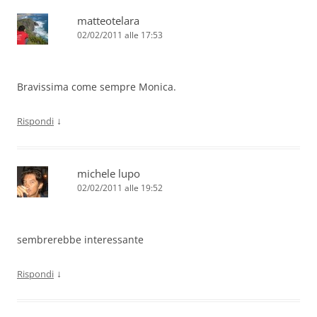
matteotelara
02/02/2011 alle 17:53
Bravissima come sempre Monica.
↓
Rispondi
michele lupo
02/02/2011 alle 19:52
sembrerebbe interessante
↓
Rispondi