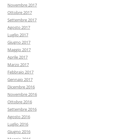
Novembre 2017
Ottobre 2017
Settembre 2017
Agosto 2017
Luglio 2017
Giugno 2017
Maggio 2017
Aprile 2017
Marzo 2017
Febbraio 2017
Gennaio 2017
Dicembre 2016
Novembre 2016
Ottobre 2016
Settembre 2016
Agosto 2016
Luglio 2016
Giugno 2016