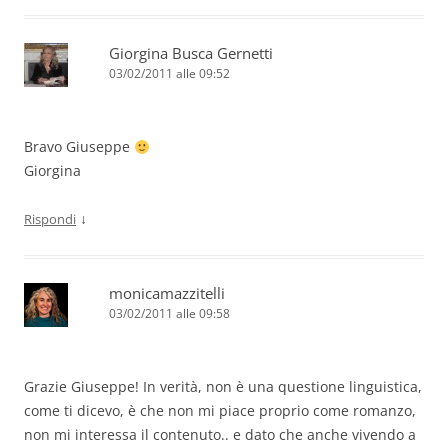
Giorgina Busca Gernetti
03/02/2011 alle 09:52
Bravo Giuseppe
Giorgina
↓
Rispondi
monicamazzitelli
03/02/2011 alle 09:58
Grazie Giuseppe! In verità, non è una questione linguistica,
come ti dicevo, è che non mi piace proprio come romanzo,
non mi interessa il contenuto.. e dato che anche vivendo a