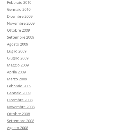
Febbraio 2010
Gennaio 2010
Dicembre 2009
Novembre 2009
Ottobre 2009
Settembre 2009
Agosto 2009
Luglio 2009
Giugno 2009
Maggio 2009
Aprile 2009
Marzo 2009
Febbraio 2009
Gennaio 2009
Dicembre 2008
Novembre 2008
Ottobre 2008
Settembre 2008
Agosto 2008