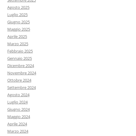
Settembre 2025
Agosto 2025
Luglio 2025
Giugno 2025
Maggio 2025
Aprile 2025
Marzo 2025
Febbraio 2025
Gennaio 2025
Dicembre 2024
Novembre 2024
Ottobre 2024
Settembre 2024
Agosto 2024
Luglio 2024
Giugno 2024
Maggio 2024
Aprile 2024
Marzo 2024