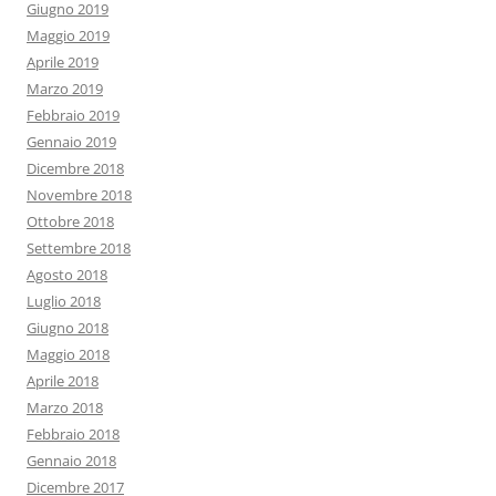
Giugno 2019
Maggio 2019
Aprile 2019
Marzo 2019
Febbraio 2019
Gennaio 2019
Dicembre 2018
Novembre 2018
Ottobre 2018
Settembre 2018
Agosto 2018
Luglio 2018
Giugno 2018
Maggio 2018
Aprile 2018
Marzo 2018
Febbraio 2018
Gennaio 2018
Dicembre 2017