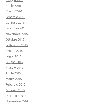
Maggio 2016
Aprile 2016
Marzo 2016
Febbraio 2016
Gennaio 2016
Dicembre 2015
Novembre 2015
Ottobre 2015
Settembre 2015
Agosto 2015
Luglio 2015
Giugno 2015
Maggio 2015
Aprile 2015
Marzo 2015
Febbraio 2015
Gennaio 2015
Dicembre 2014
Novembre 2014