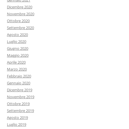
Gennaio 2021
Dicembre 2020
Novembre 2020
Ottobre 2020
Settembre 2020
Agosto 2020
Luglio 2020
Giugno 2020
Maggio 2020
Aprile 2020
Marzo 2020
Febbraio 2020
Gennaio 2020
Dicembre 2019
Novembre 2019
Ottobre 2019
Settembre 2019
Agosto 2019
Luglio 2019