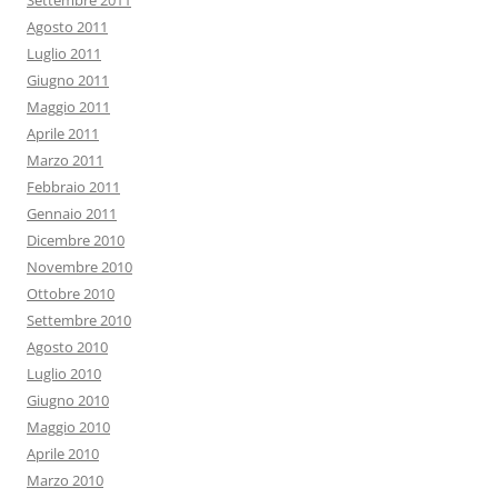
Settembre 2011
Agosto 2011
Luglio 2011
Giugno 2011
Maggio 2011
Aprile 2011
Marzo 2011
Febbraio 2011
Gennaio 2011
Dicembre 2010
Novembre 2010
Ottobre 2010
Settembre 2010
Agosto 2010
Luglio 2010
Giugno 2010
Maggio 2010
Aprile 2010
Marzo 2010