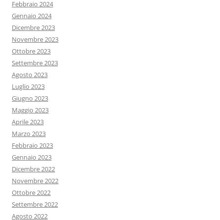
Febbraio 2024
Gennaio 2024
Dicembre 2023
Novembre 2023
Ottobre 2023
Settembre 2023
Agosto 2023
Luglio 2023
Giugno 2023
Maggio 2023
Aprile 2023
Marzo 2023
Febbraio 2023
Gennaio 2023
Dicembre 2022
Novembre 2022
Ottobre 2022
Settembre 2022
Agosto 2022