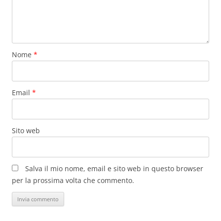
Nome
*
Email
*
Sito web
Salva il mio nome, email e sito web in questo browser
per la prossima volta che commento.