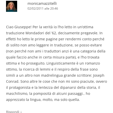
monicamazzitelli
02/02/2011 alle 20:46
Ciao Giuseppe! Per la verità io l’ho letto in un’ottima
traduzione Mondadori del ’62, decisamente pregevole. In
effetti ho letto le prime pagine per rendermi conto perché
di solito non amo leggere in traduzione, se posso evitare
(non perché non ami i traduttori anzi è una categoria della
quale faccio anche in certa misura parte), e l’ho trovata
ottima e ho proseguito. Linguisticamente è un romanzo
ottimo, la ricerca di lemmi e il respiro della frase sono
simili a un altro non madrelingua grande scrittore: Joseph
Conrad. Sono altre le cose che non mi sono piaciute, ovvero
il protagonista e la lentezza del dipanarsi della storia, il
maschilismo, la pomposità di alcuni passaggi.. ho
apprezzato la lingua, molto, ma solo quella.
↓
Rispondi