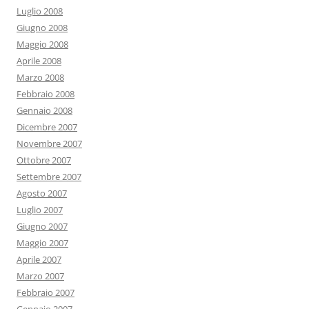
Luglio 2008
Giugno 2008
Maggio 2008
Aprile 2008
Marzo 2008
Febbraio 2008
Gennaio 2008
Dicembre 2007
Novembre 2007
Ottobre 2007
Settembre 2007
Agosto 2007
Luglio 2007
Giugno 2007
Maggio 2007
Aprile 2007
Marzo 2007
Febbraio 2007