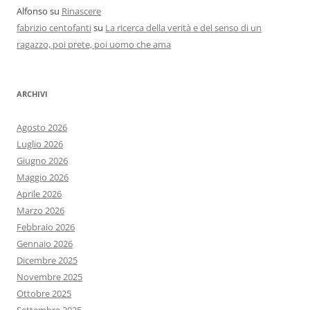
Alfonso
su
Rinascere
fabrizio centofanti
su
La ricerca della verità e del senso di un
ragazzo, poi prete, poi uomo che ama
ARCHIVI
Agosto 2026
Luglio 2026
Giugno 2026
Maggio 2026
Aprile 2026
Marzo 2026
Febbraio 2026
Gennaio 2026
Dicembre 2025
Novembre 2025
Ottobre 2025