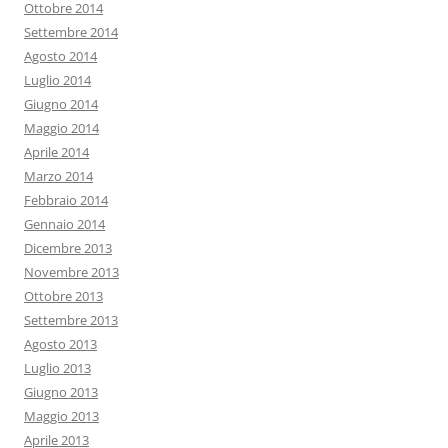
Ottobre 2014
Settembre 2014
Agosto 2014
Luglio 2014
Giugno 2014
Maggio 2014
Aprile 2014
Marzo 2014
Febbraio 2014
Gennaio 2014
Dicembre 2013
Novembre 2013
Ottobre 2013
Settembre 2013
Agosto 2013
Luglio 2013
Giugno 2013
Maggio 2013
Aprile 2013