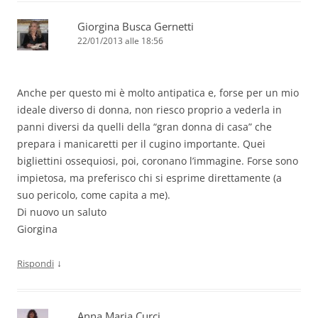
Giorgina Busca Gernetti
22/01/2013 alle 18:56
Anche per questo mi è molto antipatica e, forse per un mio
ideale diverso di donna, non riesco proprio a vederla in
panni diversi da quelli della “gran donna di casa” che
prepara i manicaretti per il cugino importante. Quei
bigliettini ossequiosi, poi, coronano l’immagine. Forse sono
impietosa, ma preferisco chi si esprime direttamente (a
suo pericolo, come capita a me).
Di nuovo un saluto
Giorgina
↓
Rispondi
Anna Maria Curci