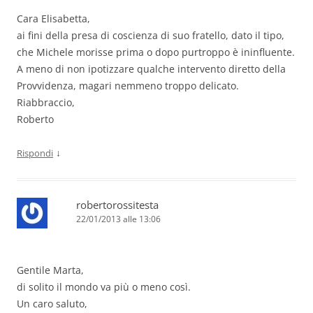
Cara Elisabetta,
ai fini della presa di coscienza di suo fratello, dato il tipo,
che Michele morisse prima o dopo purtroppo è ininfluente.
A meno di non ipotizzare qualche intervento diretto della
Provvidenza, magari nemmeno troppo delicato.
Riabbraccio,
Roberto
↓
Rispondi
robertorossitesta
22/01/2013 alle 13:06
Gentile Marta,
di solito il mondo va più o meno così.
Un caro saluto,