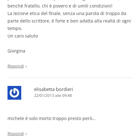
benché fratello, chi è povero e di umili condizioni!
La lezione etica del finale, senza una parola di troppo da
parte dello scrittore, è forte e ben adatta alla realtà di ogni
tempo.
Un caro saluto
Giorgina
↓
Rispondi
elisabetta bordieri
22/01/2013 alle 09:48
michele è solo morto troppo presto però…
↓
Rispondi