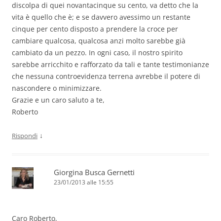
discolpa di quei novantacinque su cento, va detto che la
vita è quello che è; e se davvero avessimo un restante
cinque per cento disposto a prendere la croce per
cambiare qualcosa, qualcosa anzi molto sarebbe già
cambiato da un pezzo. In ogni caso, il nostro spirito
sarebbe arricchito e rafforzato da tali e tante testimonianze
che nessuna controevidenza terrena avrebbe il potere di
nascondere o minimizzare.
Grazie e un caro saluto a te,
Roberto
↓
Rispondi
Giorgina Busca Gernetti
23/01/2013 alle 15:55
Caro Roberto,