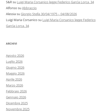
S&R
su
Luigi Maria Corsanico legge Federico Garcìa Lorca. 34
Alfonso
su
Abbraccio
Alessia
su
Giorgio Stella 30/04/1975 – 04/08/2026
Luigi Maria Corsanico
su
Luigi Maria Corsanico legge Federico
Garcìa Lorca. 34
ARCHIVI
Agosto 2026
Luglio 2026
Giugno 2026
Maggio 2026
Aprile 2026
Marzo 2026
Febbraio 2026
Gennaio 2026
Dicembre 2025
Novembre 2025