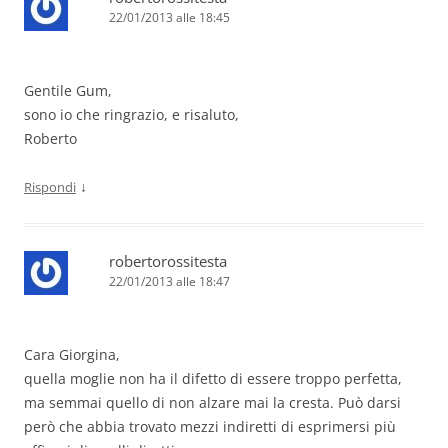
22/01/2013 alle 18:45
Gentile Gum,
sono io che ringrazio, e risaluto,
Roberto
↓
Rispondi
robertorossitesta
22/01/2013 alle 18:47
Cara Giorgina,
quella moglie non ha il difetto di essere troppo perfetta,
ma semmai quello di non alzare mai la cresta. Può darsi
però che abbia trovato mezzi indiretti di esprimersi più