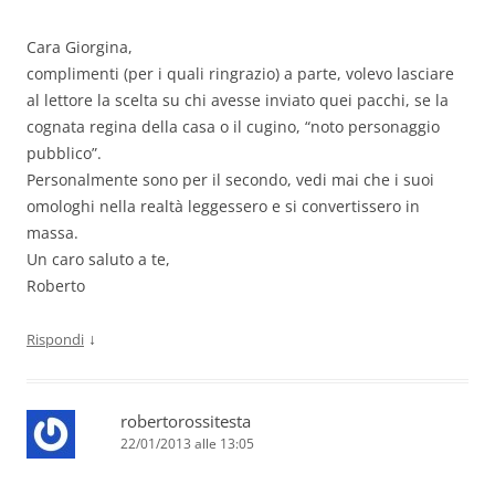
Cara Giorgina,
complimenti (per i quali ringrazio) a parte, volevo lasciare
al lettore la scelta su chi avesse inviato quei pacchi, se la
cognata regina della casa o il cugino, “noto personaggio
pubblico”.
Personalmente sono per il secondo, vedi mai che i suoi
omologhi nella realtà leggessero e si convertissero in
massa.
Un caro saluto a te,
Roberto
↓
Rispondi
robertorossitesta
22/01/2013 alle 13:05