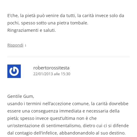
E’che, la pietà può venire da tutti, la carità invece solo da
pochi, spesso sotto una pietra tombale.
Ringraziamenti e saluti.
↓
Rispondi
robertorossitesta
22/01/2013 alle 15:30
Gentile Gum,
usando i termini nell’accezione comune, la carità dovrebbe
essere una conseguenza immediata e necessaria della
pietà; spesso invece quest’ultima non è che
un’ostentazione di sentimentalismo, dietro cui ci si difende
dal contagio dell’infelice, abbandonandolo al suo destino.