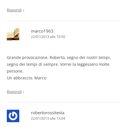
↓
Rispondi
marco1963
22/01/2013 alle 10:50
Grande provocazione, Roberto, segno dei nostri tempi,
segno dei tempi di sempre. Vorrei la leggessero molte
persone.
Un abbraccio, Marco
↓
Rispondi
robertorossitesta
22/01/2013 alle 13:04