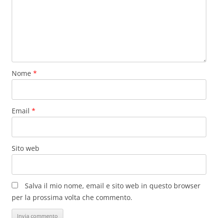
Nome
*
Email
*
Sito web
Salva il mio nome, email e sito web in questo browser
per la prossima volta che commento.