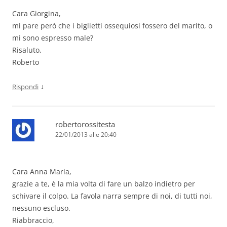
Cara Giorgina,
mi pare però che i biglietti ossequiosi fossero del marito, o
mi sono espresso male?
Risaluto,
Roberto
↓
Rispondi
robertorossitesta
22/01/2013 alle 20:40
Cara Anna Maria,
grazie a te, è la mia volta di fare un balzo indietro per
schivare il colpo. La favola narra sempre di noi, di tutti noi,
nessuno escluso.
Riabbraccio,