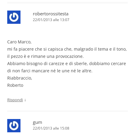
robertorossitesta
22/01/2013 alle 13:07
Caro Marco,
mi fa piacere che si capisca che, malgrado il tema e il tono,
il pezzo è e rimane una provocazione.
Abbiamo bisogno di carezze e di sberle, dobbiamo cercare
di non farci mancare né le une né le altre.
Riabbraccio,
Roberto
↓
Rispondi
gum
22/01/2013 alle 15:08