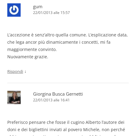
gum
22/01/2013 alle 15:57
L’accezione è senz’altro quella comune. L’esplicazione data,
che lega ancor più dinamicamente i concetti, mi fa
maggiormente convinto.
Nuovamente grazie.
↓
Rispondi
Giorgina Busca Gernetti
22/01/2013 alle 16:41
Preferisco pensare che fosse il cugino Alberto l’autore dei
doni e dei bigliettini inviati al povero Michele, non perché