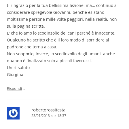
ti ringrazio per la tua bellissima lezione, ma… continuo a
considerare spregevole Giovanni, benché esistano
moltissime persone mille volte peggiori, nella realtà, non
sulla pagina scritta.
E’ che io amo lo scodinzolio dei cani perché è innocente.
Qualcuno ha scritto che è il loro modo di sorridere al
padrone che torna a casa.
Non sopporto, invece, lo scodinzolio degli umani, anche
quando è finalizzato solo a piccoli favorucci.
Un ri-saluto
Giorgina
↓
Rispondi
robertorossitesta
23/01/2013 alle 18:37