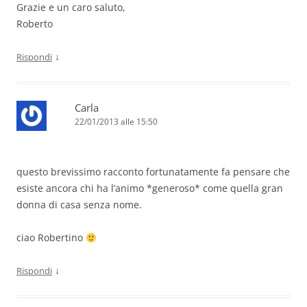
Grazie e un caro saluto,
Roberto
↓
Rispondi
Carla
22/01/2013 alle 15:50
questo brevissimo racconto fortunatamente fa pensare che
esiste ancora chi ha l’animo *generoso* come quella gran
donna di casa senza nome.
ciao Robertino
↓
Rispondi