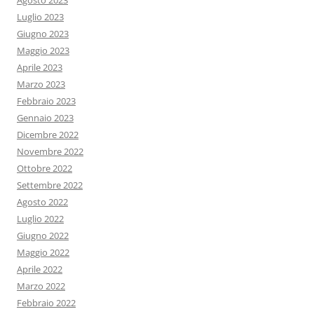
Agosto 2023
Luglio 2023
Giugno 2023
Maggio 2023
Aprile 2023
Marzo 2023
Febbraio 2023
Gennaio 2023
Dicembre 2022
Novembre 2022
Ottobre 2022
Settembre 2022
Agosto 2022
Luglio 2022
Giugno 2022
Maggio 2022
Aprile 2022
Marzo 2022
Febbraio 2022