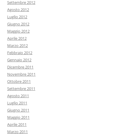
Settembre 2012
Agosto 2012
Luglio 2012
Giugno 2012
Maggio 2012
Aprile 2012
Marzo 2012
Febbraio 2012
Gennaio 2012
Dicembre 2011
Novembre 2011
Ottobre 2011
Settembre 2011
Agosto 2011
Luglio 2011
Giugno 2011
Maggio 2011
Aprile 2011
Marzo 2011