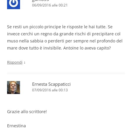
06/09/2016 alle 00:21
Se resti un piccolo principe le risposte le hai tutte. Se
invece cerchi un regno da grande rischi di precipitare col
muso nella sabbia o perderti per sempre nel profondo del
mare dove tutto è invisibile. Antoine lo aveva capito?
↓
Rispondi
Ernesta Scappaticci
07/09/2016 alle 00:13
Grazie allo scrittore!
Ernestina