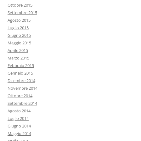
Ottobre 2015
Settembre 2015
Agosto 2015
Luglio 2015
Giugno 2015
Maggio 2015
Aprile 2015
Marzo 2015
Febbraio 2015
Gennaio 2015
Dicembre 2014
Novembre 2014
Ottobre 2014
Settembre 2014
Agosto 2014
Luglio 2014
Giugno 2014
Maggio 2014