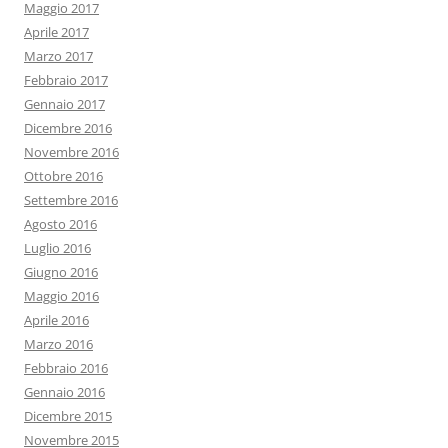
Maggio 2017
Aprile 2017
Marzo 2017
Febbraio 2017
Gennaio 2017
Dicembre 2016
Novembre 2016
Ottobre 2016
Settembre 2016
Agosto 2016
Luglio 2016
Giugno 2016
Maggio 2016
Aprile 2016
Marzo 2016
Febbraio 2016
Gennaio 2016
Dicembre 2015
Novembre 2015