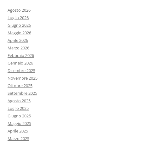
Agosto 2026
Luglio 2026
Giugno 2026
Maggio 2026
Aprile 2026
Marzo 2026
Febbraio 2026
Gennaio 2026
Dicembre 2025
Novembre 2025
Ottobre 2025
Settembre 2025
Agosto 2025
Luglio 2025
Giugno 2025
Maggio 2025
Aprile 2025
Marzo 2025