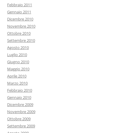
Febbraio 2011
Gennaio 2011
Dicembre 2010
Novembre 2010
Ottobre 2010
Settembre 2010
Agosto 2010
Luglio 2010
Giugno 2010
Maggio 2010
Aprile 2010
Marzo 2010
Febbraio 2010
Gennaio 2010
Dicembre 2009
Novembre 2009
Ottobre 2009
Settembre 2009