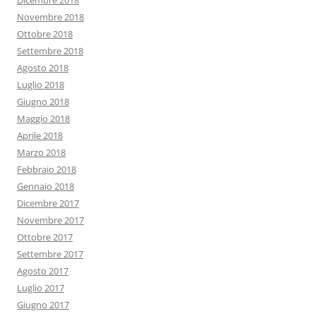
Dicembre 2018
Novembre 2018
Ottobre 2018
Settembre 2018
Agosto 2018
Luglio 2018
Giugno 2018
Maggio 2018
Aprile 2018
Marzo 2018
Febbraio 2018
Gennaio 2018
Dicembre 2017
Novembre 2017
Ottobre 2017
Settembre 2017
Agosto 2017
Luglio 2017
Giugno 2017