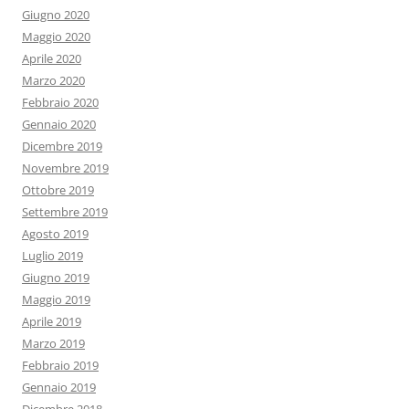
Giugno 2020
Maggio 2020
Aprile 2020
Marzo 2020
Febbraio 2020
Gennaio 2020
Dicembre 2019
Novembre 2019
Ottobre 2019
Settembre 2019
Agosto 2019
Luglio 2019
Giugno 2019
Maggio 2019
Aprile 2019
Marzo 2019
Febbraio 2019
Gennaio 2019