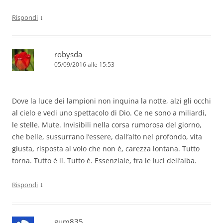
↓
Rispondi
robysda
05/09/2016 alle 15:53
Dove la luce dei lampioni non inquina la notte, alzi gli occhi
al cielo e vedi uno spettacolo di Dio. Ce ne sono a miliardi,
le stelle. Mute. Invisibili nella corsa rumorosa del giorno,
che belle, sussurrano l’essere, dall’alto nel profondo, vita
giusta, risposta al volo che non è, carezza lontana. Tutto
torna. Tutto è lì. Tutto è. Essenziale, fra le luci dell’alba.
↓
Rispondi
gum835