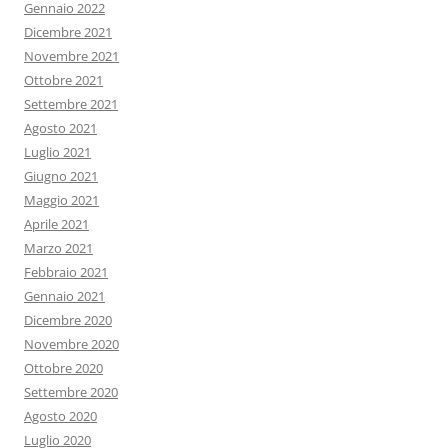
Gennaio 2022
Dicembre 2021
Novembre 2021
Ottobre 2021
Settembre 2021
Agosto 2021
Luglio 2021
Giugno 2021
Maggio 2021
Aprile 2021
Marzo 2021
Febbraio 2021
Gennaio 2021
Dicembre 2020
Novembre 2020
Ottobre 2020
Settembre 2020
Agosto 2020
Luglio 2020