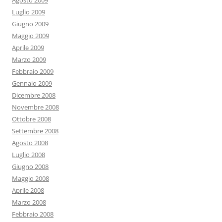
Agosto 2009
Luglio 2009
Giugno 2009
Maggio 2009
Aprile 2009
Marzo 2009
Febbraio 2009
Gennaio 2009
Dicembre 2008
Novembre 2008
Ottobre 2008
Settembre 2008
Agosto 2008
Luglio 2008
Giugno 2008
Maggio 2008
Aprile 2008
Marzo 2008
Febbraio 2008