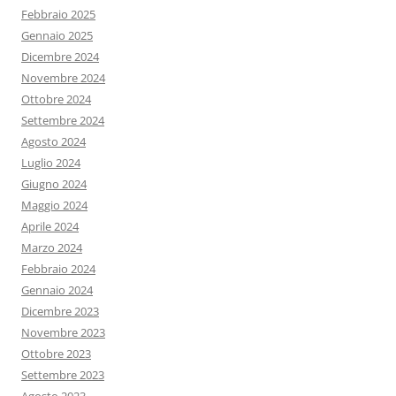
Febbraio 2025
Gennaio 2025
Dicembre 2024
Novembre 2024
Ottobre 2024
Settembre 2024
Agosto 2024
Luglio 2024
Giugno 2024
Maggio 2024
Aprile 2024
Marzo 2024
Febbraio 2024
Gennaio 2024
Dicembre 2023
Novembre 2023
Ottobre 2023
Settembre 2023