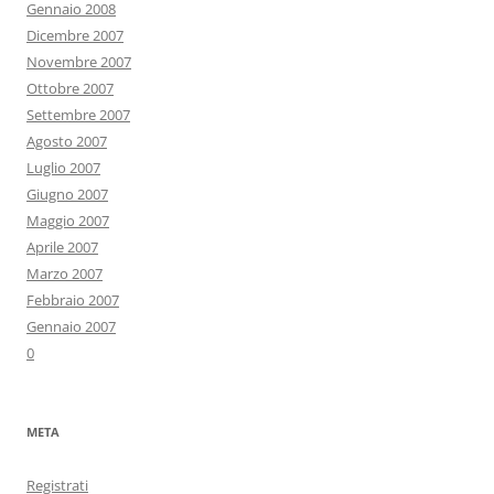
Gennaio 2008
Dicembre 2007
Novembre 2007
Ottobre 2007
Settembre 2007
Agosto 2007
Luglio 2007
Giugno 2007
Maggio 2007
Aprile 2007
Marzo 2007
Febbraio 2007
Gennaio 2007
0
META
Registrati