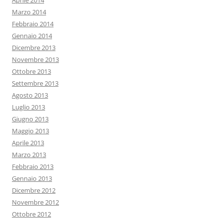
Aprile 2014
Marzo 2014
Febbraio 2014
Gennaio 2014
Dicembre 2013
Novembre 2013
Ottobre 2013
Settembre 2013
Agosto 2013
Luglio 2013
Giugno 2013
Maggio 2013
Aprile 2013
Marzo 2013
Febbraio 2013
Gennaio 2013
Dicembre 2012
Novembre 2012
Ottobre 2012