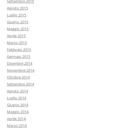
Settembre 2015
Agosto 2015
Luglio 2015
Giugno 2015
Maggio 2015
Aprile 2015
Marzo 2015
Febbraio 2015
Gennaio 2015
Dicembre 2014
Novembre 2014
Ottobre 2014
Settembre 2014
Agosto 2014
Luglio 2014
Giugno 2014
Maggio 2014
Aprile 2014
Marzo 2014