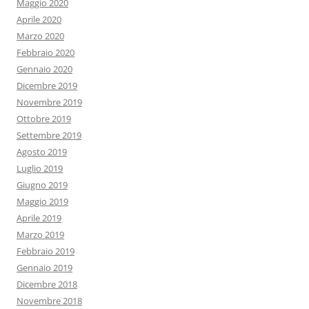
Maggio 2020
Aprile 2020
Marzo 2020
Febbraio 2020
Gennaio 2020
Dicembre 2019
Novembre 2019
Ottobre 2019
Settembre 2019
Agosto 2019
Luglio 2019
Giugno 2019
Maggio 2019
Aprile 2019
Marzo 2019
Febbraio 2019
Gennaio 2019
Dicembre 2018
Novembre 2018