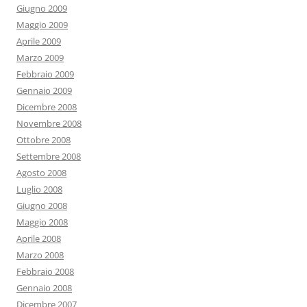
Giugno 2009
Maggio 2009
Aprile 2009
Marzo 2009
Febbraio 2009
Gennaio 2009
Dicembre 2008
Novembre 2008
Ottobre 2008
Settembre 2008
Agosto 2008
Luglio 2008
Giugno 2008
Maggio 2008
Aprile 2008
Marzo 2008
Febbraio 2008
Gennaio 2008
Dicembre 2007