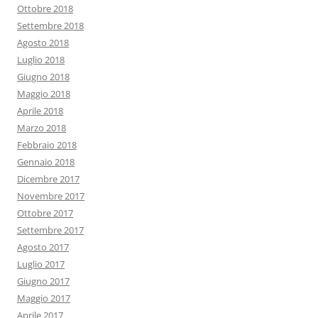
Ottobre 2018
Settembre 2018
Agosto 2018
Luglio 2018
Giugno 2018
Maggio 2018
Aprile 2018
Marzo 2018
Febbraio 2018
Gennaio 2018
Dicembre 2017
Novembre 2017
Ottobre 2017
Settembre 2017
Agosto 2017
Luglio 2017
Giugno 2017
Maggio 2017
Aprile 2017