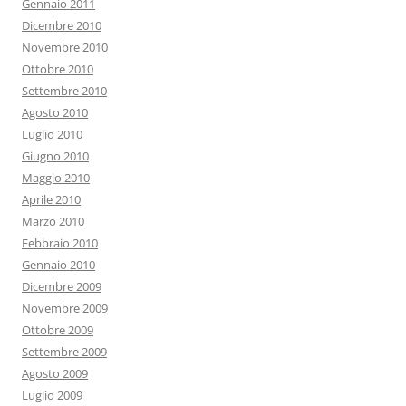
Gennaio 2011
Dicembre 2010
Novembre 2010
Ottobre 2010
Settembre 2010
Agosto 2010
Luglio 2010
Giugno 2010
Maggio 2010
Aprile 2010
Marzo 2010
Febbraio 2010
Gennaio 2010
Dicembre 2009
Novembre 2009
Ottobre 2009
Settembre 2009
Agosto 2009
Luglio 2009