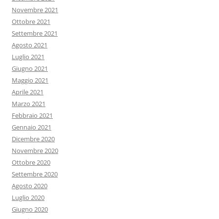
Novembre 2021
Ottobre 2021
Settembre 2021
Agosto 2021
Luglio 2021
Giugno 2021
Maggio 2021
Aprile 2021
Marzo 2021
Febbraio 2021
Gennaio 2021
Dicembre 2020
Novembre 2020
Ottobre 2020
Settembre 2020
Agosto 2020
Luglio 2020
Giugno 2020