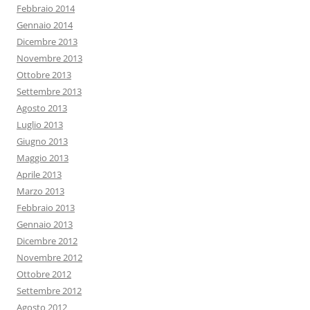
Febbraio 2014
Gennaio 2014
Dicembre 2013
Novembre 2013
Ottobre 2013
Settembre 2013
Agosto 2013
Luglio 2013
Giugno 2013
Maggio 2013
Aprile 2013
Marzo 2013
Febbraio 2013
Gennaio 2013
Dicembre 2012
Novembre 2012
Ottobre 2012
Settembre 2012
Agosto 2012