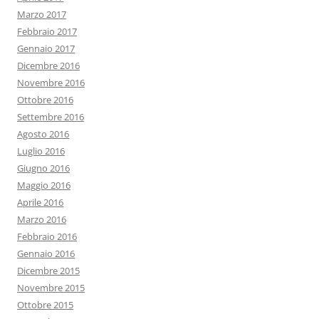
Marzo 2017
Febbraio 2017
Gennaio 2017
Dicembre 2016
Novembre 2016
Ottobre 2016
Settembre 2016
Agosto 2016
Luglio 2016
Giugno 2016
Maggio 2016
Aprile 2016
Marzo 2016
Febbraio 2016
Gennaio 2016
Dicembre 2015
Novembre 2015
Ottobre 2015