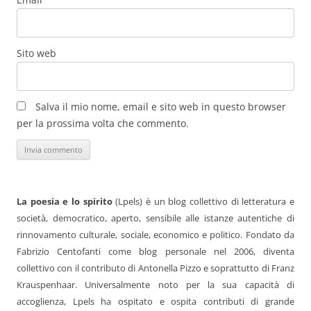
Sito web
Salva il mio nome, email e sito web in questo browser
per la prossima volta che commento.
La poesia e lo spirito
(Lpels) è un blog collettivo di letteratura e
società, democratico, aperto, sensibile alle istanze autentiche di
rinnovamento culturale, sociale, economico e politico. Fondato da
Fabrizio Centofanti come blog personale nel 2006, diventa
collettivo con il contributo di Antonella Pizzo e soprattutto di Franz
Krauspenhaar. Universalmente noto per la sua capacità di
accoglienza, Lpels ha ospitato e ospita contributi di grande