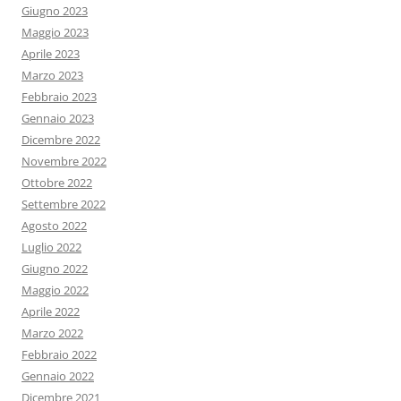
Giugno 2023
Maggio 2023
Aprile 2023
Marzo 2023
Febbraio 2023
Gennaio 2023
Dicembre 2022
Novembre 2022
Ottobre 2022
Settembre 2022
Agosto 2022
Luglio 2022
Giugno 2022
Maggio 2022
Aprile 2022
Marzo 2022
Febbraio 2022
Gennaio 2022
Dicembre 2021