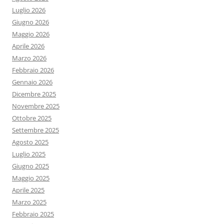
Luglio 2026
Giugno 2026
Maggio 2026
Aprile 2026
Marzo 2026
Febbraio 2026
Gennaio 2026
Dicembre 2025
Novembre 2025
Ottobre 2025
Settembre 2025
Agosto 2025
Luglio 2025
Giugno 2025
Maggio 2025
Aprile 2025
Marzo 2025
Febbraio 2025