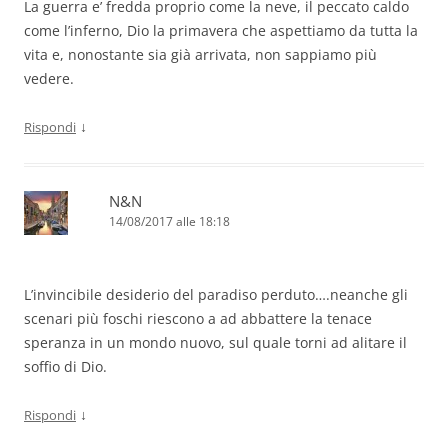
La guerra e’ fredda proprio come la neve, il peccato caldo
come l’inferno, Dio la primavera che aspettiamo da tutta la
vita e, nonostante sia già arrivata, non sappiamo più
vedere.
↓
Rispondi
N&N
14/08/2017 alle 18:18
L’invincibile desiderio del paradiso perduto….neanche gli
scenari più foschi riescono a ad abbattere la tenace
speranza in un mondo nuovo, sul quale torni ad alitare il
soffio di Dio.
↓
Rispondi