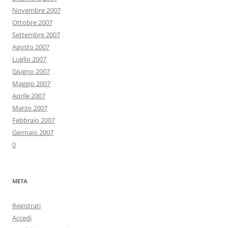
Novembre 2007
Ottobre 2007
Settembre 2007
Agosto 2007
Luglio 2007
Giugno 2007
Maggio 2007
Aprile 2007
Marzo 2007
Febbraio 2007
Gennaio 2007
0
META
Registrati
Accedi