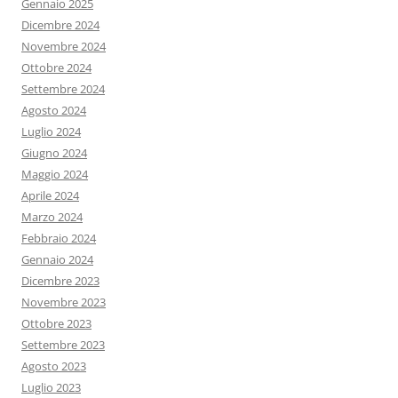
Gennaio 2025
Dicembre 2024
Novembre 2024
Ottobre 2024
Settembre 2024
Agosto 2024
Luglio 2024
Giugno 2024
Maggio 2024
Aprile 2024
Marzo 2024
Febbraio 2024
Gennaio 2024
Dicembre 2023
Novembre 2023
Ottobre 2023
Settembre 2023
Agosto 2023
Luglio 2023