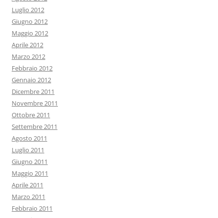
Luglio 2012
Giugno 2012
Maggio 2012
Aprile 2012
Marzo 2012
Febbraio 2012
Gennaio 2012
Dicembre 2011
Novembre 2011
Ottobre 2011
Settembre 2011
Agosto 2011
Luglio 2011
Giugno 2011
Maggio 2011
Aprile 2011
Marzo 2011
Febbraio 2011