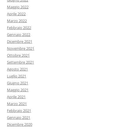
Giugno 2022
Maggio 2022
Aprile 2022
Marzo 2022
Febbraio 2022
Gennaio 2022
Dicembre 2021
Novembre 2021
Ottobre 2021
Settembre 2021
Agosto 2021
Luglio 2021
Giugno 2021
Maggio 2021
Aprile 2021
Marzo 2021
Febbraio 2021
Gennaio 2021
Dicembre 2020