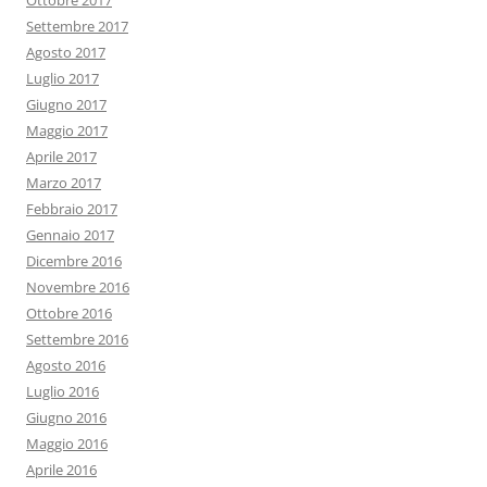
Ottobre 2017
Settembre 2017
Agosto 2017
Luglio 2017
Giugno 2017
Maggio 2017
Aprile 2017
Marzo 2017
Febbraio 2017
Gennaio 2017
Dicembre 2016
Novembre 2016
Ottobre 2016
Settembre 2016
Agosto 2016
Luglio 2016
Giugno 2016
Maggio 2016
Aprile 2016