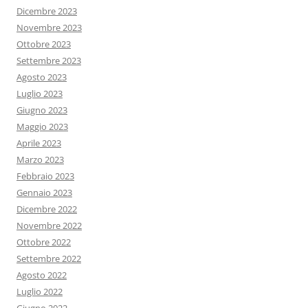
Dicembre 2023
Novembre 2023
Ottobre 2023
Settembre 2023
Agosto 2023
Luglio 2023
Giugno 2023
Maggio 2023
Aprile 2023
Marzo 2023
Febbraio 2023
Gennaio 2023
Dicembre 2022
Novembre 2022
Ottobre 2022
Settembre 2022
Agosto 2022
Luglio 2022