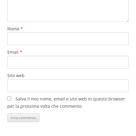
Nome
*
Email
*
Sito web
Salva il mio nome, email e sito web in questo browser
per la prossima volta che commento.