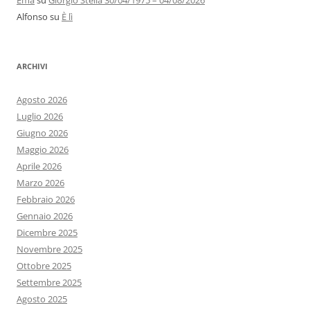
Ema
su
Giorgio Stella 30/04/1975 – 04/08/2026
Alfonso
su
È lì
ARCHIVI
Agosto 2026
Luglio 2026
Giugno 2026
Maggio 2026
Aprile 2026
Marzo 2026
Febbraio 2026
Gennaio 2026
Dicembre 2025
Novembre 2025
Ottobre 2025
Settembre 2025
Agosto 2025