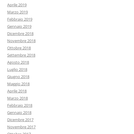
Aprile 2019
Marzo 2019
Febbraio 2019
Gennaio 2019
Dicembre 2018
Novembre 2018
Ottobre 2018
Settembre 2018
Agosto 2018
Luglio 2018
Giugno 2018
Maggio 2018
Aprile 2018
Marzo 2018
Febbraio 2018
Gennaio 2018
Dicembre 2017
Novembre 2017