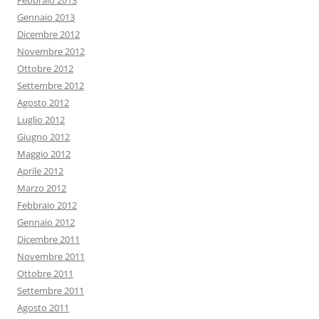
Febbraio 2013
Gennaio 2013
Dicembre 2012
Novembre 2012
Ottobre 2012
Settembre 2012
Agosto 2012
Luglio 2012
Giugno 2012
Maggio 2012
Aprile 2012
Marzo 2012
Febbraio 2012
Gennaio 2012
Dicembre 2011
Novembre 2011
Ottobre 2011
Settembre 2011
Agosto 2011