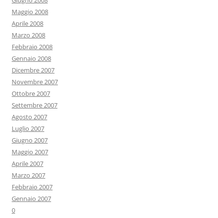
Giugno 2008
Maggio 2008
Aprile 2008
Marzo 2008
Febbraio 2008
Gennaio 2008
Dicembre 2007
Novembre 2007
Ottobre 2007
Settembre 2007
Agosto 2007
Luglio 2007
Giugno 2007
Maggio 2007
Aprile 2007
Marzo 2007
Febbraio 2007
Gennaio 2007
0