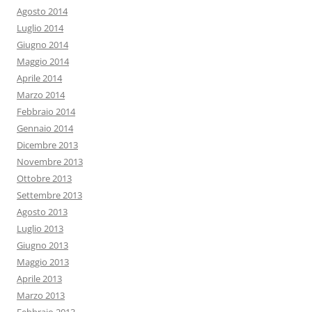
Agosto 2014
Luglio 2014
Giugno 2014
Maggio 2014
Aprile 2014
Marzo 2014
Febbraio 2014
Gennaio 2014
Dicembre 2013
Novembre 2013
Ottobre 2013
Settembre 2013
Agosto 2013
Luglio 2013
Giugno 2013
Maggio 2013
Aprile 2013
Marzo 2013