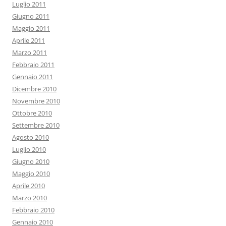
Luglio 2011
Giugno 2011
Maggio 2011
Aprile 2011
Marzo 2011
Febbraio 2011
Gennaio 2011
Dicembre 2010
Novembre 2010
Ottobre 2010
Settembre 2010
Agosto 2010
Luglio 2010
Giugno 2010
Maggio 2010
Aprile 2010
Marzo 2010
Febbraio 2010
Gennaio 2010