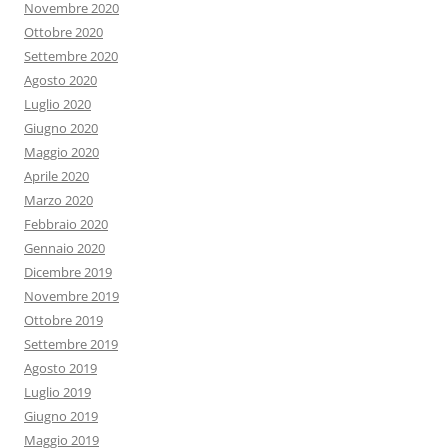
Novembre 2020
Ottobre 2020
Settembre 2020
Agosto 2020
Luglio 2020
Giugno 2020
Maggio 2020
Aprile 2020
Marzo 2020
Febbraio 2020
Gennaio 2020
Dicembre 2019
Novembre 2019
Ottobre 2019
Settembre 2019
Agosto 2019
Luglio 2019
Giugno 2019
Maggio 2019