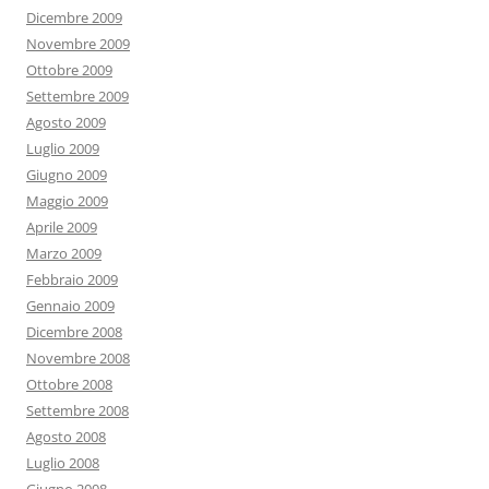
Dicembre 2009
Novembre 2009
Ottobre 2009
Settembre 2009
Agosto 2009
Luglio 2009
Giugno 2009
Maggio 2009
Aprile 2009
Marzo 2009
Febbraio 2009
Gennaio 2009
Dicembre 2008
Novembre 2008
Ottobre 2008
Settembre 2008
Agosto 2008
Luglio 2008