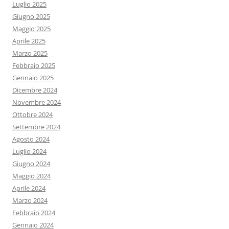
Luglio 2025
Giugno 2025
Maggio 2025
Aprile 2025
Marzo 2025
Febbraio 2025
Gennaio 2025
Dicembre 2024
Novembre 2024
Ottobre 2024
Settembre 2024
Agosto 2024
Luglio 2024
Giugno 2024
Maggio 2024
Aprile 2024
Marzo 2024
Febbraio 2024
Gennaio 2024