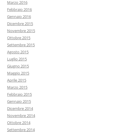
Marzo 2016
Febbraio 2016
Gennaio 2016
Dicembre 2015
Novembre 2015
Ottobre 2015
Settembre 2015
Agosto 2015
Luglio 2015
Giugno 2015
Maggio 2015
Aprile 2015
Marzo 2015
Febbraio 2015
Gennaio 2015
Dicembre 2014
Novembre 2014
Ottobre 2014
Settembre 2014