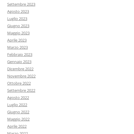
Settembre 2023
Agosto 2023
Luglio 2023
Giugno 2023
Maggio 2023
Aprile 2023
Marzo 2023
Febbraio 2023
Gennaio 2023
Dicembre 2022
Novembre 2022
Ottobre 2022
Settembre 2022
Agosto 2022
Luglio 2022
Giugno 2022
Maggio 2022
Aprile 2022
Marzo 2022