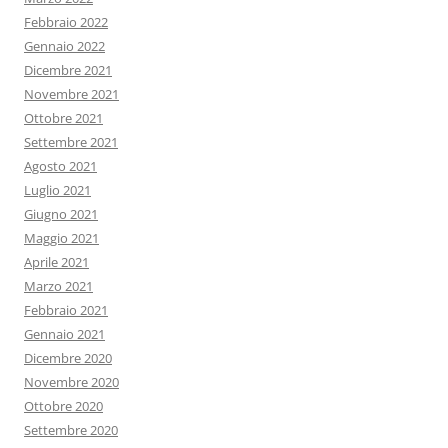
Febbraio 2022
Gennaio 2022
Dicembre 2021
Novembre 2021
Ottobre 2021
Settembre 2021
Agosto 2021
Luglio 2021
Giugno 2021
Maggio 2021
Aprile 2021
Marzo 2021
Febbraio 2021
Gennaio 2021
Dicembre 2020
Novembre 2020
Ottobre 2020
Settembre 2020