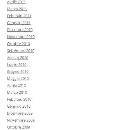
Aprile 2011
Marzo 2011
Febbraio 2011
Gennaio 2011
Dicembre 2010
Novembre 2010
Ottobre 2010
Settembre 2010
Agosto 2010
Luglio 2010
Giugno 2010
Maggio 2010
Aprile 2010
Marzo 2010
Febbraio 2010
Gennaio 2010
Dicembre 2009
Novembre 2009
Ottobre 2009