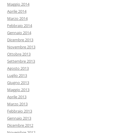
Maggio 2014
Aprile 2014
Marzo 2014
Febbraio 2014
Gennaio 2014
Dicembre 2013
Novembre 2013
Ottobre 2013
Settembre 2013
Agosto 2013
Luglio 2013
Giugno 2013
Maggio 2013
Aprile 2013
Marzo 2013
Febbraio 2013
Gennaio 2013
Dicembre 2012
Novembre 2012