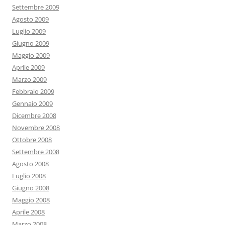
Settembre 2009
Agosto 2009
Luglio 2009
Giugno 2009
Maggio 2009
Aprile 2009
Marzo 2009
Febbraio 2009
Gennaio 2009
Dicembre 2008
Novembre 2008
Ottobre 2008
Settembre 2008
Agosto 2008
Luglio 2008
Giugno 2008
Maggio 2008
Aprile 2008
Marzo 2008