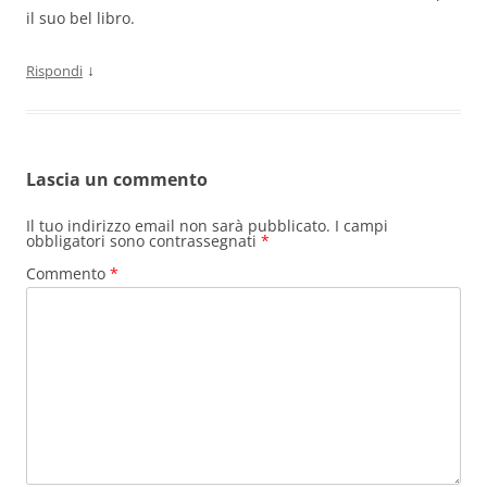
il suo bel libro.
↓
Rispondi
Lascia un commento
Il tuo indirizzo email non sarà pubblicato.
I campi
obbligatori sono contrassegnati
*
Commento
*