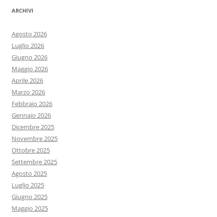
ARCHIVI
Agosto 2026
Luglio 2026
Giugno 2026
Maggio 2026
Aprile 2026
Marzo 2026
Febbraio 2026
Gennaio 2026
Dicembre 2025
Novembre 2025
Ottobre 2025
Settembre 2025
Agosto 2025
Luglio 2025
Giugno 2025
Maggio 2025