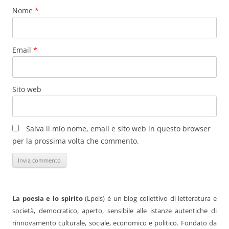
Nome
*
Email
*
Sito web
Salva il mio nome, email e sito web in questo browser
per la prossima volta che commento.
La poesia e lo spirito
(Lpels) è un blog collettivo di letteratura e
società, democratico, aperto, sensibile alle istanze autentiche di
rinnovamento culturale, sociale, economico e politico. Fondato da