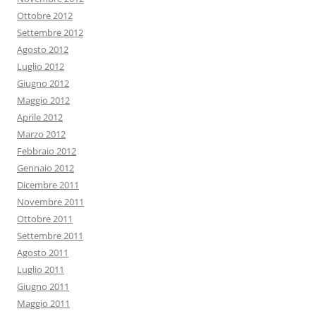
Ottobre 2012
Settembre 2012
Agosto 2012
Luglio 2012
Giugno 2012
Maggio 2012
Aprile 2012
Marzo 2012
Febbraio 2012
Gennaio 2012
Dicembre 2011
Novembre 2011
Ottobre 2011
Settembre 2011
Agosto 2011
Luglio 2011
Giugno 2011
Maggio 2011