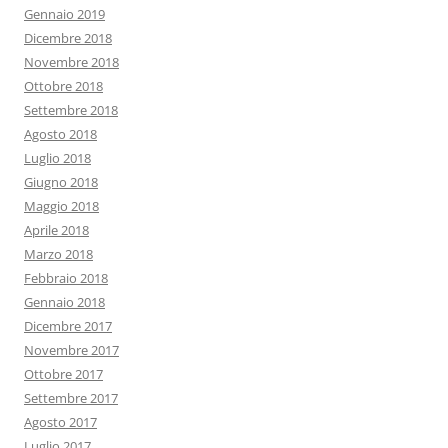
Gennaio 2019
Dicembre 2018
Novembre 2018
Ottobre 2018
Settembre 2018
Agosto 2018
Luglio 2018
Giugno 2018
Maggio 2018
Aprile 2018
Marzo 2018
Febbraio 2018
Gennaio 2018
Dicembre 2017
Novembre 2017
Ottobre 2017
Settembre 2017
Agosto 2017
Luglio 2017