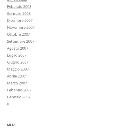
Febbraio 2008
Gennaio 2008
Dicembre 2007
Novembre 2007
Ottobre 2007
Settembre 2007
Agosto 2007
Luglio 2007
Giugno 2007
Maggio 2007
Aprile 2007
Marzo 2007
Febbraio 2007
Gennaio 2007
0
META