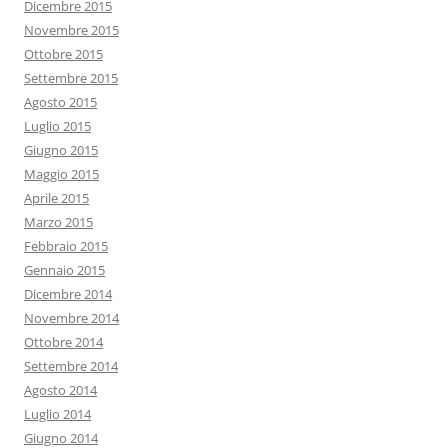
Dicembre 2015
Novembre 2015
Ottobre 2015
Settembre 2015
Agosto 2015
Luglio 2015
Giugno 2015
Maggio 2015
Aprile 2015
Marzo 2015
Febbraio 2015
Gennaio 2015
Dicembre 2014
Novembre 2014
Ottobre 2014
Settembre 2014
Agosto 2014
Luglio 2014
Giugno 2014