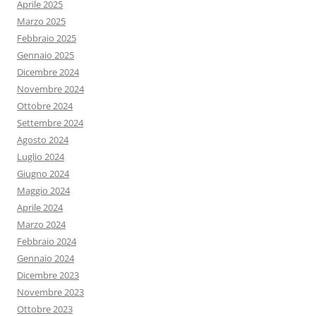
Aprile 2025
Marzo 2025
Febbraio 2025
Gennaio 2025
Dicembre 2024
Novembre 2024
Ottobre 2024
Settembre 2024
Agosto 2024
Luglio 2024
Giugno 2024
Maggio 2024
Aprile 2024
Marzo 2024
Febbraio 2024
Gennaio 2024
Dicembre 2023
Novembre 2023
Ottobre 2023