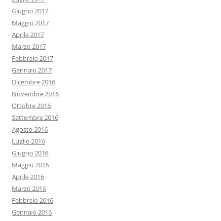
Giugno 2017
Maggio 2017
Aprile 2017
Marzo 2017
Febbraio 2017
Gennaio 2017
Dicembre 2016
Novembre 2016
Ottobre 2016
Settembre 2016
Agosto 2016
Luglio 2016
Giugno 2016
Maggio 2016
Aprile 2016
Marzo 2016
Febbraio 2016
Gennaio 2016