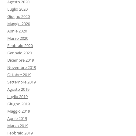
Agosto 2020
Luglio 2020
Giugno 2020
Maggio 2020
Aprile 2020
Marzo 2020
Febbraio 2020
Gennaio 2020
Dicembre 2019
Novembre 2019
Ottobre 2019
Settembre 2019
Agosto 2019
Luglio 2019
Giugno 2019
Maggio 2019
Aprile 2019
Marzo 2019
Febbraio 2019