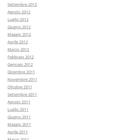
Settembre 2012
Agosto 2012
Luglio 2012
Giugno 2012
Maggio 2012
Aprile 2012
Marzo 2012
Febbraio 2012
Gennaio 2012
Dicembre 2011
Novembre 2011
Ottobre 2011
Settembre 2011
Agosto 2011
Luglio 2011
Giugno 2011
Maggio 2011
Aprile 2011
Marzo 2011