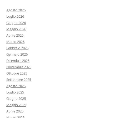
Agosto 2026
Luglio 2026
Giugno 2026
Maggio 2026
Aprile 2026
Marzo 2026
Febbraio 2026
Gennaio 2026
Dicembre 2025
Novembre 2025
Ottobre 2025
Settembre 2025
Agosto 2025
Luglio 2025
Giugno 2025
Maggio 2025
Aprile 2025
Marzo 2025