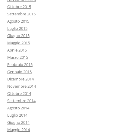
Ottobre 2015
Settembre 2015
Agosto 2015
Luglio 2015
Giugno 2015
Maggio 2015
Aprile 2015
Marzo 2015
Febbraio 2015
Gennaio 2015
Dicembre 2014
Novembre 2014
Ottobre 2014
Settembre 2014
Agosto 2014
Luglio 2014
Giugno 2014
Maggio 2014