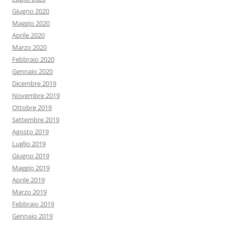
Giugno 2020
Maggio 2020
Aprile 2020
Marzo 2020
Febbraio 2020
Gennaio 2020
Dicembre 2019
Novembre 2019
Ottobre 2019
Settembre 2019
Agosto 2019
Luglio 2019
Giugno 2019
Maggio 2019
Aprile 2019
Marzo 2019
Febbraio 2019
Gennaio 2019