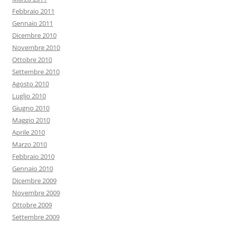
Febbraio 2011
Gennaio 2011
Dicembre 2010
Novembre 2010
Ottobre 2010
Settembre 2010
Agosto 2010
Luglio 2010
Giugno 2010
Maggio 2010
Aprile 2010
Marzo 2010
Febbraio 2010
Gennaio 2010
Dicembre 2009
Novembre 2009
Ottobre 2009
Settembre 2009