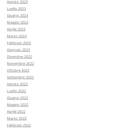
Agosto 2023
Luglio 2023
Giugno 2023
Maggio 2023
Aprile 2023
Marzo 2023
Febbraio 2023
Gennaio 2023
Dicembre 2022
Novembre 2022
Ottobre 2022
Settembre 2022
Agosto 2022
Luglio 2022
Giugno 2022
Maggio 2022
Aprile 2022
Marzo 2022
Febbraio 2022