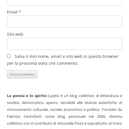
Email
*
Sito web
Salva il mio nome, email e sito web in questo browser
per la prossima volta che commento.
La poesia e lo spirito
(Lpels) è un blog collettivo di letteratura e
società, democratico, aperto, sensibile alle istanze autentiche di
rinnovamento culturale, sociale, economico e politico. Fondato da
Fabrizio Centofanti come blog personale nel 2006, diventa
collettivo con il contributo di Antonella Pizzo e soprattutto di Franz