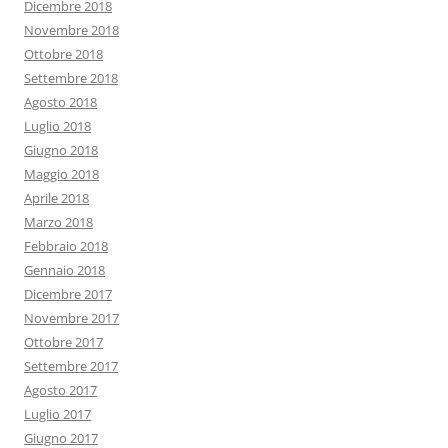
Dicembre 2018
Novembre 2018
Ottobre 2018
Settembre 2018
Agosto 2018
Luglio 2018
Giugno 2018
Maggio 2018
Aprile 2018
Marzo 2018
Febbraio 2018
Gennaio 2018
Dicembre 2017
Novembre 2017
Ottobre 2017
Settembre 2017
Agosto 2017
Luglio 2017
Giugno 2017