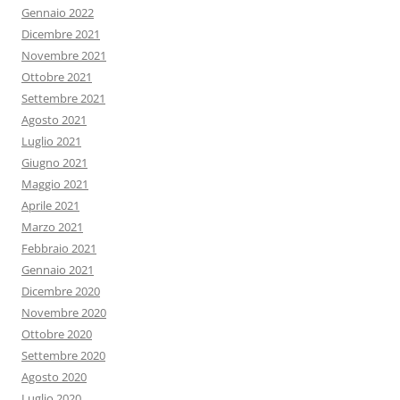
Gennaio 2022
Dicembre 2021
Novembre 2021
Ottobre 2021
Settembre 2021
Agosto 2021
Luglio 2021
Giugno 2021
Maggio 2021
Aprile 2021
Marzo 2021
Febbraio 2021
Gennaio 2021
Dicembre 2020
Novembre 2020
Ottobre 2020
Settembre 2020
Agosto 2020
Luglio 2020