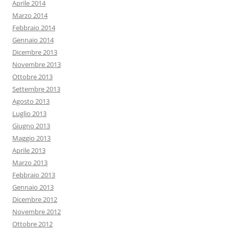
Aprile 2014
Marzo 2014
Febbraio 2014
Gennaio 2014
Dicembre 2013
Novembre 2013
Ottobre 2013
Settembre 2013
Agosto 2013
Luglio 2013
Giugno 2013
Maggio 2013
Aprile 2013
Marzo 2013
Febbraio 2013
Gennaio 2013
Dicembre 2012
Novembre 2012
Ottobre 2012