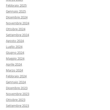
Febbraio 2025
Gennaio 2025
Dicembre 2024
Novembre 2024
Ottobre 2024
Settembre 2024
Agosto 2024
Luglio 2024
Giugno 2024
Maggio 2024
Aprile 2024
Marzo 2024
Febbraio 2024
Gennaio 2024
Dicembre 2023
Novembre 2023
Ottobre 2023
Settembre 2023