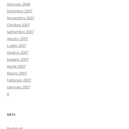
Gennaio 2008
Dicembre 2007
Novembre 2007
Ottobre 2007
Settembre 2007
Agosto 2007
Luglio 2007
Giugno 2007
Maggio 2007
Aprile 2007
Marzo 2007
Febbraio 2007
Gennaio 2007
0
META
Registrati