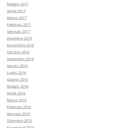
Maggio 2017
Aprile 2017
Marzo 2017
Febbraio 2017
Gennaio 2017
Dicembre 2016
Novembre 2016
Ottobre 2016
Settembre 2016
Agosto 2016
Luglio 2016
Giugno 2016
Maggio 2016
Aprile 2016
Marzo 2016
Febbraio 2016
Gennaio 2016
Dicembre 2015
Novembre 2015