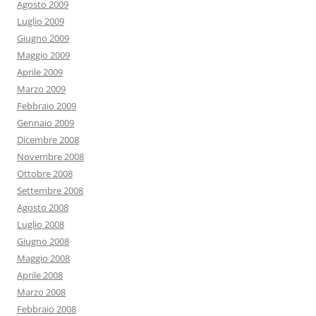
Agosto 2009
Luglio 2009
Giugno 2009
Maggio 2009
Aprile 2009
Marzo 2009
Febbraio 2009
Gennaio 2009
Dicembre 2008
Novembre 2008
Ottobre 2008
Settembre 2008
Agosto 2008
Luglio 2008
Giugno 2008
Maggio 2008
Aprile 2008
Marzo 2008
Febbraio 2008