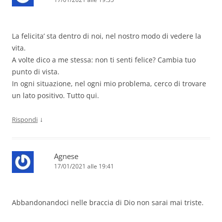
La felicita’ sta dentro di noi, nel nostro modo di vedere la
vita.
A volte dico a me stessa: non ti senti felice? Cambia tuo
punto di vista.
In ogni situazione, nel ogni mio problema, cerco di trovare
un lato positivo. Tutto qui.
↓
Rispondi
Agnese
17/01/2021 alle 19:41
Abbandonandoci nelle braccia di Dio non sarai mai triste.