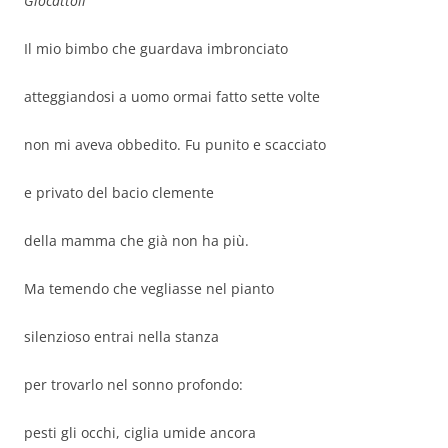
Giocattoli
Il mio bimbo che guardava imbronciato
atteggiandosi a uomo ormai fatto sette volte
non mi aveva obbedito. Fu punito e scacciato
e privato del bacio clemente
della mamma che già non ha più.
Ma temendo che vegliasse nel pianto
silenzioso entrai nella stanza
per trovarlo nel sonno profondo:
pesti gli occhi, ciglia umide ancora