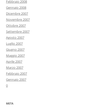
Febbraio 2008
Gennaio 2008
Dicembre 2007
Novembre 2007
Ottobre 2007
Settembre 2007
Agosto 2007
Luglio 2007
Giugno 2007
Maggio 2007
Aprile 2007
Marzo 2007
Febbraio 2007
Gennaio 2007
0
META