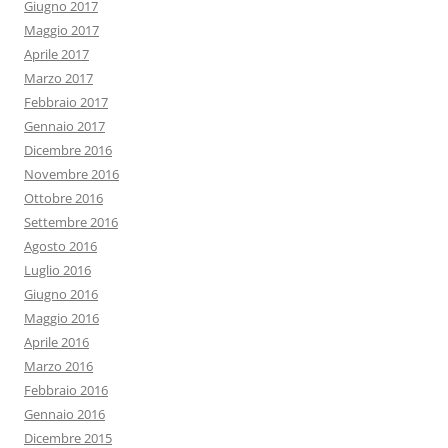
Giugno 2017
Maggio 2017
Aprile 2017
Marzo 2017
Febbraio 2017
Gennaio 2017
Dicembre 2016
Novembre 2016
Ottobre 2016
Settembre 2016
Agosto 2016
Luglio 2016
Giugno 2016
Maggio 2016
Aprile 2016
Marzo 2016
Febbraio 2016
Gennaio 2016
Dicembre 2015