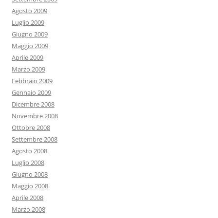
Agosto 2009
Luglio 2009
Giugno 2009
Maggio 2009
Aprile 2009
Marzo 2009
Febbraio 2009
Gennaio 2009
Dicembre 2008
Novembre 2008
Ottobre 2008
Settembre 2008
Agosto 2008
Luglio 2008
Giugno 2008
Maggio 2008
Aprile 2008
Marzo 2008