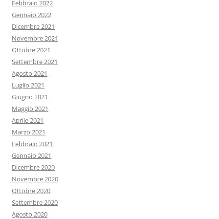
Febbraio 2022
Gennaio 2022
Dicembre 2021
Novembre 2021
Ottobre 2021
Settembre 2021
Agosto 2021
Luglio 2021
Giugno 2021
Maggio 2021
Aprile 2021
Marzo 2021
Febbraio 2021
Gennaio 2021
Dicembre 2020
Novembre 2020
Ottobre 2020
Settembre 2020
Agosto 2020