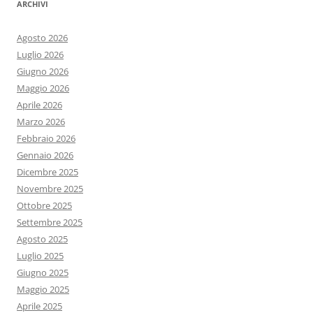
ARCHIVI
Agosto 2026
Luglio 2026
Giugno 2026
Maggio 2026
Aprile 2026
Marzo 2026
Febbraio 2026
Gennaio 2026
Dicembre 2025
Novembre 2025
Ottobre 2025
Settembre 2025
Agosto 2025
Luglio 2025
Giugno 2025
Maggio 2025
Aprile 2025