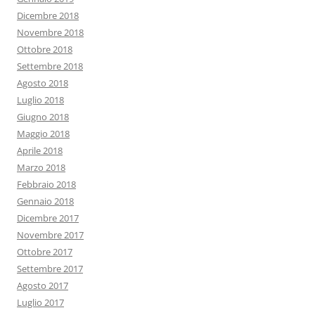
Dicembre 2018
Novembre 2018
Ottobre 2018
Settembre 2018
Agosto 2018
Luglio 2018
Giugno 2018
Maggio 2018
Aprile 2018
Marzo 2018
Febbraio 2018
Gennaio 2018
Dicembre 2017
Novembre 2017
Ottobre 2017
Settembre 2017
Agosto 2017
Luglio 2017