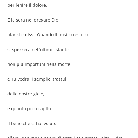
per lenire il dolore.
E la sera nel pregare Dio
piansi e dissi: Quando il nostro respiro
si spezzerà nell’ultimo istante,
non più importuni nella morte,
e Tu vedrai i semplici trastulli
delle nostre gioie,
e quanto poco capito
il bene che ci hai voluto,