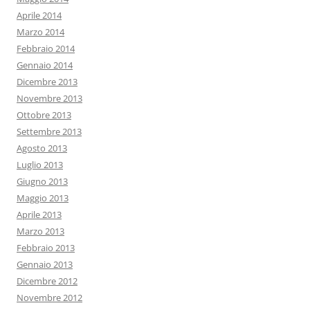
Aprile 2014
Marzo 2014
Febbraio 2014
Gennaio 2014
Dicembre 2013
Novembre 2013
Ottobre 2013
Settembre 2013
Agosto 2013
Luglio 2013
Giugno 2013
Maggio 2013
Aprile 2013
Marzo 2013
Febbraio 2013
Gennaio 2013
Dicembre 2012
Novembre 2012