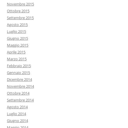
Novembre 2015
Ottobre 2015
Settembre 2015
Agosto 2015
Luglio 2015
Giugno 2015
Maggio 2015
Aprile 2015
Marzo 2015
Febbraio 2015
Gennaio 2015
Dicembre 2014
Novembre 2014
Ottobre 2014
Settembre 2014
Agosto 2014
Luglio 2014
Giugno 2014
Maggio 2014