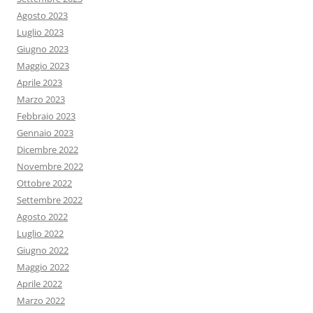
Agosto 2023
Luglio 2023
Giugno 2023
Maggio 2023
Aprile 2023
Marzo 2023
Febbraio 2023
Gennaio 2023
Dicembre 2022
Novembre 2022
Ottobre 2022
Settembre 2022
Agosto 2022
Luglio 2022
Giugno 2022
Maggio 2022
Aprile 2022
Marzo 2022