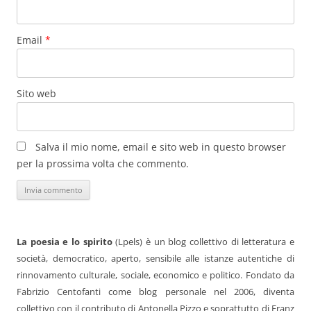
Email
*
Sito web
Salva il mio nome, email e sito web in questo browser
per la prossima volta che commento.
La poesia e lo spirito
(Lpels) è un blog collettivo di letteratura e
società, democratico, aperto, sensibile alle istanze autentiche di
rinnovamento culturale, sociale, economico e politico. Fondato da
Fabrizio Centofanti come blog personale nel 2006, diventa
collettivo con il contributo di Antonella Pizzo e soprattutto di Franz