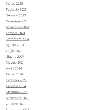
Marzo 2025
Febbraio 2025
Gennaio 2025
Dicembre 2024
Novembre 2024
Ottobre 2024
Settembre 2024
Agosto 2024
Luglio 2024
Giugno 2024
Maggio 2024
Aprile 2024
Marzo 2024
Febbraio 2024
Gennaio 2024
Dicembre 2023
Novembre 2023
Ottobre 2023
Settembre 2023