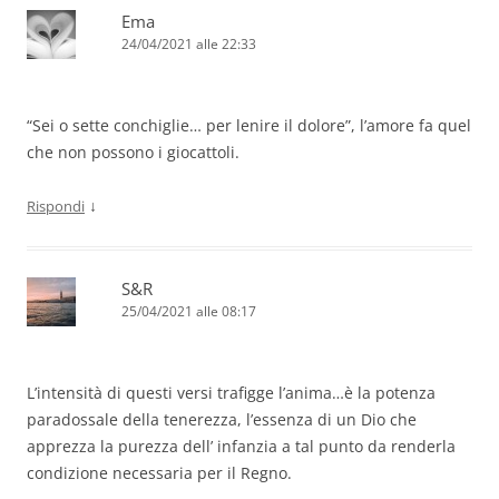
Ema
24/04/2021 alle 22:33
“Sei o sette conchiglie… per lenire il dolore”, l’amore fa quel
che non possono i giocattoli.
↓
Rispondi
S&R
25/04/2021 alle 08:17
L’intensità di questi versi trafigge l’anima…è la potenza
paradossale della tenerezza, l’essenza di un Dio che
apprezza la purezza dell’ infanzia a tal punto da renderla
condizione necessaria per il Regno.