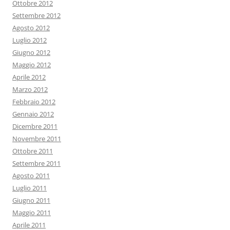
Ottobre 2012
Settembre 2012
Agosto 2012
Luglio 2012
Giugno 2012
Maggio 2012
Aprile 2012
Marzo 2012
Febbraio 2012
Gennaio 2012
Dicembre 2011
Novembre 2011
Ottobre 2011
Settembre 2011
Agosto 2011
Luglio 2011
Giugno 2011
Maggio 2011
Aprile 2011