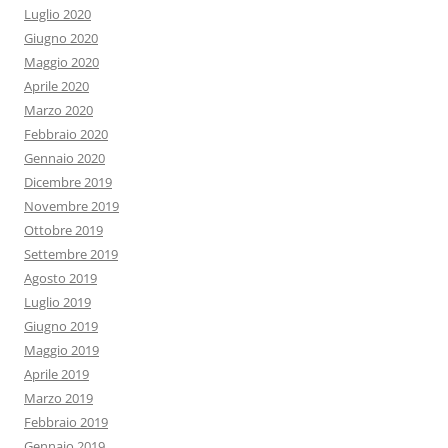
Luglio 2020
Giugno 2020
Maggio 2020
Aprile 2020
Marzo 2020
Febbraio 2020
Gennaio 2020
Dicembre 2019
Novembre 2019
Ottobre 2019
Settembre 2019
Agosto 2019
Luglio 2019
Giugno 2019
Maggio 2019
Aprile 2019
Marzo 2019
Febbraio 2019
Gennaio 2019