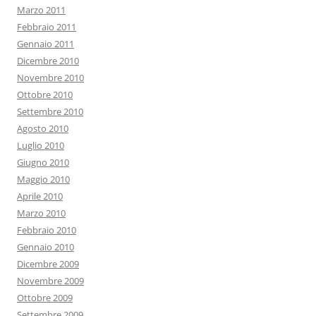
Marzo 2011
Febbraio 2011
Gennaio 2011
Dicembre 2010
Novembre 2010
Ottobre 2010
Settembre 2010
Agosto 2010
Luglio 2010
Giugno 2010
Maggio 2010
Aprile 2010
Marzo 2010
Febbraio 2010
Gennaio 2010
Dicembre 2009
Novembre 2009
Ottobre 2009
Settembre 2009