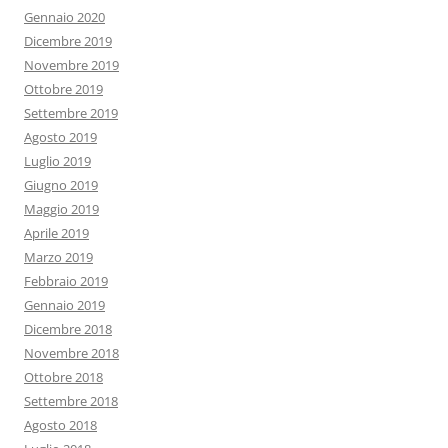
Gennaio 2020
Dicembre 2019
Novembre 2019
Ottobre 2019
Settembre 2019
Agosto 2019
Luglio 2019
Giugno 2019
Maggio 2019
Aprile 2019
Marzo 2019
Febbraio 2019
Gennaio 2019
Dicembre 2018
Novembre 2018
Ottobre 2018
Settembre 2018
Agosto 2018