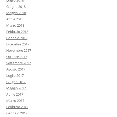
Luglio 2018
Giugno 2018
Maggio 2018
Aprile 2018
Marzo 2018
Febbraio 2018
Gennaio 2018
Dicembre 2017
Novembre 2017
Ottobre 2017
Settembre 2017
Agosto 2017
Luglio 2017
Giugno 2017
Maggio 2017
Aprile 2017
Marzo 2017
Febbraio 2017
Gennaio 2017