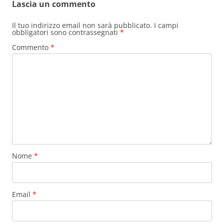
Lascia un commento
Il tuo indirizzo email non sarà pubblicato.
I campi
obbligatori sono contrassegnati
*
Commento
*
Nome
*
Email
*