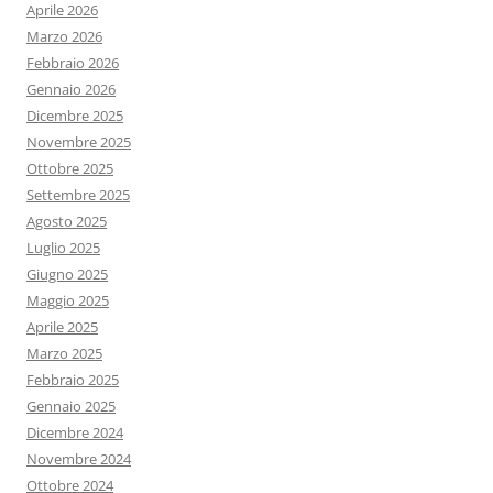
Aprile 2026
Marzo 2026
Febbraio 2026
Gennaio 2026
Dicembre 2025
Novembre 2025
Ottobre 2025
Settembre 2025
Agosto 2025
Luglio 2025
Giugno 2025
Maggio 2025
Aprile 2025
Marzo 2025
Febbraio 2025
Gennaio 2025
Dicembre 2024
Novembre 2024
Ottobre 2024