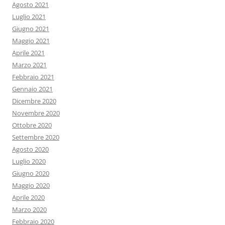
Agosto 2021
Luglio 2021
Giugno 2021
Maggio 2021
Aprile 2021
Marzo 2021
Febbraio 2021
Gennaio 2021
Dicembre 2020
Novembre 2020
Ottobre 2020
Settembre 2020
Agosto 2020
Luglio 2020
Giugno 2020
Maggio 2020
Aprile 2020
Marzo 2020
Febbraio 2020