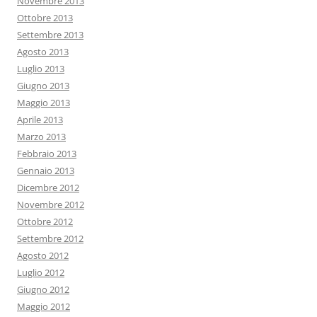
Novembre 2013
Ottobre 2013
Settembre 2013
Agosto 2013
Luglio 2013
Giugno 2013
Maggio 2013
Aprile 2013
Marzo 2013
Febbraio 2013
Gennaio 2013
Dicembre 2012
Novembre 2012
Ottobre 2012
Settembre 2012
Agosto 2012
Luglio 2012
Giugno 2012
Maggio 2012