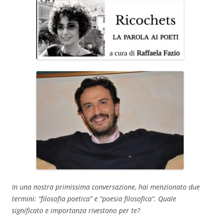
In una nostra primissima conversazione, hai menzionato due
termini: “filosofia poetica” e “poesia filosofica”. Quale
significato e importanza rivestono per te?