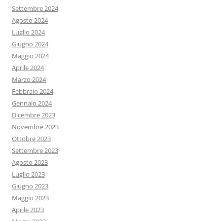
Settembre 2024
Agosto 2024
Luglio 2024
Giugno 2024
Maggio 2024
Aprile 2024
Marzo 2024
Febbraio 2024
Gennaio 2024
Dicembre 2023
Novembre 2023
Ottobre 2023
Settembre 2023
Agosto 2023
Luglio 2023
Giugno 2023
Maggio 2023
Aprile 2023