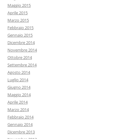
Maggio 2015
Aprile 2015
Marzo 2015
Febbraio 2015
Gennaio 2015
Dicembre 2014
Novembre 2014
Ottobre 2014
Settembre 2014
Agosto 2014
Luglio 2014
Giugno 2014
Maggio 2014
Aprile 2014
Marzo 2014
Febbraio 2014
Gennaio 2014
Dicembre 2013