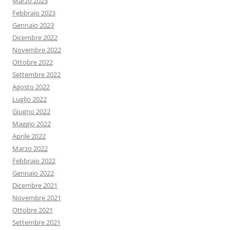
Marzo 2023
Febbraio 2023
Gennaio 2023
Dicembre 2022
Novembre 2022
Ottobre 2022
Settembre 2022
Agosto 2022
Luglio 2022
Giugno 2022
Maggio 2022
Aprile 2022
Marzo 2022
Febbraio 2022
Gennaio 2022
Dicembre 2021
Novembre 2021
Ottobre 2021
Settembre 2021