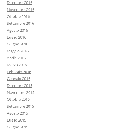
Dicembre 2016
Novembre 2016
Ottobre 2016
Settembre 2016
Agosto 2016
Luglio 2016
Giugno 2016
Maggio 2016
Aprile 2016
Marzo 2016
Febbraio 2016
Gennaio 2016
Dicembre 2015
Novembre 2015
Ottobre 2015
Settembre 2015
Agosto 2015
Luglio 2015
Giugno 2015