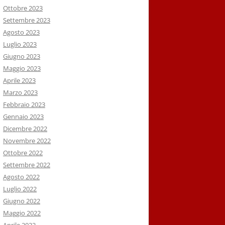
Ottobre 2023
Settembre 2023
Agosto 2023
Luglio 2023
Giugno 2023
Maggio 2023
Aprile 2023
Marzo 2023
Febbraio 2023
Gennaio 2023
Dicembre 2022
Novembre 2022
Ottobre 2022
Settembre 2022
Agosto 2022
Luglio 2022
Giugno 2022
Maggio 2022