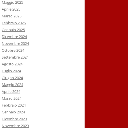
Maggio 2025
Aprile 2025
Marzo 2025
Febbraio 2025
Gennaio 2025
Dicembre 2024
Novembre 2024
Ottobre 2024
Settembre 2024
Agosto 2024
Luglio 2024
Giugno 2024
Maggio 2024
Aprile 2024
Marzo 2024
Febbraio 2024
Gennaio 2024
Dicembre 2023
Novembre 2023