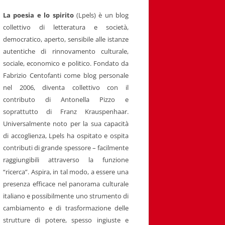
La poesia e lo spirito
(Lpels) è un blog
collettivo di letteratura e società,
democratico, aperto, sensibile alle istanze
autentiche di rinnovamento culturale,
sociale, economico e politico. Fondato da
Fabrizio Centofanti come blog personale
nel 2006, diventa collettivo con il
contributo di Antonella Pizzo e
soprattutto di Franz Krauspenhaar.
Universalmente noto per la sua capacità
di accoglienza, Lpels ha ospitato e ospita
contributi di grande spessore – facilmente
raggiungibili attraverso la funzione
“ricerca”. Aspira, in tal modo, a essere una
presenza efficace nel panorama culturale
italiano e possibilmente uno strumento di
cambiamento e di trasformazione delle
strutture di potere, spesso ingiuste e