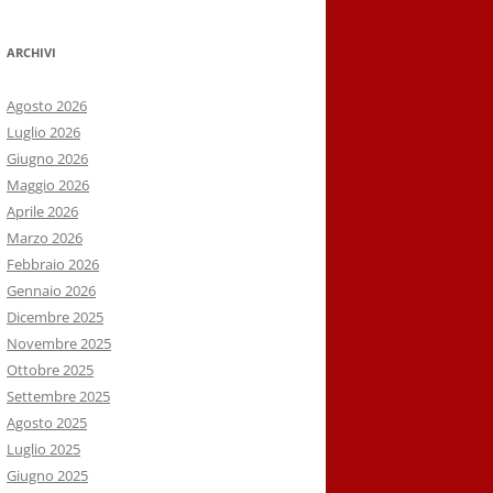
ARCHIVI
Agosto 2026
Luglio 2026
Giugno 2026
Maggio 2026
Aprile 2026
Marzo 2026
Febbraio 2026
Gennaio 2026
Dicembre 2025
Novembre 2025
Ottobre 2025
Settembre 2025
Agosto 2025
Luglio 2025
Giugno 2025