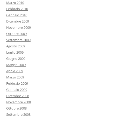
Marzo 2010
Febbraio 2010
Gennaio 2010
Dicembre 2009
Novembre 2009
Ottobre 2009
Settembre 2009
Agosto 2009
Luglio 2009
Giugno 2009
Maggio 2009
Aprile 2009
Marzo 2009
Febbraio 2009
Gennaio 2009
Dicembre 2008
Novembre 2008
Ottobre 2008
Settembre 2008