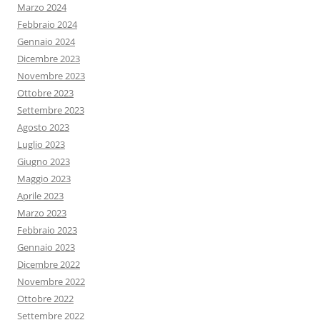
Marzo 2024
Febbraio 2024
Gennaio 2024
Dicembre 2023
Novembre 2023
Ottobre 2023
Settembre 2023
Agosto 2023
Luglio 2023
Giugno 2023
Maggio 2023
Aprile 2023
Marzo 2023
Febbraio 2023
Gennaio 2023
Dicembre 2022
Novembre 2022
Ottobre 2022
Settembre 2022