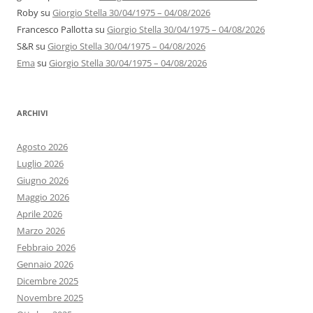
Roby
su
Giorgio Stella 30/04/1975 – 04/08/2026
Francesco Pallotta
su
Giorgio Stella 30/04/1975 – 04/08/2026
S&R
su
Giorgio Stella 30/04/1975 – 04/08/2026
Ema
su
Giorgio Stella 30/04/1975 – 04/08/2026
ARCHIVI
Agosto 2026
Luglio 2026
Giugno 2026
Maggio 2026
Aprile 2026
Marzo 2026
Febbraio 2026
Gennaio 2026
Dicembre 2025
Novembre 2025