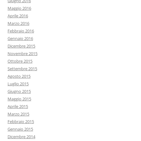
Giugno 2016
Maggio 2016
Aprile 2016
Marzo 2016
Febbraio 2016
Gennaio 2016
Dicembre 2015
Novembre 2015
Ottobre 2015
Settembre 2015
Agosto 2015
Luglio 2015
Giugno 2015
Maggio 2015
Aprile 2015
Marzo 2015
Febbraio 2015
Gennaio 2015
Dicembre 2014