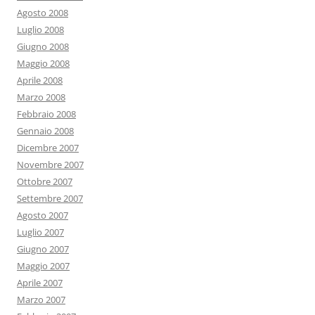
Agosto 2008
Luglio 2008
Giugno 2008
Maggio 2008
Aprile 2008
Marzo 2008
Febbraio 2008
Gennaio 2008
Dicembre 2007
Novembre 2007
Ottobre 2007
Settembre 2007
Agosto 2007
Luglio 2007
Giugno 2007
Maggio 2007
Aprile 2007
Marzo 2007