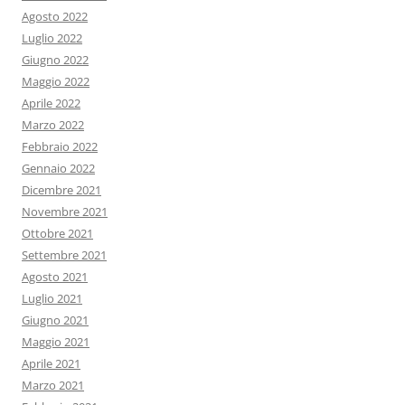
Agosto 2022
Luglio 2022
Giugno 2022
Maggio 2022
Aprile 2022
Marzo 2022
Febbraio 2022
Gennaio 2022
Dicembre 2021
Novembre 2021
Ottobre 2021
Settembre 2021
Agosto 2021
Luglio 2021
Giugno 2021
Maggio 2021
Aprile 2021
Marzo 2021