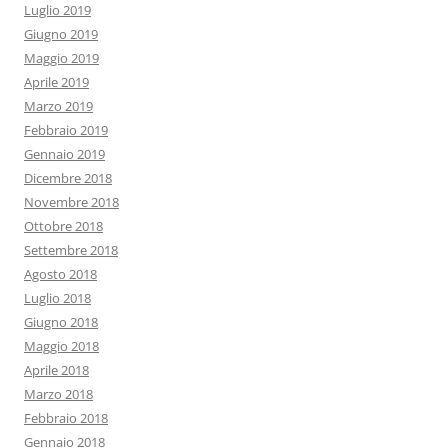
Luglio 2019
Giugno 2019
Maggio 2019
Aprile 2019
Marzo 2019
Febbraio 2019
Gennaio 2019
Dicembre 2018
Novembre 2018
Ottobre 2018
Settembre 2018
Agosto 2018
Luglio 2018
Giugno 2018
Maggio 2018
Aprile 2018
Marzo 2018
Febbraio 2018
Gennaio 2018