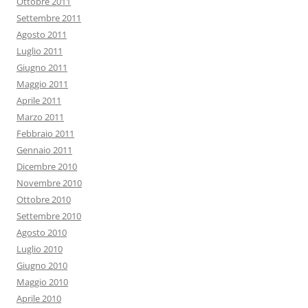
Ottobre 2011
Settembre 2011
Agosto 2011
Luglio 2011
Giugno 2011
Maggio 2011
Aprile 2011
Marzo 2011
Febbraio 2011
Gennaio 2011
Dicembre 2010
Novembre 2010
Ottobre 2010
Settembre 2010
Agosto 2010
Luglio 2010
Giugno 2010
Maggio 2010
Aprile 2010