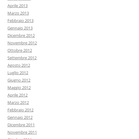
Aprile 2013
Marzo 2013
Febbraio 2013
Gennaio 2013
Dicembre 2012
Novembre 2012
Ottobre 2012
Settembre 2012
Agosto 2012
Luglio 2012
Giugno 2012
Maggio 2012
Aprile 2012
Marzo 2012
Febbraio 2012
Gennaio 2012
Dicembre 2011
Novembre 2011