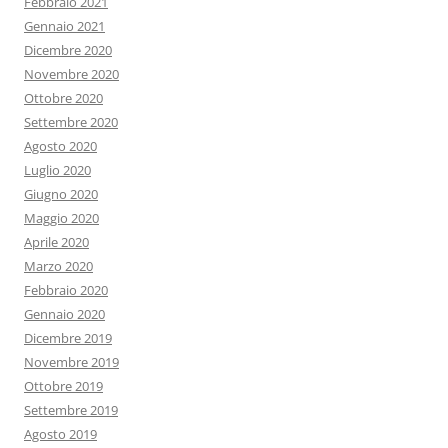
Febbraio 2021
Gennaio 2021
Dicembre 2020
Novembre 2020
Ottobre 2020
Settembre 2020
Agosto 2020
Luglio 2020
Giugno 2020
Maggio 2020
Aprile 2020
Marzo 2020
Febbraio 2020
Gennaio 2020
Dicembre 2019
Novembre 2019
Ottobre 2019
Settembre 2019
Agosto 2019