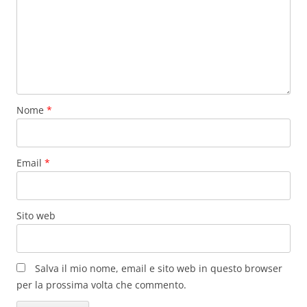
Nome
*
Email
*
Sito web
Salva il mio nome, email e sito web in questo browser
per la prossima volta che commento.