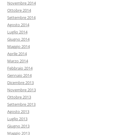
Novembre 2014
Ottobre 2014
Settembre 2014
Agosto 2014
Luglio 2014
Giugno 2014
Maggio 2014
Aprile 2014
Marzo 2014
Febbraio 2014
Gennaio 2014
Dicembre 2013
Novembre 2013
Ottobre 2013
Settembre 2013
Agosto 2013
Luglio 2013
Giugno 2013
Maggio 2013