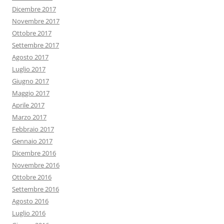
Dicembre 2017
Novembre 2017
Ottobre 2017
Settembre 2017
Agosto 2017
Luglio 2017
Giugno 2017
Maggio 2017
Aprile 2017
Marzo 2017
Febbraio 2017
Gennaio 2017
Dicembre 2016
Novembre 2016
Ottobre 2016
Settembre 2016
Agosto 2016
Luglio 2016