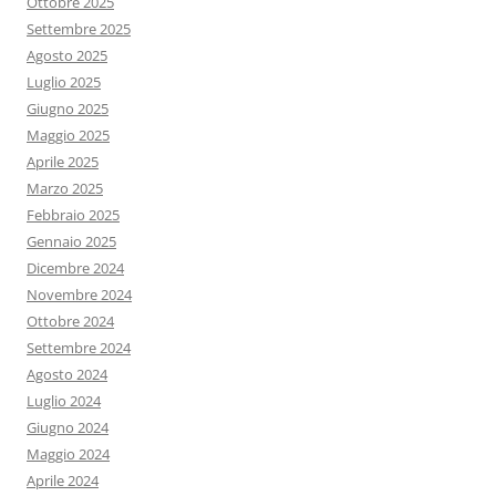
Ottobre 2025
Settembre 2025
Agosto 2025
Luglio 2025
Giugno 2025
Maggio 2025
Aprile 2025
Marzo 2025
Febbraio 2025
Gennaio 2025
Dicembre 2024
Novembre 2024
Ottobre 2024
Settembre 2024
Agosto 2024
Luglio 2024
Giugno 2024
Maggio 2024
Aprile 2024