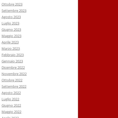
Ottobre 2023
Settembre 2023
Agosto 2023
Luglio 2023
Giugno 2023
Maggio 2023
Aprile 2023
Marzo 2023
Febbraio 2023
Gennaio 2023
Dicembre 2022
Novembre 2022
Ottobre 2022
Settembre 2022
Agosto 2022
Luglio 2022
Giugno 2022
Maggio 2022