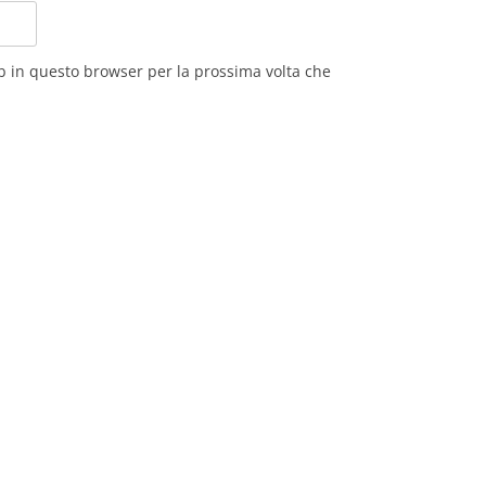
eb in questo browser per la prossima volta che