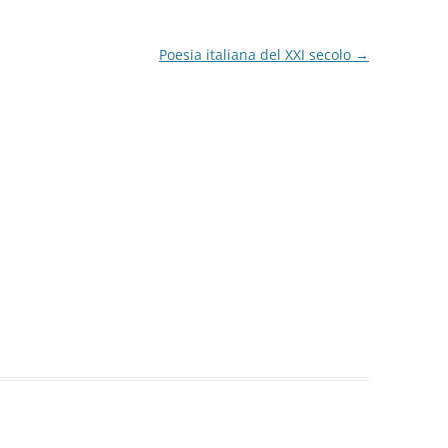
Poesia italiana del XXI secolo
→