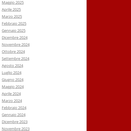
Maggio 2025
Aprile 2025
Marzo 2025
Febbraio 2025
Gennaio 2025
Dicembre 2024
Novembre 2024
Ottobre 2024
Settembre 2024
Agosto 2024
Luglio 2024
Giugno 2024
Maggio 2024
Aprile 2024
Marzo 2024
Febbraio 2024
Gennaio 2024
Dicembre 2023
Novembre 2023