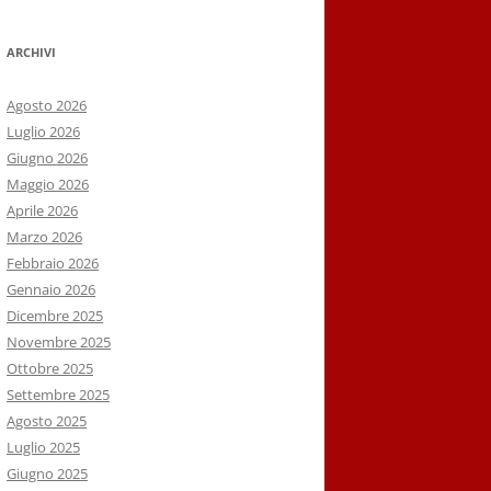
ARCHIVI
Agosto 2026
Luglio 2026
Giugno 2026
Maggio 2026
Aprile 2026
Marzo 2026
Febbraio 2026
Gennaio 2026
Dicembre 2025
Novembre 2025
Ottobre 2025
Settembre 2025
Agosto 2025
Luglio 2025
Giugno 2025