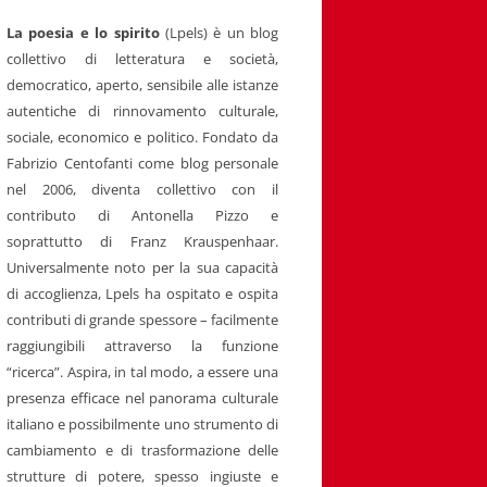
La poesia e lo spirito
(Lpels) è un blog
collettivo di letteratura e società,
democratico, aperto, sensibile alle istanze
autentiche di rinnovamento culturale,
sociale, economico e politico. Fondato da
Fabrizio Centofanti come blog personale
nel 2006, diventa collettivo con il
contributo di Antonella Pizzo e
soprattutto di Franz Krauspenhaar.
Universalmente noto per la sua capacità
di accoglienza, Lpels ha ospitato e ospita
contributi di grande spessore – facilmente
raggiungibili attraverso la funzione
“ricerca”. Aspira, in tal modo, a essere una
presenza efficace nel panorama culturale
italiano e possibilmente uno strumento di
cambiamento e di trasformazione delle
strutture di potere, spesso ingiuste e