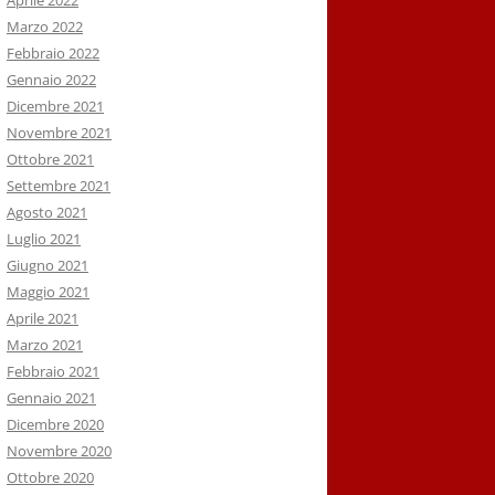
Aprile 2022
Marzo 2022
Febbraio 2022
Gennaio 2022
Dicembre 2021
Novembre 2021
Ottobre 2021
Settembre 2021
Agosto 2021
Luglio 2021
Giugno 2021
Maggio 2021
Aprile 2021
Marzo 2021
Febbraio 2021
Gennaio 2021
Dicembre 2020
Novembre 2020
Ottobre 2020