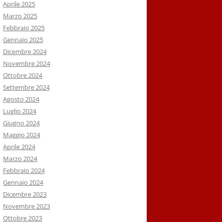
Aprile 2025
Marzo 2025
Febbraio 2025
Gennaio 2025
Dicembre 2024
Novembre 2024
Ottobre 2024
Settembre 2024
Agosto 2024
Luglio 2024
Giugno 2024
Maggio 2024
Aprile 2024
Marzo 2024
Febbraio 2024
Gennaio 2024
Dicembre 2023
Novembre 2023
Ottobre 2023