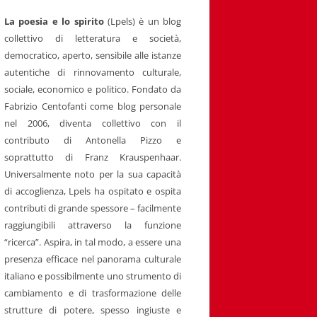
La poesia e lo spirito
(Lpels) è un blog
collettivo di letteratura e società,
democratico, aperto, sensibile alle istanze
autentiche di rinnovamento culturale,
sociale, economico e politico. Fondato da
Fabrizio Centofanti come blog personale
nel 2006, diventa collettivo con il
contributo di Antonella Pizzo e
soprattutto di Franz Krauspenhaar.
Universalmente noto per la sua capacità
di accoglienza, Lpels ha ospitato e ospita
contributi di grande spessore – facilmente
raggiungibili attraverso la funzione
“ricerca”. Aspira, in tal modo, a essere una
presenza efficace nel panorama culturale
italiano e possibilmente uno strumento di
cambiamento e di trasformazione delle
strutture di potere, spesso ingiuste e