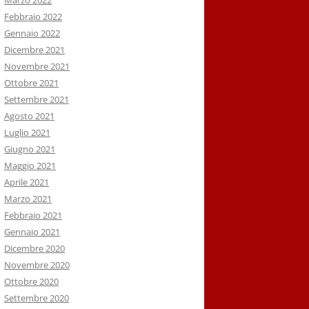
Marzo 2022
Febbraio 2022
Gennaio 2022
Dicembre 2021
Novembre 2021
Ottobre 2021
Settembre 2021
Agosto 2021
Luglio 2021
Giugno 2021
Maggio 2021
Aprile 2021
Marzo 2021
Febbraio 2021
Gennaio 2021
Dicembre 2020
Novembre 2020
Ottobre 2020
Settembre 2020