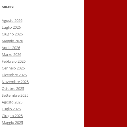
ARCHIVI
Agosto 2026
Luglio 2026
Giugno 2026
Maggio 2026
Aprile 2026
Marzo 2026
Febbraio 2026
Gennaio 2026
Dicembre 2025
Novembre 2025
Ottobre 2025
Settembre 2025
Agosto 2025
Luglio 2025
Giugno 2025
Maggio 2025