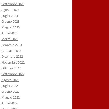
Settembre 2023
Agosto 2023
Luglio 2023
Giugno 2023
Maggio 2023
Aprile 2023
Marzo 2023
Febbraio 2023
Gennaio 2023
Dicembre 2022
Novembre 2022
Ottobre 2022
Settembre 2022
Agosto 2022
Luglio 2022
Giugno 2022
Maggio 2022
Aprile 2022