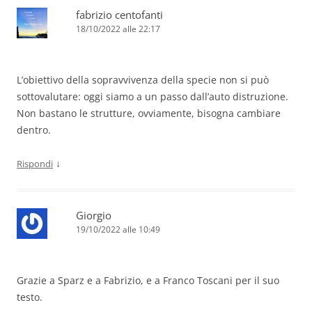
fabrizio centofanti
18/10/2022 alle 22:17
L’obiettivo della sopravvivenza della specie non si può
sottovalutare: oggi siamo a un passo dall’auto distruzione.
Non bastano le strutture, ovviamente, bisogna cambiare
dentro.
↓
Rispondi
Giorgio
19/10/2022 alle 10:49
Grazie a Sparz e a Fabrizio, e a Franco Toscani per il suo
testo.