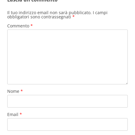
Il tuo indirizzo email non sarà pubblicato.
I campi
obbligatori sono contrassegnati
*
Commento
*
Nome
*
Email
*