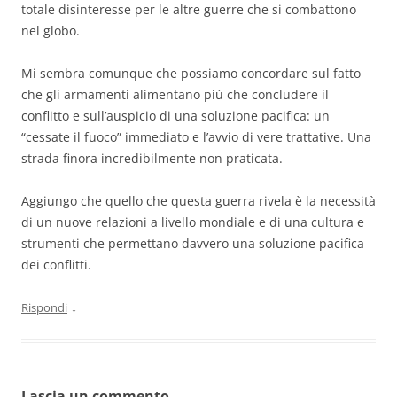
totale disinteresse per le altre guerre che si combattono
nel globo.
Mi sembra comunque che possiamo concordare sul fatto
che gli armamenti alimentano più che concludere il
conflitto e sull’auspicio di una soluzione pacifica: un
“cessate il fuoco” immediato e l’avvio di vere trattative. Una
strada finora incredibilmente non praticata.
Aggiungo che quello che questa guerra rivela è la necessità
di un nuove relazioni a livello mondiale e di una cultura e
strumenti che permettano davvero una soluzione pacifica
dei conflitti.
↓
Rispondi
Lascia un commento