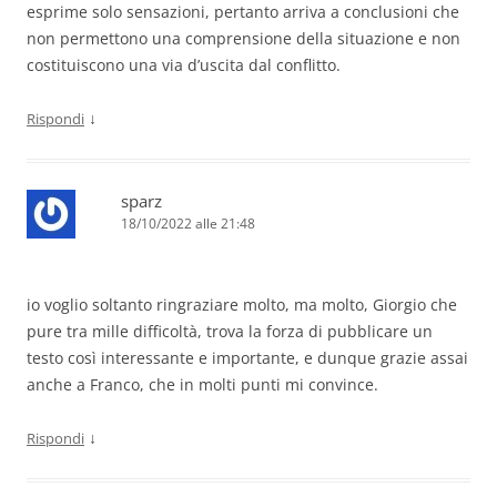
esprime solo sensazioni, pertanto arriva a conclusioni che
non permettono una comprensione della situazione e non
costituiscono una via d’uscita dal conflitto.
↓
Rispondi
sparz
18/10/2022 alle 21:48
io voglio soltanto ringraziare molto, ma molto, Giorgio che
pure tra mille difficoltà, trova la forza di pubblicare un
testo così interessante e importante, e dunque grazie assai
anche a Franco, che in molti punti mi convince.
↓
Rispondi