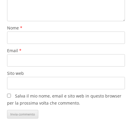
Nome
*
Email
*
Sito web
Salva il mio nome, email e sito web in questo browser
per la prossima volta che commento.