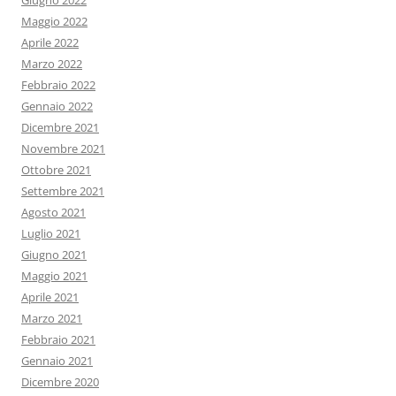
Giugno 2022
Maggio 2022
Aprile 2022
Marzo 2022
Febbraio 2022
Gennaio 2022
Dicembre 2021
Novembre 2021
Ottobre 2021
Settembre 2021
Agosto 2021
Luglio 2021
Giugno 2021
Maggio 2021
Aprile 2021
Marzo 2021
Febbraio 2021
Gennaio 2021
Dicembre 2020