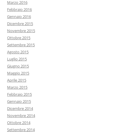
Marzo 2016
Febbraio 2016
Gennaio 2016
Dicembre 2015
Novembre 2015
Ottobre 2015
Settembre 2015
Agosto 2015
Luglio 2015
Giugno 2015
Maggio 2015
Aprile 2015
Marzo 2015
Febbraio 2015
Gennaio 2015
Dicembre 2014
Novembre 2014
Ottobre 2014
Settembre 2014