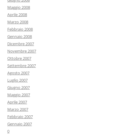
Giugno 2008
Maggio 2008
Aprile 2008
Marzo 2008
Febbraio 2008
Gennaio 2008
Dicembre 2007
Novembre 2007
Ottobre 2007
Settembre 2007
Agosto 2007
Luglio 2007
Giugno 2007
Maggio 2007
Aprile 2007
Marzo 2007
Febbraio 2007
Gennaio 2007
0