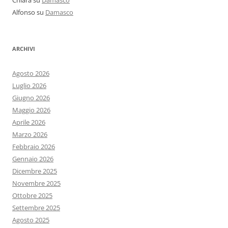
Chiara
su
Damasco
Alfonso
su
Damasco
ARCHIVI
Agosto 2026
Luglio 2026
Giugno 2026
Maggio 2026
Aprile 2026
Marzo 2026
Febbraio 2026
Gennaio 2026
Dicembre 2025
Novembre 2025
Ottobre 2025
Settembre 2025
Agosto 2025