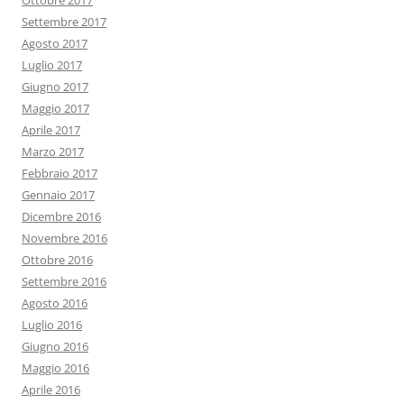
Ottobre 2017
Settembre 2017
Agosto 2017
Luglio 2017
Giugno 2017
Maggio 2017
Aprile 2017
Marzo 2017
Febbraio 2017
Gennaio 2017
Dicembre 2016
Novembre 2016
Ottobre 2016
Settembre 2016
Agosto 2016
Luglio 2016
Giugno 2016
Maggio 2016
Aprile 2016