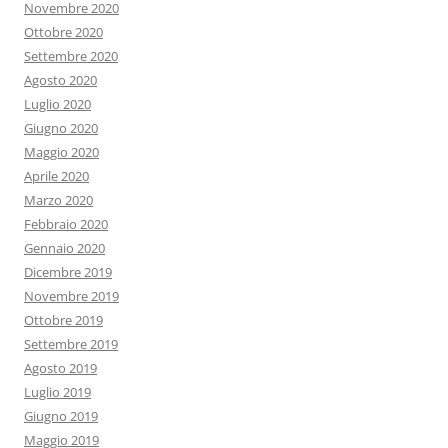
Novembre 2020
Ottobre 2020
Settembre 2020
Agosto 2020
Luglio 2020
Giugno 2020
Maggio 2020
Aprile 2020
Marzo 2020
Febbraio 2020
Gennaio 2020
Dicembre 2019
Novembre 2019
Ottobre 2019
Settembre 2019
Agosto 2019
Luglio 2019
Giugno 2019
Maggio 2019