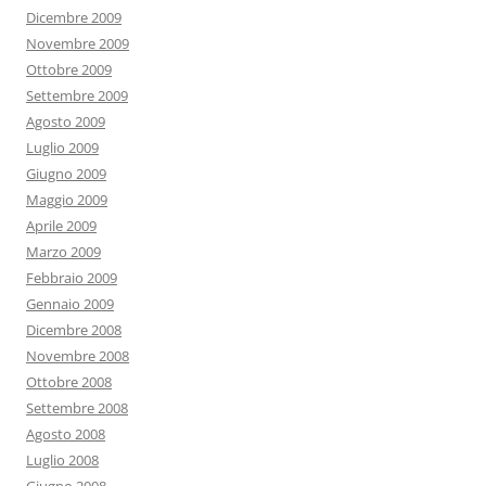
Dicembre 2009
Novembre 2009
Ottobre 2009
Settembre 2009
Agosto 2009
Luglio 2009
Giugno 2009
Maggio 2009
Aprile 2009
Marzo 2009
Febbraio 2009
Gennaio 2009
Dicembre 2008
Novembre 2008
Ottobre 2008
Settembre 2008
Agosto 2008
Luglio 2008