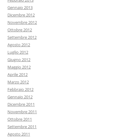
Febbraio 2013
Gennaio 2013
Dicembre 2012
Novembre 2012
Ottobre 2012
Settembre 2012
Agosto 2012
Luglio 2012
Giugno 2012
Maggio 2012
Aprile 2012
Marzo 2012
Febbraio 2012
Gennaio 2012
Dicembre 2011
Novembre 2011
Ottobre 2011
Settembre 2011
Agosto 2011