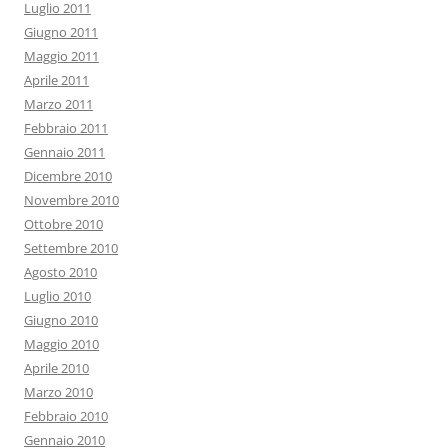
Luglio 2011
Giugno 2011
Maggio 2011
Aprile 2011
Marzo 2011
Febbraio 2011
Gennaio 2011
Dicembre 2010
Novembre 2010
Ottobre 2010
Settembre 2010
Agosto 2010
Luglio 2010
Giugno 2010
Maggio 2010
Aprile 2010
Marzo 2010
Febbraio 2010
Gennaio 2010