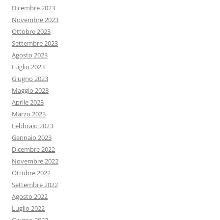
Dicembre 2023
Novembre 2023
Ottobre 2023
Settembre 2023
Agosto 2023
Luglio 2023
Giugno 2023
Maggio 2023
Aprile 2023
Marzo 2023
Febbraio 2023
Gennaio 2023
Dicembre 2022
Novembre 2022
Ottobre 2022
Settembre 2022
Agosto 2022
Luglio 2022