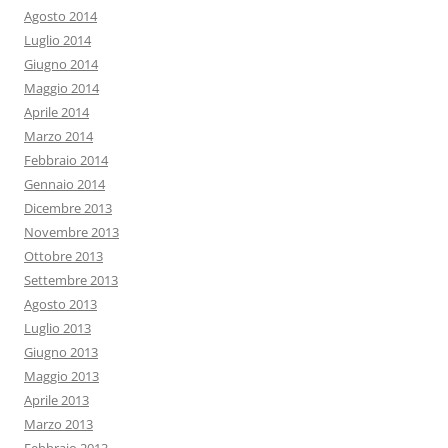
Agosto 2014
Luglio 2014
Giugno 2014
Maggio 2014
Aprile 2014
Marzo 2014
Febbraio 2014
Gennaio 2014
Dicembre 2013
Novembre 2013
Ottobre 2013
Settembre 2013
Agosto 2013
Luglio 2013
Giugno 2013
Maggio 2013
Aprile 2013
Marzo 2013