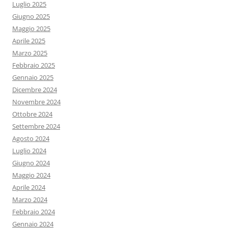
Luglio 2025
Giugno 2025
Maggio 2025
Aprile 2025
Marzo 2025
Febbraio 2025
Gennaio 2025
Dicembre 2024
Novembre 2024
Ottobre 2024
Settembre 2024
Agosto 2024
Luglio 2024
Giugno 2024
Maggio 2024
Aprile 2024
Marzo 2024
Febbraio 2024
Gennaio 2024