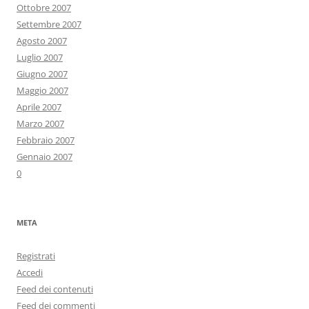
Ottobre 2007
Settembre 2007
Agosto 2007
Luglio 2007
Giugno 2007
Maggio 2007
Aprile 2007
Marzo 2007
Febbraio 2007
Gennaio 2007
0
META
Registrati
Accedi
Feed dei contenuti
Feed dei commenti