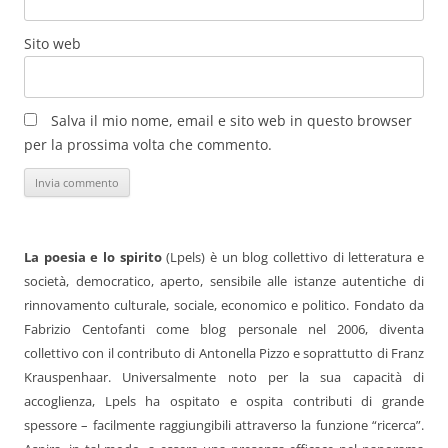
Sito web
Salva il mio nome, email e sito web in questo browser
per la prossima volta che commento.
La poesia e lo spirito
(Lpels) è un blog collettivo di letteratura e
società, democratico, aperto, sensibile alle istanze autentiche di
rinnovamento culturale, sociale, economico e politico. Fondato da
Fabrizio Centofanti come blog personale nel 2006, diventa
collettivo con il contributo di Antonella Pizzo e soprattutto di Franz
Krauspenhaar. Universalmente noto per la sua capacità di
accoglienza, Lpels ha ospitato e ospita contributi di grande
spessore – facilmente raggiungibili attraverso la funzione “ricerca”.