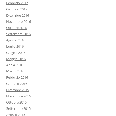
Febbraio 2017
Gennaio 2017
Dicembre 2016
Novembre 2016
Ottobre 2016
Settembre 2016
Agosto 2016
Luglio 2016
Giugno 2016
Maggio 2016
Aprile 2016
Marzo 2016
Febbraio 2016
Gennaio 2016
Dicembre 2015
Novembre 2015
Ottobre 2015
Settembre 2015
Agosto 2015