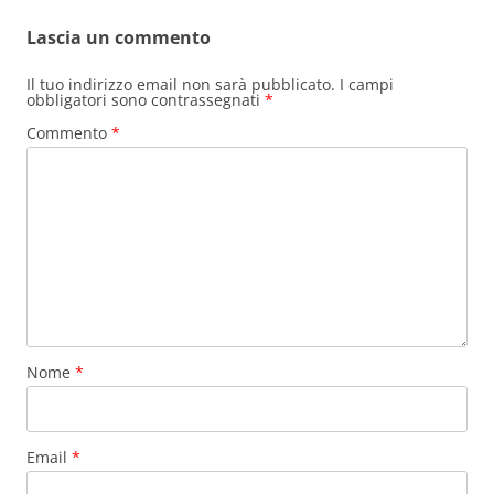
Lascia un commento
Il tuo indirizzo email non sarà pubblicato.
I campi
obbligatori sono contrassegnati
*
Commento
*
Nome
*
Email
*