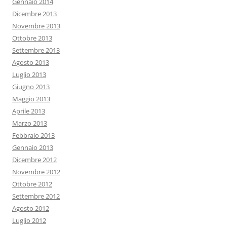
Gennaio 2014
Dicembre 2013
Novembre 2013
Ottobre 2013
Settembre 2013
Agosto 2013
Luglio 2013
Giugno 2013
Maggio 2013
Aprile 2013
Marzo 2013
Febbraio 2013
Gennaio 2013
Dicembre 2012
Novembre 2012
Ottobre 2012
Settembre 2012
Agosto 2012
Luglio 2012