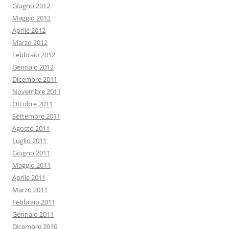
Giugno 2012
Maggio 2012
Aprile 2012
Marzo 2012
Febbraio 2012
Gennaio 2012
Dicembre 2011
Novembre 2011
Ottobre 2011
Settembre 2011
Agosto 2011
Luglio 2011
Giugno 2011
Maggio 2011
Aprile 2011
Marzo 2011
Febbraio 2011
Gennaio 2011
Dicembre 2010