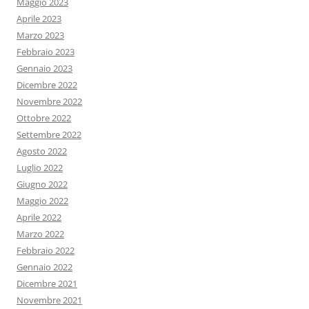
Maggio 2023
Aprile 2023
Marzo 2023
Febbraio 2023
Gennaio 2023
Dicembre 2022
Novembre 2022
Ottobre 2022
Settembre 2022
Agosto 2022
Luglio 2022
Giugno 2022
Maggio 2022
Aprile 2022
Marzo 2022
Febbraio 2022
Gennaio 2022
Dicembre 2021
Novembre 2021