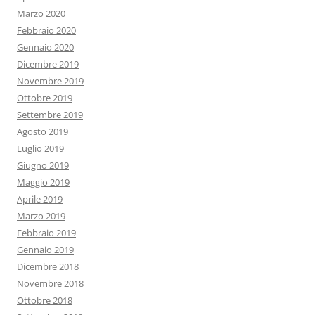
Marzo 2020
Febbraio 2020
Gennaio 2020
Dicembre 2019
Novembre 2019
Ottobre 2019
Settembre 2019
Agosto 2019
Luglio 2019
Giugno 2019
Maggio 2019
Aprile 2019
Marzo 2019
Febbraio 2019
Gennaio 2019
Dicembre 2018
Novembre 2018
Ottobre 2018