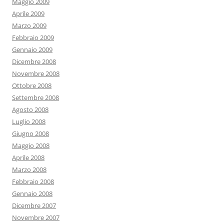
Maggio 2009
Aprile 2009
Marzo 2009
Febbraio 2009
Gennaio 2009
Dicembre 2008
Novembre 2008
Ottobre 2008
Settembre 2008
Agosto 2008
Luglio 2008
Giugno 2008
Maggio 2008
Aprile 2008
Marzo 2008
Febbraio 2008
Gennaio 2008
Dicembre 2007
Novembre 2007