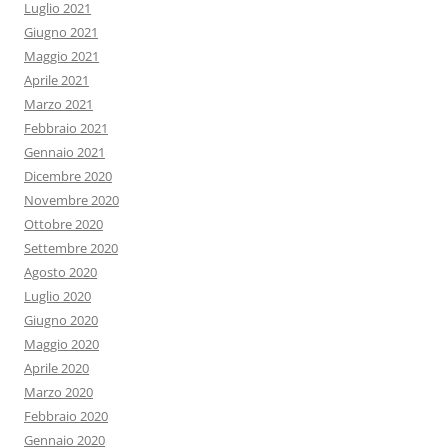
Luglio 2021
Giugno 2021
Maggio 2021
Aprile 2021
Marzo 2021
Febbraio 2021
Gennaio 2021
Dicembre 2020
Novembre 2020
Ottobre 2020
Settembre 2020
Agosto 2020
Luglio 2020
Giugno 2020
Maggio 2020
Aprile 2020
Marzo 2020
Febbraio 2020
Gennaio 2020