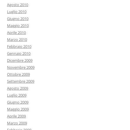
Agosto 2010
Luglio 2010
Giugno 2010
Maggio 2010
Aprile 2010
Marzo 2010
Febbraio 2010
Gennaio 2010
Dicembre 2009
Novembre 2009
Ottobre 2009
Settembre 2009
Agosto 2009
Luglio 2009
Giugno 2009
Maggio 2009
Aprile 2009
Marzo 2009