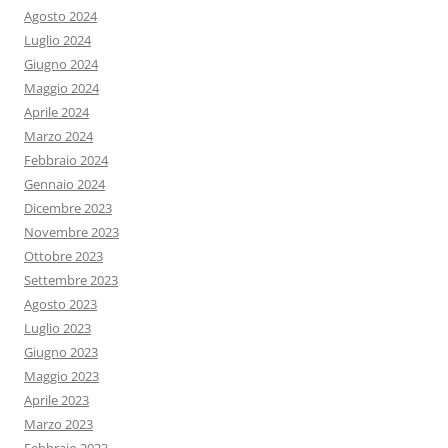
Agosto 2024
Luglio 2024
Giugno 2024
Maggio 2024
Aprile 2024
Marzo 2024
Febbraio 2024
Gennaio 2024
Dicembre 2023
Novembre 2023
Ottobre 2023
Settembre 2023
Agosto 2023
Luglio 2023
Giugno 2023
Maggio 2023
Aprile 2023
Marzo 2023