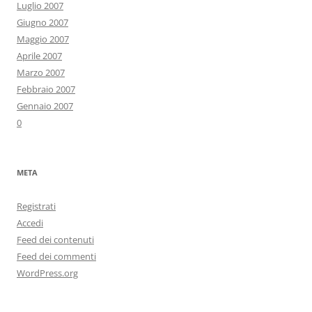
Luglio 2007
Giugno 2007
Maggio 2007
Aprile 2007
Marzo 2007
Febbraio 2007
Gennaio 2007
0
META
Registrati
Accedi
Feed dei contenuti
Feed dei commenti
WordPress.org