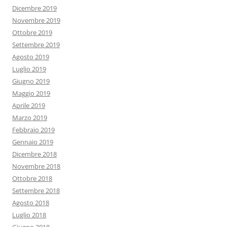
Dicembre 2019
Novembre 2019
Ottobre 2019
Settembre 2019
Agosto 2019
Luglio 2019
Giugno 2019
Maggio 2019
Aprile 2019
Marzo 2019
Febbraio 2019
Gennaio 2019
Dicembre 2018
Novembre 2018
Ottobre 2018
Settembre 2018
Agosto 2018
Luglio 2018