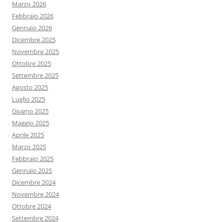
Marzo 2026
Febbraio 2026
Gennaio 2026
Dicembre 2025
Novembre 2025
Ottobre 2025
Settembre 2025
Agosto 2025
Luglio 2025
Giugno 2025
Maggio 2025
Aprile 2025
Marzo 2025
Febbraio 2025
Gennaio 2025
Dicembre 2024
Novembre 2024
Ottobre 2024
Settembre 2024