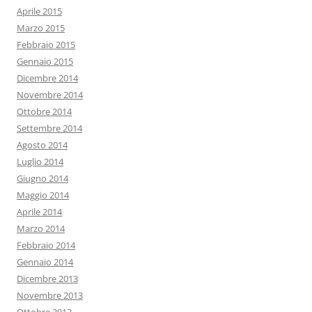
Aprile 2015
Marzo 2015
Febbraio 2015
Gennaio 2015
Dicembre 2014
Novembre 2014
Ottobre 2014
Settembre 2014
Agosto 2014
Luglio 2014
Giugno 2014
Maggio 2014
Aprile 2014
Marzo 2014
Febbraio 2014
Gennaio 2014
Dicembre 2013
Novembre 2013