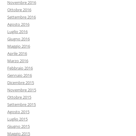
Novembre 2016
Ottobre 2016
Settembre 2016
Agosto 2016
Luglio 2016
Giugno 2016
Maggio 2016
Aprile 2016
Marzo 2016
Febbraio 2016
Gennaio 2016
Dicembre 2015
Novembre 2015
Ottobre 2015
Settembre 2015
Agosto 2015
Luglio 2015
Giugno 2015
Maggio 2015