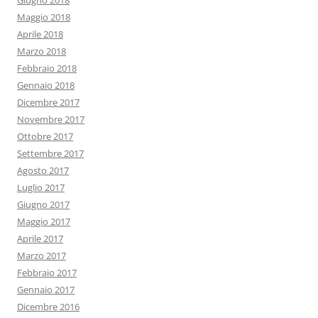
Giugno 2018
Maggio 2018
Aprile 2018
Marzo 2018
Febbraio 2018
Gennaio 2018
Dicembre 2017
Novembre 2017
Ottobre 2017
Settembre 2017
Agosto 2017
Luglio 2017
Giugno 2017
Maggio 2017
Aprile 2017
Marzo 2017
Febbraio 2017
Gennaio 2017
Dicembre 2016