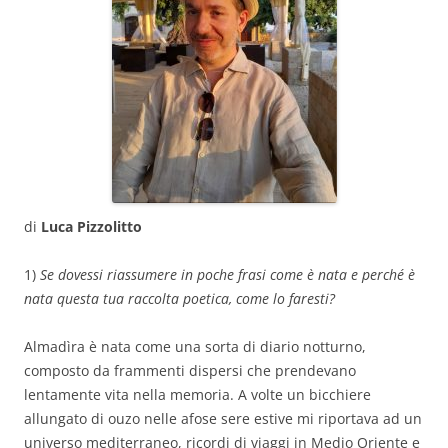
di
Luca Pizzolitto
1)
Se dovessi riassumere in poche frasi come è nata e perché è
nata questa tua raccolta poetica, come lo faresti?
Almadìra è nata come una sorta di diario notturno,
composto da frammenti dispersi che prendevano
lentamente vita nella memoria. A volte un bicchiere
allungato di ouzo nelle afose sere estive mi riportava ad un
universo mediterraneo, ricordi di viaggi in Medio Oriente e