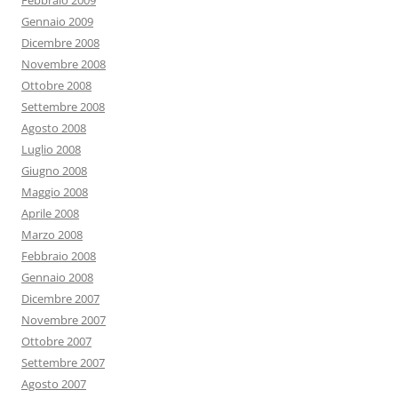
Febbraio 2009
Gennaio 2009
Dicembre 2008
Novembre 2008
Ottobre 2008
Settembre 2008
Agosto 2008
Luglio 2008
Giugno 2008
Maggio 2008
Aprile 2008
Marzo 2008
Febbraio 2008
Gennaio 2008
Dicembre 2007
Novembre 2007
Ottobre 2007
Settembre 2007
Agosto 2007