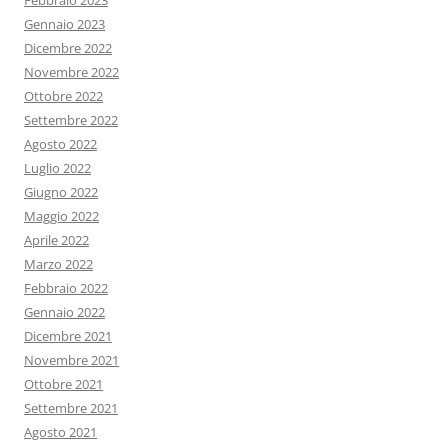
Febbraio 2023
Gennaio 2023
Dicembre 2022
Novembre 2022
Ottobre 2022
Settembre 2022
Agosto 2022
Luglio 2022
Giugno 2022
Maggio 2022
Aprile 2022
Marzo 2022
Febbraio 2022
Gennaio 2022
Dicembre 2021
Novembre 2021
Ottobre 2021
Settembre 2021
Agosto 2021