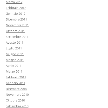
Marzo 2012
Febbraio 2012
Gennaio 2012
Dicembre 2011
Novembre 2011
Ottobre 2011
Settembre 2011
Agosto 2011
Luglio 2011
Giugno 2011
Maggio 2011
Aprile 2011
Marzo 2011
Febbraio 2011
Gennaio 2011
Dicembre 2010
Novembre 2010
Ottobre 2010
Settembre 2010