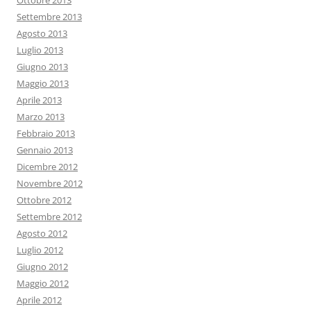
Ottobre 2013
Settembre 2013
Agosto 2013
Luglio 2013
Giugno 2013
Maggio 2013
Aprile 2013
Marzo 2013
Febbraio 2013
Gennaio 2013
Dicembre 2012
Novembre 2012
Ottobre 2012
Settembre 2012
Agosto 2012
Luglio 2012
Giugno 2012
Maggio 2012
Aprile 2012