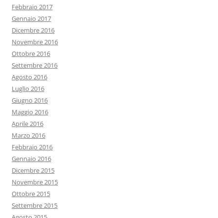
Febbraio 2017
Gennaio 2017
Dicembre 2016
Novembre 2016
Ottobre 2016
Settembre 2016
Agosto 2016
Luglio 2016
Giugno 2016
Maggio 2016
Aprile 2016
Marzo 2016
Febbraio 2016
Gennaio 2016
Dicembre 2015
Novembre 2015
Ottobre 2015
Settembre 2015
Agosto 2015