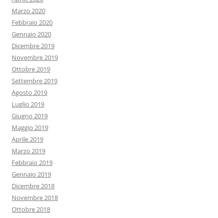
Marzo 2020
Febbraio 2020
Gennaio 2020
Dicembre 2019
Novembre 2019
Ottobre 2019
Settembre 2019
Agosto 2019
Luglio 2019
Giugno 2019
Maggio 2019
Aprile 2019
Marzo 2019
Febbraio 2019
Gennaio 2019
Dicembre 2018
Novembre 2018
Ottobre 2018