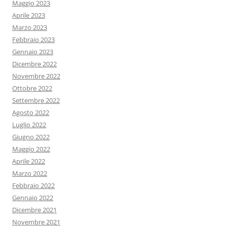
Maggio 2023
Aprile 2023
Marzo 2023
Febbraio 2023
Gennaio 2023
Dicembre 2022
Novembre 2022
Ottobre 2022
Settembre 2022
Agosto 2022
Luglio 2022
Giugno 2022
Maggio 2022
Aprile 2022
Marzo 2022
Febbraio 2022
Gennaio 2022
Dicembre 2021
Novembre 2021