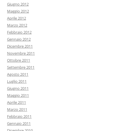
Giugno 2012
Maggio 2012
Aprile 2012
Marzo 2012
Febbraio 2012
Gennaio 2012
Dicembre 2011
Novembre 2011
Ottobre 2011
Settembre 2011
Agosto 2011
Luglio 2011
Giugno 2011
Maggio 2011
Aprile 2011
Marzo 2011
Febbraio 2011
Gennaio 2011
Dicembre 2010