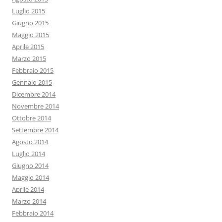
Luglio 2015
Giugno 2015
Maggio 2015
Aprile 2015
Marzo 2015
Febbraio 2015
Gennaio 2015
Dicembre 2014
Novembre 2014
Ottobre 2014
Settembre 2014
Agosto 2014
Luglio 2014
Giugno 2014
Maggio 2014
Aprile 2014
Marzo 2014
Febbraio 2014