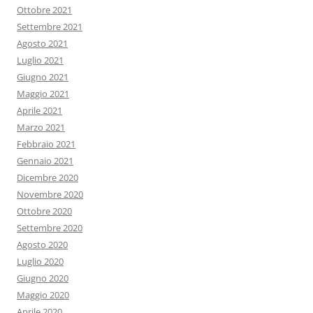
Ottobre 2021
Settembre 2021
Agosto 2021
Luglio 2021
Giugno 2021
Maggio 2021
Aprile 2021
Marzo 2021
Febbraio 2021
Gennaio 2021
Dicembre 2020
Novembre 2020
Ottobre 2020
Settembre 2020
Agosto 2020
Luglio 2020
Giugno 2020
Maggio 2020
Aprile 2020