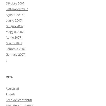
Ottobre 2007
Settembre 2007
Agosto 2007
Luglio 2007
Giugno 2007
Maggio 2007
Aprile 2007
Marzo 2007
Febbraio 2007
Gennaio 2007
0
META
Registrati
Accedi
Feed dei contenuti
Feed dei commenti