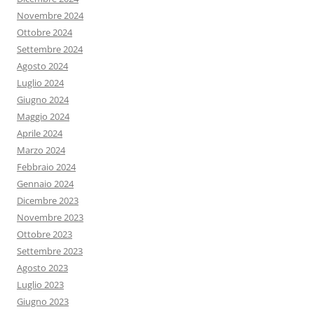
Novembre 2024
Ottobre 2024
Settembre 2024
Agosto 2024
Luglio 2024
Giugno 2024
Maggio 2024
Aprile 2024
Marzo 2024
Febbraio 2024
Gennaio 2024
Dicembre 2023
Novembre 2023
Ottobre 2023
Settembre 2023
Agosto 2023
Luglio 2023
Giugno 2023