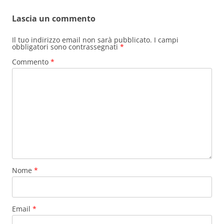
Lascia un commento
Il tuo indirizzo email non sarà pubblicato.
I campi
obbligatori sono contrassegnati
*
Commento
*
Nome
*
Email
*