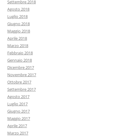
Settembre 2018
Agosto 2018
Luglio 2018
Giugno 2018
Maggio 2018
Aprile 2018
Marzo 2018
Febbraio 2018
Gennaio 2018
Dicembre 2017
Novembre 2017
Ottobre 2017
Settembre 2017
Agosto 2017
Luglio 2017
Giugno 2017
Maggio 2017
Aprile 2017
Marzo 2017