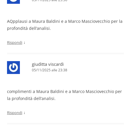
AQpplausi a Maura Baldini e a Marco Masciovecchio per la
profondità dell’analisi.
↓
Rispondi
giuditta viscardi
05/11/2025 alle 23:38
complimenti a Maura Baldini e a Marco Masciovecchio per
la profondità dell’analisi.
↓
Rispondi