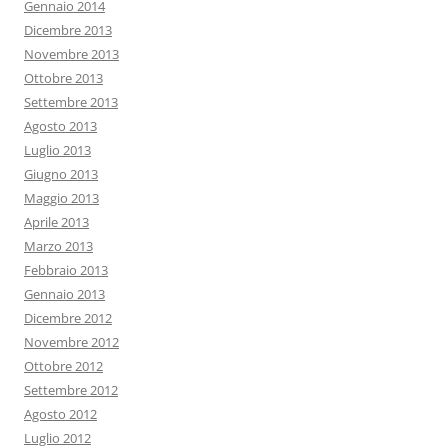
Gennaio 2014
Dicembre 2013
Novembre 2013
Ottobre 2013
Settembre 2013
Agosto 2013
Luglio 2013
Giugno 2013
Maggio 2013
Aprile 2013
Marzo 2013
Febbraio 2013
Gennaio 2013
Dicembre 2012
Novembre 2012
Ottobre 2012
Settembre 2012
Agosto 2012
Luglio 2012