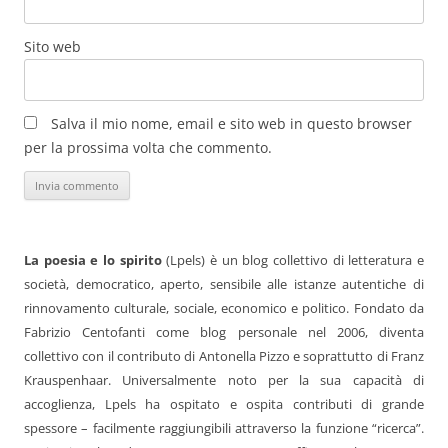
Sito web
Salva il mio nome, email e sito web in questo browser
per la prossima volta che commento.
La poesia e lo spirito
(Lpels) è un blog collettivo di letteratura e
società, democratico, aperto, sensibile alle istanze autentiche di
rinnovamento culturale, sociale, economico e politico. Fondato da
Fabrizio Centofanti come blog personale nel 2006, diventa
collettivo con il contributo di Antonella Pizzo e soprattutto di Franz
Krauspenhaar. Universalmente noto per la sua capacità di
accoglienza, Lpels ha ospitato e ospita contributi di grande
spessore – facilmente raggiungibili attraverso la funzione “ricerca”.