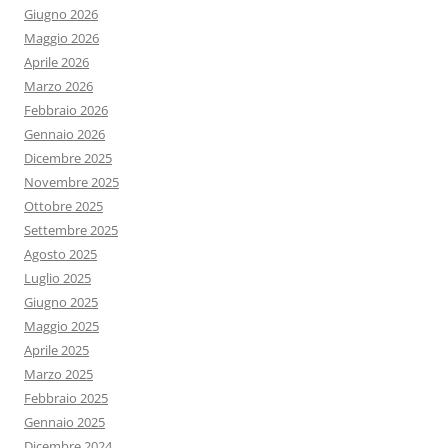
Giugno 2026
Maggio 2026
Aprile 2026
Marzo 2026
Febbraio 2026
Gennaio 2026
Dicembre 2025
Novembre 2025
Ottobre 2025
Settembre 2025
Agosto 2025
Luglio 2025
Giugno 2025
Maggio 2025
Aprile 2025
Marzo 2025
Febbraio 2025
Gennaio 2025
Dicembre 2024