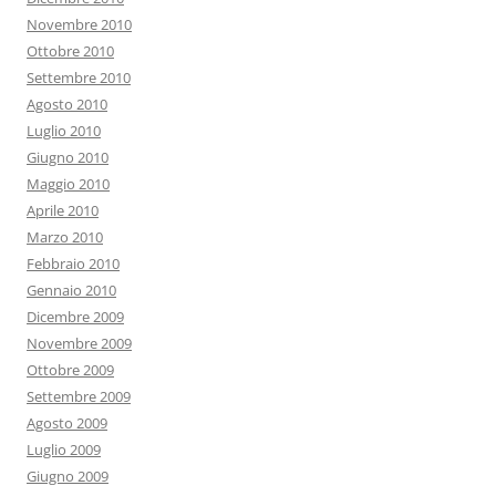
Novembre 2010
Ottobre 2010
Settembre 2010
Agosto 2010
Luglio 2010
Giugno 2010
Maggio 2010
Aprile 2010
Marzo 2010
Febbraio 2010
Gennaio 2010
Dicembre 2009
Novembre 2009
Ottobre 2009
Settembre 2009
Agosto 2009
Luglio 2009
Giugno 2009