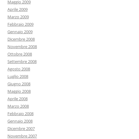
Maggio 2009
Aprile 2009
Marzo 2009
Febbraio 2009
Gennaio 2009
Dicembre 2008
Novembre 2008
Ottobre 2008
Settembre 2008
Agosto 2008
Luglio 2008
Giugno 2008
Maggio 2008
Aprile 2008
Marzo 2008
Febbraio 2008
Gennaio 2008
Dicembre 2007
Novembre 2007