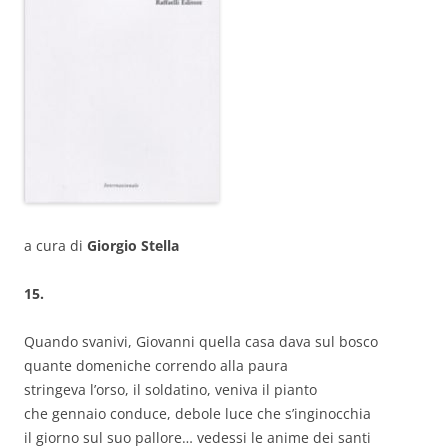
a cura di
Giorgio Stella
15.
Quando svanivi, Giovanni quella casa dava sul bosco
quante domeniche correndo alla paura
stringeva l’orso, il soldatino, veniva il pianto
che gennaio conduce, debole luce che s’inginocchia
il giorno sul suo pallore… vedessi le anime dei santi