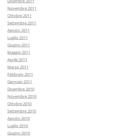
Dicembre 2011
Novembre 2011
Ottobre 2011
Settembre 2011
Agosto 2011
Luglio 2011
Giugno 2011
Maggio 2011
Aprile 2011
Marzo 2011
Febbraio 2011
Gennaio 2011
Dicembre 2010
Novembre 2010
Ottobre 2010
Settembre 2010
Agosto 2010
Luglio 2010
Giugno 2010