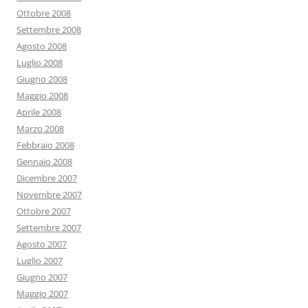
Ottobre 2008
Settembre 2008
Agosto 2008
Luglio 2008
Giugno 2008
Maggio 2008
Aprile 2008
Marzo 2008
Febbraio 2008
Gennaio 2008
Dicembre 2007
Novembre 2007
Ottobre 2007
Settembre 2007
Agosto 2007
Luglio 2007
Giugno 2007
Maggio 2007