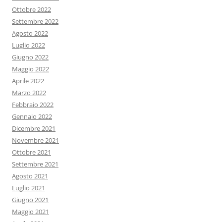
Ottobre 2022
Settembre 2022
Agosto 2022
Luglio 2022
Giugno 2022
Maggio 2022
Aprile 2022
Marzo 2022
Febbraio 2022
Gennaio 2022
Dicembre 2021
Novembre 2021
Ottobre 2021
Settembre 2021
Agosto 2021
Luglio 2021
Giugno 2021
Maggio 2021