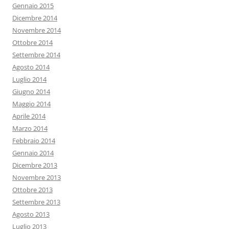
Gennaio 2015
Dicembre 2014
Novembre 2014
Ottobre 2014
Settembre 2014
Agosto 2014
Luglio 2014
Giugno 2014
Maggio 2014
Aprile 2014
Marzo 2014
Febbraio 2014
Gennaio 2014
Dicembre 2013
Novembre 2013
Ottobre 2013
Settembre 2013
Agosto 2013
Luglio 2013