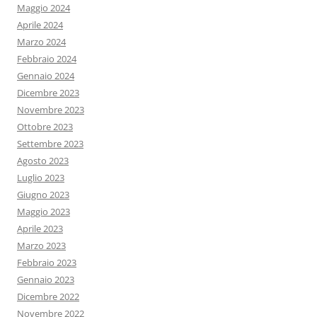
Maggio 2024
Aprile 2024
Marzo 2024
Febbraio 2024
Gennaio 2024
Dicembre 2023
Novembre 2023
Ottobre 2023
Settembre 2023
Agosto 2023
Luglio 2023
Giugno 2023
Maggio 2023
Aprile 2023
Marzo 2023
Febbraio 2023
Gennaio 2023
Dicembre 2022
Novembre 2022