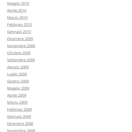
Maggio 2010
Aprile 2010
Marzo 2010
Febbraio 2010
Gennaio 2010
Dicembre 2009
Novembre 2009
Ottobre 2009
Settembre 2009
Agosto 2009
Luglio 2009
Giugno 2009
Maggio 2009
Aprile 2009
Marzo 2009
Febbraio 2009
Gennaio 2009
Dicembre 2008
Novembre 2008