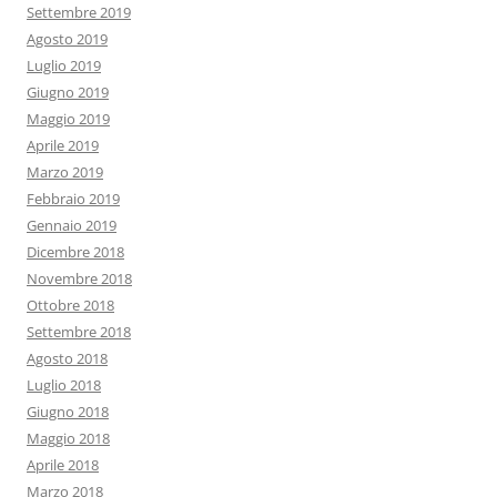
Settembre 2019
Agosto 2019
Luglio 2019
Giugno 2019
Maggio 2019
Aprile 2019
Marzo 2019
Febbraio 2019
Gennaio 2019
Dicembre 2018
Novembre 2018
Ottobre 2018
Settembre 2018
Agosto 2018
Luglio 2018
Giugno 2018
Maggio 2018
Aprile 2018
Marzo 2018