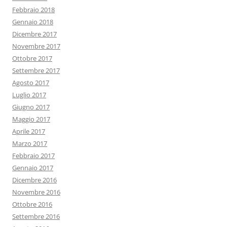
Febbraio 2018
Gennaio 2018
Dicembre 2017
Novembre 2017
Ottobre 2017
Settembre 2017
Agosto 2017
Luglio 2017
Giugno 2017
Maggio 2017
Aprile 2017
Marzo 2017
Febbraio 2017
Gennaio 2017
Dicembre 2016
Novembre 2016
Ottobre 2016
Settembre 2016