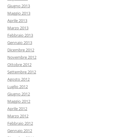
Giugno 2013
Maggio 2013
Aprile 2013
Marzo 2013
Febbraio 2013
Gennaio 2013
Dicembre 2012
Novembre 2012
Ottobre 2012
Settembre 2012
Agosto 2012
Luglio 2012
Giugno 2012
Maggio 2012
Aprile 2012
Marzo 2012
Febbraio 2012
Gennaio 2012