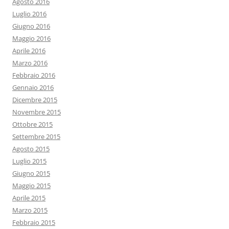
Agosto 2016
Luglio 2016
Giugno 2016
Maggio 2016
Aprile 2016
Marzo 2016
Febbraio 2016
Gennaio 2016
Dicembre 2015
Novembre 2015
Ottobre 2015
Settembre 2015
Agosto 2015
Luglio 2015
Giugno 2015
Maggio 2015
Aprile 2015
Marzo 2015
Febbraio 2015