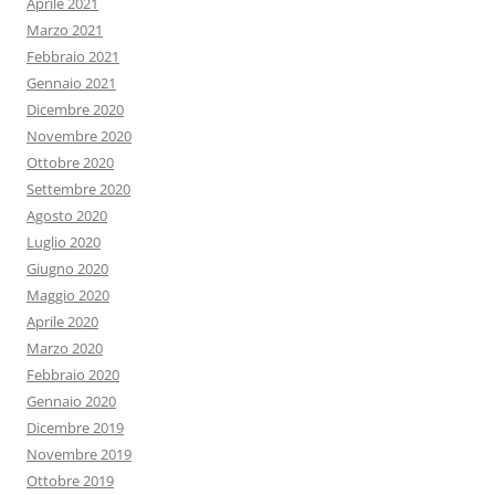
Aprile 2021
Marzo 2021
Febbraio 2021
Gennaio 2021
Dicembre 2020
Novembre 2020
Ottobre 2020
Settembre 2020
Agosto 2020
Luglio 2020
Giugno 2020
Maggio 2020
Aprile 2020
Marzo 2020
Febbraio 2020
Gennaio 2020
Dicembre 2019
Novembre 2019
Ottobre 2019