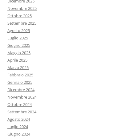
Dicembre 2025
Novembre 2025
Ottobre 2025
Settembre 2025
Agosto 2025
Luglio 2025
Giugno 2025
Maggio 2025
Aprile 2025
Marzo 2025
Febbraio 2025
Gennaio 2025
Dicembre 2024
Novembre 2024
Ottobre 2024
Settembre 2024
Agosto 2024
Luglio 2024
Giugno 2024