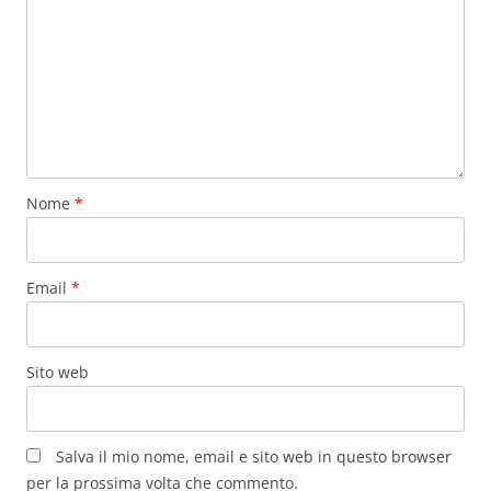
Nome
*
Email
*
Sito web
Salva il mio nome, email e sito web in questo browser
per la prossima volta che commento.