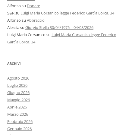
Alfonso
su
Donare
S&R
su
Luigi Maria Corsanico legge Federico Garcìa Lorca. 34
Alfonso
su
Abbraccio
Alessia
su
Giorgio Stella 30/04/1975 – 04/08/2026
Luigi Maria Corsanico
su
Luigi Maria Corsanico legge Federico
Garcìa Lorca. 34
ARCHIVI
Agosto 2026
Luglio 2026
Giugno 2026
Maggio 2026
Aprile 2026
Marzo 2026
Febbraio 2026
Gennaio 2026