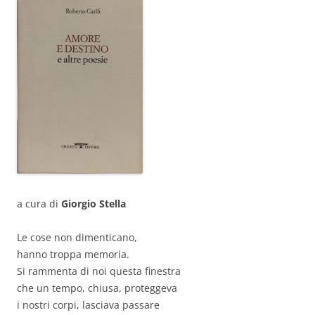
a cura di
Giorgio Stella
Le cose non dimenticano,
hanno troppa memoria.
Si rammenta di noi questa finestra
che un tempo, chiusa, proteggeva
i nostri corpi, lasciava passare