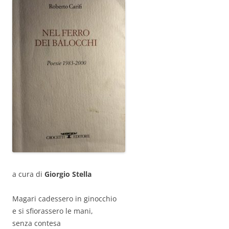
a cura di
Giorgio Stella
Magari cadessero in ginocchio
e si sfiorassero le mani,
senza contesa