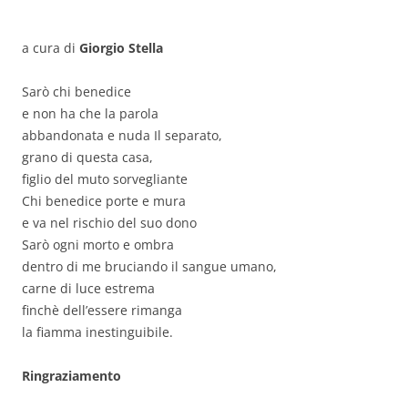
a cura di
Giorgio Stella
Sarò chi benedice
e non ha che la parola
abbandonata e nuda Il separato,
grano di questa casa,
figlio del muto sorvegliante
Chi benedice porte e mura
e va nel rischio del suo dono
Sarò ogni morto e ombra
dentro di me bruciando il sangue umano,
carne di luce estrema
finchè dell’essere rimanga
la fiamma inestinguibile.
Ringraziamento