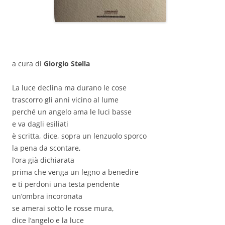
a cura di
Giorgio Stella
La luce declina ma durano le cose
trascorro gli anni vicino al lume
perché un angelo ama le luci basse
e va dagli esiliati
è scritta, dice, sopra un lenzuolo sporco
la pena da scontare,
l’ora già dichiarata
prima che venga un legno a benedire
e ti perdoni una testa pendente
un’ombra incoronata
se amerai sotto le rosse mura,
dice l’angelo e la luce