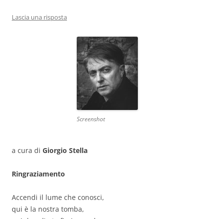
Lascia una risposta
Screenshot
a cura di
Giorgio Stella
Ringraziamento
Accendi il lume che conosci,
qui è la nostra tomba,