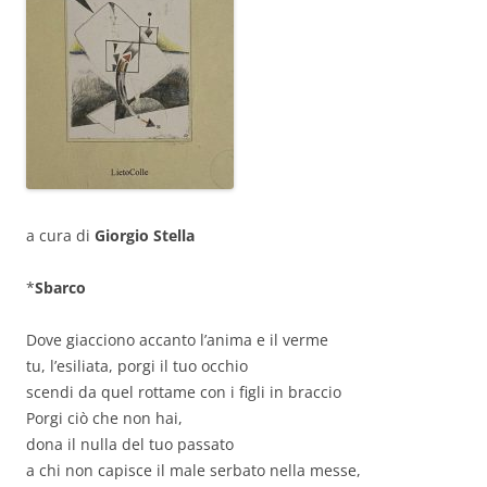
a cura di
Giorgio Stella
*
Sbarco
Dove giacciono accanto l’anima e il verme
tu, l’esiliata, porgi il tuo occhio
scendi da quel rottame con i figli in braccio
Porgi ciò che non hai,
dona il nulla del tuo passato
a chi non capisce il male serbato nella messe,