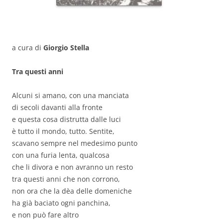
a cura di
Giorgio Stella
Tra questi anni
Alcuni si amano, con una manciata
di secoli davanti alla fronte
e questa cosa distrutta dalle luci
è tutto il mondo, tutto. Sentite,
scavano sempre nel medesimo punto
con una furia lenta, qualcosa
che li divora e non avranno un resto
tra questi anni che non corrono,
non ora che la dèa delle domeniche
ha già baciato ogni panchina,
e non può fare altro