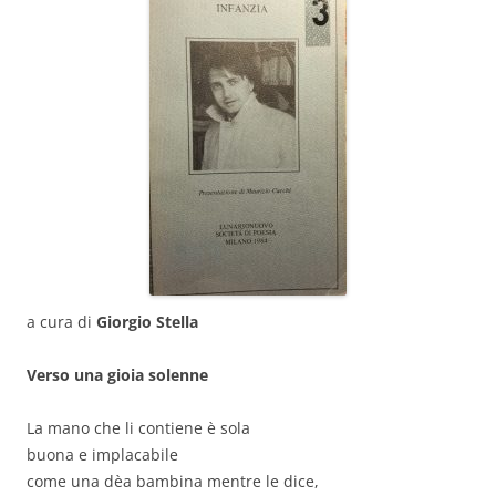
a cura di
Giorgio Stella
Verso una gioia solenne
La mano che li contiene è sola
buona e implacabile
come una dèa bambina mentre le dice,