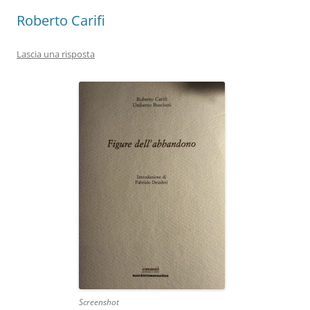
Roberto Carifi
Lascia una risposta
Screenshot