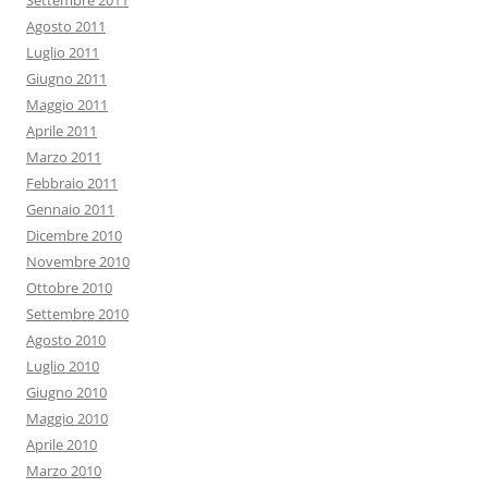
Settembre 2011
Agosto 2011
Luglio 2011
Giugno 2011
Maggio 2011
Aprile 2011
Marzo 2011
Febbraio 2011
Gennaio 2011
Dicembre 2010
Novembre 2010
Ottobre 2010
Settembre 2010
Agosto 2010
Luglio 2010
Giugno 2010
Maggio 2010
Aprile 2010
Marzo 2010