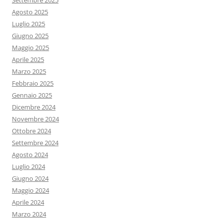
Settembre 2025
Agosto 2025
Luglio 2025
Giugno 2025
Maggio 2025
Aprile 2025
Marzo 2025
Febbraio 2025
Gennaio 2025
Dicembre 2024
Novembre 2024
Ottobre 2024
Settembre 2024
Agosto 2024
Luglio 2024
Giugno 2024
Maggio 2024
Aprile 2024
Marzo 2024