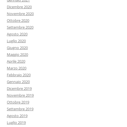
Gennaio 2021
Dicembre 2020
Novembre 2020
Ottobre 2020
Settembre 2020
Agosto 2020
Luglio 2020
Giugno 2020
Maggio 2020
Aprile 2020
Marzo 2020
Febbraio 2020
Gennaio 2020
Dicembre 2019
Novembre 2019
Ottobre 2019
Settembre 2019
Agosto 2019
Luglio 2019