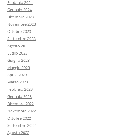
Febbraio 2024
Gennaio 2024
Dicembre 2023
Novembre 2023
Ottobre 2023
Settembre 2023
Agosto 2023
Luglio 2023
Giugno 2023
Maggio 2023
Aprile 2023
Marzo 2023
Febbraio 2023
Gennaio 2023
Dicembre 2022
Novembre 2022
Ottobre 2022
Settembre 2022
Agosto 2022