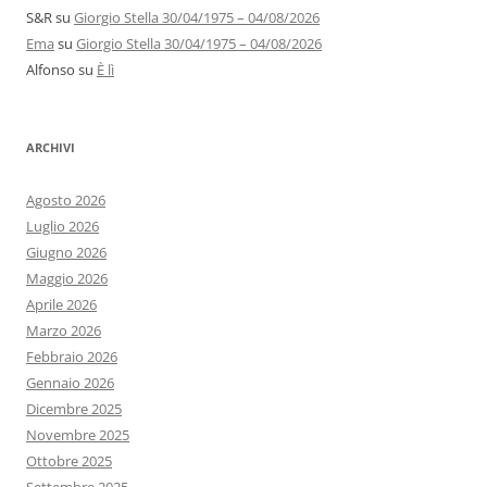
S&R
su
Giorgio Stella 30/04/1975 – 04/08/2026
Ema
su
Giorgio Stella 30/04/1975 – 04/08/2026
Alfonso
su
È lì
ARCHIVI
Agosto 2026
Luglio 2026
Giugno 2026
Maggio 2026
Aprile 2026
Marzo 2026
Febbraio 2026
Gennaio 2026
Dicembre 2025
Novembre 2025
Ottobre 2025