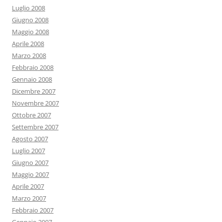
Luglio 2008
Giugno 2008
Maggio 2008
Aprile 2008
Marzo 2008
Febbraio 2008
Gennaio 2008
Dicembre 2007
Novembre 2007
Ottobre 2007
Settembre 2007
Agosto 2007
Luglio 2007
Giugno 2007
Maggio 2007
Aprile 2007
Marzo 2007
Febbraio 2007