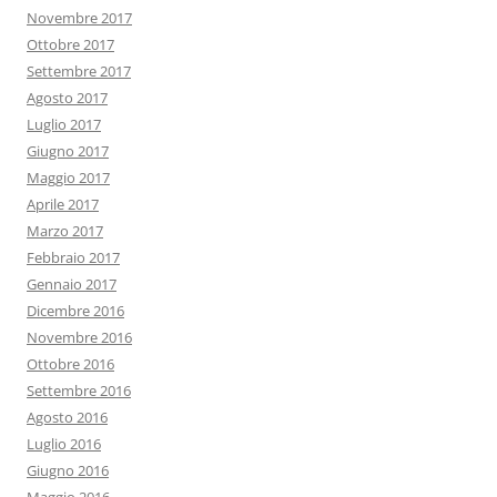
Novembre 2017
Ottobre 2017
Settembre 2017
Agosto 2017
Luglio 2017
Giugno 2017
Maggio 2017
Aprile 2017
Marzo 2017
Febbraio 2017
Gennaio 2017
Dicembre 2016
Novembre 2016
Ottobre 2016
Settembre 2016
Agosto 2016
Luglio 2016
Giugno 2016