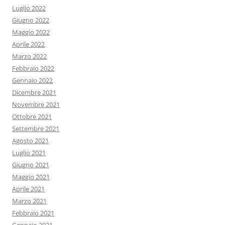
Luglio 2022
Giugno 2022
Maggio 2022
Aprile 2022
Marzo 2022
Febbraio 2022
Gennaio 2022
Dicembre 2021
Novembre 2021
Ottobre 2021
Settembre 2021
Agosto 2021
Luglio 2021
Giugno 2021
Maggio 2021
Aprile 2021
Marzo 2021
Febbraio 2021