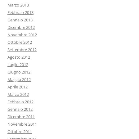
Marzo 2013
Febbraio 2013
Gennaio 2013
Dicembre 2012
Novembre 2012
Ottobre 2012
Settembre 2012
Agosto 2012
Luglio 2012
Giugno 2012
Maggio 2012
Aprile 2012
Marzo 2012
Febbraio 2012
Gennaio 2012
Dicembre 2011
Novembre 2011
Ottobre 2011