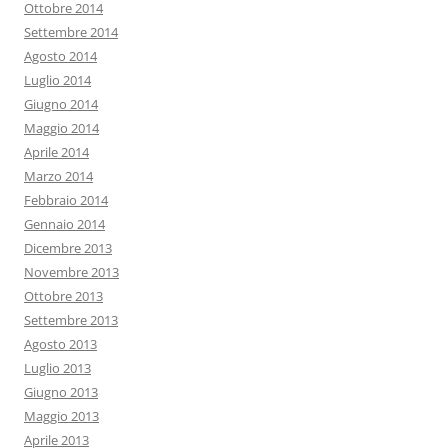
Ottobre 2014
Settembre 2014
Agosto 2014
Luglio 2014
Giugno 2014
Maggio 2014
Aprile 2014
Marzo 2014
Febbraio 2014
Gennaio 2014
Dicembre 2013
Novembre 2013
Ottobre 2013
Settembre 2013
Agosto 2013
Luglio 2013
Giugno 2013
Maggio 2013
Aprile 2013