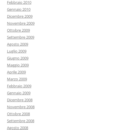
Febbraio 2010
Gennaio 2010
Dicembre 2009
Novembre 2009
Ottobre 2009
Settembre 2009
Agosto 2009
Luglio 2009
Giugno 2009
Maggio 2009
Aprile 2009
Marzo 2009
Febbraio 2009
Gennaio 2009
Dicembre 2008
Novembre 2008
Ottobre 2008
Settembre 2008
Agosto 2008