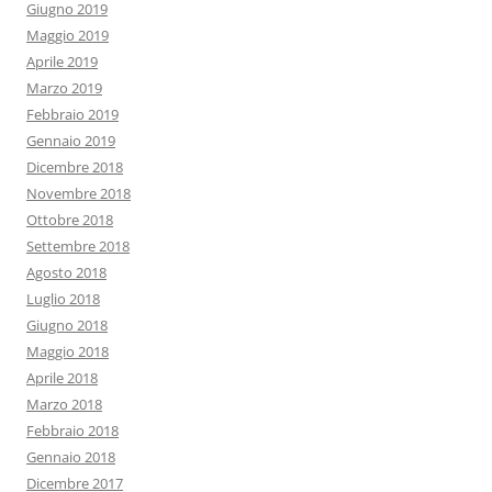
Giugno 2019
Maggio 2019
Aprile 2019
Marzo 2019
Febbraio 2019
Gennaio 2019
Dicembre 2018
Novembre 2018
Ottobre 2018
Settembre 2018
Agosto 2018
Luglio 2018
Giugno 2018
Maggio 2018
Aprile 2018
Marzo 2018
Febbraio 2018
Gennaio 2018
Dicembre 2017