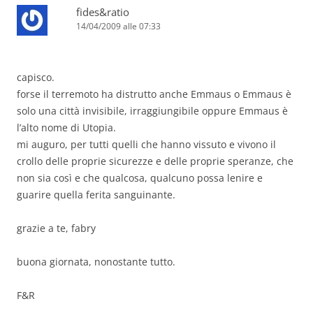
fides&ratio
14/04/2009 alle 07:33
capisco.
forse il terremoto ha distrutto anche Emmaus o Emmaus è
solo una città invisibile, irraggiungibile oppure Emmaus è
l’alto nome di Utopia.
mi auguro, per tutti quelli che hanno vissuto e vivono il
crollo delle proprie sicurezze e delle proprie speranze, che
non sia così e che qualcosa, qualcuno possa lenire e
guarire quella ferita sanguinante.
grazie a te, fabry
buona giornata, nonostante tutto.
F&R