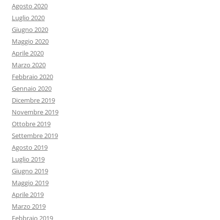
Agosto 2020
Luglio 2020
Giugno 2020
Maggio 2020
Aprile 2020
Marzo 2020
Febbraio 2020
Gennaio 2020
Dicembre 2019
Novembre 2019
Ottobre 2019
Settembre 2019
Agosto 2019
Luglio 2019
Giugno 2019
Maggio 2019
Aprile 2019
Marzo 2019
Febbraio 2019