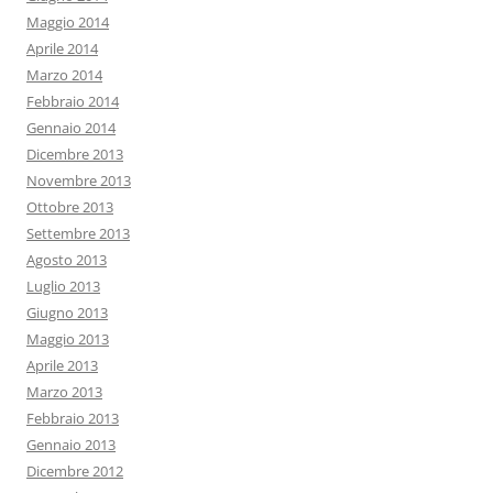
Maggio 2014
Aprile 2014
Marzo 2014
Febbraio 2014
Gennaio 2014
Dicembre 2013
Novembre 2013
Ottobre 2013
Settembre 2013
Agosto 2013
Luglio 2013
Giugno 2013
Maggio 2013
Aprile 2013
Marzo 2013
Febbraio 2013
Gennaio 2013
Dicembre 2012