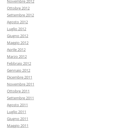
Novembre 2012
Ottobre 2012
Settembre 2012
Agosto 2012
Luglio 2012
Giugno 2012
Maggio 2012
Aprile 2012
Marzo 2012
Febbraio 2012
Gennaio 2012
Dicembre 2011
Novembre 2011
Ottobre 2011
Settembre 2011
Agosto 2011
Luglio 2011
Giugno 2011
Maggio 2011