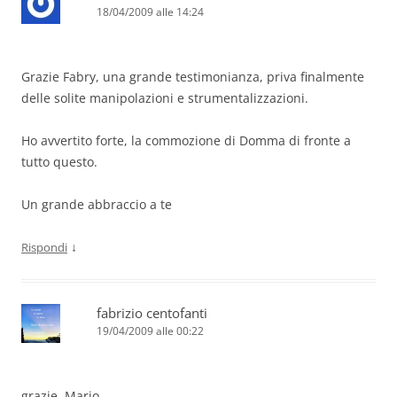
18/04/2009 alle 14:24
Grazie Fabry, una grande testimonianza, priva finalmente
delle solite manipolazioni e strumentalizzazioni.
Ho avvertito forte, la commozione di Domma di fronte a
tutto questo.
Un grande abbraccio a te
↓
Rispondi
fabrizio centofanti
19/04/2009 alle 00:22
grazie, Mario.