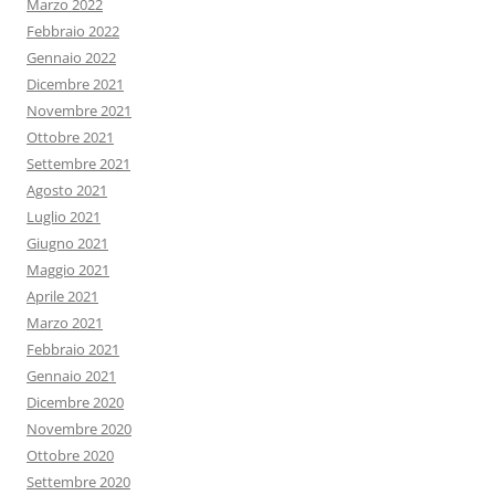
Marzo 2022
Febbraio 2022
Gennaio 2022
Dicembre 2021
Novembre 2021
Ottobre 2021
Settembre 2021
Agosto 2021
Luglio 2021
Giugno 2021
Maggio 2021
Aprile 2021
Marzo 2021
Febbraio 2021
Gennaio 2021
Dicembre 2020
Novembre 2020
Ottobre 2020
Settembre 2020