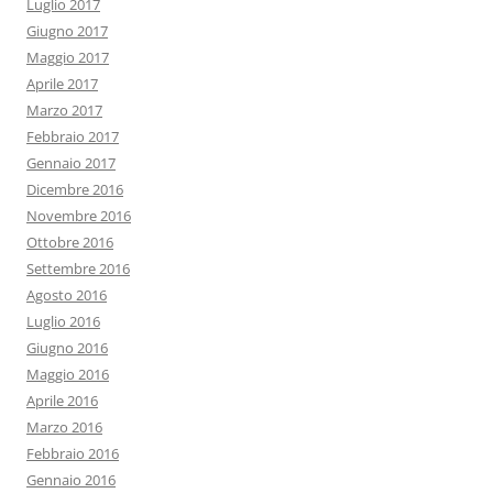
Luglio 2017
Giugno 2017
Maggio 2017
Aprile 2017
Marzo 2017
Febbraio 2017
Gennaio 2017
Dicembre 2016
Novembre 2016
Ottobre 2016
Settembre 2016
Agosto 2016
Luglio 2016
Giugno 2016
Maggio 2016
Aprile 2016
Marzo 2016
Febbraio 2016
Gennaio 2016