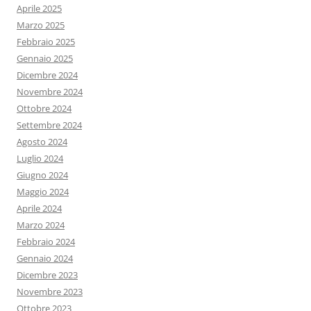
Aprile 2025
Marzo 2025
Febbraio 2025
Gennaio 2025
Dicembre 2024
Novembre 2024
Ottobre 2024
Settembre 2024
Agosto 2024
Luglio 2024
Giugno 2024
Maggio 2024
Aprile 2024
Marzo 2024
Febbraio 2024
Gennaio 2024
Dicembre 2023
Novembre 2023
Ottobre 2023