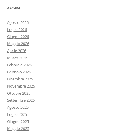
ARCHIVI
Agosto 2026
Luglio 2026
Giugno 2026
Maggio 2026
Aprile 2026
Marzo 2026
Febbraio 2026
Gennaio 2026
Dicembre 2025
Novembre 2025
Ottobre 2025
Settembre 2025
Agosto 2025
Luglio 2025
Giugno 2025
Maggio 2025