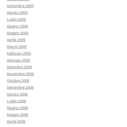
Settembre 2009
Agosto 2009
Luglio 2009
Giugno 2009
Maggio 2009
Aprile 2009
Marzo 2009
Febbraio 2009
Gennaio 2009
Dicembre 2008
Novembre 2008
Ottobre 2008
Settembre 2008
Agosto 2008
Luglio 2008
Giugno 2008
Maggio 2008
Aprile 2008