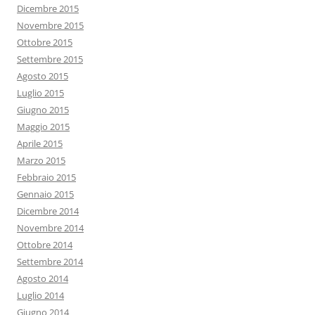
Dicembre 2015
Novembre 2015
Ottobre 2015
Settembre 2015
Agosto 2015
Luglio 2015
Giugno 2015
Maggio 2015
Aprile 2015
Marzo 2015
Febbraio 2015
Gennaio 2015
Dicembre 2014
Novembre 2014
Ottobre 2014
Settembre 2014
Agosto 2014
Luglio 2014
Giugno 2014