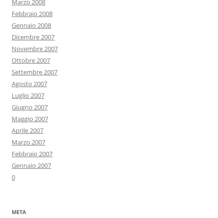
Marzo 2008
Febbraio 2008
Gennaio 2008
Dicembre 2007
Novembre 2007
Ottobre 2007
Settembre 2007
Agosto 2007
Luglio 2007
Giugno 2007
Maggio 2007
Aprile 2007
Marzo 2007
Febbraio 2007
Gennaio 2007
0
META