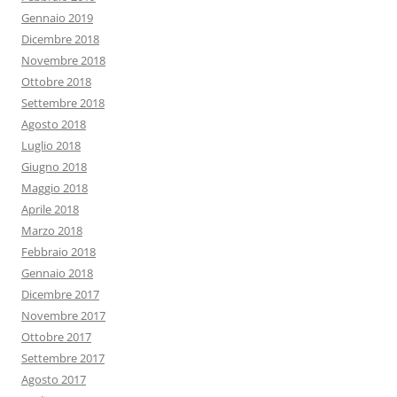
Gennaio 2019
Dicembre 2018
Novembre 2018
Ottobre 2018
Settembre 2018
Agosto 2018
Luglio 2018
Giugno 2018
Maggio 2018
Aprile 2018
Marzo 2018
Febbraio 2018
Gennaio 2018
Dicembre 2017
Novembre 2017
Ottobre 2017
Settembre 2017
Agosto 2017