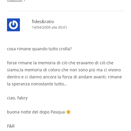
fides&ratio
14/04/2009 alle 00:01
cosa rimane quando tutto crolla?
forse rimane la memoria di ciò che eravamo di ciò che
siamo,la memoria di coloro che non sono più ma ci vivono
dentro e ci danno ancora la forza di andare avanti; rimane
la speranza nonostante tutto…
ciao, fabry
buona notte del dopo Pasqua
F&R