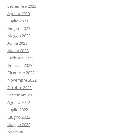
Settembre 2023
Agosto 2023
Luglio 2023
Giugno 2023
Maggio 2023
Aprile 2023
Marzo 2023
Febbraio 2023
Gennaio 2023
Dicembre 2022
Novembre 2022
Ottobre 2022
Settembre 2022
Agosto 2022
Luglio 2022
Giugno 2022
Maggio 2022
Aprile 2022