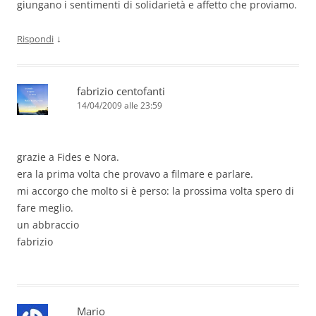
giungano i sentimenti di solidarietà e affetto che proviamo.
↓
Rispondi
fabrizio centofanti
14/04/2009 alle 23:59
grazie a Fides e Nora.
era la prima volta che provavo a filmare e parlare.
mi accorgo che molto si è perso: la prossima volta spero di
fare meglio.
un abbraccio
fabrizio
Mario