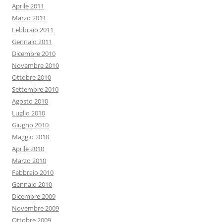
Aprile 2011
Marzo 2011
Febbraio 2011
Gennaio 2011
Dicembre 2010
Novembre 2010
Ottobre 2010
Settembre 2010
Agosto 2010
Luglio 2010
Giugno 2010
Maggio 2010
Aprile 2010
Marzo 2010
Febbraio 2010
Gennaio 2010
Dicembre 2009
Novembre 2009
Ottobre 2009