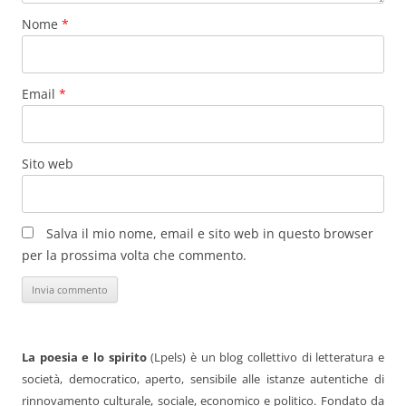
Nome
*
Email
*
Sito web
Salva il mio nome, email e sito web in questo browser
per la prossima volta che commento.
La poesia e lo spirito
(Lpels) è un blog collettivo di letteratura e
società, democratico, aperto, sensibile alle istanze autentiche di
rinnovamento culturale, sociale, economico e politico. Fondato da