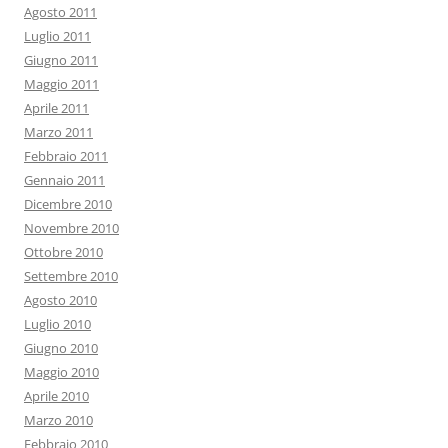
Agosto 2011
Luglio 2011
Giugno 2011
Maggio 2011
Aprile 2011
Marzo 2011
Febbraio 2011
Gennaio 2011
Dicembre 2010
Novembre 2010
Ottobre 2010
Settembre 2010
Agosto 2010
Luglio 2010
Giugno 2010
Maggio 2010
Aprile 2010
Marzo 2010
Febbraio 2010