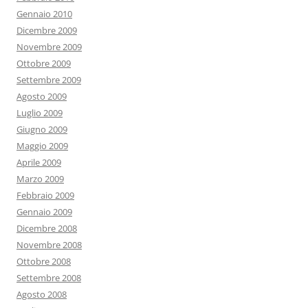
Gennaio 2010
Dicembre 2009
Novembre 2009
Ottobre 2009
Settembre 2009
Agosto 2009
Luglio 2009
Giugno 2009
Maggio 2009
Aprile 2009
Marzo 2009
Febbraio 2009
Gennaio 2009
Dicembre 2008
Novembre 2008
Ottobre 2008
Settembre 2008
Agosto 2008