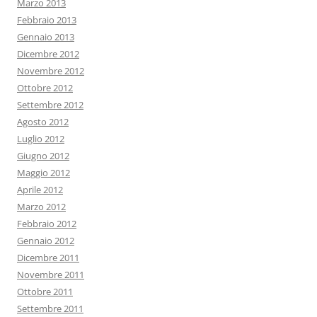
Marzo 2013
Febbraio 2013
Gennaio 2013
Dicembre 2012
Novembre 2012
Ottobre 2012
Settembre 2012
Agosto 2012
Luglio 2012
Giugno 2012
Maggio 2012
Aprile 2012
Marzo 2012
Febbraio 2012
Gennaio 2012
Dicembre 2011
Novembre 2011
Ottobre 2011
Settembre 2011