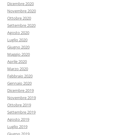
Dicembre 2020
Novembre 2020
Ottobre 2020
Settembre 2020
Agosto 2020
Luglio 2020
Giugno 2020
Maggio 2020
Aprile 2020
Marzo 2020
Febbraio 2020
Gennaio 2020
Dicembre 2019
Novembre 2019
Ottobre 2019
Settembre 2019
Agosto 2019
Luglio 2019
Giugno 2019