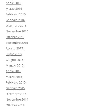
Aprile 2016
Marzo 2016
Febbraio 2016
Gennaio 2016
Dicembre 2015
Novembre 2015
Ottobre 2015
Settembre 2015
Agosto 2015
Luglio 2015
Giugno 2015
Maggio 2015
Aprile 2015
Marzo 2015
Febbraio 2015
Gennaio 2015
Dicembre 2014
Novembre 2014
Ottobre 2014