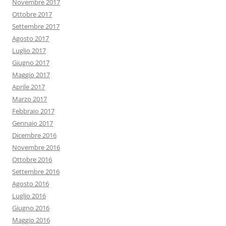
Novembre 2017
Ottobre 2017
Settembre 2017
Agosto 2017
Luglio 2017
Giugno 2017
Maggio 2017
Aprile 2017
Marzo 2017
Febbraio 2017
Gennaio 2017
Dicembre 2016
Novembre 2016
Ottobre 2016
Settembre 2016
Agosto 2016
Luglio 2016
Giugno 2016
Maggio 2016