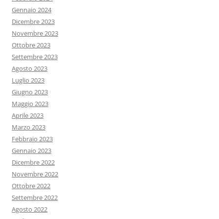
Gennaio 2024
Dicembre 2023
Novembre 2023
Ottobre 2023
Settembre 2023
Agosto 2023
Luglio 2023
Giugno 2023
Maggio 2023
Aprile 2023
Marzo 2023
Febbraio 2023
Gennaio 2023
Dicembre 2022
Novembre 2022
Ottobre 2022
Settembre 2022
Agosto 2022