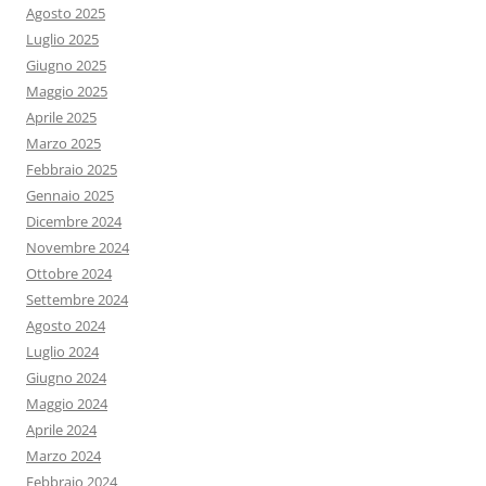
Agosto 2025
Luglio 2025
Giugno 2025
Maggio 2025
Aprile 2025
Marzo 2025
Febbraio 2025
Gennaio 2025
Dicembre 2024
Novembre 2024
Ottobre 2024
Settembre 2024
Agosto 2024
Luglio 2024
Giugno 2024
Maggio 2024
Aprile 2024
Marzo 2024
Febbraio 2024