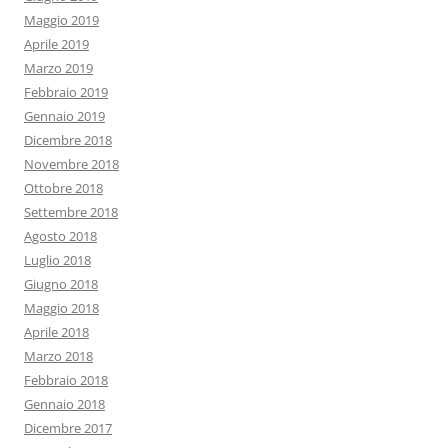
Maggio 2019
Aprile 2019
Marzo 2019
Febbraio 2019
Gennaio 2019
Dicembre 2018
Novembre 2018
Ottobre 2018
Settembre 2018
Agosto 2018
Luglio 2018
Giugno 2018
Maggio 2018
Aprile 2018
Marzo 2018
Febbraio 2018
Gennaio 2018
Dicembre 2017