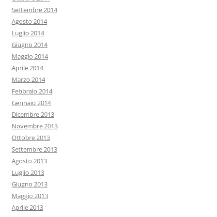
Settembre 2014
Agosto 2014
Luglio 2014
Giugno 2014
Maggio 2014
Aprile 2014
Marzo 2014
Febbraio 2014
Gennaio 2014
Dicembre 2013
Novembre 2013
Ottobre 2013
Settembre 2013
Agosto 2013
Luglio 2013
Giugno 2013
Maggio 2013
Aprile 2013