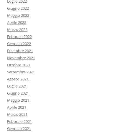
Luglio 2022
Giugno 2022
Maggio 2022
Aprile 2022
Marzo 2022
Febbraio 2022
Gennaio 2022
Dicembre 2021
Novembre 2021
Ottobre 2021
Settembre 2021
Agosto 2021
Luglio 2021
Giugno 2021
Maggio 2021
Aprile 2021
Marzo 2021
Febbraio 2021
Gennaio 2021