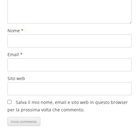
Nome
*
Email
*
Sito web
Salva il mio nome, email e sito web in questo browser
per la prossima volta che commento.