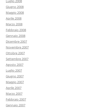
Luglio 2008
Giugno 2008
Maggio 2008
Aprile 2008
Marzo 2008
Febbraio 2008
Gennaio 2008
Dicembre 2007
Novembre 2007
Ottobre 2007
Settembre 2007
Agosto 2007
Luglio 2007
Giugno 2007
Maggio 2007
Aprile 2007
Marzo 2007
Febbraio 2007
Gennaio 2007