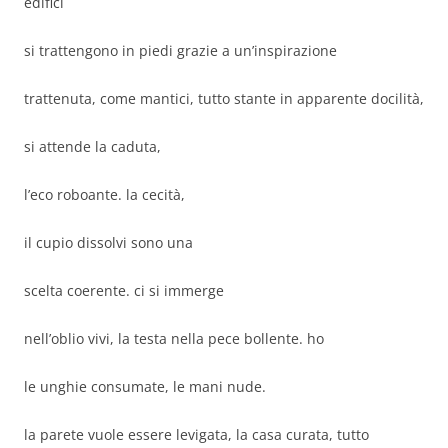
edifici
si trattengono in piedi grazie a un’inspirazione
trattenuta, come mantici, tutto stante in apparente docilità,
si attende la caduta,
l’eco roboante. la cecità,
il cupio dissolvi sono una
scelta coerente. ci si immerge
nell’oblio vivi, la testa nella pece bollente. ho
le unghie consumate, le mani nude.
la parete vuole essere levigata, la casa curata, tutto