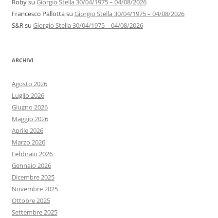
Roby
su
Giorgio Stella 30/04/1975 – 04/08/2026
Francesco Pallotta
su
Giorgio Stella 30/04/1975 – 04/08/2026
S&R
su
Giorgio Stella 30/04/1975 – 04/08/2026
ARCHIVI
Agosto 2026
Luglio 2026
Giugno 2026
Maggio 2026
Aprile 2026
Marzo 2026
Febbraio 2026
Gennaio 2026
Dicembre 2025
Novembre 2025
Ottobre 2025
Settembre 2025