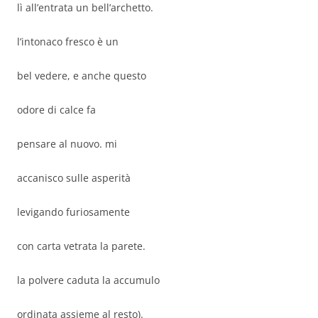
lì all’entrata un bell’archetto.
l’intonaco fresco è un
bel vedere, e anche questo
odore di calce fa
pensare al nuovo. mi
accanisco sulle asperità
levigando furiosamente
con carta vetrata la parete.
la polvere caduta la accumulo
ordinata assieme al resto).