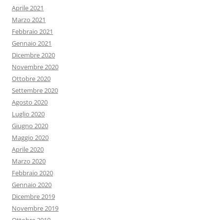
Aprile 2021
Marzo 2021
Febbraio 2021
Gennaio 2021
Dicembre 2020
Novembre 2020
Ottobre 2020
Settembre 2020
Agosto 2020
Luglio 2020
Giugno 2020
Maggio 2020
Aprile 2020
Marzo 2020
Febbraio 2020
Gennaio 2020
Dicembre 2019
Novembre 2019