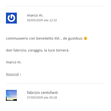
marco m.
06/09/2009 alle 22:32
commuoversi con benedetto XVI… de gustibus
don fabrizio, coraggio, la luce tornerà.
marco m.
↓
Rispondi
fabrizio centofanti
07/09/2009 alle 00:28