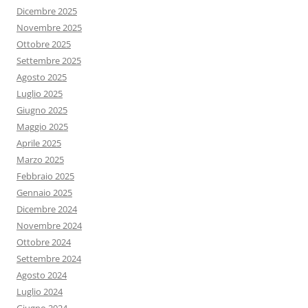
Dicembre 2025
Novembre 2025
Ottobre 2025
Settembre 2025
Agosto 2025
Luglio 2025
Giugno 2025
Maggio 2025
Aprile 2025
Marzo 2025
Febbraio 2025
Gennaio 2025
Dicembre 2024
Novembre 2024
Ottobre 2024
Settembre 2024
Agosto 2024
Luglio 2024