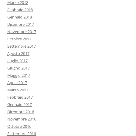
Marzo 2018
Febbraio 2018
Gennaio 2018
Dicembre 2017
Novembre 2017
Ottobre 2017
Settembre 2017
Agosto 2017
Luglio 2017
Giugno 2017
Maggio 2017
Aprile 2017
Marzo 2017
Febbraio 2017
Gennaio 2017
Dicembre 2016
Novembre 2016
Ottobre 2016
Settembre 2016