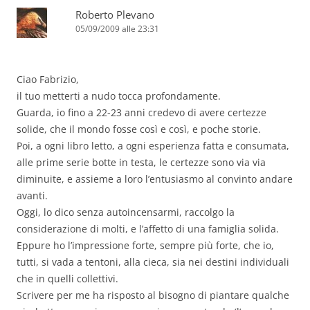
Roberto Plevano
05/09/2009 alle 23:31
Ciao Fabrizio,
il tuo metterti a nudo tocca profondamente.
Guarda, io fino a 22-23 anni credevo di avere certezze
solide, che il mondo fosse così e così, e poche storie.
Poi, a ogni libro letto, a ogni esperienza fatta e consumata,
alle prime serie botte in testa, le certezze sono via via
diminuite, e assieme a loro l’entusiasmo al convinto andare
avanti.
Oggi, lo dico senza autoincensarmi, raccolgo la
considerazione di molti, e l’affetto di una famiglia solida.
Eppure ho l’impressione forte, sempre più forte, che io,
tutti, si vada a tentoni, alla cieca, sia nei destini individuali
che in quelli collettivi.
Scrivere per me ha risposto al bisogno di piantare qualche