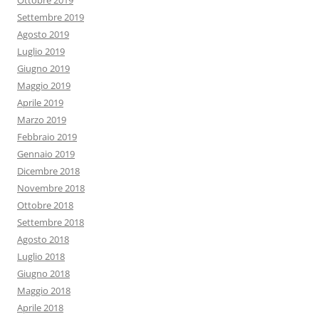
Ottobre 2019
Settembre 2019
Agosto 2019
Luglio 2019
Giugno 2019
Maggio 2019
Aprile 2019
Marzo 2019
Febbraio 2019
Gennaio 2019
Dicembre 2018
Novembre 2018
Ottobre 2018
Settembre 2018
Agosto 2018
Luglio 2018
Giugno 2018
Maggio 2018
Aprile 2018