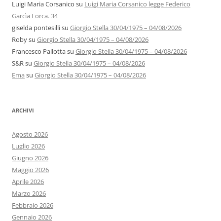
Luigi Maria Corsanico
su
Luigi Maria Corsanico legge Federico
Garcìa Lorca. 34
giselda pontesilli
su
Giorgio Stella 30/04/1975 – 04/08/2026
Roby
su
Giorgio Stella 30/04/1975 – 04/08/2026
Francesco Pallotta
su
Giorgio Stella 30/04/1975 – 04/08/2026
S&R
su
Giorgio Stella 30/04/1975 – 04/08/2026
Ema
su
Giorgio Stella 30/04/1975 – 04/08/2026
ARCHIVI
Agosto 2026
Luglio 2026
Giugno 2026
Maggio 2026
Aprile 2026
Marzo 2026
Febbraio 2026
Gennaio 2026