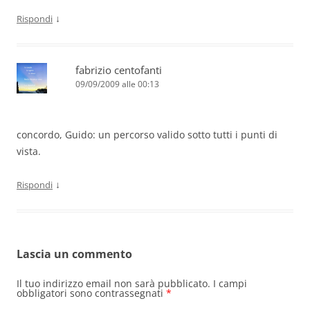
↓
Rispondi
fabrizio centofanti
09/09/2009 alle 00:13
concordo, Guido: un percorso valido sotto tutti i punti di
vista.
↓
Rispondi
Lascia un commento
Il tuo indirizzo email non sarà pubblicato.
I campi
obbligatori sono contrassegnati
*