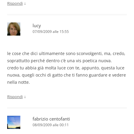
↓
Rispondi
lucy
07/09/2009 alle 15:55
le cose che dici ultimamente sono sconvolgenti, ma, credo,
soprattutto perché dentro c’è una vis poetica nuova.
credo tu abbia già molta luce con te, appunto, questa luce
nuova, quegli occhi di gatto che ti fanno guardare e vedere
nella notte.
↓
Rispondi
fabrizio centofanti
08/09/2009 alle 00:11