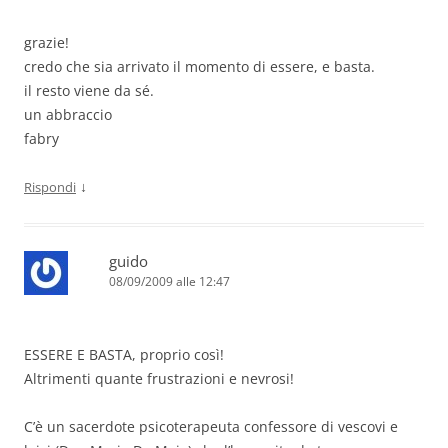
grazie!
credo che sia arrivato il momento di essere, e basta.
il resto viene da sé.
un abbraccio
fabry
↓
Rispondi
guido
08/09/2009 alle 12:47
ESSERE E BASTA, proprio così!
Altrimenti quante frustrazioni e nevrosi!
C’è un sacerdote psicoterapeuta confessore di vescovi e