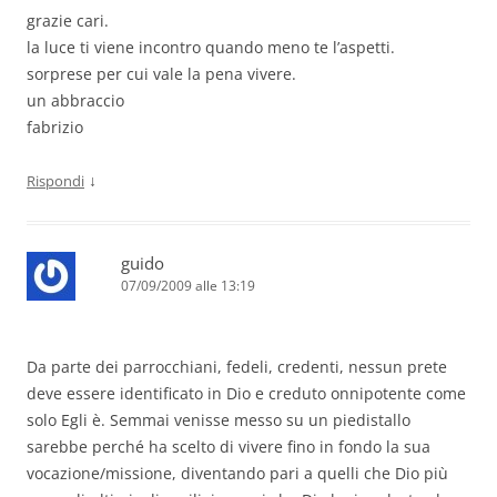
grazie cari.
la luce ti viene incontro quando meno te l’aspetti.
sorprese per cui vale la pena vivere.
un abbraccio
fabrizio
↓
Rispondi
guido
07/09/2009 alle 13:19
Da parte dei parrocchiani, fedeli, credenti, nessun prete
deve essere identificato in Dio e creduto onnipotente come
solo Egli è. Semmai venisse messo su un piedistallo
sarebbe perché ha scelto di vivere fino in fondo la sua
vocazione/missione, diventando pari a quelli che Dio più