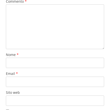
Commento
*
Nome
*
Email
*
Sito web