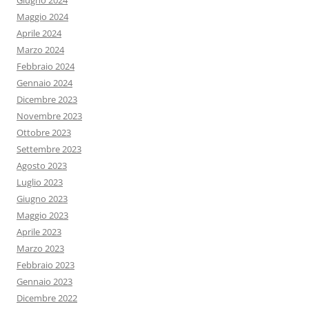
Giugno 2024
Maggio 2024
Aprile 2024
Marzo 2024
Febbraio 2024
Gennaio 2024
Dicembre 2023
Novembre 2023
Ottobre 2023
Settembre 2023
Agosto 2023
Luglio 2023
Giugno 2023
Maggio 2023
Aprile 2023
Marzo 2023
Febbraio 2023
Gennaio 2023
Dicembre 2022