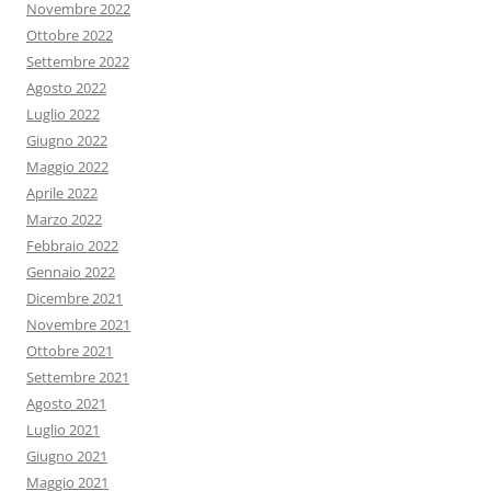
Novembre 2022
Ottobre 2022
Settembre 2022
Agosto 2022
Luglio 2022
Giugno 2022
Maggio 2022
Aprile 2022
Marzo 2022
Febbraio 2022
Gennaio 2022
Dicembre 2021
Novembre 2021
Ottobre 2021
Settembre 2021
Agosto 2021
Luglio 2021
Giugno 2021
Maggio 2021