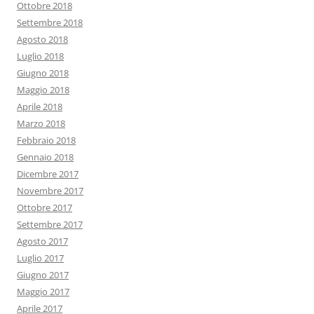
Ottobre 2018
Settembre 2018
Agosto 2018
Luglio 2018
Giugno 2018
Maggio 2018
Aprile 2018
Marzo 2018
Febbraio 2018
Gennaio 2018
Dicembre 2017
Novembre 2017
Ottobre 2017
Settembre 2017
Agosto 2017
Luglio 2017
Giugno 2017
Maggio 2017
Aprile 2017