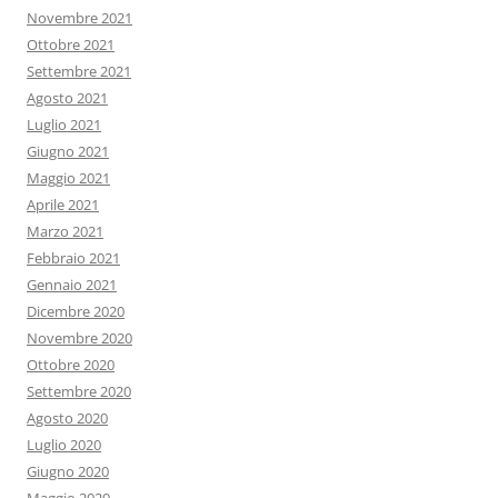
Novembre 2021
Ottobre 2021
Settembre 2021
Agosto 2021
Luglio 2021
Giugno 2021
Maggio 2021
Aprile 2021
Marzo 2021
Febbraio 2021
Gennaio 2021
Dicembre 2020
Novembre 2020
Ottobre 2020
Settembre 2020
Agosto 2020
Luglio 2020
Giugno 2020