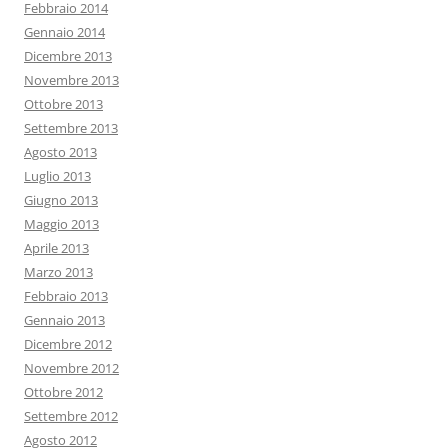
Febbraio 2014
Gennaio 2014
Dicembre 2013
Novembre 2013
Ottobre 2013
Settembre 2013
Agosto 2013
Luglio 2013
Giugno 2013
Maggio 2013
Aprile 2013
Marzo 2013
Febbraio 2013
Gennaio 2013
Dicembre 2012
Novembre 2012
Ottobre 2012
Settembre 2012
Agosto 2012