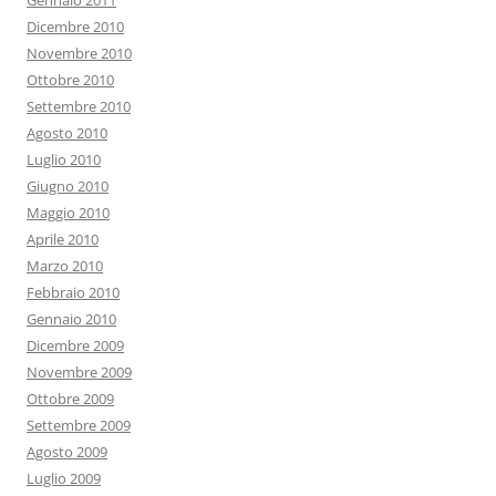
Gennaio 2011
Dicembre 2010
Novembre 2010
Ottobre 2010
Settembre 2010
Agosto 2010
Luglio 2010
Giugno 2010
Maggio 2010
Aprile 2010
Marzo 2010
Febbraio 2010
Gennaio 2010
Dicembre 2009
Novembre 2009
Ottobre 2009
Settembre 2009
Agosto 2009
Luglio 2009