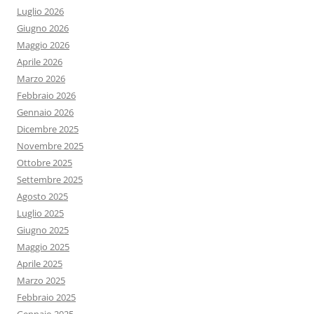
Luglio 2026
Giugno 2026
Maggio 2026
Aprile 2026
Marzo 2026
Febbraio 2026
Gennaio 2026
Dicembre 2025
Novembre 2025
Ottobre 2025
Settembre 2025
Agosto 2025
Luglio 2025
Giugno 2025
Maggio 2025
Aprile 2025
Marzo 2025
Febbraio 2025