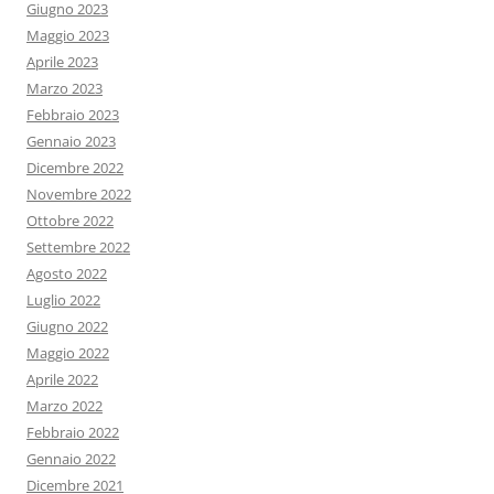
Giugno 2023
Maggio 2023
Aprile 2023
Marzo 2023
Febbraio 2023
Gennaio 2023
Dicembre 2022
Novembre 2022
Ottobre 2022
Settembre 2022
Agosto 2022
Luglio 2022
Giugno 2022
Maggio 2022
Aprile 2022
Marzo 2022
Febbraio 2022
Gennaio 2022
Dicembre 2021