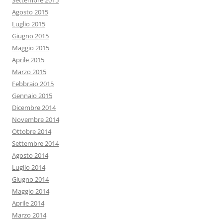
Settembre 2015
Agosto 2015
Luglio 2015
Giugno 2015
Maggio 2015
Aprile 2015
Marzo 2015
Febbraio 2015
Gennaio 2015
Dicembre 2014
Novembre 2014
Ottobre 2014
Settembre 2014
Agosto 2014
Luglio 2014
Giugno 2014
Maggio 2014
Aprile 2014
Marzo 2014