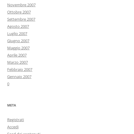
Novembre 2007
Ottobre 2007
Settembre 2007
Agosto 2007
Luglio 2007
Giugno 2007
Maggio 2007
Aprile 2007
Marzo 2007
Febbraio 2007
Gennaio 2007
0
META
Registrati
Accedi