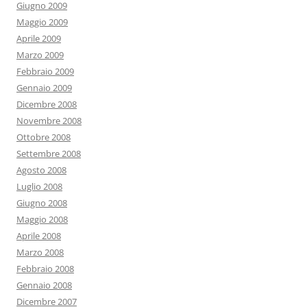
Giugno 2009
Maggio 2009
Aprile 2009
Marzo 2009
Febbraio 2009
Gennaio 2009
Dicembre 2008
Novembre 2008
Ottobre 2008
Settembre 2008
Agosto 2008
Luglio 2008
Giugno 2008
Maggio 2008
Aprile 2008
Marzo 2008
Febbraio 2008
Gennaio 2008
Dicembre 2007