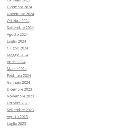
Gennaio 2025
Dicembre 2024
Novembre 2024
Ottobre 2024
Settembre 2024
Agosto 2024
Luglio 2024
Giugno 2024
Maggio 2024
Aprile 2024
Marzo 2024
Febbraio 2024
Gennaio 2024
Dicembre 2023
Novembre 2023
Ottobre 2023
Settembre 2023
Agosto 2023
Luglio 2023