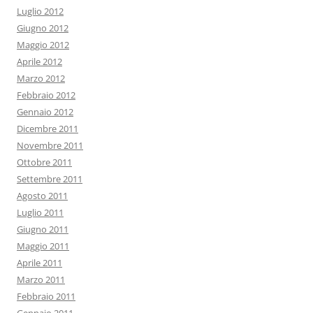
Luglio 2012
Giugno 2012
Maggio 2012
Aprile 2012
Marzo 2012
Febbraio 2012
Gennaio 2012
Dicembre 2011
Novembre 2011
Ottobre 2011
Settembre 2011
Agosto 2011
Luglio 2011
Giugno 2011
Maggio 2011
Aprile 2011
Marzo 2011
Febbraio 2011