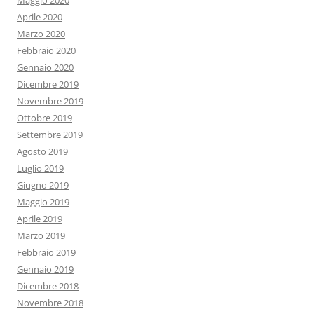
Maggio 2020
Aprile 2020
Marzo 2020
Febbraio 2020
Gennaio 2020
Dicembre 2019
Novembre 2019
Ottobre 2019
Settembre 2019
Agosto 2019
Luglio 2019
Giugno 2019
Maggio 2019
Aprile 2019
Marzo 2019
Febbraio 2019
Gennaio 2019
Dicembre 2018
Novembre 2018