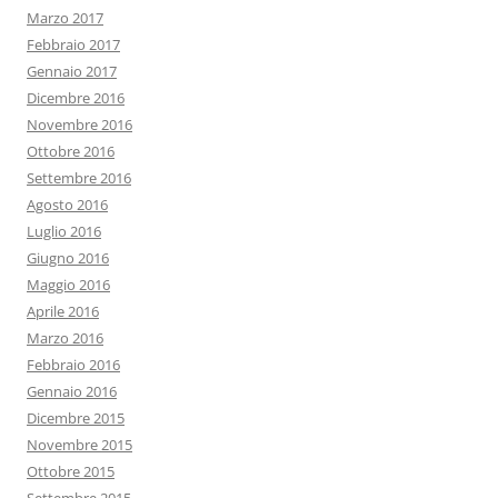
Marzo 2017
Febbraio 2017
Gennaio 2017
Dicembre 2016
Novembre 2016
Ottobre 2016
Settembre 2016
Agosto 2016
Luglio 2016
Giugno 2016
Maggio 2016
Aprile 2016
Marzo 2016
Febbraio 2016
Gennaio 2016
Dicembre 2015
Novembre 2015
Ottobre 2015