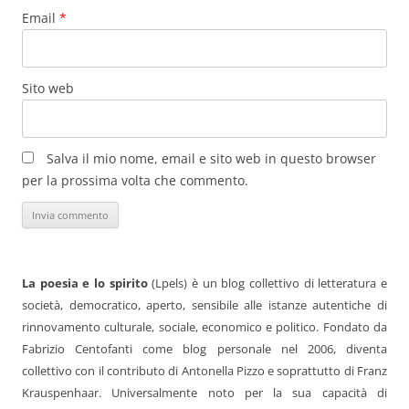
Email
*
Sito web
Salva il mio nome, email e sito web in questo browser
per la prossima volta che commento.
La poesia e lo spirito
(Lpels) è un blog collettivo di letteratura e
società, democratico, aperto, sensibile alle istanze autentiche di
rinnovamento culturale, sociale, economico e politico. Fondato da
Fabrizio Centofanti come blog personale nel 2006, diventa
collettivo con il contributo di Antonella Pizzo e soprattutto di Franz
Krauspenhaar. Universalmente noto per la sua capacità di