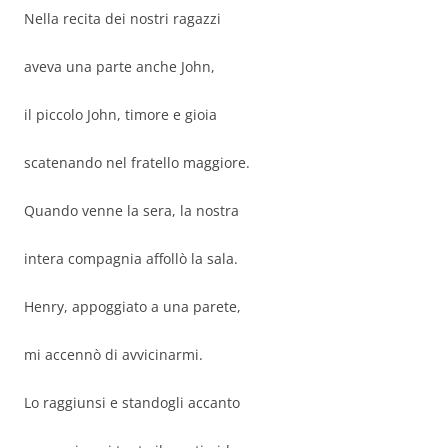
Nella recita dei nostri ragazzi
aveva una parte anche John,
il piccolo John, timore e gioia
scatenando nel fratello maggiore.
Quando venne la sera, la nostra
intera compagnia affollò la sala.
Henry, appoggiato a una parete,
mi accennò di avvicinarmi.
Lo raggiunsi e standogli accanto