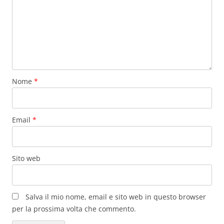
Nome
*
Email
*
Sito web
Salva il mio nome, email e sito web in questo browser
per la prossima volta che commento.