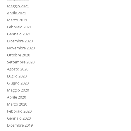
Maggio 2021
Aprile 2021
Marzo 2021
Febbraio 2021
Gennaio 2021
Dicembre 2020
Novembre 2020
Ottobre 2020
Settembre 2020
Agosto 2020
Luglio 2020
Giugno 2020
Maggio 2020
Aprile 2020
Marzo 2020
Febbraio 2020
Gennaio 2020
Dicembre 2019