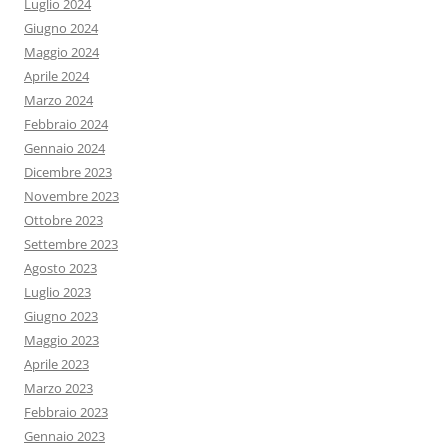
Luglio 2024
Giugno 2024
Maggio 2024
Aprile 2024
Marzo 2024
Febbraio 2024
Gennaio 2024
Dicembre 2023
Novembre 2023
Ottobre 2023
Settembre 2023
Agosto 2023
Luglio 2023
Giugno 2023
Maggio 2023
Aprile 2023
Marzo 2023
Febbraio 2023
Gennaio 2023