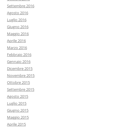
Settembre 2016
Agosto 2016
Luglio 2016
Giugno 2016
Maggio 2016
Aprile 2016
Marzo 2016
Febbraio 2016
Gennaio 2016
Dicembre 2015
Novembre 2015
Ottobre 2015
Settembre 2015
Agosto 2015
Luglio 2015
Giugno 2015
Maggio 2015
Aprile 2015