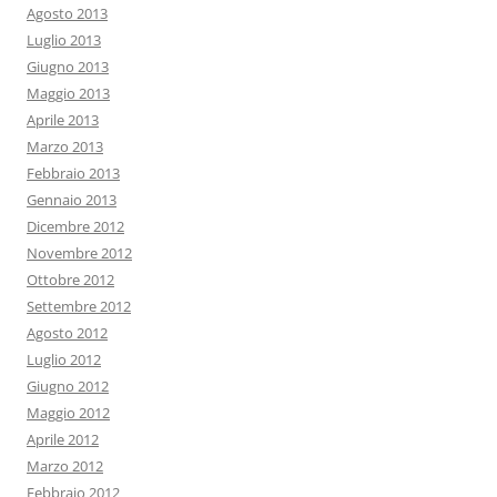
Agosto 2013
Luglio 2013
Giugno 2013
Maggio 2013
Aprile 2013
Marzo 2013
Febbraio 2013
Gennaio 2013
Dicembre 2012
Novembre 2012
Ottobre 2012
Settembre 2012
Agosto 2012
Luglio 2012
Giugno 2012
Maggio 2012
Aprile 2012
Marzo 2012
Febbraio 2012