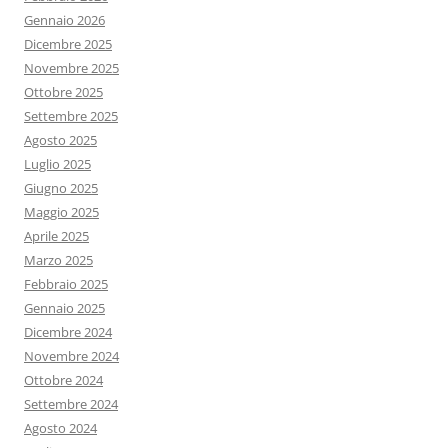
Gennaio 2026
Dicembre 2025
Novembre 2025
Ottobre 2025
Settembre 2025
Agosto 2025
Luglio 2025
Giugno 2025
Maggio 2025
Aprile 2025
Marzo 2025
Febbraio 2025
Gennaio 2025
Dicembre 2024
Novembre 2024
Ottobre 2024
Settembre 2024
Agosto 2024