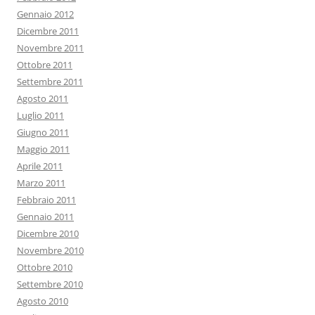
Gennaio 2012
Dicembre 2011
Novembre 2011
Ottobre 2011
Settembre 2011
Agosto 2011
Luglio 2011
Giugno 2011
Maggio 2011
Aprile 2011
Marzo 2011
Febbraio 2011
Gennaio 2011
Dicembre 2010
Novembre 2010
Ottobre 2010
Settembre 2010
Agosto 2010