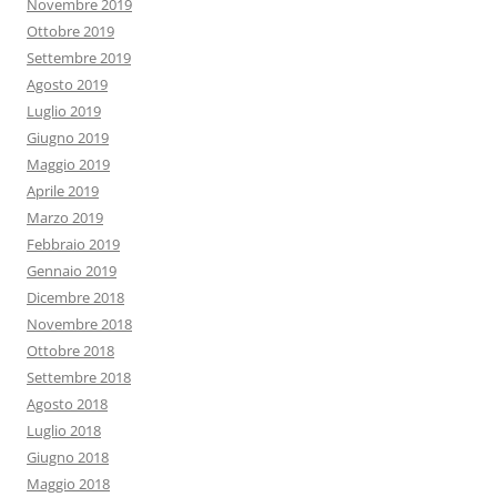
Novembre 2019
Ottobre 2019
Settembre 2019
Agosto 2019
Luglio 2019
Giugno 2019
Maggio 2019
Aprile 2019
Marzo 2019
Febbraio 2019
Gennaio 2019
Dicembre 2018
Novembre 2018
Ottobre 2018
Settembre 2018
Agosto 2018
Luglio 2018
Giugno 2018
Maggio 2018