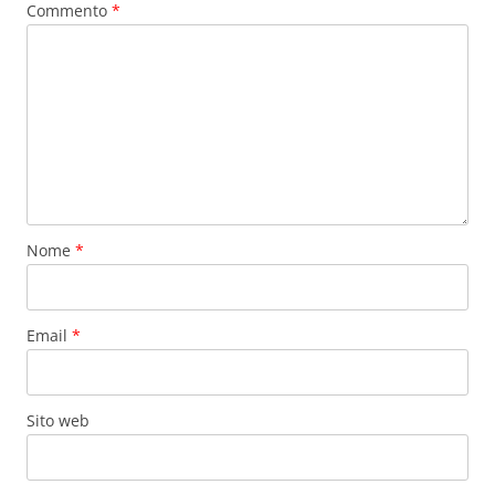
Commento
*
Nome
*
Email
*
Sito web