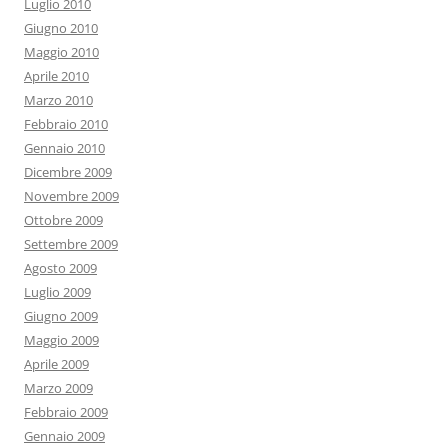
Luglio 2010
Giugno 2010
Maggio 2010
Aprile 2010
Marzo 2010
Febbraio 2010
Gennaio 2010
Dicembre 2009
Novembre 2009
Ottobre 2009
Settembre 2009
Agosto 2009
Luglio 2009
Giugno 2009
Maggio 2009
Aprile 2009
Marzo 2009
Febbraio 2009
Gennaio 2009