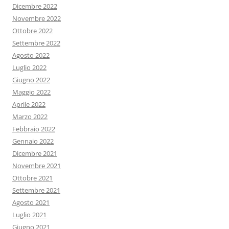
Dicembre 2022
Novembre 2022
Ottobre 2022
Settembre 2022
Agosto 2022
Luglio 2022
Giugno 2022
Maggio 2022
Aprile 2022
Marzo 2022
Febbraio 2022
Gennaio 2022
Dicembre 2021
Novembre 2021
Ottobre 2021
Settembre 2021
Agosto 2021
Luglio 2021
Giugno 2021