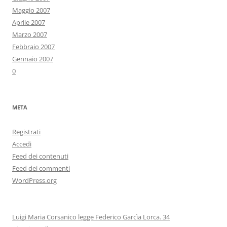
Maggio 2007
Aprile 2007
Marzo 2007
Febbraio 2007
Gennaio 2007
0
META
Registrati
Accedi
Feed dei contenuti
Feed dei commenti
WordPress.org
Luigi Maria Corsanico legge Federico Garcìa Lorca. 34