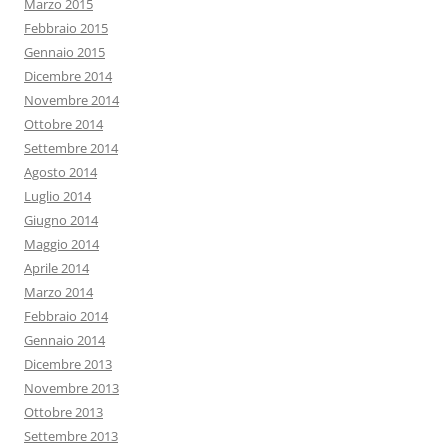
Marzo 2015
Febbraio 2015
Gennaio 2015
Dicembre 2014
Novembre 2014
Ottobre 2014
Settembre 2014
Agosto 2014
Luglio 2014
Giugno 2014
Maggio 2014
Aprile 2014
Marzo 2014
Febbraio 2014
Gennaio 2014
Dicembre 2013
Novembre 2013
Ottobre 2013
Settembre 2013