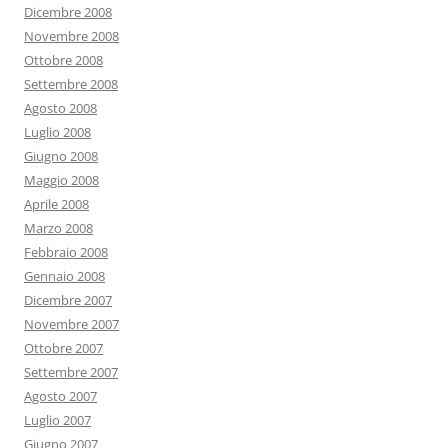
Dicembre 2008
Novembre 2008
Ottobre 2008
Settembre 2008
Agosto 2008
Luglio 2008
Giugno 2008
Maggio 2008
Aprile 2008
Marzo 2008
Febbraio 2008
Gennaio 2008
Dicembre 2007
Novembre 2007
Ottobre 2007
Settembre 2007
Agosto 2007
Luglio 2007
Giugno 2007