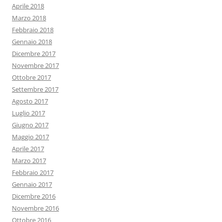
Aprile 2018
Marzo 2018
Febbraio 2018
Gennaio 2018
Dicembre 2017
Novembre 2017
Ottobre 2017
Settembre 2017
Agosto 2017
Luglio 2017
Giugno 2017
Maggio 2017
Aprile 2017
Marzo 2017
Febbraio 2017
Gennaio 2017
Dicembre 2016
Novembre 2016
Ottobre 2016