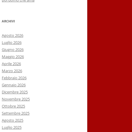
poi uomo che ama
ARCHIVI
Agosto 2026
Luglio 2026
Giugno 2026
Maggio 2026
Aprile 2026
Marzo 2026
Febbraio 2026
Gennaio 2026
Dicembre 2025
Novembre 2025
Ottobre 2025
Settembre 2025
Agosto 2025
Luglio 2025