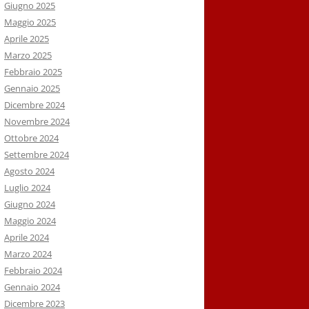
Giugno 2025
Maggio 2025
Aprile 2025
Marzo 2025
Febbraio 2025
Gennaio 2025
Dicembre 2024
Novembre 2024
Ottobre 2024
Settembre 2024
Agosto 2024
Luglio 2024
Giugno 2024
Maggio 2024
Aprile 2024
Marzo 2024
Febbraio 2024
Gennaio 2024
Dicembre 2023