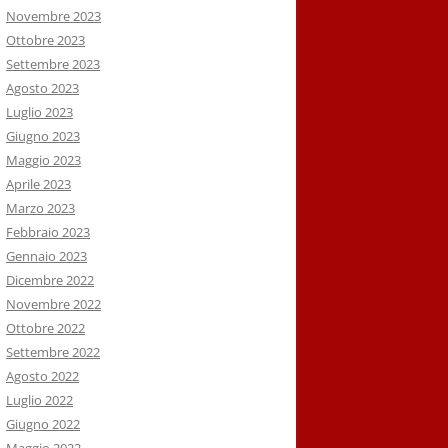
Novembre 2023
Ottobre 2023
Settembre 2023
Agosto 2023
Luglio 2023
Giugno 2023
Maggio 2023
Aprile 2023
Marzo 2023
Febbraio 2023
Gennaio 2023
Dicembre 2022
Novembre 2022
Ottobre 2022
Settembre 2022
Agosto 2022
Luglio 2022
Giugno 2022