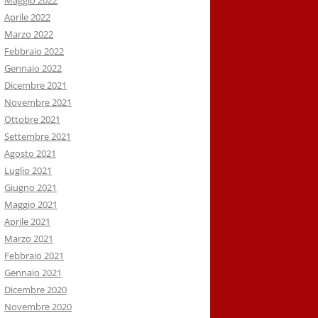
Maggio 2022
Aprile 2022
Marzo 2022
Febbraio 2022
Gennaio 2022
Dicembre 2021
Novembre 2021
Ottobre 2021
Settembre 2021
Agosto 2021
Luglio 2021
Giugno 2021
Maggio 2021
Aprile 2021
Marzo 2021
Febbraio 2021
Gennaio 2021
Dicembre 2020
Novembre 2020