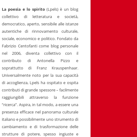
La poesia e lo spirito
(Lpels) è un blog
collettivo di letteratura e società,
democratico, aperto, sensibile alle istanze
autentiche di rinnovamento culturale,
sociale, economico e politico. Fondato da
Fabrizio Centofanti come blog personale
nel 2006, diventa collettivo con il
contributo di Antonella Pizzo e
soprattutto di Franz Krauspenhaar.
Universalmente noto per la sua capacità
di accoglienza, Lpels ha ospitato e ospita
contributi di grande spessore – facilmente
raggiungibili attraverso la funzione
“ricerca”. Aspira, in tal modo, a essere una
presenza efficace nel panorama culturale
italiano e possibilmente uno strumento di
cambiamento e di trasformazione delle
strutture di potere, spesso ingiuste e