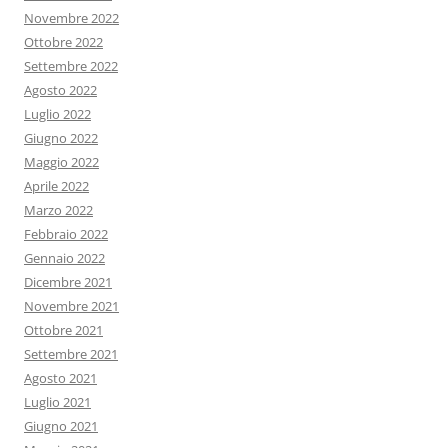
Novembre 2022
Ottobre 2022
Settembre 2022
Agosto 2022
Luglio 2022
Giugno 2022
Maggio 2022
Aprile 2022
Marzo 2022
Febbraio 2022
Gennaio 2022
Dicembre 2021
Novembre 2021
Ottobre 2021
Settembre 2021
Agosto 2021
Luglio 2021
Giugno 2021