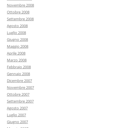
Novembre 2008
Ottobre 2008
Settembre 2008
Agosto 2008
Luglio 2008
Giugno 2008
Maggio 2008
Aprile 2008
Marzo 2008
Febbraio 2008
Gennaio 2008
Dicembre 2007
Novembre 2007
Ottobre 2007
Settembre 2007
Agosto 2007
Luglio 2007
Giugno 2007