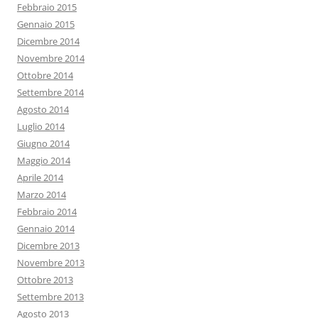
Febbraio 2015
Gennaio 2015
Dicembre 2014
Novembre 2014
Ottobre 2014
Settembre 2014
Agosto 2014
Luglio 2014
Giugno 2014
Maggio 2014
Aprile 2014
Marzo 2014
Febbraio 2014
Gennaio 2014
Dicembre 2013
Novembre 2013
Ottobre 2013
Settembre 2013
Agosto 2013