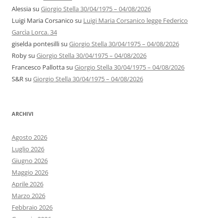
Alessia
su
Giorgio Stella 30/04/1975 – 04/08/2026
Luigi Maria Corsanico
su
Luigi Maria Corsanico legge Federico
Garcìa Lorca. 34
giselda pontesilli
su
Giorgio Stella 30/04/1975 – 04/08/2026
Roby
su
Giorgio Stella 30/04/1975 – 04/08/2026
Francesco Pallotta
su
Giorgio Stella 30/04/1975 – 04/08/2026
S&R
su
Giorgio Stella 30/04/1975 – 04/08/2026
ARCHIVI
Agosto 2026
Luglio 2026
Giugno 2026
Maggio 2026
Aprile 2026
Marzo 2026
Febbraio 2026