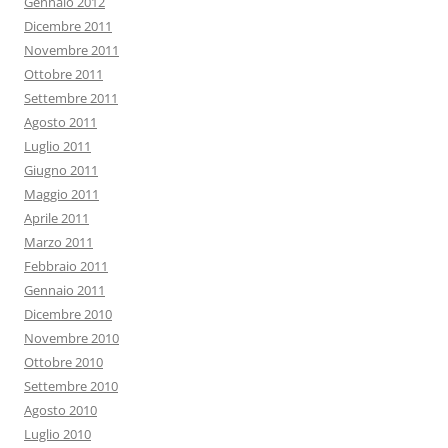
Gennaio 2012
Dicembre 2011
Novembre 2011
Ottobre 2011
Settembre 2011
Agosto 2011
Luglio 2011
Giugno 2011
Maggio 2011
Aprile 2011
Marzo 2011
Febbraio 2011
Gennaio 2011
Dicembre 2010
Novembre 2010
Ottobre 2010
Settembre 2010
Agosto 2010
Luglio 2010