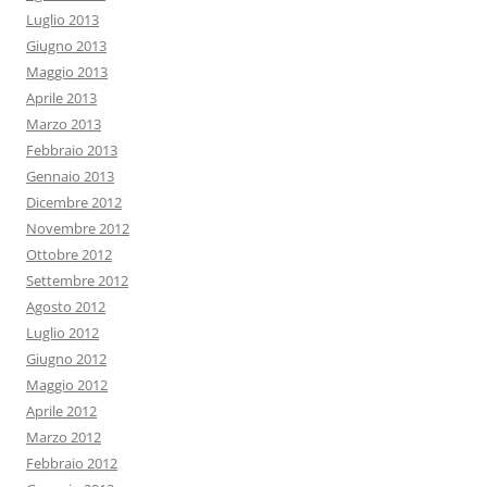
Luglio 2013
Giugno 2013
Maggio 2013
Aprile 2013
Marzo 2013
Febbraio 2013
Gennaio 2013
Dicembre 2012
Novembre 2012
Ottobre 2012
Settembre 2012
Agosto 2012
Luglio 2012
Giugno 2012
Maggio 2012
Aprile 2012
Marzo 2012
Febbraio 2012