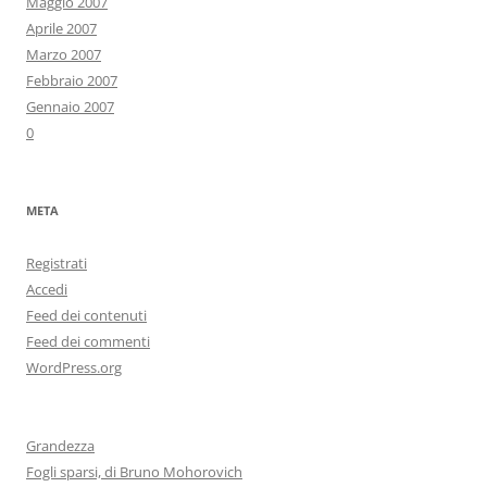
Maggio 2007
Aprile 2007
Marzo 2007
Febbraio 2007
Gennaio 2007
0
META
Registrati
Accedi
Feed dei contenuti
Feed dei commenti
WordPress.org
Grandezza
Fogli sparsi, di Bruno Mohorovich