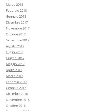
Marzo 2018
Febbraio 2018
Gennaio 2018
Dicembre 2017
Novembre 2017
Ottobre 2017
Settembre 2017
Agosto 2017
Luglio 2017
Giugno 2017
Maggio 2017
Aprile 2017
Marzo 2017
Febbraio 2017
Gennaio 2017
Dicembre 2016
Novembre 2016
Ottobre 2016