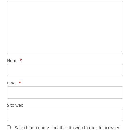
Nome
*
Email
*
Sito web
Salva il mio nome, email e sito web in questo browser