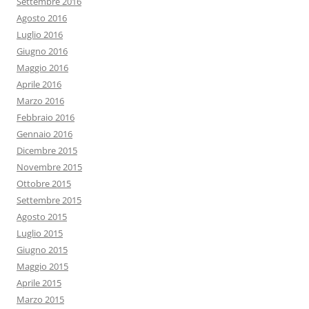
Settembre 2016
Agosto 2016
Luglio 2016
Giugno 2016
Maggio 2016
Aprile 2016
Marzo 2016
Febbraio 2016
Gennaio 2016
Dicembre 2015
Novembre 2015
Ottobre 2015
Settembre 2015
Agosto 2015
Luglio 2015
Giugno 2015
Maggio 2015
Aprile 2015
Marzo 2015