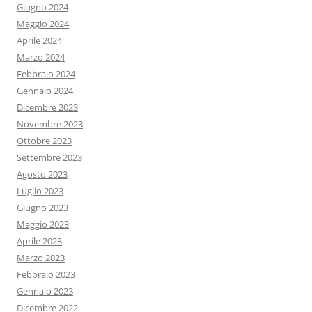
Giugno 2024
Maggio 2024
Aprile 2024
Marzo 2024
Febbraio 2024
Gennaio 2024
Dicembre 2023
Novembre 2023
Ottobre 2023
Settembre 2023
Agosto 2023
Luglio 2023
Giugno 2023
Maggio 2023
Aprile 2023
Marzo 2023
Febbraio 2023
Gennaio 2023
Dicembre 2022