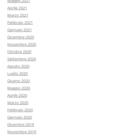
Maggio 2021
Aprile 2021
Marzo 2021
Febbraio 2021
Gennaio 2021
Dicembre 2020
Novembre 2020
Ottobre 2020
Settembre 2020
Agosto 2020
Luglio 2020
Giugno 2020
Maggio 2020
Aprile 2020
Marzo 2020
Febbraio 2020
Gennaio 2020
Dicembre 2019
Novembre 2019