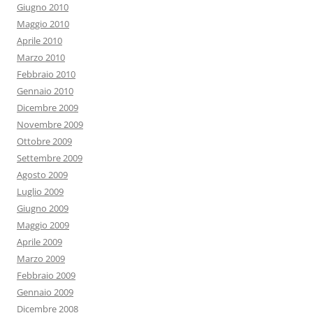
Giugno 2010
Maggio 2010
Aprile 2010
Marzo 2010
Febbraio 2010
Gennaio 2010
Dicembre 2009
Novembre 2009
Ottobre 2009
Settembre 2009
Agosto 2009
Luglio 2009
Giugno 2009
Maggio 2009
Aprile 2009
Marzo 2009
Febbraio 2009
Gennaio 2009
Dicembre 2008