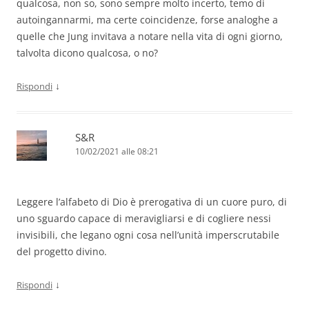
qualcosa, non so, sono sempre molto incerto, temo di
autoingannarmi, ma certe coincidenze, forse analoghe a
quelle che Jung invitava a notare nella vita di ogni giorno,
talvolta dicono qualcosa, o no?
↓
Rispondi
S&R
10/02/2021 alle 08:21
Leggere l’alfabeto di Dio è prerogativa di un cuore puro, di
uno sguardo capace di meravigliarsi e di cogliere nessi
invisibili, che legano ogni cosa nell’unità imperscrutabile
del progetto divino.
↓
Rispondi