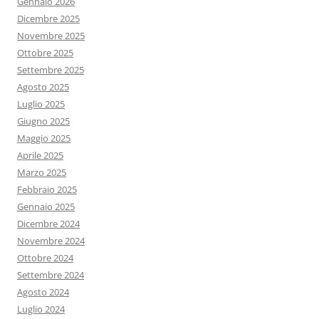
Gennaio 2026
Dicembre 2025
Novembre 2025
Ottobre 2025
Settembre 2025
Agosto 2025
Luglio 2025
Giugno 2025
Maggio 2025
Aprile 2025
Marzo 2025
Febbraio 2025
Gennaio 2025
Dicembre 2024
Novembre 2024
Ottobre 2024
Settembre 2024
Agosto 2024
Luglio 2024