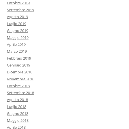
Ottobre 2019
Settembre 2019
Agosto 2019
Luglio 2019
Giugno 2019
Maggio 2019
Aprile 2019
Marzo 2019
Febbraio 2019
Gennaio 2019
Dicembre 2018
Novembre 2018
Ottobre 2018
Settembre 2018
Agosto 2018
Luglio 2018
Giugno 2018
Maggio 2018
Aprile 2018