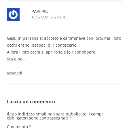
PAPI PIO
10/02/2021 alle 09:16
Gesù in persona si accostò e camminava con loro, ma i loro
occhi erano incapaci di riconoscerlo.
Allora i loro occhi si aprirono e lo riconobbero…
Sta a noi…
↓
Rispondi
Lascia un commento
Il tuo indirizzo email non sarà pubblicato.
I campi
obbligatori sono contrassegnati
*
Commento
*