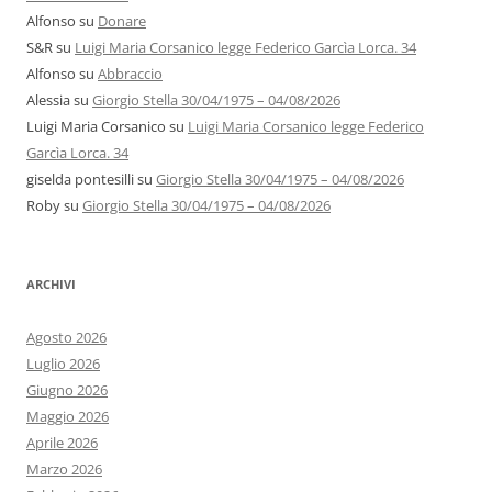
Alfonso
su
Donare
S&R
su
Luigi Maria Corsanico legge Federico Garcìa Lorca. 34
Alfonso
su
Abbraccio
Alessia
su
Giorgio Stella 30/04/1975 – 04/08/2026
Luigi Maria Corsanico
su
Luigi Maria Corsanico legge Federico
Garcìa Lorca. 34
giselda pontesilli
su
Giorgio Stella 30/04/1975 – 04/08/2026
Roby
su
Giorgio Stella 30/04/1975 – 04/08/2026
ARCHIVI
Agosto 2026
Luglio 2026
Giugno 2026
Maggio 2026
Aprile 2026
Marzo 2026