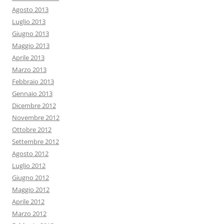
Agosto 2013
Luglio 2013
Giugno 2013
Maggio 2013
Aprile 2013
Marzo 2013
Febbraio 2013
Gennaio 2013
Dicembre 2012
Novembre 2012
Ottobre 2012
Settembre 2012
Agosto 2012
Luglio 2012
Giugno 2012
Maggio 2012
Aprile 2012
Marzo 2012