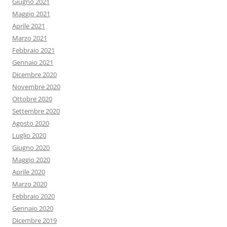
Giugno 2021
Maggio 2021
Aprile 2021
Marzo 2021
Febbraio 2021
Gennaio 2021
Dicembre 2020
Novembre 2020
Ottobre 2020
Settembre 2020
Agosto 2020
Luglio 2020
Giugno 2020
Maggio 2020
Aprile 2020
Marzo 2020
Febbraio 2020
Gennaio 2020
Dicembre 2019