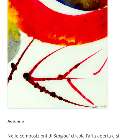
Autunno
Nelle composizioni di
Stagioni
circola l’aria aperta e si