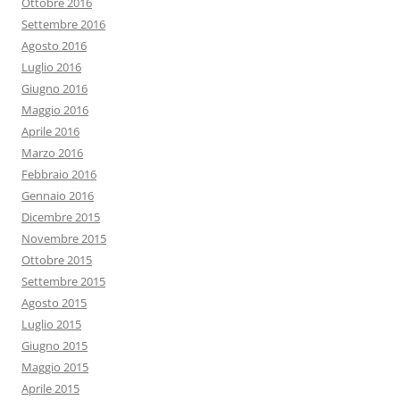
Ottobre 2016
Settembre 2016
Agosto 2016
Luglio 2016
Giugno 2016
Maggio 2016
Aprile 2016
Marzo 2016
Febbraio 2016
Gennaio 2016
Dicembre 2015
Novembre 2015
Ottobre 2015
Settembre 2015
Agosto 2015
Luglio 2015
Giugno 2015
Maggio 2015
Aprile 2015