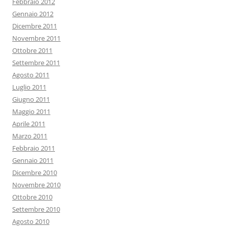
Febbraio 2012
Gennaio 2012
Dicembre 2011
Novembre 2011
Ottobre 2011
Settembre 2011
Agosto 2011
Luglio 2011
Giugno 2011
Maggio 2011
Aprile 2011
Marzo 2011
Febbraio 2011
Gennaio 2011
Dicembre 2010
Novembre 2010
Ottobre 2010
Settembre 2010
Agosto 2010