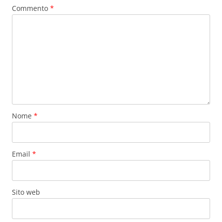
Commento
*
Nome
*
Email
*
Sito web