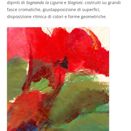
dipinti di
Sognando la Liguria
e
Stagioni
, costruiti su grandi
fasce cromatiche, giustapposizione di superfici,
disposizione ritmica di colori e forme geometriche.