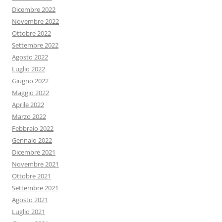
Dicembre 2022
Novembre 2022
Ottobre 2022
Settembre 2022
Agosto 2022
Luglio 2022
Giugno 2022
Maggio 2022
Aprile 2022
Marzo 2022
Febbraio 2022
Gennaio 2022
Dicembre 2021
Novembre 2021
Ottobre 2021
Settembre 2021
Agosto 2021
Luglio 2021