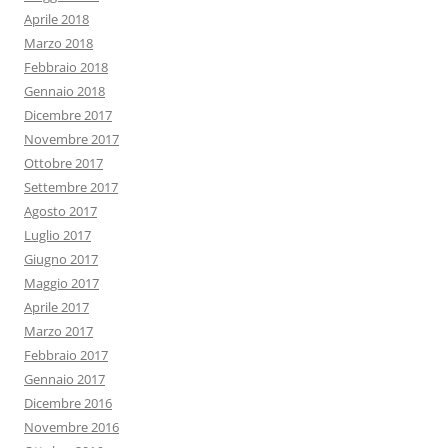
Aprile 2018
Marzo 2018
Febbraio 2018
Gennaio 2018
Dicembre 2017
Novembre 2017
Ottobre 2017
Settembre 2017
Agosto 2017
Luglio 2017
Giugno 2017
Maggio 2017
Aprile 2017
Marzo 2017
Febbraio 2017
Gennaio 2017
Dicembre 2016
Novembre 2016