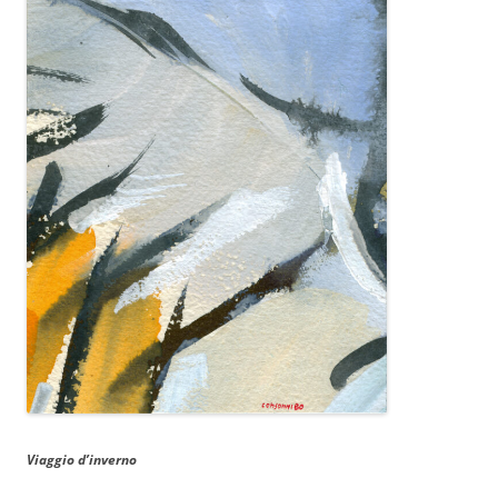
Viaggio d’inverno