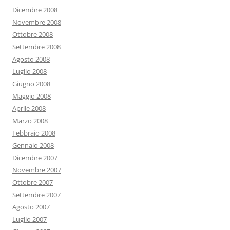
Dicembre 2008
Novembre 2008
Ottobre 2008
Settembre 2008
Agosto 2008
Luglio 2008
Giugno 2008
Maggio 2008
Aprile 2008
Marzo 2008
Febbraio 2008
Gennaio 2008
Dicembre 2007
Novembre 2007
Ottobre 2007
Settembre 2007
Agosto 2007
Luglio 2007