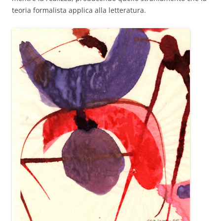
teoria formalista applica alla letteratura.