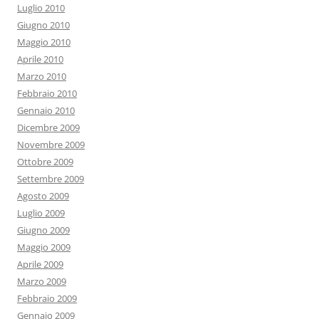
Luglio 2010
Giugno 2010
Maggio 2010
Aprile 2010
Marzo 2010
Febbraio 2010
Gennaio 2010
Dicembre 2009
Novembre 2009
Ottobre 2009
Settembre 2009
Agosto 2009
Luglio 2009
Giugno 2009
Maggio 2009
Aprile 2009
Marzo 2009
Febbraio 2009
Gennaio 2009