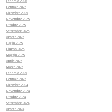
Febbraio 2026
Gennaio 2026
Dicembre 2025
Novembre 2025
Ottobre 2025
Settembre 2025
Agosto 2025
Luglio 2025
Giugno 2025
Maggio 2025
Aprile 2025
Marzo 2025
Febbraio 2025
Gennaio 2025
Dicembre 2024
Novembre 2024
Ottobre 2024
Settembre 2024
Agosto 2024