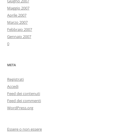
Giugno 2007
Maggio 2007
Aprile 2007
Marzo 2007
Febbraio 2007
Gennaio 2007
0
META
Registrati
Accedi
Feed dei contenuti
Feed dei commenti
WordPress.org
Essere o non essere