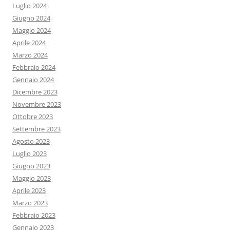
Luglio 2024
Giugno 2024
Maggio 2024
Aprile 2024
Marzo 2024
Febbraio 2024
Gennaio 2024
Dicembre 2023
Novembre 2023
Ottobre 2023
Settembre 2023
Agosto 2023
Luglio 2023
Giugno 2023
Maggio 2023
Aprile 2023
Marzo 2023
Febbraio 2023
Gennaio 2023