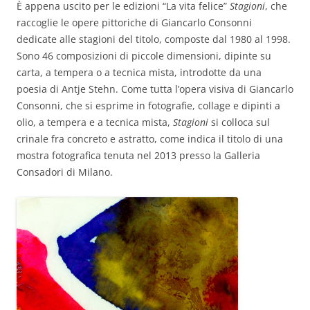
È appena uscito per le edizioni “La vita felice”
Stagioni
, che
raccoglie le opere pittoriche di Giancarlo Consonni
dedicate alle stagioni del titolo, composte dal 1980 al 1998.
Sono 46 composizioni di piccole dimensioni, dipinte su
carta, a tempera o a tecnica mista, introdotte da una
poesia di Antje Stehn. Come tutta l’opera visiva di Giancarlo
Consonni, che si esprime in fotografie, collage e dipinti a
olio, a tempera e a tecnica mista,
Stagioni
si colloca sul
crinale fra concreto e astratto, come indica il titolo di una
mostra fotografica tenuta nel 2013 presso la Galleria
Consadori di Milano.