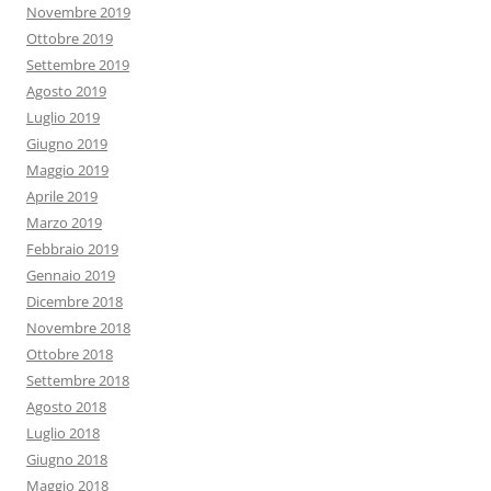
Novembre 2019
Ottobre 2019
Settembre 2019
Agosto 2019
Luglio 2019
Giugno 2019
Maggio 2019
Aprile 2019
Marzo 2019
Febbraio 2019
Gennaio 2019
Dicembre 2018
Novembre 2018
Ottobre 2018
Settembre 2018
Agosto 2018
Luglio 2018
Giugno 2018
Maggio 2018