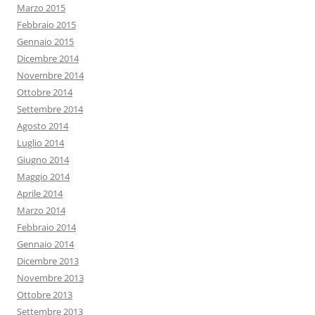
Marzo 2015
Febbraio 2015
Gennaio 2015
Dicembre 2014
Novembre 2014
Ottobre 2014
Settembre 2014
Agosto 2014
Luglio 2014
Giugno 2014
Maggio 2014
Aprile 2014
Marzo 2014
Febbraio 2014
Gennaio 2014
Dicembre 2013
Novembre 2013
Ottobre 2013
Settembre 2013